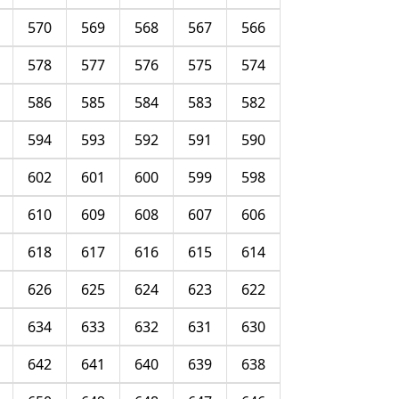
570
569
568
567
566
578
577
576
575
574
586
585
584
583
582
594
593
592
591
590
602
601
600
599
598
610
609
608
607
606
618
617
616
615
614
626
625
624
623
622
634
633
632
631
630
642
641
640
639
638