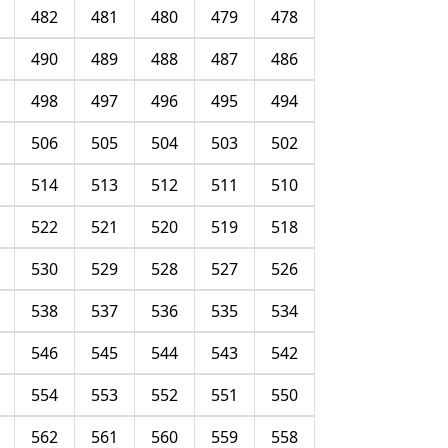
482
481
480
479
478
490
489
488
487
486
498
497
496
495
494
506
505
504
503
502
514
513
512
511
510
522
521
520
519
518
530
529
528
527
526
538
537
536
535
534
546
545
544
543
542
554
553
552
551
550
562
561
560
559
558