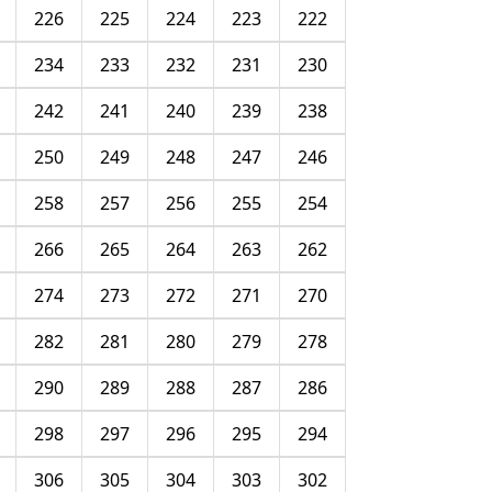
226
225
224
223
222
234
233
232
231
230
242
241
240
239
238
250
249
248
247
246
258
257
256
255
254
266
265
264
263
262
274
273
272
271
270
282
281
280
279
278
290
289
288
287
286
298
297
296
295
294
306
305
304
303
302