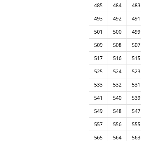
485
484
483
493
492
491
501
500
499
509
508
507
517
516
515
525
524
523
533
532
531
541
540
539
549
548
547
557
556
555
565
564
563