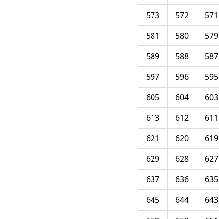
573
572
571
581
580
579
589
588
587
597
596
595
605
604
603
613
612
611
621
620
619
629
628
627
637
636
635
645
644
643