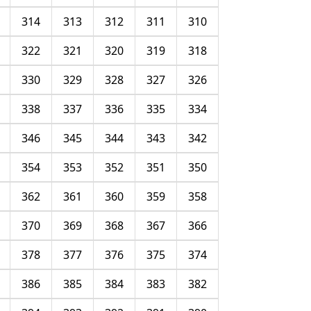
314
313
312
311
310
322
321
320
319
318
330
329
328
327
326
338
337
336
335
334
346
345
344
343
342
354
353
352
351
350
362
361
360
359
358
370
369
368
367
366
378
377
376
375
374
386
385
384
383
382