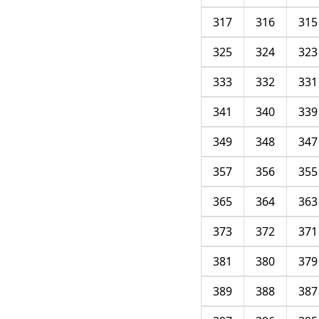
317
316
315
325
324
323
333
332
331
341
340
339
349
348
347
357
356
355
365
364
363
373
372
371
381
380
379
389
388
387