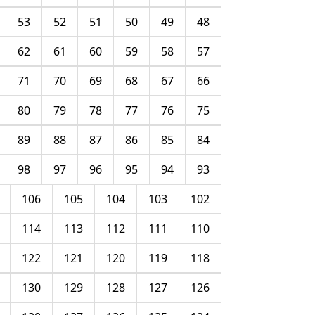
53
52
51
50
49
48
62
61
60
59
58
57
71
70
69
68
67
66
80
79
78
77
76
75
89
88
87
86
85
84
98
97
96
95
94
93
106
105
104
103
102
114
113
112
111
110
122
121
120
119
118
130
129
128
127
126