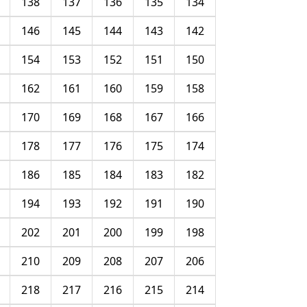
138
137
136
135
134
146
145
144
143
142
154
153
152
151
150
162
161
160
159
158
170
169
168
167
166
178
177
176
175
174
186
185
184
183
182
194
193
192
191
190
202
201
200
199
198
210
209
208
207
206
218
217
216
215
214