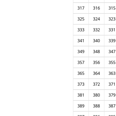
317
316
315
325
324
323
333
332
331
341
340
339
349
348
347
357
356
355
365
364
363
373
372
371
381
380
379
389
388
387