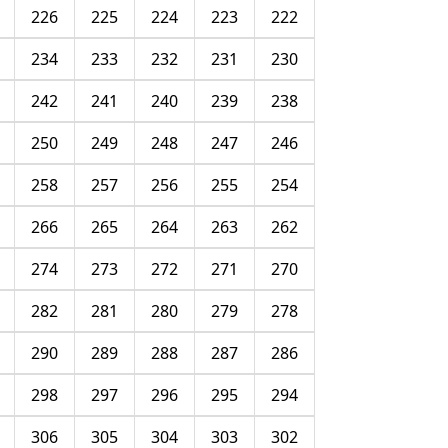
226
225
224
223
222
234
233
232
231
230
242
241
240
239
238
250
249
248
247
246
258
257
256
255
254
266
265
264
263
262
274
273
272
271
270
282
281
280
279
278
290
289
288
287
286
298
297
296
295
294
306
305
304
303
302