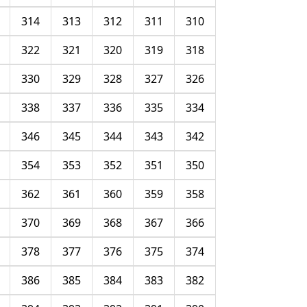
314
313
312
311
310
322
321
320
319
318
330
329
328
327
326
338
337
336
335
334
346
345
344
343
342
354
353
352
351
350
362
361
360
359
358
370
369
368
367
366
378
377
376
375
374
386
385
384
383
382