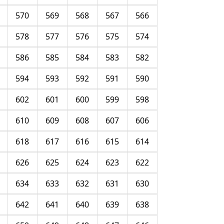
570
569
568
567
566
578
577
576
575
574
586
585
584
583
582
594
593
592
591
590
602
601
600
599
598
610
609
608
607
606
618
617
616
615
614
626
625
624
623
622
634
633
632
631
630
642
641
640
639
638