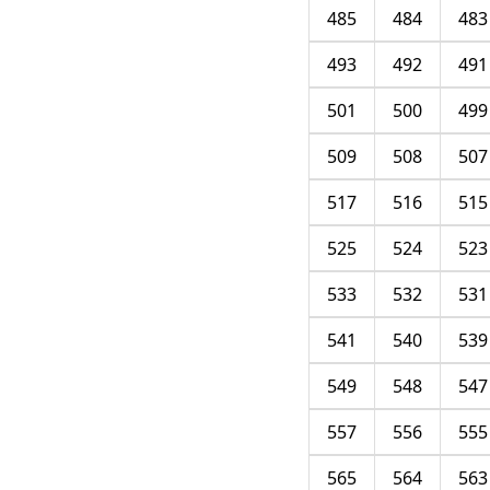
485
484
483
493
492
491
501
500
499
509
508
507
517
516
515
525
524
523
533
532
531
541
540
539
549
548
547
557
556
555
565
564
563