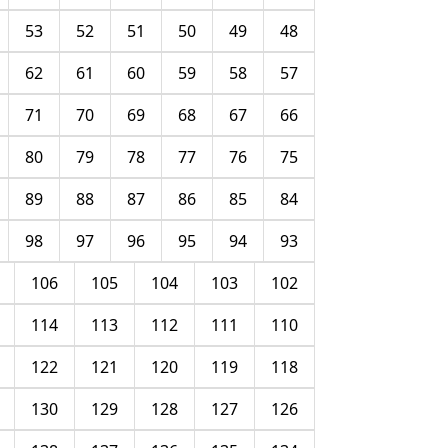
53
52
51
50
49
48
62
61
60
59
58
57
71
70
69
68
67
66
80
79
78
77
76
75
89
88
87
86
85
84
98
97
96
95
94
93
106
105
104
103
102
114
113
112
111
110
122
121
120
119
118
130
129
128
127
126