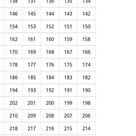
138
137
136
135
134
146
145
144
143
142
154
153
152
151
150
162
161
160
159
158
170
169
168
167
166
178
177
176
175
174
186
185
184
183
182
194
193
192
191
190
202
201
200
199
198
210
209
208
207
206
218
217
216
215
214