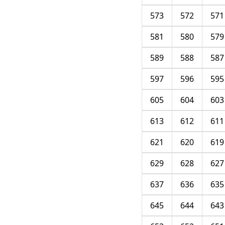
573
572
571
581
580
579
589
588
587
597
596
595
605
604
603
613
612
611
621
620
619
629
628
627
637
636
635
645
644
643