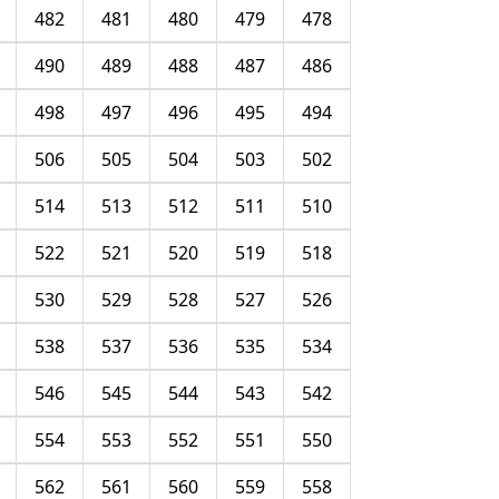
482
481
480
479
478
490
489
488
487
486
498
497
496
495
494
506
505
504
503
502
514
513
512
511
510
522
521
520
519
518
530
529
528
527
526
538
537
536
535
534
546
545
544
543
542
554
553
552
551
550
562
561
560
559
558