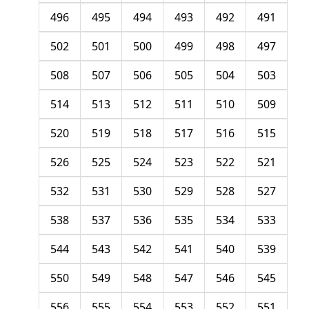
496
495
494
493
492
491
502
501
500
499
498
497
508
507
506
505
504
503
514
513
512
511
510
509
520
519
518
517
516
515
526
525
524
523
522
521
532
531
530
529
528
527
538
537
536
535
534
533
544
543
542
541
540
539
550
549
548
547
546
545
556
555
554
553
552
551