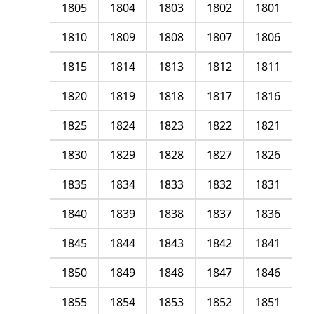
1805
1804
1803
1802
1801
1810
1809
1808
1807
1806
1815
1814
1813
1812
1811
1820
1819
1818
1817
1816
1825
1824
1823
1822
1821
1830
1829
1828
1827
1826
1835
1834
1833
1832
1831
1840
1839
1838
1837
1836
1845
1844
1843
1842
1841
1850
1849
1848
1847
1846
1855
1854
1853
1852
1851