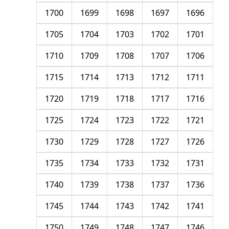
1700
1699
1698
1697
1696
1705
1704
1703
1702
1701
1710
1709
1708
1707
1706
1715
1714
1713
1712
1711
1720
1719
1718
1717
1716
1725
1724
1723
1722
1721
1730
1729
1728
1727
1726
1735
1734
1733
1732
1731
1740
1739
1738
1737
1736
1745
1744
1743
1742
1741
1750
1749
1748
1747
1746