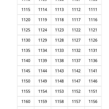
1115
1114
1113
1112
1111
1120
1119
1118
1117
1116
1125
1124
1123
1122
1121
1130
1129
1128
1127
1126
1135
1134
1133
1132
1131
1140
1139
1138
1137
1136
1145
1144
1143
1142
1141
1150
1149
1148
1147
1146
1155
1154
1153
1152
1151
1160
1159
1158
1157
1156