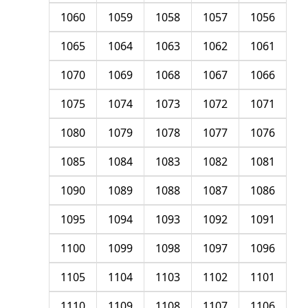
1060
1059
1058
1057
1056
1065
1064
1063
1062
1061
1070
1069
1068
1067
1066
1075
1074
1073
1072
1071
1080
1079
1078
1077
1076
1085
1084
1083
1082
1081
1090
1089
1088
1087
1086
1095
1094
1093
1092
1091
1100
1099
1098
1097
1096
1105
1104
1103
1102
1101
1110
1109
1108
1107
1106