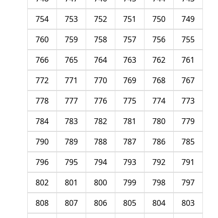
754
753
752
751
750
749
760
759
758
757
756
755
766
765
764
763
762
761
772
771
770
769
768
767
778
777
776
775
774
773
784
783
782
781
780
779
790
789
788
787
786
785
796
795
794
793
792
791
802
801
800
799
798
797
808
807
806
805
804
803