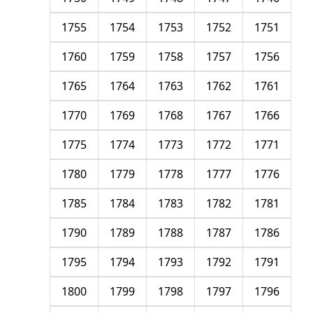
1755
1754
1753
1752
1751
1760
1759
1758
1757
1756
1765
1764
1763
1762
1761
1770
1769
1768
1767
1766
1775
1774
1773
1772
1771
1780
1779
1778
1777
1776
1785
1784
1783
1782
1781
1790
1789
1788
1787
1786
1795
1794
1793
1792
1791
1800
1799
1798
1797
1796