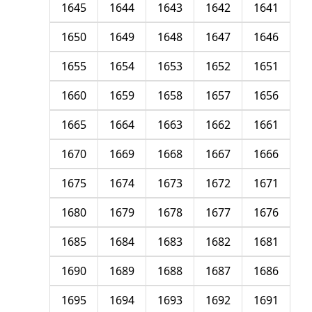
1645
1644
1643
1642
1641
1650
1649
1648
1647
1646
1655
1654
1653
1652
1651
1660
1659
1658
1657
1656
1665
1664
1663
1662
1661
1670
1669
1668
1667
1666
1675
1674
1673
1672
1671
1680
1679
1678
1677
1676
1685
1684
1683
1682
1681
1690
1689
1688
1687
1686
1695
1694
1693
1692
1691