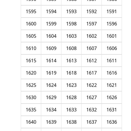
1595
1594
1593
1592
1591
1600
1599
1598
1597
1596
1605
1604
1603
1602
1601
1610
1609
1608
1607
1606
1615
1614
1613
1612
1611
1620
1619
1618
1617
1616
1625
1624
1623
1622
1621
1630
1629
1628
1627
1626
1635
1634
1633
1632
1631
1640
1639
1638
1637
1636