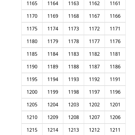
1165
1164
1163
1162
1161
1170
1169
1168
1167
1166
1175
1174
1173
1172
1171
1180
1179
1178
1177
1176
1185
1184
1183
1182
1181
1190
1189
1188
1187
1186
1195
1194
1193
1192
1191
1200
1199
1198
1197
1196
1205
1204
1203
1202
1201
1210
1209
1208
1207
1206
1215
1214
1213
1212
1211