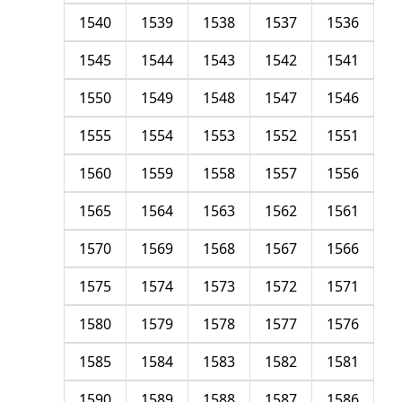
1540
1539
1538
1537
1536
1545
1544
1543
1542
1541
1550
1549
1548
1547
1546
1555
1554
1553
1552
1551
1560
1559
1558
1557
1556
1565
1564
1563
1562
1561
1570
1569
1568
1567
1566
1575
1574
1573
1572
1571
1580
1579
1578
1577
1576
1585
1584
1583
1582
1581
1590
1589
1588
1587
1586