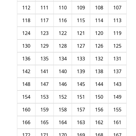
112
111
110
109
108
107
118
117
116
115
114
113
124
123
122
121
120
119
130
129
128
127
126
125
136
135
134
133
132
131
142
141
140
139
138
137
148
147
146
145
144
143
154
153
152
151
150
149
160
159
158
157
156
155
166
165
164
163
162
161
172
171
170
169
168
167