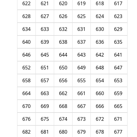
622
621
620
619
618
617
628
627
626
625
624
623
634
633
632
631
630
629
640
639
638
637
636
635
646
645
644
643
642
641
652
651
650
649
648
647
658
657
656
655
654
653
664
663
662
661
660
659
670
669
668
667
666
665
676
675
674
673
672
671
682
681
680
679
678
677