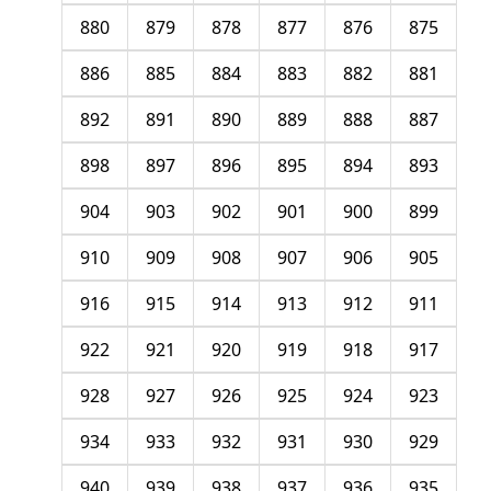
880
879
878
877
876
875
886
885
884
883
882
881
892
891
890
889
888
887
898
897
896
895
894
893
904
903
902
901
900
899
910
909
908
907
906
905
916
915
914
913
912
911
922
921
920
919
918
917
928
927
926
925
924
923
934
933
932
931
930
929
940
939
938
937
936
935