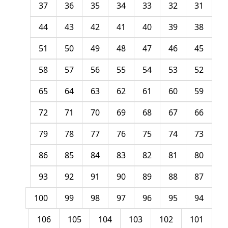
37
36
35
34
33
32
31
44
43
42
41
40
39
38
51
50
49
48
47
46
45
58
57
56
55
54
53
52
65
64
63
62
61
60
59
72
71
70
69
68
67
66
79
78
77
76
75
74
73
86
85
84
83
82
81
80
93
92
91
90
89
88
87
100
99
98
97
96
95
94
106
105
104
103
102
101