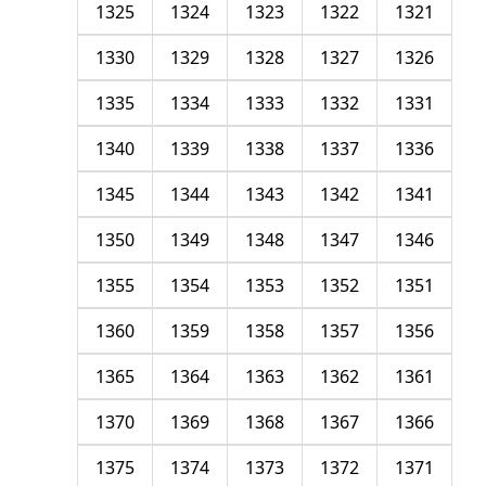
1325
1324
1323
1322
1321
1330
1329
1328
1327
1326
1335
1334
1333
1332
1331
1340
1339
1338
1337
1336
1345
1344
1343
1342
1341
1350
1349
1348
1347
1346
1355
1354
1353
1352
1351
1360
1359
1358
1357
1356
1365
1364
1363
1362
1361
1370
1369
1368
1367
1366
1375
1374
1373
1372
1371