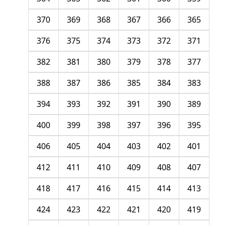
370
369
368
367
366
365
376
375
374
373
372
371
382
381
380
379
378
377
388
387
386
385
384
383
394
393
392
391
390
389
400
399
398
397
396
395
406
405
404
403
402
401
412
411
410
409
408
407
418
417
416
415
414
413
424
423
422
421
420
419