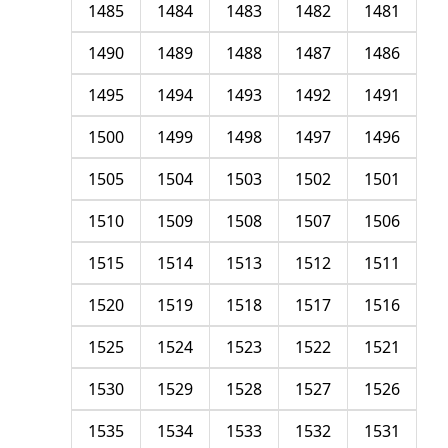
1485
1484
1483
1482
1481
1490
1489
1488
1487
1486
1495
1494
1493
1492
1491
1500
1499
1498
1497
1496
1505
1504
1503
1502
1501
1510
1509
1508
1507
1506
1515
1514
1513
1512
1511
1520
1519
1518
1517
1516
1525
1524
1523
1522
1521
1530
1529
1528
1527
1526
1535
1534
1533
1532
1531