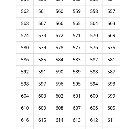
562
561
560
559
558
557
568
567
566
565
564
563
574
573
572
571
570
569
580
579
578
577
576
575
586
585
584
583
582
581
592
591
590
589
588
587
598
597
596
595
594
593
604
603
602
601
600
599
610
609
608
607
606
605
616
615
614
613
612
611