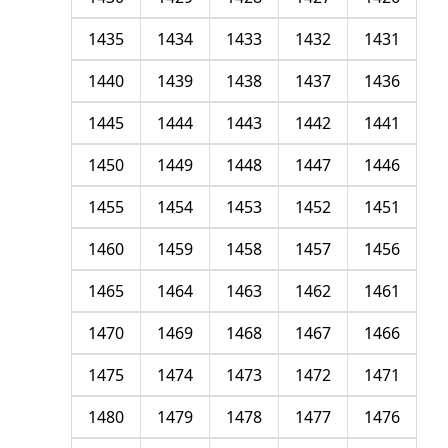
1435
1434
1433
1432
1431
1440
1439
1438
1437
1436
1445
1444
1443
1442
1441
1450
1449
1448
1447
1446
1455
1454
1453
1452
1451
1460
1459
1458
1457
1456
1465
1464
1463
1462
1461
1470
1469
1468
1467
1466
1475
1474
1473
1472
1471
1480
1479
1478
1477
1476