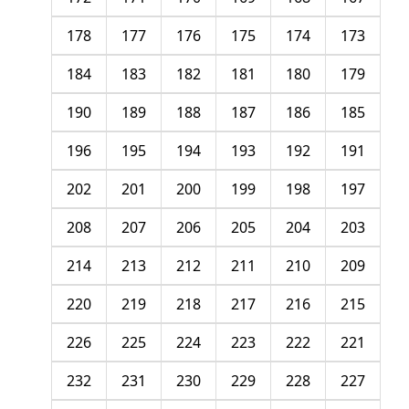
178
177
176
175
174
173
184
183
182
181
180
179
190
189
188
187
186
185
196
195
194
193
192
191
202
201
200
199
198
197
208
207
206
205
204
203
214
213
212
211
210
209
220
219
218
217
216
215
226
225
224
223
222
221
232
231
230
229
228
227