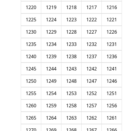
1220
1219
1218
1217
1216
1225
1224
1223
1222
1221
1230
1229
1228
1227
1226
1235
1234
1233
1232
1231
1240
1239
1238
1237
1236
1245
1244
1243
1242
1241
1250
1249
1248
1247
1246
1255
1254
1253
1252
1251
1260
1259
1258
1257
1256
1265
1264
1263
1262
1261
1270
1269
1268
1267
1266