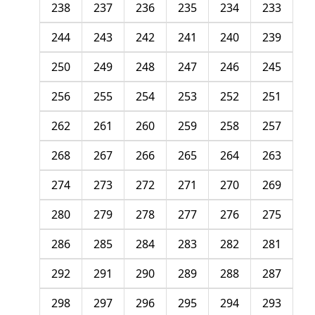
238
237
236
235
234
233
244
243
242
241
240
239
250
249
248
247
246
245
256
255
254
253
252
251
262
261
260
259
258
257
268
267
266
265
264
263
274
273
272
271
270
269
280
279
278
277
276
275
286
285
284
283
282
281
292
291
290
289
288
287
298
297
296
295
294
293