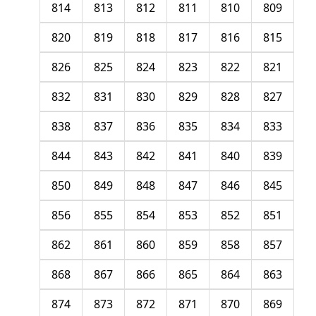
814
813
812
811
810
809
820
819
818
817
816
815
826
825
824
823
822
821
832
831
830
829
828
827
838
837
836
835
834
833
844
843
842
841
840
839
850
849
848
847
846
845
856
855
854
853
852
851
862
861
860
859
858
857
868
867
866
865
864
863
874
873
872
871
870
869