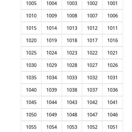
1005
1004
1003
1002
1001
1010
1009
1008
1007
1006
1015
1014
1013
1012
1011
1020
1019
1018
1017
1016
1025
1024
1023
1022
1021
1030
1029
1028
1027
1026
1035
1034
1033
1032
1031
1040
1039
1038
1037
1036
1045
1044
1043
1042
1041
1050
1049
1048
1047
1046
1055
1054
1053
1052
1051