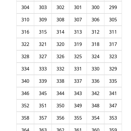
304
303
302
301
300
299
310
309
308
307
306
305
316
315
314
313
312
311
322
321
320
319
318
317
328
327
326
325
324
323
334
333
332
331
330
329
340
339
338
337
336
335
346
345
344
343
342
341
352
351
350
349
348
347
358
357
356
355
354
353
364
363
362
361
360
359