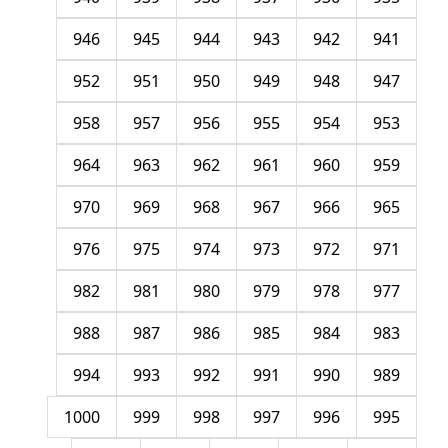
946
945
944
943
942
941
952
951
950
949
948
947
958
957
956
955
954
953
964
963
962
961
960
959
970
969
968
967
966
965
976
975
974
973
972
971
982
981
980
979
978
977
988
987
986
985
984
983
994
993
992
991
990
989
1000
999
998
997
996
995