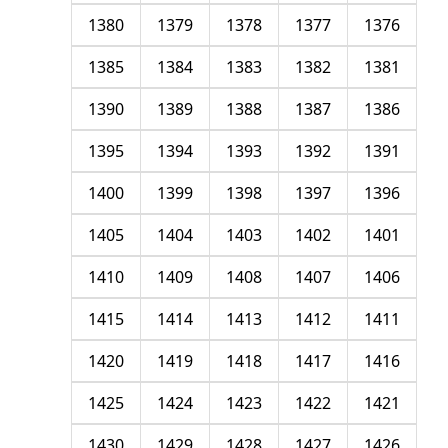
1380
1379
1378
1377
1376
1385
1384
1383
1382
1381
1390
1389
1388
1387
1386
1395
1394
1393
1392
1391
1400
1399
1398
1397
1396
1405
1404
1403
1402
1401
1410
1409
1408
1407
1406
1415
1414
1413
1412
1411
1420
1419
1418
1417
1416
1425
1424
1423
1422
1421
1430
1429
1428
1427
1426