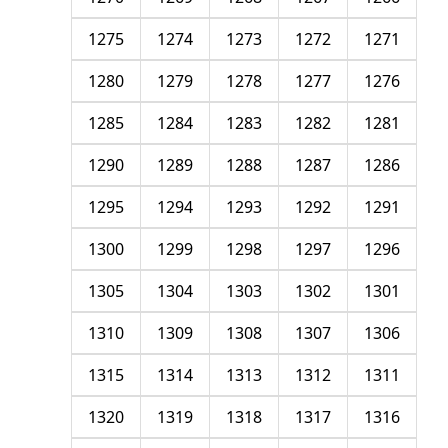
1275
1274
1273
1272
1271
1280
1279
1278
1277
1276
1285
1284
1283
1282
1281
1290
1289
1288
1287
1286
1295
1294
1293
1292
1291
1300
1299
1298
1297
1296
1305
1304
1303
1302
1301
1310
1309
1308
1307
1306
1315
1314
1313
1312
1311
1320
1319
1318
1317
1316