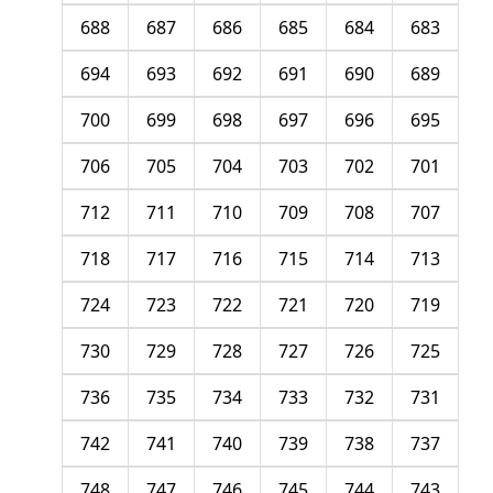
688
687
686
685
684
683
694
693
692
691
690
689
700
699
698
697
696
695
706
705
704
703
702
701
712
711
710
709
708
707
718
717
716
715
714
713
724
723
722
721
720
719
730
729
728
727
726
725
736
735
734
733
732
731
742
741
740
739
738
737
748
747
746
745
744
743