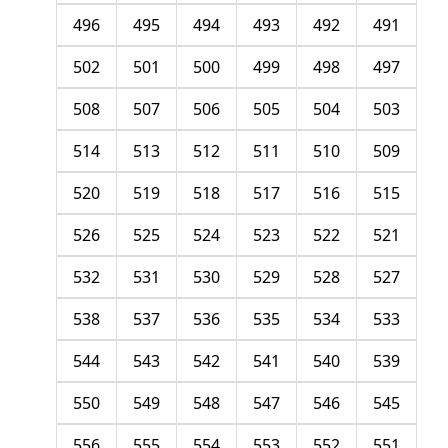
496
495
494
493
492
491
502
501
500
499
498
497
508
507
506
505
504
503
514
513
512
511
510
509
520
519
518
517
516
515
526
525
524
523
522
521
532
531
530
529
528
527
538
537
536
535
534
533
544
543
542
541
540
539
550
549
548
547
546
545
556
555
554
553
552
551