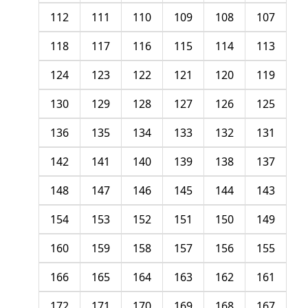
112
111
110
109
108
107
118
117
116
115
114
113
124
123
122
121
120
119
130
129
128
127
126
125
136
135
134
133
132
131
142
141
140
139
138
137
148
147
146
145
144
143
154
153
152
151
150
149
160
159
158
157
156
155
166
165
164
163
162
161
172
171
170
169
168
167