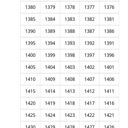
1380
1379
1378
1377
1376
1385
1384
1383
1382
1381
1390
1389
1388
1387
1386
1395
1394
1393
1392
1391
1400
1399
1398
1397
1396
1405
1404
1403
1402
1401
1410
1409
1408
1407
1406
1415
1414
1413
1412
1411
1420
1419
1418
1417
1416
1425
1424
1423
1422
1421
1430
1429
1428
1427
1426