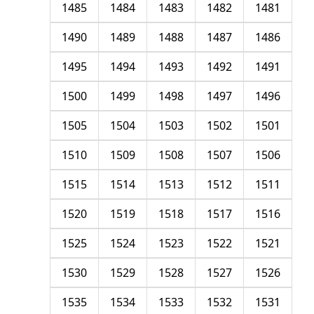
1485
1484
1483
1482
1481
1490
1489
1488
1487
1486
1495
1494
1493
1492
1491
1500
1499
1498
1497
1496
1505
1504
1503
1502
1501
1510
1509
1508
1507
1506
1515
1514
1513
1512
1511
1520
1519
1518
1517
1516
1525
1524
1523
1522
1521
1530
1529
1528
1527
1526
1535
1534
1533
1532
1531