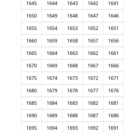
1645
1644
1643
1642
1641
1650
1649
1648
1647
1646
1655
1654
1653
1652
1651
1660
1659
1658
1657
1656
1665
1664
1663
1662
1661
1670
1669
1668
1667
1666
1675
1674
1673
1672
1671
1680
1679
1678
1677
1676
1685
1684
1683
1682
1681
1690
1689
1688
1687
1686
1695
1694
1693
1692
1691