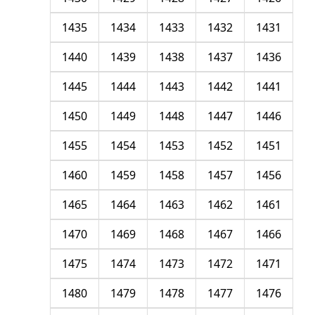
1435
1434
1433
1432
1431
1440
1439
1438
1437
1436
1445
1444
1443
1442
1441
1450
1449
1448
1447
1446
1455
1454
1453
1452
1451
1460
1459
1458
1457
1456
1465
1464
1463
1462
1461
1470
1469
1468
1467
1466
1475
1474
1473
1472
1471
1480
1479
1478
1477
1476