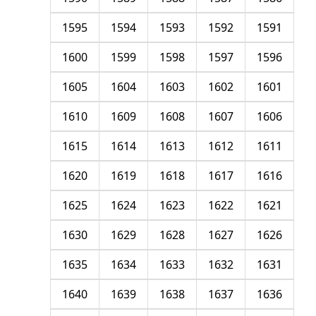
1595
1594
1593
1592
1591
1600
1599
1598
1597
1596
1605
1604
1603
1602
1601
1610
1609
1608
1607
1606
1615
1614
1613
1612
1611
1620
1619
1618
1617
1616
1625
1624
1623
1622
1621
1630
1629
1628
1627
1626
1635
1634
1633
1632
1631
1640
1639
1638
1637
1636