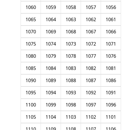
1060
1059
1058
1057
1056
1065
1064
1063
1062
1061
1070
1069
1068
1067
1066
1075
1074
1073
1072
1071
1080
1079
1078
1077
1076
1085
1084
1083
1082
1081
1090
1089
1088
1087
1086
1095
1094
1093
1092
1091
1100
1099
1098
1097
1096
1105
1104
1103
1102
1101
1110
1109
1108
1107
1106