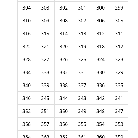
304
303
302
301
300
299
310
309
308
307
306
305
316
315
314
313
312
311
322
321
320
319
318
317
328
327
326
325
324
323
334
333
332
331
330
329
340
339
338
337
336
335
346
345
344
343
342
341
352
351
350
349
348
347
358
357
356
355
354
353
364
363
362
361
360
359