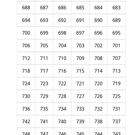
688
687
686
685
684
683
694
693
692
691
690
689
700
699
698
697
696
695
706
705
704
703
702
701
712
711
710
709
708
707
718
717
716
715
714
713
724
723
722
721
720
719
730
729
728
727
726
725
736
735
734
733
732
731
742
741
740
739
738
737
748
747
746
745
744
743