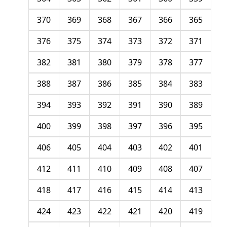
370
369
368
367
366
365
376
375
374
373
372
371
382
381
380
379
378
377
388
387
386
385
384
383
394
393
392
391
390
389
400
399
398
397
396
395
406
405
404
403
402
401
412
411
410
409
408
407
418
417
416
415
414
413
424
423
422
421
420
419