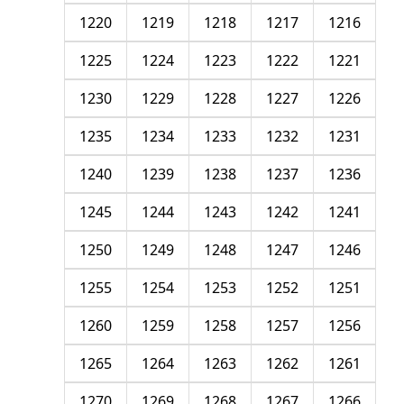
1220
1219
1218
1217
1216
1225
1224
1223
1222
1221
1230
1229
1228
1227
1226
1235
1234
1233
1232
1231
1240
1239
1238
1237
1236
1245
1244
1243
1242
1241
1250
1249
1248
1247
1246
1255
1254
1253
1252
1251
1260
1259
1258
1257
1256
1265
1264
1263
1262
1261
1270
1269
1268
1267
1266