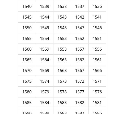
1540
1539
1538
1537
1536
1545
1544
1543
1542
1541
1550
1549
1548
1547
1546
1555
1554
1553
1552
1551
1560
1559
1558
1557
1556
1565
1564
1563
1562
1561
1570
1569
1568
1567
1566
1575
1574
1573
1572
1571
1580
1579
1578
1577
1576
1585
1584
1583
1582
1581
1590
1589
1588
1587
1586