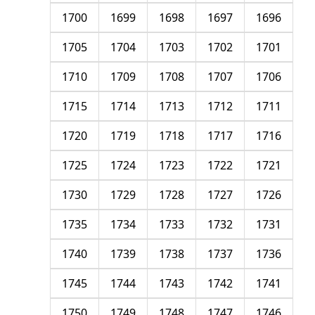
1700
1699
1698
1697
1696
1705
1704
1703
1702
1701
1710
1709
1708
1707
1706
1715
1714
1713
1712
1711
1720
1719
1718
1717
1716
1725
1724
1723
1722
1721
1730
1729
1728
1727
1726
1735
1734
1733
1732
1731
1740
1739
1738
1737
1736
1745
1744
1743
1742
1741
1750
1749
1748
1747
1746