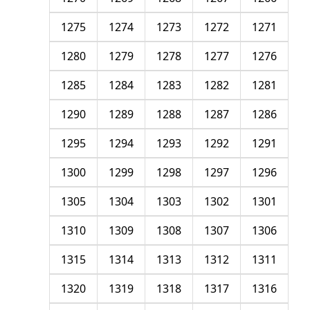
1275
1274
1273
1272
1271
1280
1279
1278
1277
1276
1285
1284
1283
1282
1281
1290
1289
1288
1287
1286
1295
1294
1293
1292
1291
1300
1299
1298
1297
1296
1305
1304
1303
1302
1301
1310
1309
1308
1307
1306
1315
1314
1313
1312
1311
1320
1319
1318
1317
1316