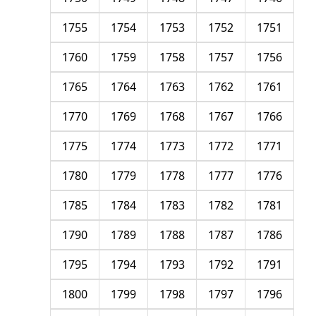
1755
1754
1753
1752
1751
1760
1759
1758
1757
1756
1765
1764
1763
1762
1761
1770
1769
1768
1767
1766
1775
1774
1773
1772
1771
1780
1779
1778
1777
1776
1785
1784
1783
1782
1781
1790
1789
1788
1787
1786
1795
1794
1793
1792
1791
1800
1799
1798
1797
1796