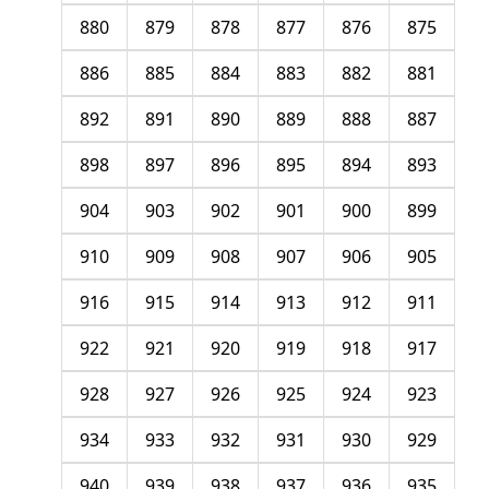
880
879
878
877
876
875
886
885
884
883
882
881
892
891
890
889
888
887
898
897
896
895
894
893
904
903
902
901
900
899
910
909
908
907
906
905
916
915
914
913
912
911
922
921
920
919
918
917
928
927
926
925
924
923
934
933
932
931
930
929
940
939
938
937
936
935