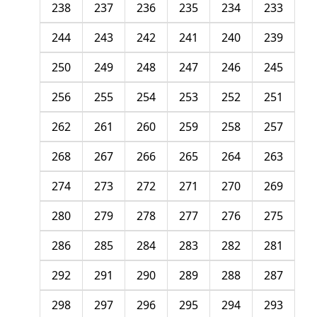
238
237
236
235
234
233
244
243
242
241
240
239
250
249
248
247
246
245
256
255
254
253
252
251
262
261
260
259
258
257
268
267
266
265
264
263
274
273
272
271
270
269
280
279
278
277
276
275
286
285
284
283
282
281
292
291
290
289
288
287
298
297
296
295
294
293