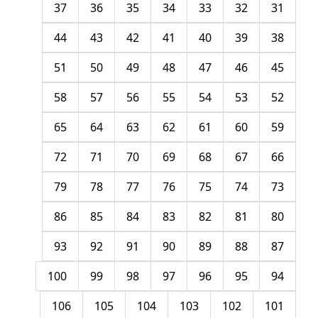
37
36
35
34
33
32
31
44
43
42
41
40
39
38
51
50
49
48
47
46
45
58
57
56
55
54
53
52
65
64
63
62
61
60
59
72
71
70
69
68
67
66
79
78
77
76
75
74
73
86
85
84
83
82
81
80
93
92
91
90
89
88
87
100
99
98
97
96
95
94
106
105
104
103
102
101