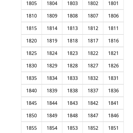
1805
1804
1803
1802
1801
1810
1809
1808
1807
1806
1815
1814
1813
1812
1811
1820
1819
1818
1817
1816
1825
1824
1823
1822
1821
1830
1829
1828
1827
1826
1835
1834
1833
1832
1831
1840
1839
1838
1837
1836
1845
1844
1843
1842
1841
1850
1849
1848
1847
1846
1855
1854
1853
1852
1851