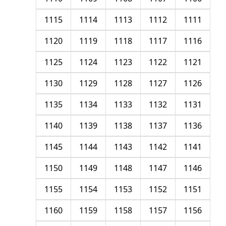
1115
1114
1113
1112
1111
1120
1119
1118
1117
1116
1125
1124
1123
1122
1121
1130
1129
1128
1127
1126
1135
1134
1133
1132
1131
1140
1139
1138
1137
1136
1145
1144
1143
1142
1141
1150
1149
1148
1147
1146
1155
1154
1153
1152
1151
1160
1159
1158
1157
1156