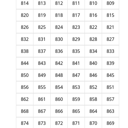
814
813
812
811
810
809
820
819
818
817
816
815
826
825
824
823
822
821
832
831
830
829
828
827
838
837
836
835
834
833
844
843
842
841
840
839
850
849
848
847
846
845
856
855
854
853
852
851
862
861
860
859
858
857
868
867
866
865
864
863
874
873
872
871
870
869