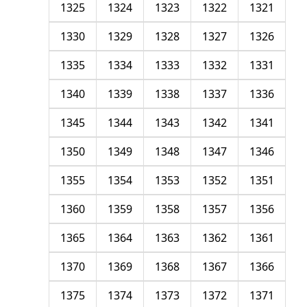
1325
1324
1323
1322
1321
1330
1329
1328
1327
1326
1335
1334
1333
1332
1331
1340
1339
1338
1337
1336
1345
1344
1343
1342
1341
1350
1349
1348
1347
1346
1355
1354
1353
1352
1351
1360
1359
1358
1357
1356
1365
1364
1363
1362
1361
1370
1369
1368
1367
1366
1375
1374
1373
1372
1371