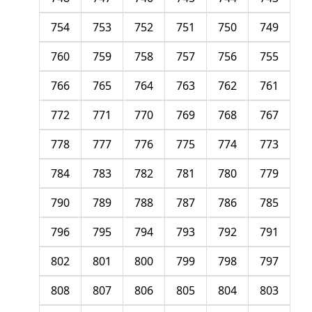
754
753
752
751
750
749
760
759
758
757
756
755
766
765
764
763
762
761
772
771
770
769
768
767
778
777
776
775
774
773
784
783
782
781
780
779
790
789
788
787
786
785
796
795
794
793
792
791
802
801
800
799
798
797
808
807
806
805
804
803