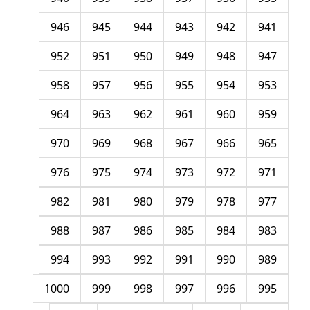
946
945
944
943
942
941
952
951
950
949
948
947
958
957
956
955
954
953
964
963
962
961
960
959
970
969
968
967
966
965
976
975
974
973
972
971
982
981
980
979
978
977
988
987
986
985
984
983
994
993
992
991
990
989
1000
999
998
997
996
995