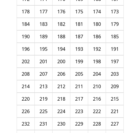
178
177
176
175
174
173
184
183
182
181
180
179
190
189
188
187
186
185
196
195
194
193
192
191
202
201
200
199
198
197
208
207
206
205
204
203
214
213
212
211
210
209
220
219
218
217
216
215
226
225
224
223
222
221
232
231
230
229
228
227