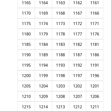
1165
1164
1163
1162
1161
1170
1169
1168
1167
1166
1175
1174
1173
1172
1171
1180
1179
1178
1177
1176
1185
1184
1183
1182
1181
1190
1189
1188
1187
1186
1195
1194
1193
1192
1191
1200
1199
1198
1197
1196
1205
1204
1203
1202
1201
1210
1209
1208
1207
1206
1215
1214
1213
1212
1211