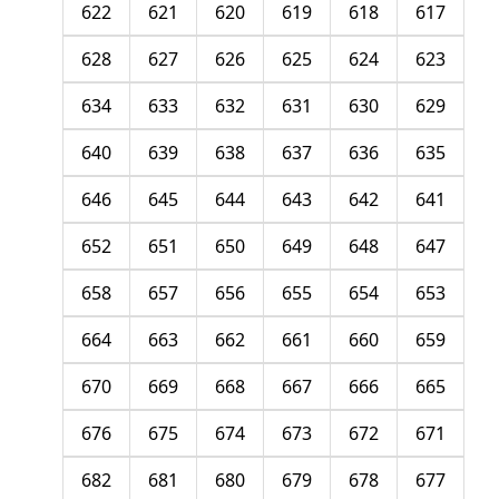
622
621
620
619
618
617
628
627
626
625
624
623
634
633
632
631
630
629
640
639
638
637
636
635
646
645
644
643
642
641
652
651
650
649
648
647
658
657
656
655
654
653
664
663
662
661
660
659
670
669
668
667
666
665
676
675
674
673
672
671
682
681
680
679
678
677