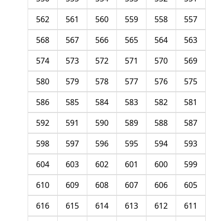
562
561
560
559
558
557
568
567
566
565
564
563
574
573
572
571
570
569
580
579
578
577
576
575
586
585
584
583
582
581
592
591
590
589
588
587
598
597
596
595
594
593
604
603
602
601
600
599
610
609
608
607
606
605
616
615
614
613
612
611