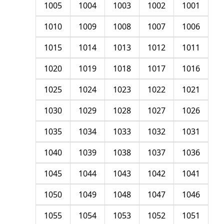
1005
1004
1003
1002
1001
1010
1009
1008
1007
1006
1015
1014
1013
1012
1011
1020
1019
1018
1017
1016
1025
1024
1023
1022
1021
1030
1029
1028
1027
1026
1035
1034
1033
1032
1031
1040
1039
1038
1037
1036
1045
1044
1043
1042
1041
1050
1049
1048
1047
1046
1055
1054
1053
1052
1051