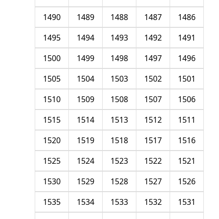
1490
1489
1488
1487
1486
1495
1494
1493
1492
1491
1500
1499
1498
1497
1496
1505
1504
1503
1502
1501
1510
1509
1508
1507
1506
1515
1514
1513
1512
1511
1520
1519
1518
1517
1516
1525
1524
1523
1522
1521
1530
1529
1528
1527
1526
1535
1534
1533
1532
1531