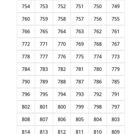
754
753
752
751
750
749
760
759
758
757
756
755
766
765
764
763
762
761
772
771
770
769
768
767
778
777
776
775
774
773
784
783
782
781
780
779
790
789
788
787
786
785
796
795
794
793
792
791
802
801
800
799
798
797
808
807
806
805
804
803
814
813
812
811
810
809