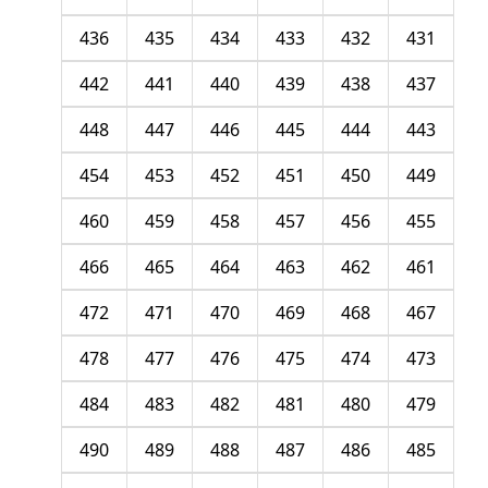
436
435
434
433
432
431
442
441
440
439
438
437
448
447
446
445
444
443
454
453
452
451
450
449
460
459
458
457
456
455
466
465
464
463
462
461
472
471
470
469
468
467
478
477
476
475
474
473
484
483
482
481
480
479
490
489
488
487
486
485