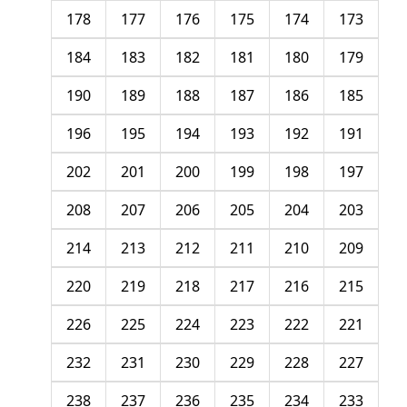
178
177
176
175
174
173
184
183
182
181
180
179
190
189
188
187
186
185
196
195
194
193
192
191
202
201
200
199
198
197
208
207
206
205
204
203
214
213
212
211
210
209
220
219
218
217
216
215
226
225
224
223
222
221
232
231
230
229
228
227
238
237
236
235
234
233