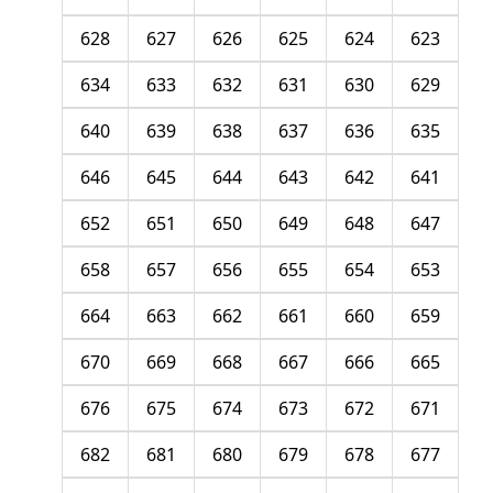
628
627
626
625
624
623
634
633
632
631
630
629
640
639
638
637
636
635
646
645
644
643
642
641
652
651
650
649
648
647
658
657
656
655
654
653
664
663
662
661
660
659
670
669
668
667
666
665
676
675
674
673
672
671
682
681
680
679
678
677