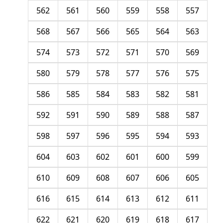
562
561
560
559
558
557
568
567
566
565
564
563
574
573
572
571
570
569
580
579
578
577
576
575
586
585
584
583
582
581
592
591
590
589
588
587
598
597
596
595
594
593
604
603
602
601
600
599
610
609
608
607
606
605
616
615
614
613
612
611
622
621
620
619
618
617