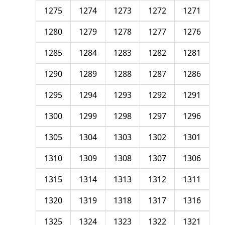
1275
1274
1273
1272
1271
1280
1279
1278
1277
1276
1285
1284
1283
1282
1281
1290
1289
1288
1287
1286
1295
1294
1293
1292
1291
1300
1299
1298
1297
1296
1305
1304
1303
1302
1301
1310
1309
1308
1307
1306
1315
1314
1313
1312
1311
1320
1319
1318
1317
1316
1325
1324
1323
1322
1321