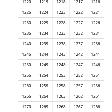
1220
1219
1218
1217
1216
1225
1224
1223
1222
1221
1230
1229
1228
1227
1226
1235
1234
1233
1232
1231
1240
1239
1238
1237
1236
1245
1244
1243
1242
1241
1250
1249
1248
1247
1246
1255
1254
1253
1252
1251
1260
1259
1258
1257
1256
1265
1264
1263
1262
1261
1270
1269
1268
1267
1266