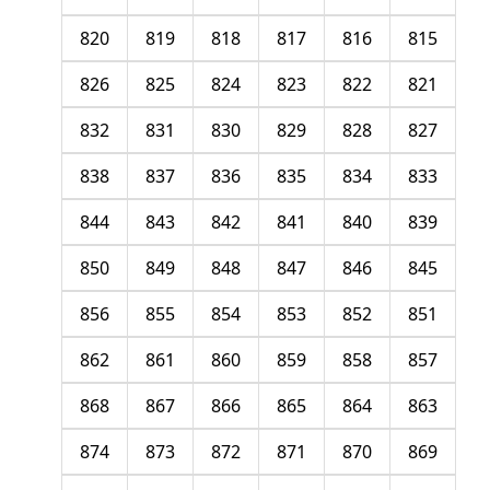
820
819
818
817
816
815
826
825
824
823
822
821
832
831
830
829
828
827
838
837
836
835
834
833
844
843
842
841
840
839
850
849
848
847
846
845
856
855
854
853
852
851
862
861
860
859
858
857
868
867
866
865
864
863
874
873
872
871
870
869