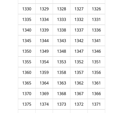
1330
1329
1328
1327
1326
1335
1334
1333
1332
1331
1340
1339
1338
1337
1336
1345
1344
1343
1342
1341
1350
1349
1348
1347
1346
1355
1354
1353
1352
1351
1360
1359
1358
1357
1356
1365
1364
1363
1362
1361
1370
1369
1368
1367
1366
1375
1374
1373
1372
1371