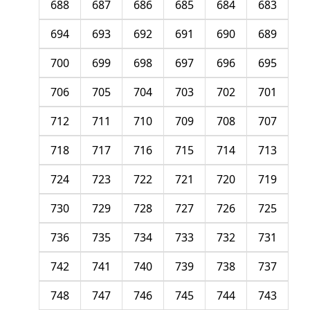
688
687
686
685
684
683
694
693
692
691
690
689
700
699
698
697
696
695
706
705
704
703
702
701
712
711
710
709
708
707
718
717
716
715
714
713
724
723
722
721
720
719
730
729
728
727
726
725
736
735
734
733
732
731
742
741
740
739
738
737
748
747
746
745
744
743