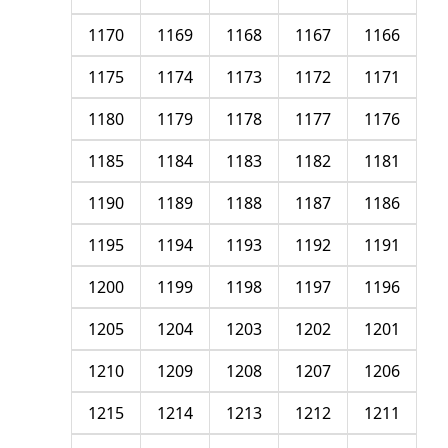
1170
1169
1168
1167
1166
1175
1174
1173
1172
1171
1180
1179
1178
1177
1176
1185
1184
1183
1182
1181
1190
1189
1188
1187
1186
1195
1194
1193
1192
1191
1200
1199
1198
1197
1196
1205
1204
1203
1202
1201
1210
1209
1208
1207
1206
1215
1214
1213
1212
1211