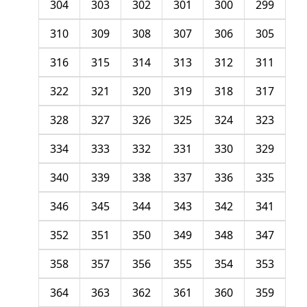
304
303
302
301
300
299
310
309
308
307
306
305
316
315
314
313
312
311
322
321
320
319
318
317
328
327
326
325
324
323
334
333
332
331
330
329
340
339
338
337
336
335
346
345
344
343
342
341
352
351
350
349
348
347
358
357
356
355
354
353
364
363
362
361
360
359