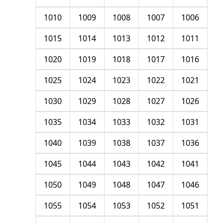
1010
1009
1008
1007
1006
1015
1014
1013
1012
1011
1020
1019
1018
1017
1016
1025
1024
1023
1022
1021
1030
1029
1028
1027
1026
1035
1034
1033
1032
1031
1040
1039
1038
1037
1036
1045
1044
1043
1042
1041
1050
1049
1048
1047
1046
1055
1054
1053
1052
1051