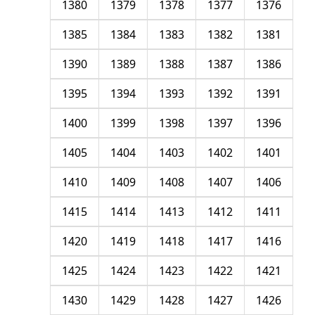
1380
1379
1378
1377
1376
1385
1384
1383
1382
1381
1390
1389
1388
1387
1386
1395
1394
1393
1392
1391
1400
1399
1398
1397
1396
1405
1404
1403
1402
1401
1410
1409
1408
1407
1406
1415
1414
1413
1412
1411
1420
1419
1418
1417
1416
1425
1424
1423
1422
1421
1430
1429
1428
1427
1426