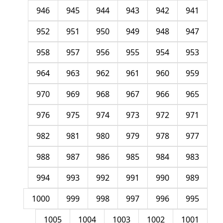
946
945
944
943
942
941
952
951
950
949
948
947
958
957
956
955
954
953
964
963
962
961
960
959
970
969
968
967
966
965
976
975
974
973
972
971
982
981
980
979
978
977
988
987
986
985
984
983
994
993
992
991
990
989
1000
999
998
997
996
995
1005
1004
1003
1002
1001