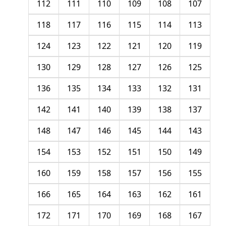
112
111
110
109
108
107
118
117
116
115
114
113
124
123
122
121
120
119
130
129
128
127
126
125
136
135
134
133
132
131
142
141
140
139
138
137
148
147
146
145
144
143
154
153
152
151
150
149
160
159
158
157
156
155
166
165
164
163
162
161
172
171
170
169
168
167