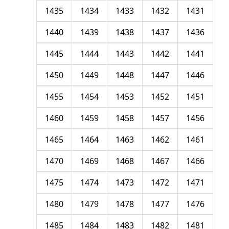
1435
1434
1433
1432
1431
1440
1439
1438
1437
1436
1445
1444
1443
1442
1441
1450
1449
1448
1447
1446
1455
1454
1453
1452
1451
1460
1459
1458
1457
1456
1465
1464
1463
1462
1461
1470
1469
1468
1467
1466
1475
1474
1473
1472
1471
1480
1479
1478
1477
1476
1485
1484
1483
1482
1481