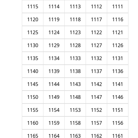
1115
1114
1113
1112
1111
1120
1119
1118
1117
1116
1125
1124
1123
1122
1121
1130
1129
1128
1127
1126
1135
1134
1133
1132
1131
1140
1139
1138
1137
1136
1145
1144
1143
1142
1141
1150
1149
1148
1147
1146
1155
1154
1153
1152
1151
1160
1159
1158
1157
1156
1165
1164
1163
1162
1161