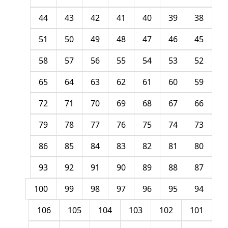
44
43
42
41
40
39
38
51
50
49
48
47
46
45
58
57
56
55
54
53
52
65
64
63
62
61
60
59
72
71
70
69
68
67
66
79
78
77
76
75
74
73
86
85
84
83
82
81
80
93
92
91
90
89
88
87
100
99
98
97
96
95
94
106
105
104
103
102
101