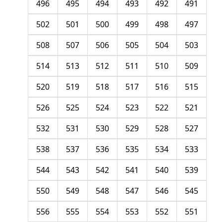
496
495
494
493
492
491
502
501
500
499
498
497
508
507
506
505
504
503
514
513
512
511
510
509
520
519
518
517
516
515
526
525
524
523
522
521
532
531
530
529
528
527
538
537
536
535
534
533
544
543
542
541
540
539
550
549
548
547
546
545
556
555
554
553
552
551