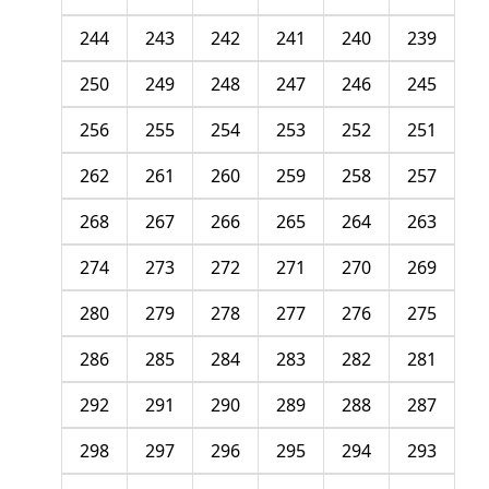
244
243
242
241
240
239
250
249
248
247
246
245
256
255
254
253
252
251
262
261
260
259
258
257
268
267
266
265
264
263
274
273
272
271
270
269
280
279
278
277
276
275
286
285
284
283
282
281
292
291
290
289
288
287
298
297
296
295
294
293