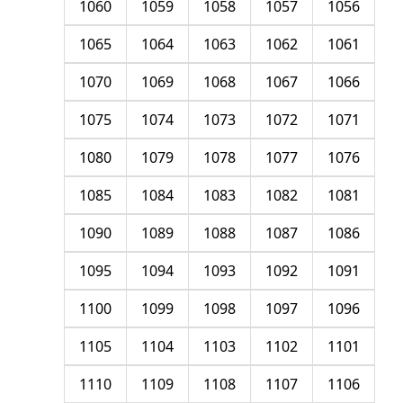
1060
1059
1058
1057
1056
1065
1064
1063
1062
1061
1070
1069
1068
1067
1066
1075
1074
1073
1072
1071
1080
1079
1078
1077
1076
1085
1084
1083
1082
1081
1090
1089
1088
1087
1086
1095
1094
1093
1092
1091
1100
1099
1098
1097
1096
1105
1104
1103
1102
1101
1110
1109
1108
1107
1106