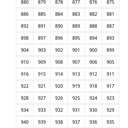
880
879
878
877
876
875
886
885
884
883
882
881
892
891
890
889
888
887
898
897
896
895
894
893
904
903
902
901
900
899
910
909
908
907
906
905
916
915
914
913
912
911
922
921
920
919
918
917
928
927
926
925
924
923
934
933
932
931
930
929
940
939
938
937
936
935