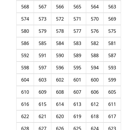
568
567
566
565
564
563
574
573
572
571
570
569
580
579
578
577
576
575
586
585
584
583
582
581
592
591
590
589
588
587
598
597
596
595
594
593
604
603
602
601
600
599
610
609
608
607
606
605
616
615
614
613
612
611
622
621
620
619
618
617
628
627
626
625
624
623