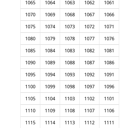
1065
1064
1063
1062
1061
1070
1069
1068
1067
1066
1075
1074
1073
1072
1071
1080
1079
1078
1077
1076
1085
1084
1083
1082
1081
1090
1089
1088
1087
1086
1095
1094
1093
1092
1091
1100
1099
1098
1097
1096
1105
1104
1103
1102
1101
1110
1109
1108
1107
1106
1115
1114
1113
1112
1111