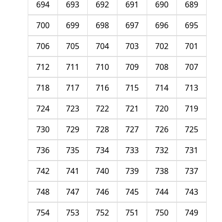
694
693
692
691
690
689
700
699
698
697
696
695
706
705
704
703
702
701
712
711
710
709
708
707
718
717
716
715
714
713
724
723
722
721
720
719
730
729
728
727
726
725
736
735
734
733
732
731
742
741
740
739
738
737
748
747
746
745
744
743
754
753
752
751
750
749