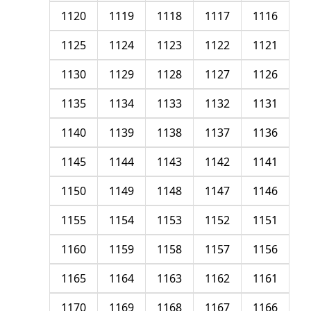
1120
1119
1118
1117
1116
1125
1124
1123
1122
1121
1130
1129
1128
1127
1126
1135
1134
1133
1132
1131
1140
1139
1138
1137
1136
1145
1144
1143
1142
1141
1150
1149
1148
1147
1146
1155
1154
1153
1152
1151
1160
1159
1158
1157
1156
1165
1164
1163
1162
1161
1170
1169
1168
1167
1166