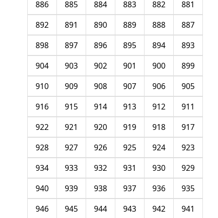
886
885
884
883
882
881
892
891
890
889
888
887
898
897
896
895
894
893
904
903
902
901
900
899
910
909
908
907
906
905
916
915
914
913
912
911
922
921
920
919
918
917
928
927
926
925
924
923
934
933
932
931
930
929
940
939
938
937
936
935
946
945
944
943
942
941