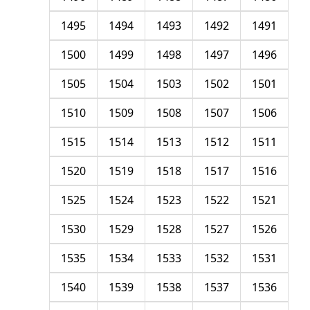
1495
1494
1493
1492
1491
1500
1499
1498
1497
1496
1505
1504
1503
1502
1501
1510
1509
1508
1507
1506
1515
1514
1513
1512
1511
1520
1519
1518
1517
1516
1525
1524
1523
1522
1521
1530
1529
1528
1527
1526
1535
1534
1533
1532
1531
1540
1539
1538
1537
1536