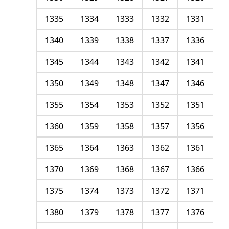
1335
1334
1333
1332
1331
1340
1339
1338
1337
1336
1345
1344
1343
1342
1341
1350
1349
1348
1347
1346
1355
1354
1353
1352
1351
1360
1359
1358
1357
1356
1365
1364
1363
1362
1361
1370
1369
1368
1367
1366
1375
1374
1373
1372
1371
1380
1379
1378
1377
1376