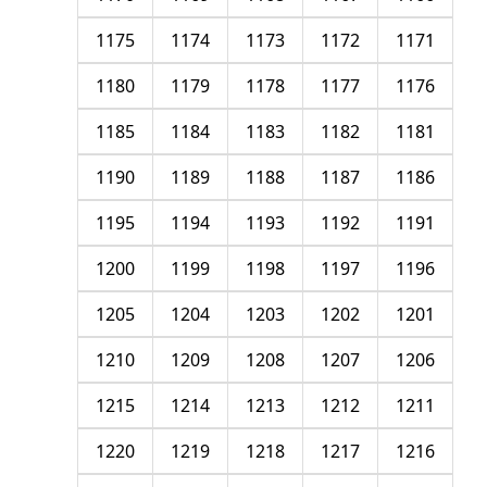
1175
1174
1173
1172
1171
1180
1179
1178
1177
1176
1185
1184
1183
1182
1181
1190
1189
1188
1187
1186
1195
1194
1193
1192
1191
1200
1199
1198
1197
1196
1205
1204
1203
1202
1201
1210
1209
1208
1207
1206
1215
1214
1213
1212
1211
1220
1219
1218
1217
1216