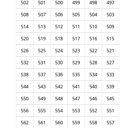
502
501
500
499
498
497
508
507
506
505
504
503
514
513
512
511
510
509
520
519
518
517
516
515
526
525
524
523
522
521
532
531
530
529
528
527
538
537
536
535
534
533
544
543
542
541
540
539
550
549
548
547
546
545
556
555
554
553
552
551
562
561
560
559
558
557