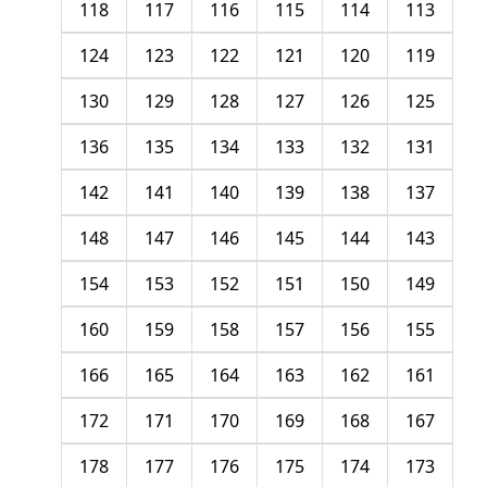
118
117
116
115
114
113
124
123
122
121
120
119
130
129
128
127
126
125
136
135
134
133
132
131
142
141
140
139
138
137
148
147
146
145
144
143
154
153
152
151
150
149
160
159
158
157
156
155
166
165
164
163
162
161
172
171
170
169
168
167
178
177
176
175
174
173