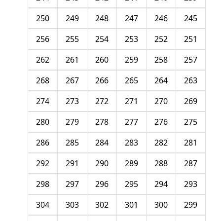
250
249
248
247
246
245
256
255
254
253
252
251
262
261
260
259
258
257
268
267
266
265
264
263
274
273
272
271
270
269
280
279
278
277
276
275
286
285
284
283
282
281
292
291
290
289
288
287
298
297
296
295
294
293
304
303
302
301
300
299