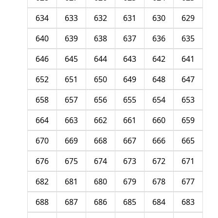
634
633
632
631
630
629
640
639
638
637
636
635
646
645
644
643
642
641
652
651
650
649
648
647
658
657
656
655
654
653
664
663
662
661
660
659
670
669
668
667
666
665
676
675
674
673
672
671
682
681
680
679
678
677
688
687
686
685
684
683