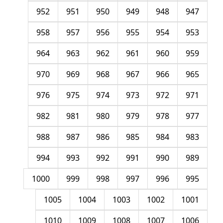
952
951
950
949
948
947
958
957
956
955
954
953
964
963
962
961
960
959
970
969
968
967
966
965
976
975
974
973
972
971
982
981
980
979
978
977
988
987
986
985
984
983
994
993
992
991
990
989
1000
999
998
997
996
995
1005
1004
1003
1002
1001
1010
1009
1008
1007
1006