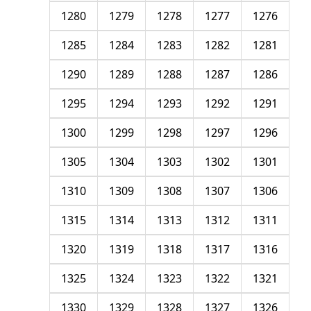
1280
1279
1278
1277
1276
1285
1284
1283
1282
1281
1290
1289
1288
1287
1286
1295
1294
1293
1292
1291
1300
1299
1298
1297
1296
1305
1304
1303
1302
1301
1310
1309
1308
1307
1306
1315
1314
1313
1312
1311
1320
1319
1318
1317
1316
1325
1324
1323
1322
1321
1330
1329
1328
1327
1326