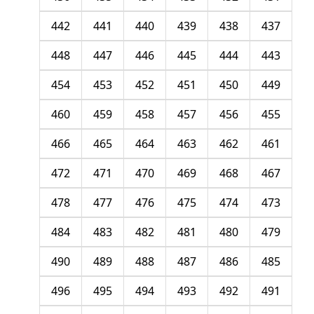
442
441
440
439
438
437
448
447
446
445
444
443
454
453
452
451
450
449
460
459
458
457
456
455
466
465
464
463
462
461
472
471
470
469
468
467
478
477
476
475
474
473
484
483
482
481
480
479
490
489
488
487
486
485
496
495
494
493
492
491