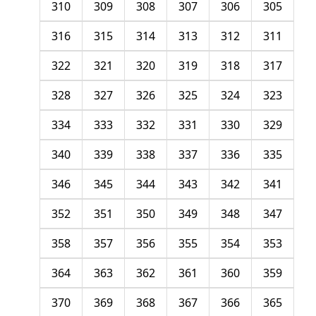
310
309
308
307
306
305
316
315
314
313
312
311
322
321
320
319
318
317
328
327
326
325
324
323
334
333
332
331
330
329
340
339
338
337
336
335
346
345
344
343
342
341
352
351
350
349
348
347
358
357
356
355
354
353
364
363
362
361
360
359
370
369
368
367
366
365