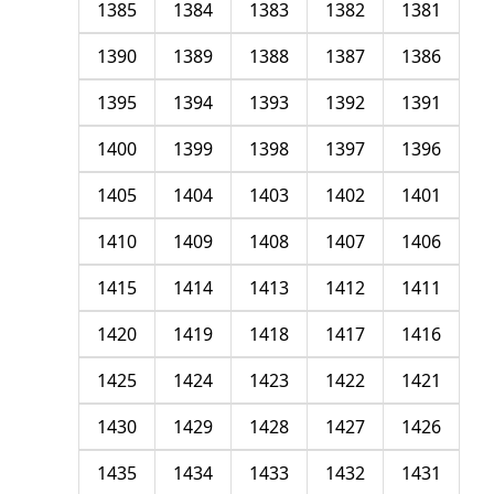
1385
1384
1383
1382
1381
1390
1389
1388
1387
1386
1395
1394
1393
1392
1391
1400
1399
1398
1397
1396
1405
1404
1403
1402
1401
1410
1409
1408
1407
1406
1415
1414
1413
1412
1411
1420
1419
1418
1417
1416
1425
1424
1423
1422
1421
1430
1429
1428
1427
1426
1435
1434
1433
1432
1431