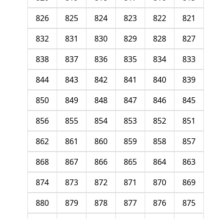
826
825
824
823
822
821
832
831
830
829
828
827
838
837
836
835
834
833
844
843
842
841
840
839
850
849
848
847
846
845
856
855
854
853
852
851
862
861
860
859
858
857
868
867
866
865
864
863
874
873
872
871
870
869
880
879
878
877
876
875