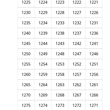
1225
1224
1223
1222
1221
1230
1229
1228
1227
1226
1235
1234
1233
1232
1231
1240
1239
1238
1237
1236
1245
1244
1243
1242
1241
1250
1249
1248
1247
1246
1255
1254
1253
1252
1251
1260
1259
1258
1257
1256
1265
1264
1263
1262
1261
1270
1269
1268
1267
1266
1275
1274
1273
1272
1271