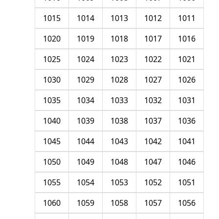
1015
1014
1013
1012
1011
1020
1019
1018
1017
1016
1025
1024
1023
1022
1021
1030
1029
1028
1027
1026
1035
1034
1033
1032
1031
1040
1039
1038
1037
1036
1045
1044
1043
1042
1041
1050
1049
1048
1047
1046
1055
1054
1053
1052
1051
1060
1059
1058
1057
1056