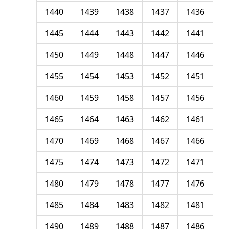
1440
1439
1438
1437
1436
1445
1444
1443
1442
1441
1450
1449
1448
1447
1446
1455
1454
1453
1452
1451
1460
1459
1458
1457
1456
1465
1464
1463
1462
1461
1470
1469
1468
1467
1466
1475
1474
1473
1472
1471
1480
1479
1478
1477
1476
1485
1484
1483
1482
1481
1490
1489
1488
1487
1486