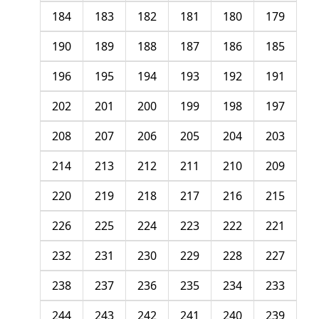
184
183
182
181
180
179
190
189
188
187
186
185
196
195
194
193
192
191
202
201
200
199
198
197
208
207
206
205
204
203
214
213
212
211
210
209
220
219
218
217
216
215
226
225
224
223
222
221
232
231
230
229
228
227
238
237
236
235
234
233
244
243
242
241
240
239