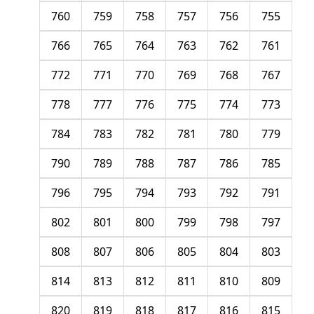
760
759
758
757
756
755
766
765
764
763
762
761
772
771
770
769
768
767
778
777
776
775
774
773
784
783
782
781
780
779
790
789
788
787
786
785
796
795
794
793
792
791
802
801
800
799
798
797
808
807
806
805
804
803
814
813
812
811
810
809
820
819
818
817
816
815