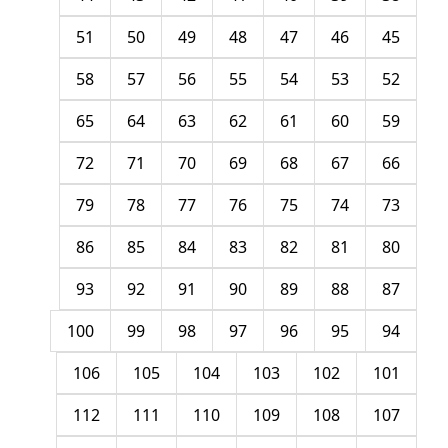
51
50
49
48
47
46
45
58
57
56
55
54
53
52
65
64
63
62
61
60
59
72
71
70
69
68
67
66
79
78
77
76
75
74
73
86
85
84
83
82
81
80
93
92
91
90
89
88
87
100
99
98
97
96
95
94
106
105
104
103
102
101
112
111
110
109
108
107