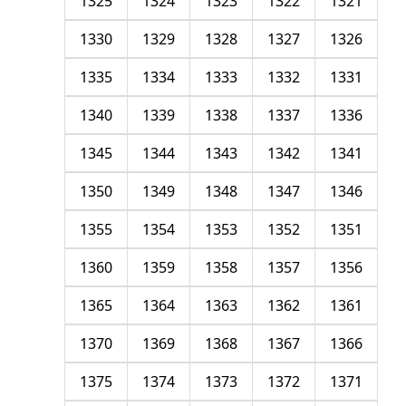
1325
1324
1323
1322
1321
1330
1329
1328
1327
1326
1335
1334
1333
1332
1331
1340
1339
1338
1337
1336
1345
1344
1343
1342
1341
1350
1349
1348
1347
1346
1355
1354
1353
1352
1351
1360
1359
1358
1357
1356
1365
1364
1363
1362
1361
1370
1369
1368
1367
1366
1375
1374
1373
1372
1371