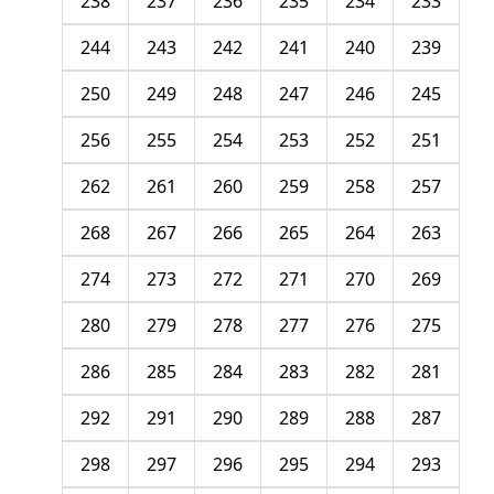
238
237
236
235
234
233
244
243
242
241
240
239
250
249
248
247
246
245
256
255
254
253
252
251
262
261
260
259
258
257
268
267
266
265
264
263
274
273
272
271
270
269
280
279
278
277
276
275
286
285
284
283
282
281
292
291
290
289
288
287
298
297
296
295
294
293