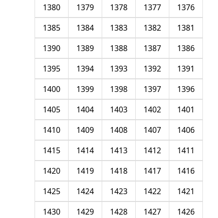
1380
1379
1378
1377
1376
1385
1384
1383
1382
1381
1390
1389
1388
1387
1386
1395
1394
1393
1392
1391
1400
1399
1398
1397
1396
1405
1404
1403
1402
1401
1410
1409
1408
1407
1406
1415
1414
1413
1412
1411
1420
1419
1418
1417
1416
1425
1424
1423
1422
1421
1430
1429
1428
1427
1426