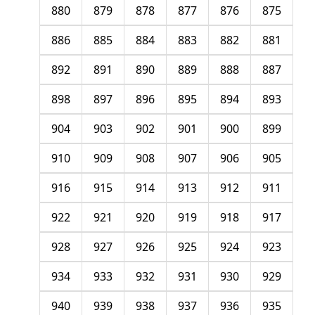
880
879
878
877
876
875
886
885
884
883
882
881
892
891
890
889
888
887
898
897
896
895
894
893
904
903
902
901
900
899
910
909
908
907
906
905
916
915
914
913
912
911
922
921
920
919
918
917
928
927
926
925
924
923
934
933
932
931
930
929
940
939
938
937
936
935