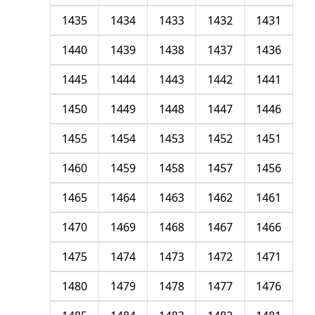
1435
1434
1433
1432
1431
1440
1439
1438
1437
1436
1445
1444
1443
1442
1441
1450
1449
1448
1447
1446
1455
1454
1453
1452
1451
1460
1459
1458
1457
1456
1465
1464
1463
1462
1461
1470
1469
1468
1467
1466
1475
1474
1473
1472
1471
1480
1479
1478
1477
1476