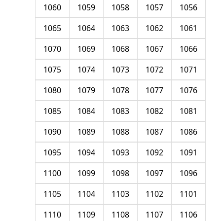
1060
1059
1058
1057
1056
1065
1064
1063
1062
1061
1070
1069
1068
1067
1066
1075
1074
1073
1072
1071
1080
1079
1078
1077
1076
1085
1084
1083
1082
1081
1090
1089
1088
1087
1086
1095
1094
1093
1092
1091
1100
1099
1098
1097
1096
1105
1104
1103
1102
1101
1110
1109
1108
1107
1106