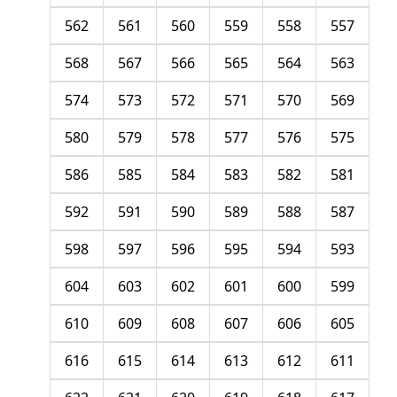
562
561
560
559
558
557
568
567
566
565
564
563
574
573
572
571
570
569
580
579
578
577
576
575
586
585
584
583
582
581
592
591
590
589
588
587
598
597
596
595
594
593
604
603
602
601
600
599
610
609
608
607
606
605
616
615
614
613
612
611