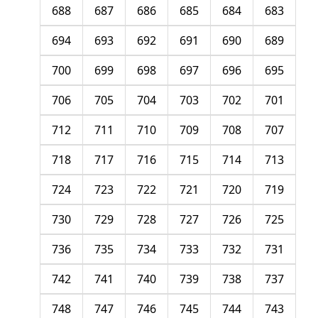
688
687
686
685
684
683
694
693
692
691
690
689
700
699
698
697
696
695
706
705
704
703
702
701
712
711
710
709
708
707
718
717
716
715
714
713
724
723
722
721
720
719
730
729
728
727
726
725
736
735
734
733
732
731
742
741
740
739
738
737
748
747
746
745
744
743