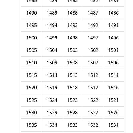
1485
1484
1483
1482
1481
1490
1489
1488
1487
1486
1495
1494
1493
1492
1491
1500
1499
1498
1497
1496
1505
1504
1503
1502
1501
1510
1509
1508
1507
1506
1515
1514
1513
1512
1511
1520
1519
1518
1517
1516
1525
1524
1523
1522
1521
1530
1529
1528
1527
1526
1535
1534
1533
1532
1531