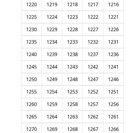
1220
1219
1218
1217
1216
1225
1224
1223
1222
1221
1230
1229
1228
1227
1226
1235
1234
1233
1232
1231
1240
1239
1238
1237
1236
1245
1244
1243
1242
1241
1250
1249
1248
1247
1246
1255
1254
1253
1252
1251
1260
1259
1258
1257
1256
1265
1264
1263
1262
1261
1270
1269
1268
1267
1266