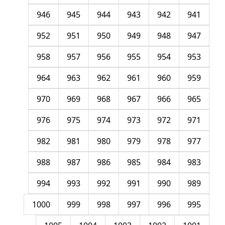
946
945
944
943
942
941
952
951
950
949
948
947
958
957
956
955
954
953
964
963
962
961
960
959
970
969
968
967
966
965
976
975
974
973
972
971
982
981
980
979
978
977
988
987
986
985
984
983
994
993
992
991
990
989
1000
999
998
997
996
995