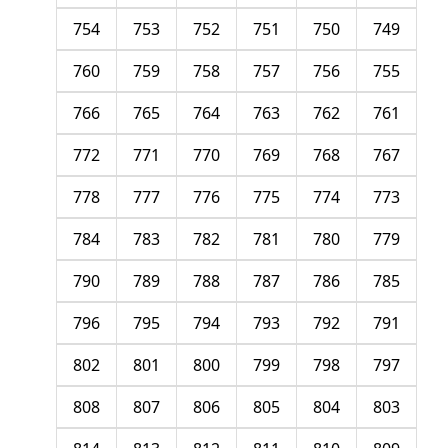
754
753
752
751
750
749
760
759
758
757
756
755
766
765
764
763
762
761
772
771
770
769
768
767
778
777
776
775
774
773
784
783
782
781
780
779
790
789
788
787
786
785
796
795
794
793
792
791
802
801
800
799
798
797
808
807
806
805
804
803