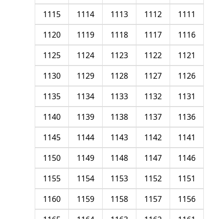
1115
1114
1113
1112
1111
1120
1119
1118
1117
1116
1125
1124
1123
1122
1121
1130
1129
1128
1127
1126
1135
1134
1133
1132
1131
1140
1139
1138
1137
1136
1145
1144
1143
1142
1141
1150
1149
1148
1147
1146
1155
1154
1153
1152
1151
1160
1159
1158
1157
1156