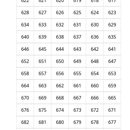
622
621
620
619
618
617
628
627
626
625
624
623
634
633
632
631
630
629
640
639
638
637
636
635
646
645
644
643
642
641
652
651
650
649
648
647
658
657
656
655
654
653
664
663
662
661
660
659
670
669
668
667
666
665
676
675
674
673
672
671
682
681
680
679
678
677