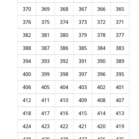
370
369
368
367
366
365
376
375
374
373
372
371
382
381
380
379
378
377
388
387
386
385
384
383
394
393
392
391
390
389
400
399
398
397
396
395
406
405
404
403
402
401
412
411
410
409
408
407
418
417
416
415
414
413
424
423
422
421
420
419