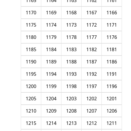
1165
1164
1163
1162
1161
1170
1169
1168
1167
1166
1175
1174
1173
1172
1171
1180
1179
1178
1177
1176
1185
1184
1183
1182
1181
1190
1189
1188
1187
1186
1195
1194
1193
1192
1191
1200
1199
1198
1197
1196
1205
1204
1203
1202
1201
1210
1209
1208
1207
1206
1215
1214
1213
1212
1211