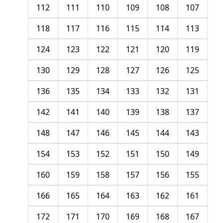
112
111
110
109
108
107
118
117
116
115
114
113
124
123
122
121
120
119
130
129
128
127
126
125
136
135
134
133
132
131
142
141
140
139
138
137
148
147
146
145
144
143
154
153
152
151
150
149
160
159
158
157
156
155
166
165
164
163
162
161
172
171
170
169
168
167