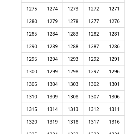
1275
1274
1273
1272
1271
1280
1279
1278
1277
1276
1285
1284
1283
1282
1281
1290
1289
1288
1287
1286
1295
1294
1293
1292
1291
1300
1299
1298
1297
1296
1305
1304
1303
1302
1301
1310
1309
1308
1307
1306
1315
1314
1313
1312
1311
1320
1319
1318
1317
1316