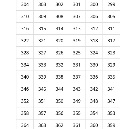
304
303
302
301
300
299
310
309
308
307
306
305
316
315
314
313
312
311
322
321
320
319
318
317
328
327
326
325
324
323
334
333
332
331
330
329
340
339
338
337
336
335
346
345
344
343
342
341
352
351
350
349
348
347
358
357
356
355
354
353
364
363
362
361
360
359