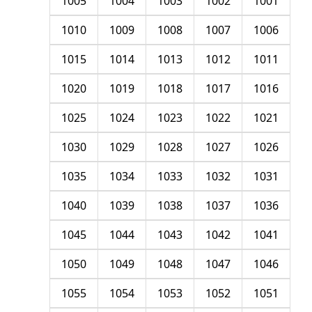
1005
1004
1003
1002
1001
1010
1009
1008
1007
1006
1015
1014
1013
1012
1011
1020
1019
1018
1017
1016
1025
1024
1023
1022
1021
1030
1029
1028
1027
1026
1035
1034
1033
1032
1031
1040
1039
1038
1037
1036
1045
1044
1043
1042
1041
1050
1049
1048
1047
1046
1055
1054
1053
1052
1051