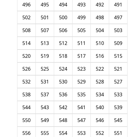
496
495
494
493
492
491
502
501
500
499
498
497
508
507
506
505
504
503
514
513
512
511
510
509
520
519
518
517
516
515
526
525
524
523
522
521
532
531
530
529
528
527
538
537
536
535
534
533
544
543
542
541
540
539
550
549
548
547
546
545
556
555
554
553
552
551