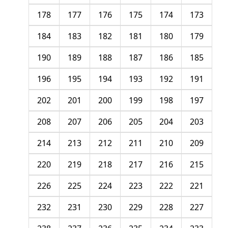
178
177
176
175
174
173
184
183
182
181
180
179
190
189
188
187
186
185
196
195
194
193
192
191
202
201
200
199
198
197
208
207
206
205
204
203
214
213
212
211
210
209
220
219
218
217
216
215
226
225
224
223
222
221
232
231
230
229
228
227