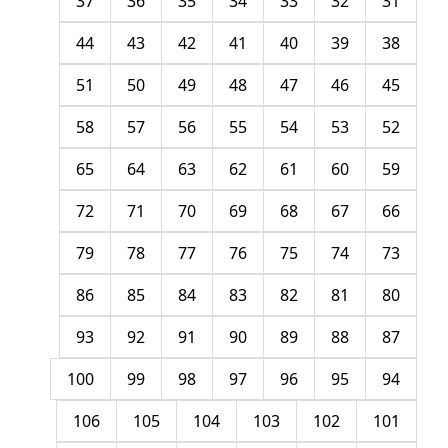
37
36
35
34
33
32
31
44
43
42
41
40
39
38
51
50
49
48
47
46
45
58
57
56
55
54
53
52
65
64
63
62
61
60
59
72
71
70
69
68
67
66
79
78
77
76
75
74
73
86
85
84
83
82
81
80
93
92
91
90
89
88
87
100
99
98
97
96
95
94
106
105
104
103
102
101