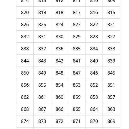
814
813
812
811
810
809
820
819
818
817
816
815
826
825
824
823
822
821
832
831
830
829
828
827
838
837
836
835
834
833
844
843
842
841
840
839
850
849
848
847
846
845
856
855
854
853
852
851
862
861
860
859
858
857
868
867
866
865
864
863
874
873
872
871
870
869