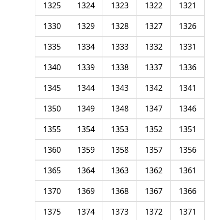
1325
1324
1323
1322
1321
1330
1329
1328
1327
1326
1335
1334
1333
1332
1331
1340
1339
1338
1337
1336
1345
1344
1343
1342
1341
1350
1349
1348
1347
1346
1355
1354
1353
1352
1351
1360
1359
1358
1357
1356
1365
1364
1363
1362
1361
1370
1369
1368
1367
1366
1375
1374
1373
1372
1371