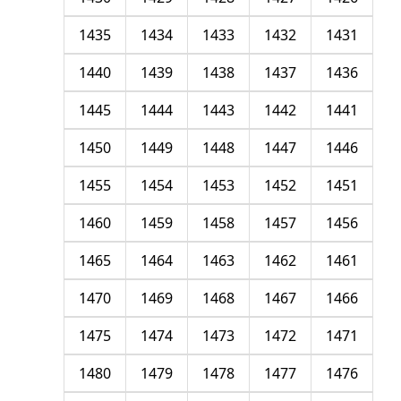
1435
1434
1433
1432
1431
1440
1439
1438
1437
1436
1445
1444
1443
1442
1441
1450
1449
1448
1447
1446
1455
1454
1453
1452
1451
1460
1459
1458
1457
1456
1465
1464
1463
1462
1461
1470
1469
1468
1467
1466
1475
1474
1473
1472
1471
1480
1479
1478
1477
1476