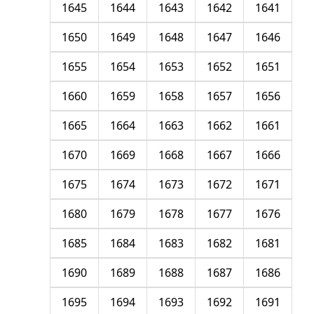
1645
1644
1643
1642
1641
1650
1649
1648
1647
1646
1655
1654
1653
1652
1651
1660
1659
1658
1657
1656
1665
1664
1663
1662
1661
1670
1669
1668
1667
1666
1675
1674
1673
1672
1671
1680
1679
1678
1677
1676
1685
1684
1683
1682
1681
1690
1689
1688
1687
1686
1695
1694
1693
1692
1691