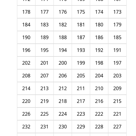
178
177
176
175
174
173
184
183
182
181
180
179
190
189
188
187
186
185
196
195
194
193
192
191
202
201
200
199
198
197
208
207
206
205
204
203
214
213
212
211
210
209
220
219
218
217
216
215
226
225
224
223
222
221
232
231
230
229
228
227