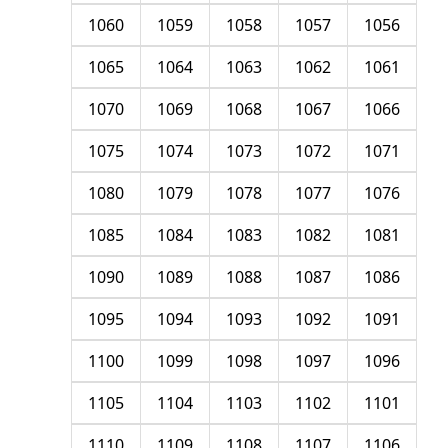
1060
1059
1058
1057
1056
1065
1064
1063
1062
1061
1070
1069
1068
1067
1066
1075
1074
1073
1072
1071
1080
1079
1078
1077
1076
1085
1084
1083
1082
1081
1090
1089
1088
1087
1086
1095
1094
1093
1092
1091
1100
1099
1098
1097
1096
1105
1104
1103
1102
1101
1110
1109
1108
1107
1106