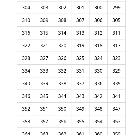
304
303
302
301
300
299
310
309
308
307
306
305
316
315
314
313
312
311
322
321
320
319
318
317
328
327
326
325
324
323
334
333
332
331
330
329
340
339
338
337
336
335
346
345
344
343
342
341
352
351
350
349
348
347
358
357
356
355
354
353
364
363
362
361
360
359