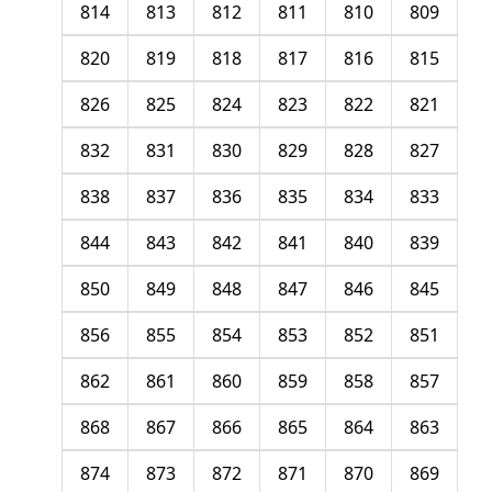
814
813
812
811
810
809
820
819
818
817
816
815
826
825
824
823
822
821
832
831
830
829
828
827
838
837
836
835
834
833
844
843
842
841
840
839
850
849
848
847
846
845
856
855
854
853
852
851
862
861
860
859
858
857
868
867
866
865
864
863
874
873
872
871
870
869