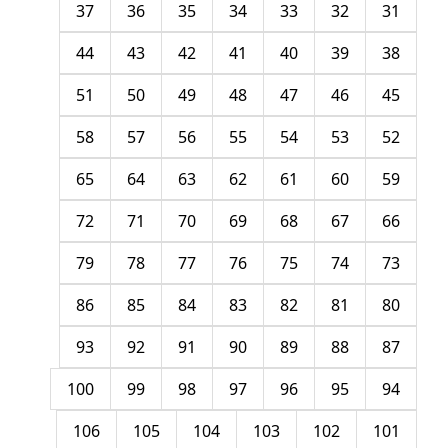
37
36
35
34
33
32
31
44
43
42
41
40
39
38
51
50
49
48
47
46
45
58
57
56
55
54
53
52
65
64
63
62
61
60
59
72
71
70
69
68
67
66
79
78
77
76
75
74
73
86
85
84
83
82
81
80
93
92
91
90
89
88
87
100
99
98
97
96
95
94
106
105
104
103
102
101