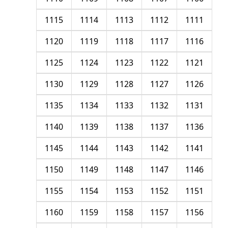
1115
1114
1113
1112
1111
1120
1119
1118
1117
1116
1125
1124
1123
1122
1121
1130
1129
1128
1127
1126
1135
1134
1133
1132
1131
1140
1139
1138
1137
1136
1145
1144
1143
1142
1141
1150
1149
1148
1147
1146
1155
1154
1153
1152
1151
1160
1159
1158
1157
1156