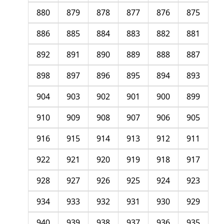
880
879
878
877
876
875
886
885
884
883
882
881
892
891
890
889
888
887
898
897
896
895
894
893
904
903
902
901
900
899
910
909
908
907
906
905
916
915
914
913
912
911
922
921
920
919
918
917
928
927
926
925
924
923
934
933
932
931
930
929
940
939
938
937
936
935