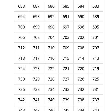
688
687
686
685
684
683
694
693
692
691
690
689
700
699
698
697
696
695
706
705
704
703
702
701
712
711
710
709
708
707
718
717
716
715
714
713
724
723
722
721
720
719
730
729
728
727
726
725
736
735
734
733
732
731
742
741
740
739
738
737
748
747
746
745
744
743