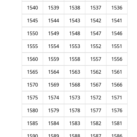
1540
1539
1538
1537
1536
1545
1544
1543
1542
1541
1550
1549
1548
1547
1546
1555
1554
1553
1552
1551
1560
1559
1558
1557
1556
1565
1564
1563
1562
1561
1570
1569
1568
1567
1566
1575
1574
1573
1572
1571
1580
1579
1578
1577
1576
1585
1584
1583
1582
1581
1590
1589
1588
1587
1586