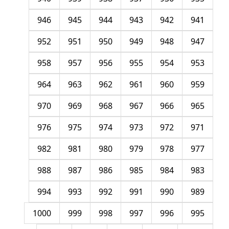
946
945
944
943
942
941
952
951
950
949
948
947
958
957
956
955
954
953
964
963
962
961
960
959
970
969
968
967
966
965
976
975
974
973
972
971
982
981
980
979
978
977
988
987
986
985
984
983
994
993
992
991
990
989
1000
999
998
997
996
995