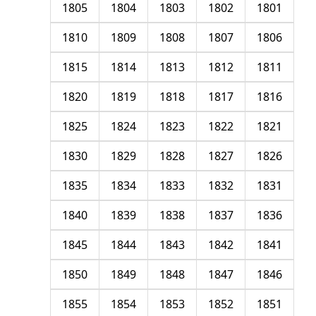
1805
1804
1803
1802
1801
1810
1809
1808
1807
1806
1815
1814
1813
1812
1811
1820
1819
1818
1817
1816
1825
1824
1823
1822
1821
1830
1829
1828
1827
1826
1835
1834
1833
1832
1831
1840
1839
1838
1837
1836
1845
1844
1843
1842
1841
1850
1849
1848
1847
1846
1855
1854
1853
1852
1851