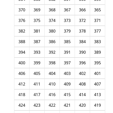
370
369
368
367
366
365
376
375
374
373
372
371
382
381
380
379
378
377
388
387
386
385
384
383
394
393
392
391
390
389
400
399
398
397
396
395
406
405
404
403
402
401
412
411
410
409
408
407
418
417
416
415
414
413
424
423
422
421
420
419