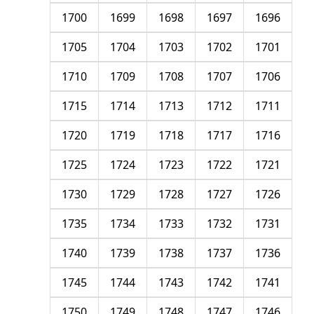
1700
1699
1698
1697
1696
1705
1704
1703
1702
1701
1710
1709
1708
1707
1706
1715
1714
1713
1712
1711
1720
1719
1718
1717
1716
1725
1724
1723
1722
1721
1730
1729
1728
1727
1726
1735
1734
1733
1732
1731
1740
1739
1738
1737
1736
1745
1744
1743
1742
1741
1750
1749
1748
1747
1746