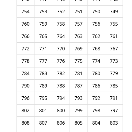
754
753
752
751
750
749
760
759
758
757
756
755
766
765
764
763
762
761
772
771
770
769
768
767
778
777
776
775
774
773
784
783
782
781
780
779
790
789
788
787
786
785
796
795
794
793
792
791
802
801
800
799
798
797
808
807
806
805
804
803