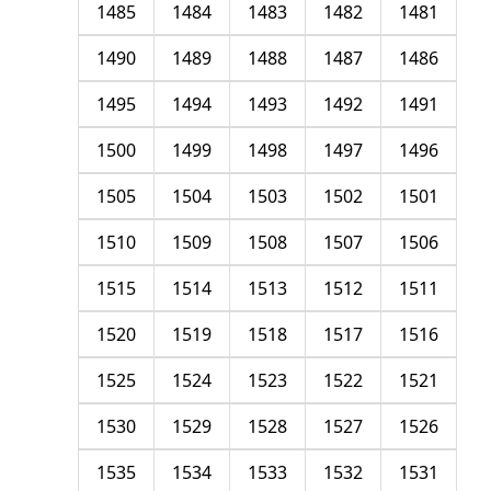
1485
1484
1483
1482
1481
1490
1489
1488
1487
1486
1495
1494
1493
1492
1491
1500
1499
1498
1497
1496
1505
1504
1503
1502
1501
1510
1509
1508
1507
1506
1515
1514
1513
1512
1511
1520
1519
1518
1517
1516
1525
1524
1523
1522
1521
1530
1529
1528
1527
1526
1535
1534
1533
1532
1531