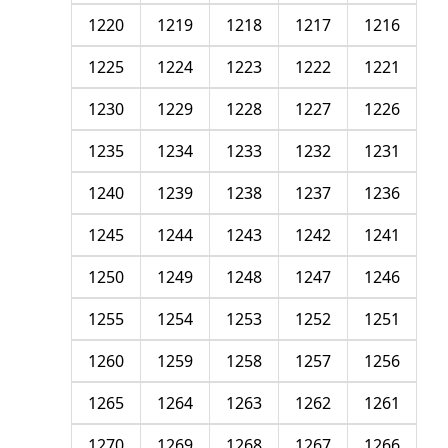
1220
1219
1218
1217
1216
1225
1224
1223
1222
1221
1230
1229
1228
1227
1226
1235
1234
1233
1232
1231
1240
1239
1238
1237
1236
1245
1244
1243
1242
1241
1250
1249
1248
1247
1246
1255
1254
1253
1252
1251
1260
1259
1258
1257
1256
1265
1264
1263
1262
1261
1270
1269
1268
1267
1266