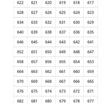
622
621
620
619
618
617
628
627
626
625
624
623
634
633
632
631
630
629
640
639
638
637
636
635
646
645
644
643
642
641
652
651
650
649
648
647
658
657
656
655
654
653
664
663
662
661
660
659
670
669
668
667
666
665
676
675
674
673
672
671
682
681
680
679
678
677