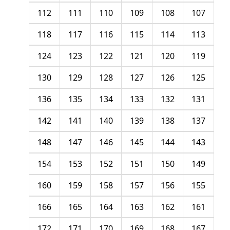
112
111
110
109
108
107
118
117
116
115
114
113
124
123
122
121
120
119
130
129
128
127
126
125
136
135
134
133
132
131
142
141
140
139
138
137
148
147
146
145
144
143
154
153
152
151
150
149
160
159
158
157
156
155
166
165
164
163
162
161
172
171
170
169
168
167