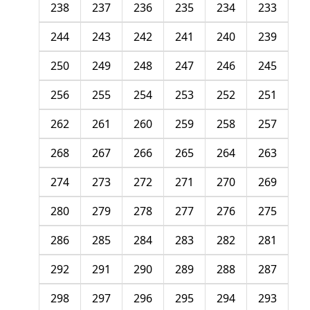
238
237
236
235
234
233
244
243
242
241
240
239
250
249
248
247
246
245
256
255
254
253
252
251
262
261
260
259
258
257
268
267
266
265
264
263
274
273
272
271
270
269
280
279
278
277
276
275
286
285
284
283
282
281
292
291
290
289
288
287
298
297
296
295
294
293