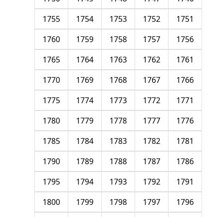
1755
1754
1753
1752
1751
1760
1759
1758
1757
1756
1765
1764
1763
1762
1761
1770
1769
1768
1767
1766
1775
1774
1773
1772
1771
1780
1779
1778
1777
1776
1785
1784
1783
1782
1781
1790
1789
1788
1787
1786
1795
1794
1793
1792
1791
1800
1799
1798
1797
1796