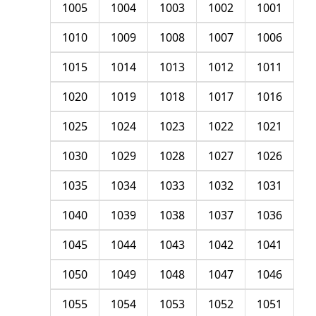
1005
1004
1003
1002
1001
1010
1009
1008
1007
1006
1015
1014
1013
1012
1011
1020
1019
1018
1017
1016
1025
1024
1023
1022
1021
1030
1029
1028
1027
1026
1035
1034
1033
1032
1031
1040
1039
1038
1037
1036
1045
1044
1043
1042
1041
1050
1049
1048
1047
1046
1055
1054
1053
1052
1051