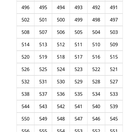
496
495
494
493
492
491
502
501
500
499
498
497
508
507
506
505
504
503
514
513
512
511
510
509
520
519
518
517
516
515
526
525
524
523
522
521
532
531
530
529
528
527
538
537
536
535
534
533
544
543
542
541
540
539
550
549
548
547
546
545
556
555
554
553
552
551