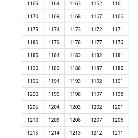
1165
1164
1163
1162
1161
1170
1169
1168
1167
1166
1175
1174
1173
1172
1171
1180
1179
1178
1177
1176
1185
1184
1183
1182
1181
1190
1189
1188
1187
1186
1195
1194
1193
1192
1191
1200
1199
1198
1197
1196
1205
1204
1203
1202
1201
1210
1209
1208
1207
1206
1215
1214
1213
1212
1211