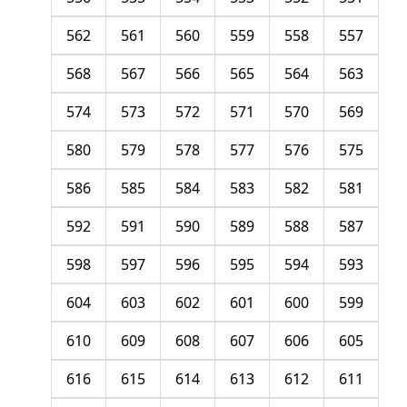
562
561
560
559
558
557
568
567
566
565
564
563
574
573
572
571
570
569
580
579
578
577
576
575
586
585
584
583
582
581
592
591
590
589
588
587
598
597
596
595
594
593
604
603
602
601
600
599
610
609
608
607
606
605
616
615
614
613
612
611