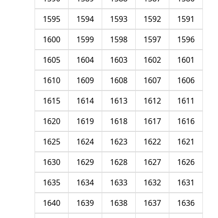
1595
1594
1593
1592
1591
1600
1599
1598
1597
1596
1605
1604
1603
1602
1601
1610
1609
1608
1607
1606
1615
1614
1613
1612
1611
1620
1619
1618
1617
1616
1625
1624
1623
1622
1621
1630
1629
1628
1627
1626
1635
1634
1633
1632
1631
1640
1639
1638
1637
1636