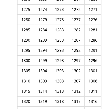
1275
1274
1273
1272
1271
1280
1279
1278
1277
1276
1285
1284
1283
1282
1281
1290
1289
1288
1287
1286
1295
1294
1293
1292
1291
1300
1299
1298
1297
1296
1305
1304
1303
1302
1301
1310
1309
1308
1307
1306
1315
1314
1313
1312
1311
1320
1319
1318
1317
1316