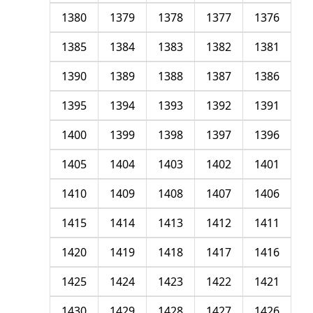
1380
1379
1378
1377
1376
1385
1384
1383
1382
1381
1390
1389
1388
1387
1386
1395
1394
1393
1392
1391
1400
1399
1398
1397
1396
1405
1404
1403
1402
1401
1410
1409
1408
1407
1406
1415
1414
1413
1412
1411
1420
1419
1418
1417
1416
1425
1424
1423
1422
1421
1430
1429
1428
1427
1426