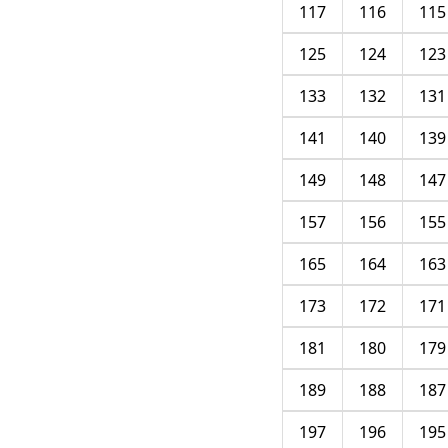
117
116
115
125
124
123
133
132
131
141
140
139
149
148
147
157
156
155
165
164
163
173
172
171
181
180
179
189
188
187
197
196
195