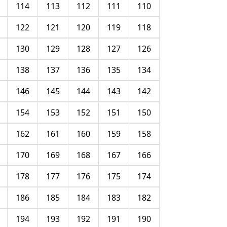
114
113
112
111
110
122
121
120
119
118
130
129
128
127
126
138
137
136
135
134
146
145
144
143
142
154
153
152
151
150
162
161
160
159
158
170
169
168
167
166
178
177
176
175
174
186
185
184
183
182
194
193
192
191
190