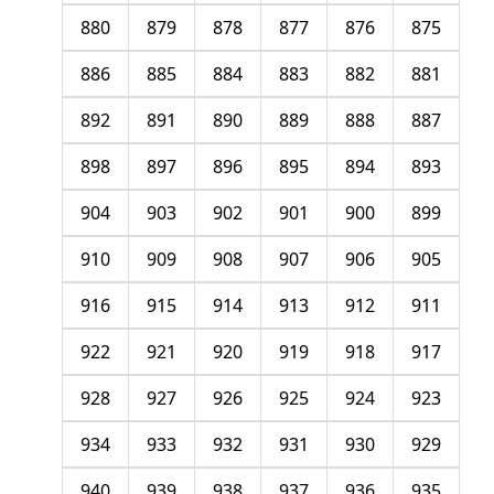
880
879
878
877
876
875
886
885
884
883
882
881
892
891
890
889
888
887
898
897
896
895
894
893
904
903
902
901
900
899
910
909
908
907
906
905
916
915
914
913
912
911
922
921
920
919
918
917
928
927
926
925
924
923
934
933
932
931
930
929
940
939
938
937
936
935