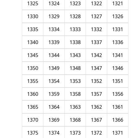
1325
1324
1323
1322
1321
1330
1329
1328
1327
1326
1335
1334
1333
1332
1331
1340
1339
1338
1337
1336
1345
1344
1343
1342
1341
1350
1349
1348
1347
1346
1355
1354
1353
1352
1351
1360
1359
1358
1357
1356
1365
1364
1363
1362
1361
1370
1369
1368
1367
1366
1375
1374
1373
1372
1371