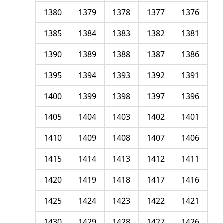
1380
1379
1378
1377
1376
1385
1384
1383
1382
1381
1390
1389
1388
1387
1386
1395
1394
1393
1392
1391
1400
1399
1398
1397
1396
1405
1404
1403
1402
1401
1410
1409
1408
1407
1406
1415
1414
1413
1412
1411
1420
1419
1418
1417
1416
1425
1424
1423
1422
1421
1430
1429
1428
1427
1426