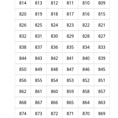
814
813
812
811
810
809
820
819
818
817
816
815
826
825
824
823
822
821
832
831
830
829
828
827
838
837
836
835
834
833
844
843
842
841
840
839
850
849
848
847
846
845
856
855
854
853
852
851
862
861
860
859
858
857
868
867
866
865
864
863
874
873
872
871
870
869