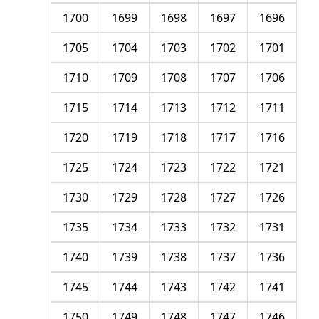
1700
1699
1698
1697
1696
1705
1704
1703
1702
1701
1710
1709
1708
1707
1706
1715
1714
1713
1712
1711
1720
1719
1718
1717
1716
1725
1724
1723
1722
1721
1730
1729
1728
1727
1726
1735
1734
1733
1732
1731
1740
1739
1738
1737
1736
1745
1744
1743
1742
1741
1750
1749
1748
1747
1746