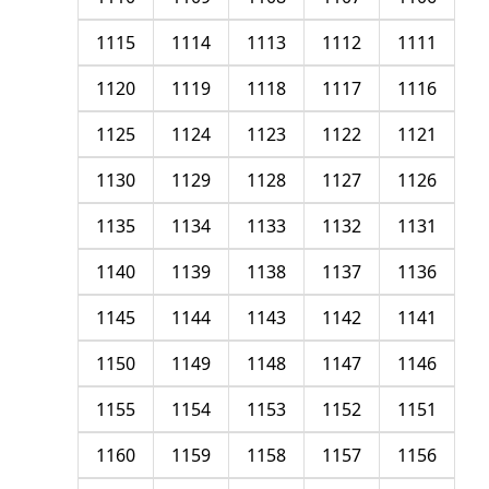
1115
1114
1113
1112
1111
1120
1119
1118
1117
1116
1125
1124
1123
1122
1121
1130
1129
1128
1127
1126
1135
1134
1133
1132
1131
1140
1139
1138
1137
1136
1145
1144
1143
1142
1141
1150
1149
1148
1147
1146
1155
1154
1153
1152
1151
1160
1159
1158
1157
1156