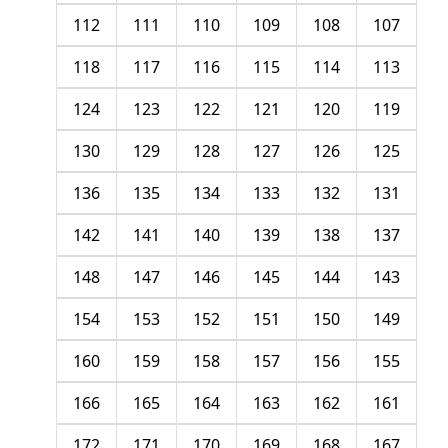
112
111
110
109
108
107
118
117
116
115
114
113
124
123
122
121
120
119
130
129
128
127
126
125
136
135
134
133
132
131
142
141
140
139
138
137
148
147
146
145
144
143
154
153
152
151
150
149
160
159
158
157
156
155
166
165
164
163
162
161
172
171
170
169
168
167