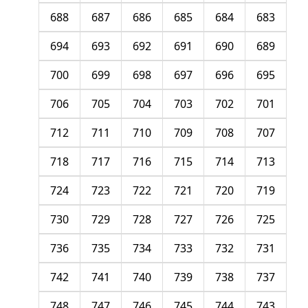
688
687
686
685
684
683
694
693
692
691
690
689
700
699
698
697
696
695
706
705
704
703
702
701
712
711
710
709
708
707
718
717
716
715
714
713
724
723
722
721
720
719
730
729
728
727
726
725
736
735
734
733
732
731
742
741
740
739
738
737
748
747
746
745
744
743