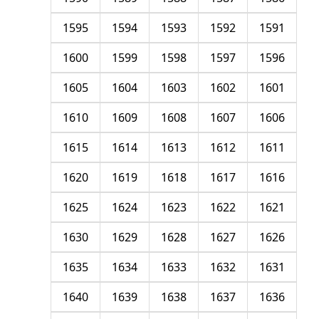
1595
1594
1593
1592
1591
1600
1599
1598
1597
1596
1605
1604
1603
1602
1601
1610
1609
1608
1607
1606
1615
1614
1613
1612
1611
1620
1619
1618
1617
1616
1625
1624
1623
1622
1621
1630
1629
1628
1627
1626
1635
1634
1633
1632
1631
1640
1639
1638
1637
1636