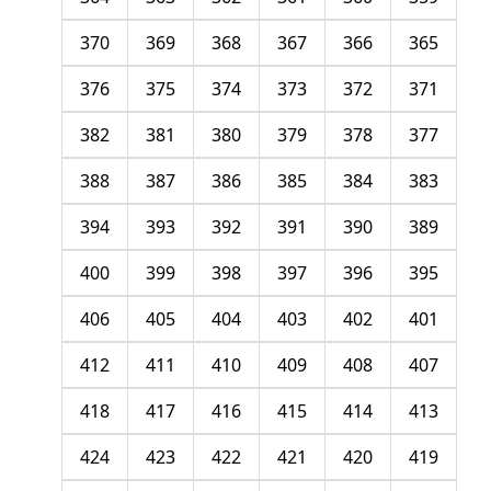
370
369
368
367
366
365
376
375
374
373
372
371
382
381
380
379
378
377
388
387
386
385
384
383
394
393
392
391
390
389
400
399
398
397
396
395
406
405
404
403
402
401
412
411
410
409
408
407
418
417
416
415
414
413
424
423
422
421
420
419