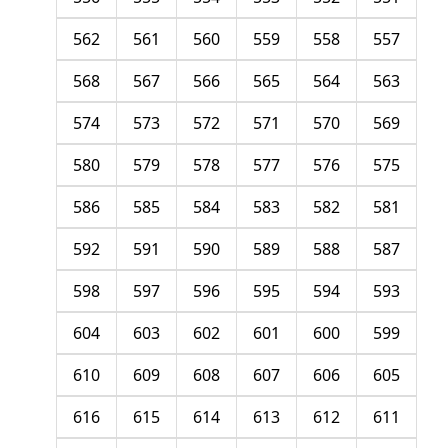
562
561
560
559
558
557
568
567
566
565
564
563
574
573
572
571
570
569
580
579
578
577
576
575
586
585
584
583
582
581
592
591
590
589
588
587
598
597
596
595
594
593
604
603
602
601
600
599
610
609
608
607
606
605
616
615
614
613
612
611