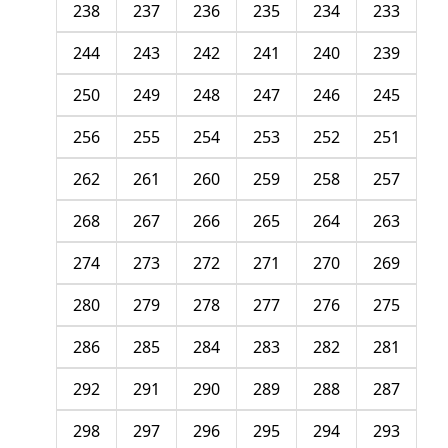
238
237
236
235
234
233
244
243
242
241
240
239
250
249
248
247
246
245
256
255
254
253
252
251
262
261
260
259
258
257
268
267
266
265
264
263
274
273
272
271
270
269
280
279
278
277
276
275
286
285
284
283
282
281
292
291
290
289
288
287
298
297
296
295
294
293