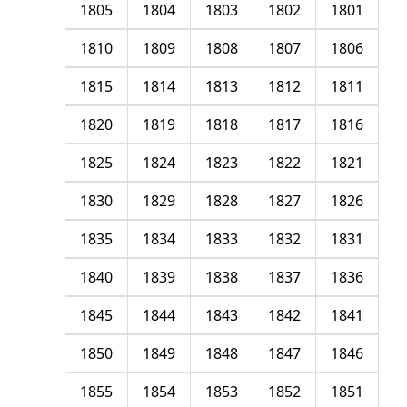
1805
1804
1803
1802
1801
1810
1809
1808
1807
1806
1815
1814
1813
1812
1811
1820
1819
1818
1817
1816
1825
1824
1823
1822
1821
1830
1829
1828
1827
1826
1835
1834
1833
1832
1831
1840
1839
1838
1837
1836
1845
1844
1843
1842
1841
1850
1849
1848
1847
1846
1855
1854
1853
1852
1851