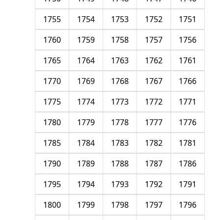
1755
1754
1753
1752
1751
1760
1759
1758
1757
1756
1765
1764
1763
1762
1761
1770
1769
1768
1767
1766
1775
1774
1773
1772
1771
1780
1779
1778
1777
1776
1785
1784
1783
1782
1781
1790
1789
1788
1787
1786
1795
1794
1793
1792
1791
1800
1799
1798
1797
1796