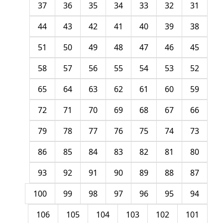
37
36
35
34
33
32
31
44
43
42
41
40
39
38
51
50
49
48
47
46
45
58
57
56
55
54
53
52
65
64
63
62
61
60
59
72
71
70
69
68
67
66
79
78
77
76
75
74
73
86
85
84
83
82
81
80
93
92
91
90
89
88
87
100
99
98
97
96
95
94
106
105
104
103
102
101