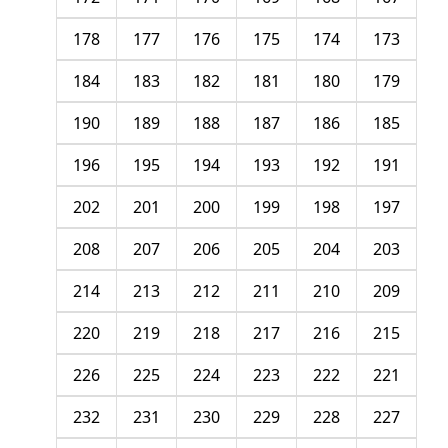
178
177
176
175
174
173
184
183
182
181
180
179
190
189
188
187
186
185
196
195
194
193
192
191
202
201
200
199
198
197
208
207
206
205
204
203
214
213
212
211
210
209
220
219
218
217
216
215
226
225
224
223
222
221
232
231
230
229
228
227