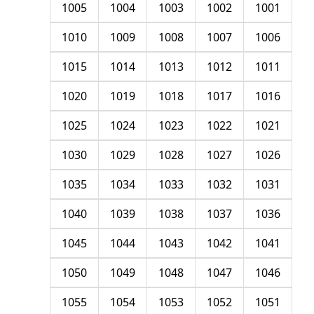
1005
1004
1003
1002
1001
1010
1009
1008
1007
1006
1015
1014
1013
1012
1011
1020
1019
1018
1017
1016
1025
1024
1023
1022
1021
1030
1029
1028
1027
1026
1035
1034
1033
1032
1031
1040
1039
1038
1037
1036
1045
1044
1043
1042
1041
1050
1049
1048
1047
1046
1055
1054
1053
1052
1051