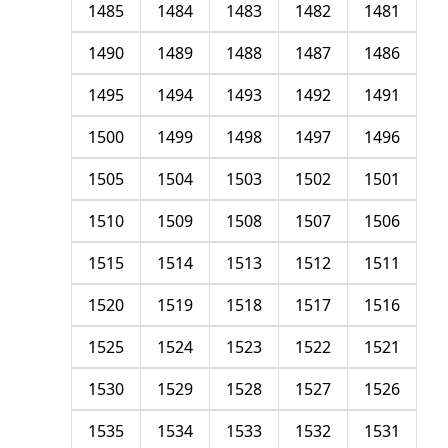
1485
1484
1483
1482
1481
1490
1489
1488
1487
1486
1495
1494
1493
1492
1491
1500
1499
1498
1497
1496
1505
1504
1503
1502
1501
1510
1509
1508
1507
1506
1515
1514
1513
1512
1511
1520
1519
1518
1517
1516
1525
1524
1523
1522
1521
1530
1529
1528
1527
1526
1535
1534
1533
1532
1531