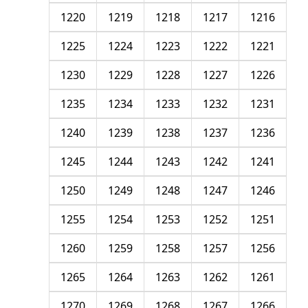
1220
1219
1218
1217
1216
1225
1224
1223
1222
1221
1230
1229
1228
1227
1226
1235
1234
1233
1232
1231
1240
1239
1238
1237
1236
1245
1244
1243
1242
1241
1250
1249
1248
1247
1246
1255
1254
1253
1252
1251
1260
1259
1258
1257
1256
1265
1264
1263
1262
1261
1270
1269
1268
1267
1266