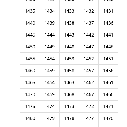
1435
1434
1433
1432
1431
1440
1439
1438
1437
1436
1445
1444
1443
1442
1441
1450
1449
1448
1447
1446
1455
1454
1453
1452
1451
1460
1459
1458
1457
1456
1465
1464
1463
1462
1461
1470
1469
1468
1467
1466
1475
1474
1473
1472
1471
1480
1479
1478
1477
1476