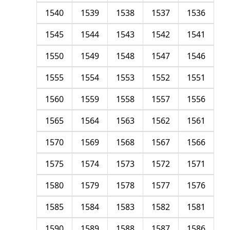
1540
1539
1538
1537
1536
1545
1544
1543
1542
1541
1550
1549
1548
1547
1546
1555
1554
1553
1552
1551
1560
1559
1558
1557
1556
1565
1564
1563
1562
1561
1570
1569
1568
1567
1566
1575
1574
1573
1572
1571
1580
1579
1578
1577
1576
1585
1584
1583
1582
1581
1590
1589
1588
1587
1586