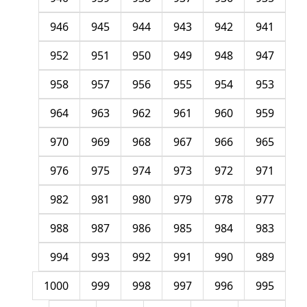
946
945
944
943
942
941
952
951
950
949
948
947
958
957
956
955
954
953
964
963
962
961
960
959
970
969
968
967
966
965
976
975
974
973
972
971
982
981
980
979
978
977
988
987
986
985
984
983
994
993
992
991
990
989
1000
999
998
997
996
995