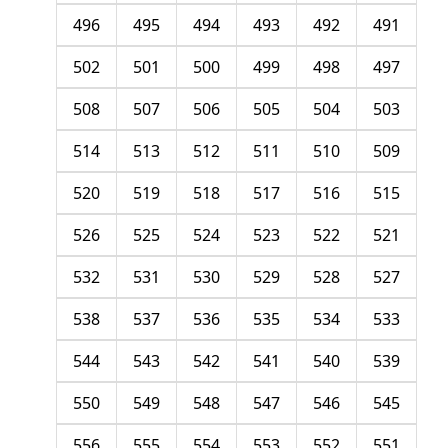
496
495
494
493
492
491
502
501
500
499
498
497
508
507
506
505
504
503
514
513
512
511
510
509
520
519
518
517
516
515
526
525
524
523
522
521
532
531
530
529
528
527
538
537
536
535
534
533
544
543
542
541
540
539
550
549
548
547
546
545
556
555
554
553
552
551