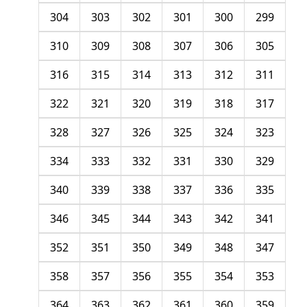
304
303
302
301
300
299
310
309
308
307
306
305
316
315
314
313
312
311
322
321
320
319
318
317
328
327
326
325
324
323
334
333
332
331
330
329
340
339
338
337
336
335
346
345
344
343
342
341
352
351
350
349
348
347
358
357
356
355
354
353
364
363
362
361
360
359