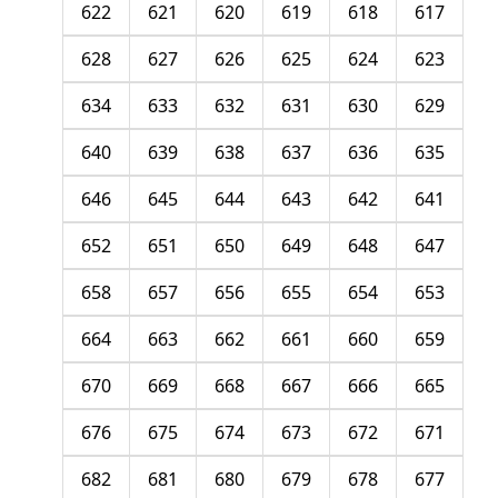
622
621
620
619
618
617
628
627
626
625
624
623
634
633
632
631
630
629
640
639
638
637
636
635
646
645
644
643
642
641
652
651
650
649
648
647
658
657
656
655
654
653
664
663
662
661
660
659
670
669
668
667
666
665
676
675
674
673
672
671
682
681
680
679
678
677