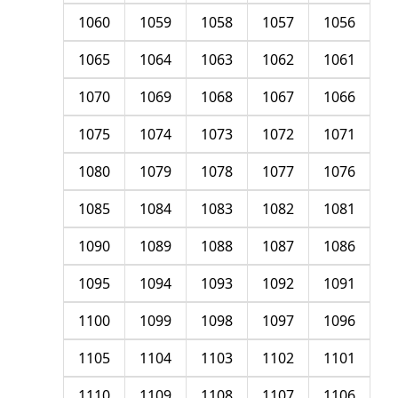
1060
1059
1058
1057
1056
1065
1064
1063
1062
1061
1070
1069
1068
1067
1066
1075
1074
1073
1072
1071
1080
1079
1078
1077
1076
1085
1084
1083
1082
1081
1090
1089
1088
1087
1086
1095
1094
1093
1092
1091
1100
1099
1098
1097
1096
1105
1104
1103
1102
1101
1110
1109
1108
1107
1106