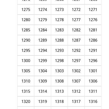
1275
1274
1273
1272
1271
1280
1279
1278
1277
1276
1285
1284
1283
1282
1281
1290
1289
1288
1287
1286
1295
1294
1293
1292
1291
1300
1299
1298
1297
1296
1305
1304
1303
1302
1301
1310
1309
1308
1307
1306
1315
1314
1313
1312
1311
1320
1319
1318
1317
1316