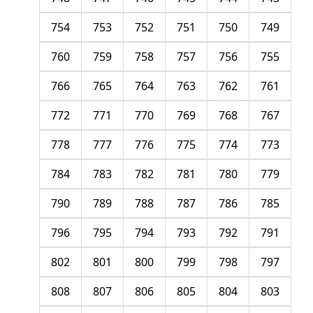
754
753
752
751
750
749
760
759
758
757
756
755
766
765
764
763
762
761
772
771
770
769
768
767
778
777
776
775
774
773
784
783
782
781
780
779
790
789
788
787
786
785
796
795
794
793
792
791
802
801
800
799
798
797
808
807
806
805
804
803