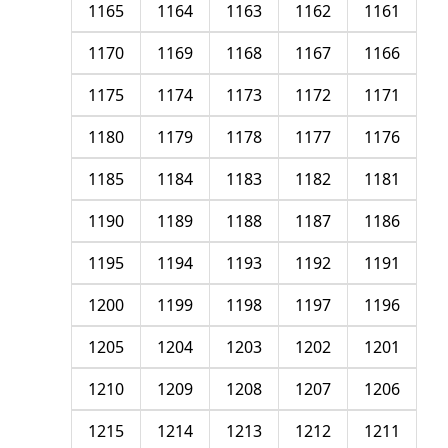
1165
1164
1163
1162
1161
1170
1169
1168
1167
1166
1175
1174
1173
1172
1171
1180
1179
1178
1177
1176
1185
1184
1183
1182
1181
1190
1189
1188
1187
1186
1195
1194
1193
1192
1191
1200
1199
1198
1197
1196
1205
1204
1203
1202
1201
1210
1209
1208
1207
1206
1215
1214
1213
1212
1211