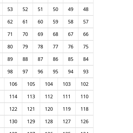
53
52
51
50
49
48
62
61
60
59
58
57
71
70
69
68
67
66
80
79
78
77
76
75
89
88
87
86
85
84
98
97
96
95
94
93
106
105
104
103
102
114
113
112
111
110
122
121
120
119
118
130
129
128
127
126