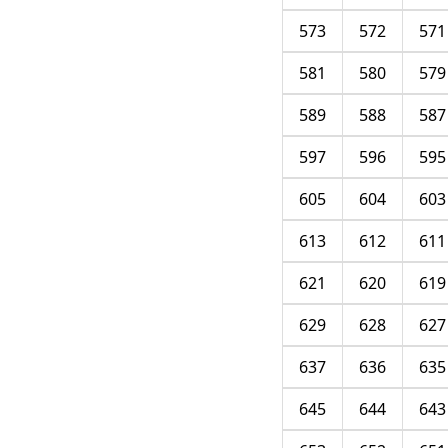
573
572
571
581
580
579
589
588
587
597
596
595
605
604
603
613
612
611
621
620
619
629
628
627
637
636
635
645
644
643