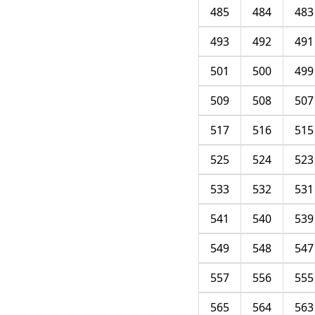
485
484
483
493
492
491
501
500
499
509
508
507
517
516
515
525
524
523
533
532
531
541
540
539
549
548
547
557
556
555
565
564
563