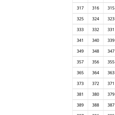
317
316
315
325
324
323
333
332
331
341
340
339
349
348
347
357
356
355
365
364
363
373
372
371
381
380
379
389
388
387