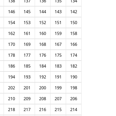
138
137
136
135
134
146
145
144
143
142
154
153
152
151
150
162
161
160
159
158
170
169
168
167
166
178
177
176
175
174
186
185
184
183
182
194
193
192
191
190
202
201
200
199
198
210
209
208
207
206
218
217
216
215
214