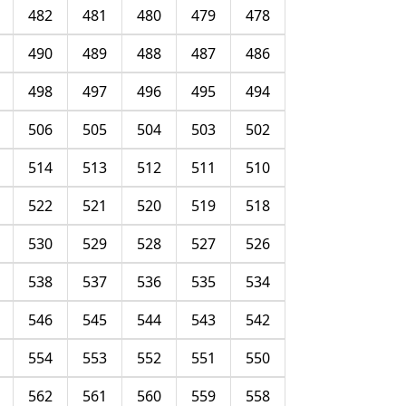
482
481
480
479
478
490
489
488
487
486
498
497
496
495
494
506
505
504
503
502
514
513
512
511
510
522
521
520
519
518
530
529
528
527
526
538
537
536
535
534
546
545
544
543
542
554
553
552
551
550
562
561
560
559
558