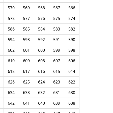
570
569
568
567
566
578
577
576
575
574
586
585
584
583
582
594
593
592
591
590
602
601
600
599
598
610
609
608
607
606
618
617
616
615
614
626
625
624
623
622
634
633
632
631
630
642
641
640
639
638