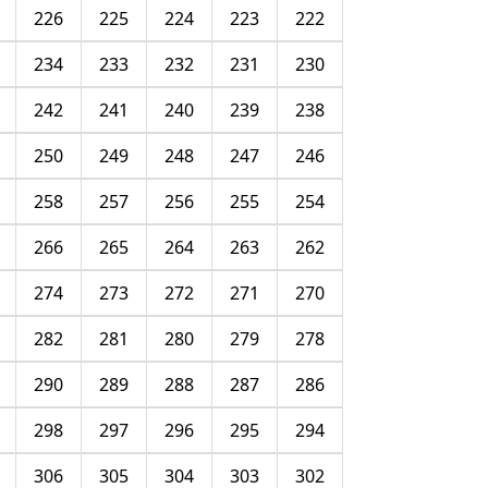
226
225
224
223
222
234
233
232
231
230
242
241
240
239
238
250
249
248
247
246
258
257
256
255
254
266
265
264
263
262
274
273
272
271
270
282
281
280
279
278
290
289
288
287
286
298
297
296
295
294
306
305
304
303
302