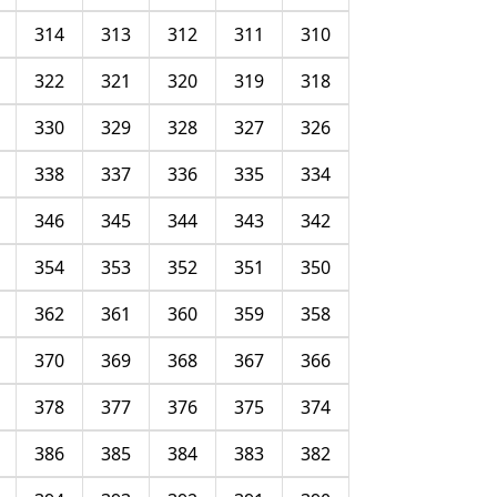
314
313
312
311
310
322
321
320
319
318
330
329
328
327
326
338
337
336
335
334
346
345
344
343
342
354
353
352
351
350
362
361
360
359
358
370
369
368
367
366
378
377
376
375
374
386
385
384
383
382