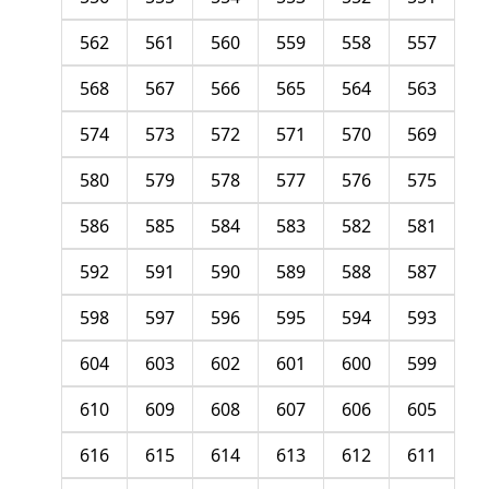
562
561
560
559
558
557
568
567
566
565
564
563
574
573
572
571
570
569
580
579
578
577
576
575
586
585
584
583
582
581
592
591
590
589
588
587
598
597
596
595
594
593
604
603
602
601
600
599
610
609
608
607
606
605
616
615
614
613
612
611