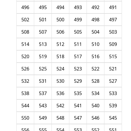
496
495
494
493
492
491
502
501
500
499
498
497
508
507
506
505
504
503
514
513
512
511
510
509
520
519
518
517
516
515
526
525
524
523
522
521
532
531
530
529
528
527
538
537
536
535
534
533
544
543
542
541
540
539
550
549
548
547
546
545
556
555
554
553
552
551