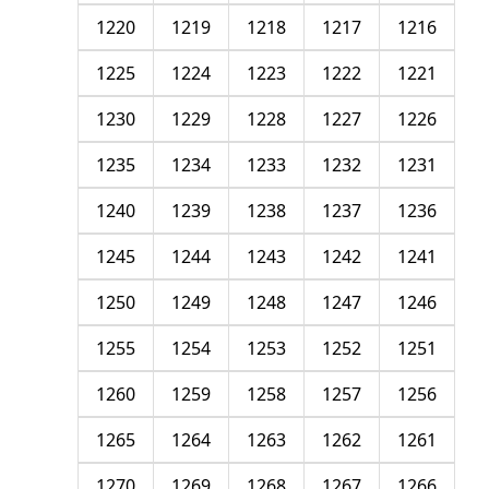
1220
1219
1218
1217
1216
1225
1224
1223
1222
1221
1230
1229
1228
1227
1226
1235
1234
1233
1232
1231
1240
1239
1238
1237
1236
1245
1244
1243
1242
1241
1250
1249
1248
1247
1246
1255
1254
1253
1252
1251
1260
1259
1258
1257
1256
1265
1264
1263
1262
1261
1270
1269
1268
1267
1266