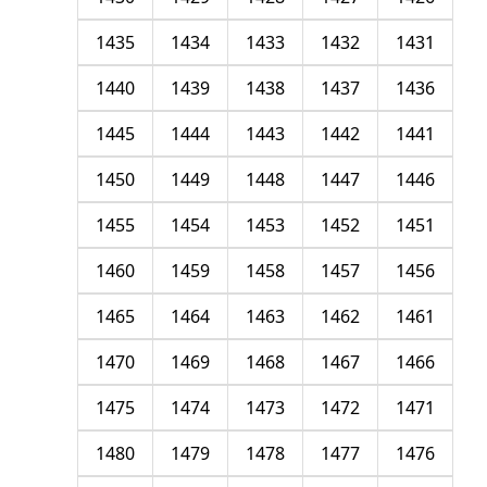
1435
1434
1433
1432
1431
1440
1439
1438
1437
1436
1445
1444
1443
1442
1441
1450
1449
1448
1447
1446
1455
1454
1453
1452
1451
1460
1459
1458
1457
1456
1465
1464
1463
1462
1461
1470
1469
1468
1467
1466
1475
1474
1473
1472
1471
1480
1479
1478
1477
1476