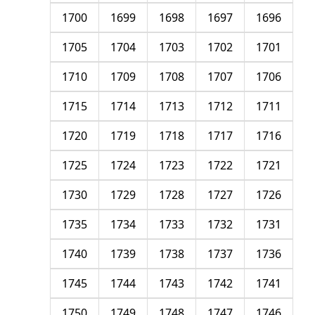
1700
1699
1698
1697
1696
1705
1704
1703
1702
1701
1710
1709
1708
1707
1706
1715
1714
1713
1712
1711
1720
1719
1718
1717
1716
1725
1724
1723
1722
1721
1730
1729
1728
1727
1726
1735
1734
1733
1732
1731
1740
1739
1738
1737
1736
1745
1744
1743
1742
1741
1750
1749
1748
1747
1746