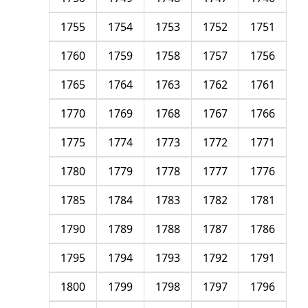
1755
1754
1753
1752
1751
1760
1759
1758
1757
1756
1765
1764
1763
1762
1761
1770
1769
1768
1767
1766
1775
1774
1773
1772
1771
1780
1779
1778
1777
1776
1785
1784
1783
1782
1781
1790
1789
1788
1787
1786
1795
1794
1793
1792
1791
1800
1799
1798
1797
1796