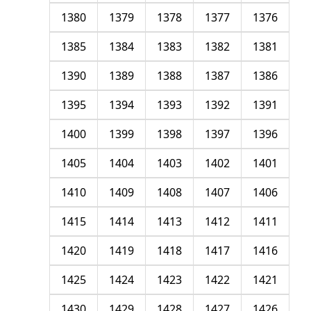
1380
1379
1378
1377
1376
1385
1384
1383
1382
1381
1390
1389
1388
1387
1386
1395
1394
1393
1392
1391
1400
1399
1398
1397
1396
1405
1404
1403
1402
1401
1410
1409
1408
1407
1406
1415
1414
1413
1412
1411
1420
1419
1418
1417
1416
1425
1424
1423
1422
1421
1430
1429
1428
1427
1426