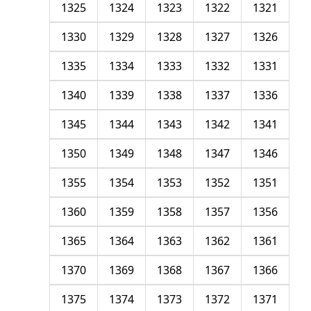
1325
1324
1323
1322
1321
1330
1329
1328
1327
1326
1335
1334
1333
1332
1331
1340
1339
1338
1337
1336
1345
1344
1343
1342
1341
1350
1349
1348
1347
1346
1355
1354
1353
1352
1351
1360
1359
1358
1357
1356
1365
1364
1363
1362
1361
1370
1369
1368
1367
1366
1375
1374
1373
1372
1371