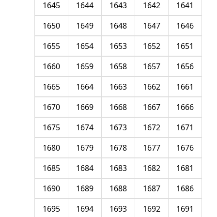
1645
1644
1643
1642
1641
1650
1649
1648
1647
1646
1655
1654
1653
1652
1651
1660
1659
1658
1657
1656
1665
1664
1663
1662
1661
1670
1669
1668
1667
1666
1675
1674
1673
1672
1671
1680
1679
1678
1677
1676
1685
1684
1683
1682
1681
1690
1689
1688
1687
1686
1695
1694
1693
1692
1691