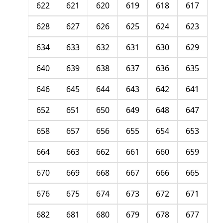
622
621
620
619
618
617
628
627
626
625
624
623
634
633
632
631
630
629
640
639
638
637
636
635
646
645
644
643
642
641
652
651
650
649
648
647
658
657
656
655
654
653
664
663
662
661
660
659
670
669
668
667
666
665
676
675
674
673
672
671
682
681
680
679
678
677