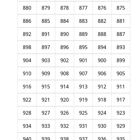
880
879
878
877
876
875
886
885
884
883
882
881
892
891
890
889
888
887
898
897
896
895
894
893
904
903
902
901
900
899
910
909
908
907
906
905
916
915
914
913
912
911
922
921
920
919
918
917
928
927
926
925
924
923
934
933
932
931
930
929
940
939
938
937
936
935