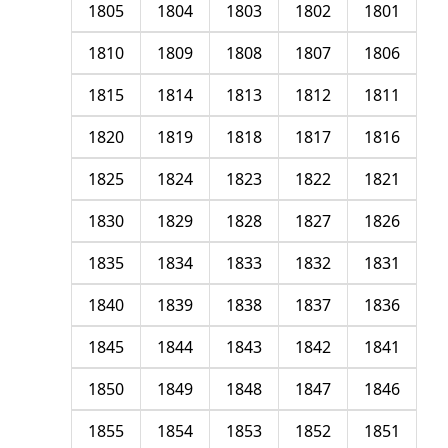
1805
1804
1803
1802
1801
1810
1809
1808
1807
1806
1815
1814
1813
1812
1811
1820
1819
1818
1817
1816
1825
1824
1823
1822
1821
1830
1829
1828
1827
1826
1835
1834
1833
1832
1831
1840
1839
1838
1837
1836
1845
1844
1843
1842
1841
1850
1849
1848
1847
1846
1855
1854
1853
1852
1851