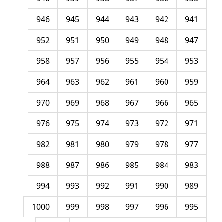
946
945
944
943
942
941
952
951
950
949
948
947
958
957
956
955
954
953
964
963
962
961
960
959
970
969
968
967
966
965
976
975
974
973
972
971
982
981
980
979
978
977
988
987
986
985
984
983
994
993
992
991
990
989
1000
999
998
997
996
995