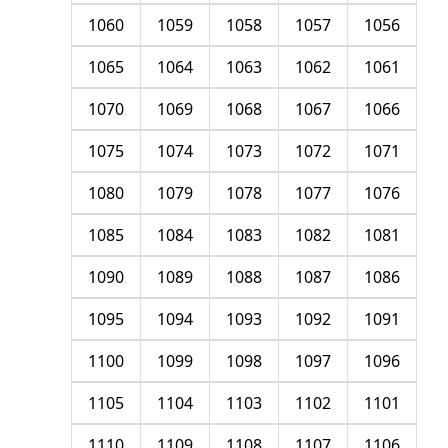
1060
1059
1058
1057
1056
1065
1064
1063
1062
1061
1070
1069
1068
1067
1066
1075
1074
1073
1072
1071
1080
1079
1078
1077
1076
1085
1084
1083
1082
1081
1090
1089
1088
1087
1086
1095
1094
1093
1092
1091
1100
1099
1098
1097
1096
1105
1104
1103
1102
1101
1110
1109
1108
1107
1106