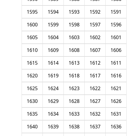
1595
1594
1593
1592
1591
1600
1599
1598
1597
1596
1605
1604
1603
1602
1601
1610
1609
1608
1607
1606
1615
1614
1613
1612
1611
1620
1619
1618
1617
1616
1625
1624
1623
1622
1621
1630
1629
1628
1627
1626
1635
1634
1633
1632
1631
1640
1639
1638
1637
1636