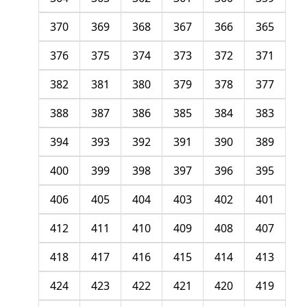
370
369
368
367
366
365
376
375
374
373
372
371
382
381
380
379
378
377
388
387
386
385
384
383
394
393
392
391
390
389
400
399
398
397
396
395
406
405
404
403
402
401
412
411
410
409
408
407
418
417
416
415
414
413
424
423
422
421
420
419