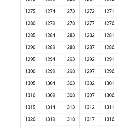
1275
1274
1273
1272
1271
1280
1279
1278
1277
1276
1285
1284
1283
1282
1281
1290
1289
1288
1287
1286
1295
1294
1293
1292
1291
1300
1299
1298
1297
1296
1305
1304
1303
1302
1301
1310
1309
1308
1307
1306
1315
1314
1313
1312
1311
1320
1319
1318
1317
1316