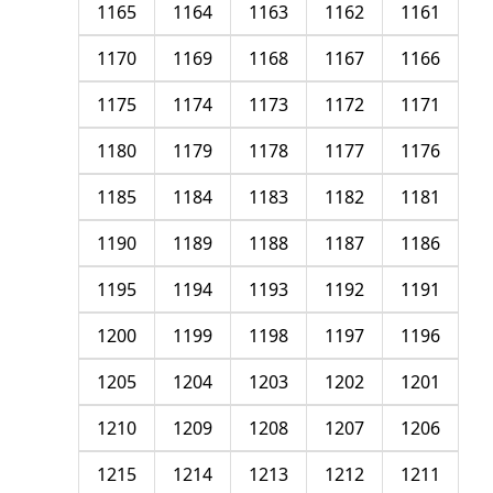
1165
1164
1163
1162
1161
1170
1169
1168
1167
1166
1175
1174
1173
1172
1171
1180
1179
1178
1177
1176
1185
1184
1183
1182
1181
1190
1189
1188
1187
1186
1195
1194
1193
1192
1191
1200
1199
1198
1197
1196
1205
1204
1203
1202
1201
1210
1209
1208
1207
1206
1215
1214
1213
1212
1211