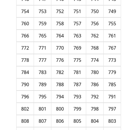
754
753
752
751
750
749
760
759
758
757
756
755
766
765
764
763
762
761
772
771
770
769
768
767
778
777
776
775
774
773
784
783
782
781
780
779
790
789
788
787
786
785
796
795
794
793
792
791
802
801
800
799
798
797
808
807
806
805
804
803