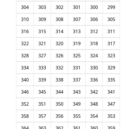
304
303
302
301
300
299
310
309
308
307
306
305
316
315
314
313
312
311
322
321
320
319
318
317
328
327
326
325
324
323
334
333
332
331
330
329
340
339
338
337
336
335
346
345
344
343
342
341
352
351
350
349
348
347
358
357
356
355
354
353
364
363
362
361
360
359