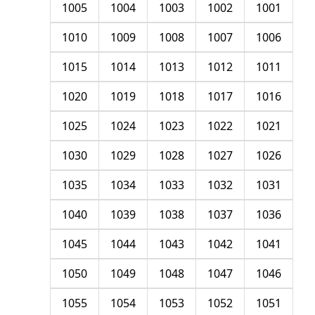
1005
1004
1003
1002
1001
1010
1009
1008
1007
1006
1015
1014
1013
1012
1011
1020
1019
1018
1017
1016
1025
1024
1023
1022
1021
1030
1029
1028
1027
1026
1035
1034
1033
1032
1031
1040
1039
1038
1037
1036
1045
1044
1043
1042
1041
1050
1049
1048
1047
1046
1055
1054
1053
1052
1051