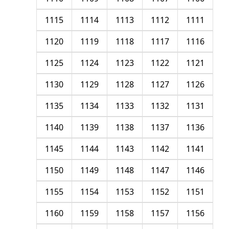
1115
1114
1113
1112
1111
1120
1119
1118
1117
1116
1125
1124
1123
1122
1121
1130
1129
1128
1127
1126
1135
1134
1133
1132
1131
1140
1139
1138
1137
1136
1145
1144
1143
1142
1141
1150
1149
1148
1147
1146
1155
1154
1153
1152
1151
1160
1159
1158
1157
1156