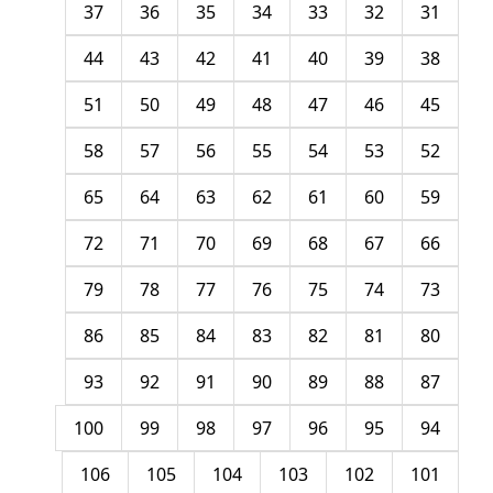
37
36
35
34
33
32
31
44
43
42
41
40
39
38
51
50
49
48
47
46
45
58
57
56
55
54
53
52
65
64
63
62
61
60
59
72
71
70
69
68
67
66
79
78
77
76
75
74
73
86
85
84
83
82
81
80
93
92
91
90
89
88
87
100
99
98
97
96
95
94
106
105
104
103
102
101