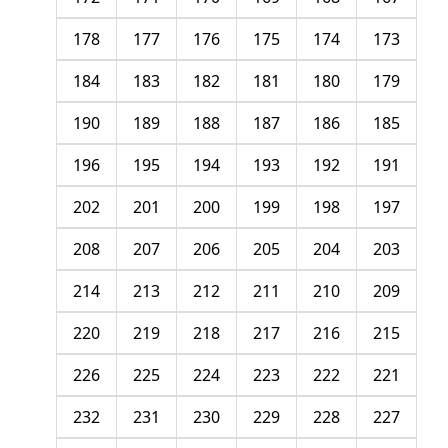
178
177
176
175
174
173
184
183
182
181
180
179
190
189
188
187
186
185
196
195
194
193
192
191
202
201
200
199
198
197
208
207
206
205
204
203
214
213
212
211
210
209
220
219
218
217
216
215
226
225
224
223
222
221
232
231
230
229
228
227