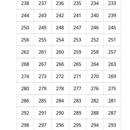
238
237
236
235
234
233
244
243
242
241
240
239
250
249
248
247
246
245
256
255
254
253
252
251
262
261
260
259
258
257
268
267
266
265
264
263
274
273
272
271
270
269
280
279
278
277
276
275
286
285
284
283
282
281
292
291
290
289
288
287
298
297
296
295
294
293