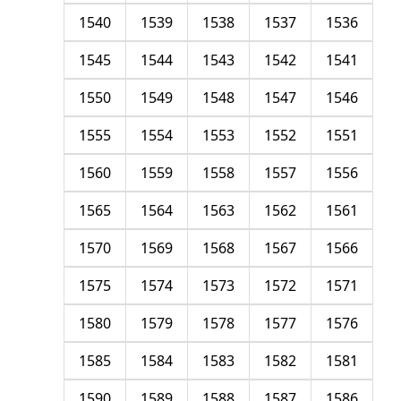
1540
1539
1538
1537
1536
1545
1544
1543
1542
1541
1550
1549
1548
1547
1546
1555
1554
1553
1552
1551
1560
1559
1558
1557
1556
1565
1564
1563
1562
1561
1570
1569
1568
1567
1566
1575
1574
1573
1572
1571
1580
1579
1578
1577
1576
1585
1584
1583
1582
1581
1590
1589
1588
1587
1586