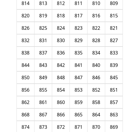
814
813
812
811
810
809
820
819
818
817
816
815
826
825
824
823
822
821
832
831
830
829
828
827
838
837
836
835
834
833
844
843
842
841
840
839
850
849
848
847
846
845
856
855
854
853
852
851
862
861
860
859
858
857
868
867
866
865
864
863
874
873
872
871
870
869