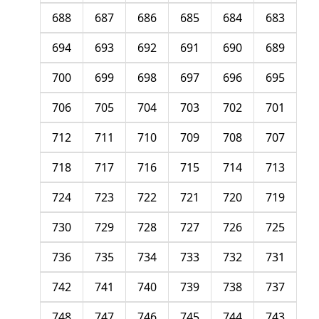
688
687
686
685
684
683
694
693
692
691
690
689
700
699
698
697
696
695
706
705
704
703
702
701
712
711
710
709
708
707
718
717
716
715
714
713
724
723
722
721
720
719
730
729
728
727
726
725
736
735
734
733
732
731
742
741
740
739
738
737
748
747
746
745
744
743