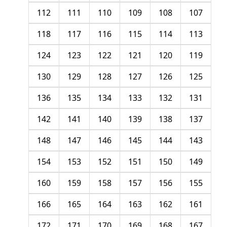
112
111
110
109
108
107
118
117
116
115
114
113
124
123
122
121
120
119
130
129
128
127
126
125
136
135
134
133
132
131
142
141
140
139
138
137
148
147
146
145
144
143
154
153
152
151
150
149
160
159
158
157
156
155
166
165
164
163
162
161
172
171
170
169
168
167