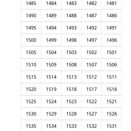
1485
1484
1483
1482
1481
1490
1489
1488
1487
1486
1495
1494
1493
1492
1491
1500
1499
1498
1497
1496
1505
1504
1503
1502
1501
1510
1509
1508
1507
1506
1515
1514
1513
1512
1511
1520
1519
1518
1517
1516
1525
1524
1523
1522
1521
1530
1529
1528
1527
1526
1535
1534
1533
1532
1531