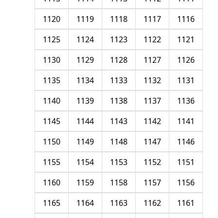
1120
1119
1118
1117
1116
1125
1124
1123
1122
1121
1130
1129
1128
1127
1126
1135
1134
1133
1132
1131
1140
1139
1138
1137
1136
1145
1144
1143
1142
1141
1150
1149
1148
1147
1146
1155
1154
1153
1152
1151
1160
1159
1158
1157
1156
1165
1164
1163
1162
1161