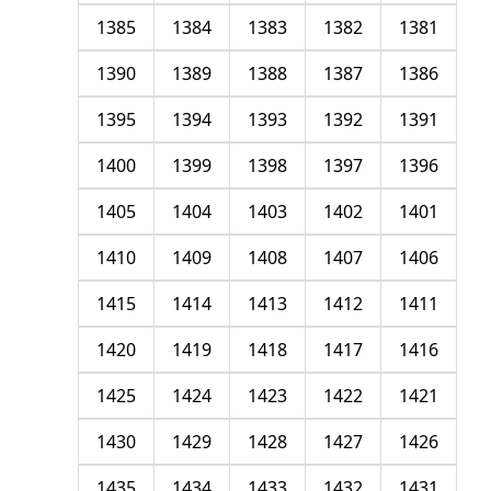
1385
1384
1383
1382
1381
1390
1389
1388
1387
1386
1395
1394
1393
1392
1391
1400
1399
1398
1397
1396
1405
1404
1403
1402
1401
1410
1409
1408
1407
1406
1415
1414
1413
1412
1411
1420
1419
1418
1417
1416
1425
1424
1423
1422
1421
1430
1429
1428
1427
1426
1435
1434
1433
1432
1431