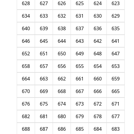
628
627
626
625
624
623
634
633
632
631
630
629
640
639
638
637
636
635
646
645
644
643
642
641
652
651
650
649
648
647
658
657
656
655
654
653
664
663
662
661
660
659
670
669
668
667
666
665
676
675
674
673
672
671
682
681
680
679
678
677
688
687
686
685
684
683