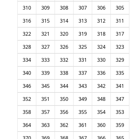
310
309
308
307
306
305
316
315
314
313
312
311
322
321
320
319
318
317
328
327
326
325
324
323
334
333
332
331
330
329
340
339
338
337
336
335
346
345
344
343
342
341
352
351
350
349
348
347
358
357
356
355
354
353
364
363
362
361
360
359
370
369
368
367
366
365