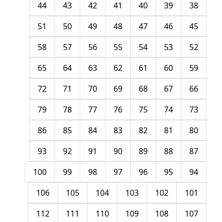
44
43
42
41
40
39
38
51
50
49
48
47
46
45
58
57
56
55
54
53
52
65
64
63
62
61
60
59
72
71
70
69
68
67
66
79
78
77
76
75
74
73
86
85
84
83
82
81
80
93
92
91
90
89
88
87
100
99
98
97
96
95
94
106
105
104
103
102
101
112
111
110
109
108
107