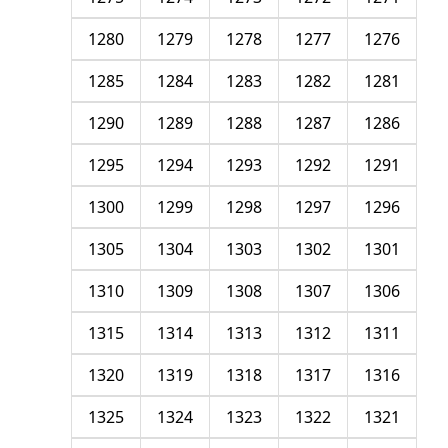
1280
1279
1278
1277
1276
1285
1284
1283
1282
1281
1290
1289
1288
1287
1286
1295
1294
1293
1292
1291
1300
1299
1298
1297
1296
1305
1304
1303
1302
1301
1310
1309
1308
1307
1306
1315
1314
1313
1312
1311
1320
1319
1318
1317
1316
1325
1324
1323
1322
1321