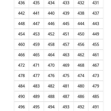
436
435
434
433
432
431
442
441
440
439
438
437
448
447
446
445
444
443
454
453
452
451
450
449
460
459
458
457
456
455
466
465
464
463
462
461
472
471
470
469
468
467
478
477
476
475
474
473
484
483
482
481
480
479
490
489
488
487
486
485
496
495
494
493
492
491