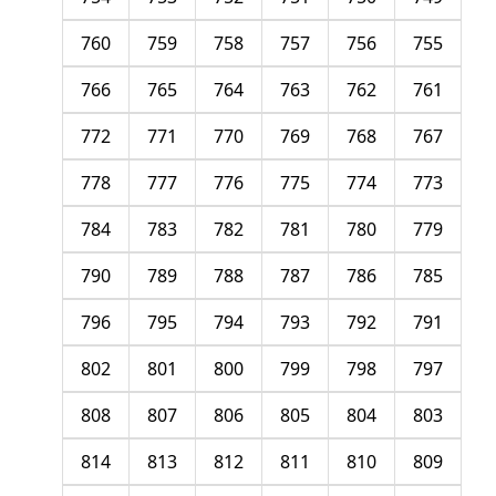
760
759
758
757
756
755
766
765
764
763
762
761
772
771
770
769
768
767
778
777
776
775
774
773
784
783
782
781
780
779
790
789
788
787
786
785
796
795
794
793
792
791
802
801
800
799
798
797
808
807
806
805
804
803
814
813
812
811
810
809