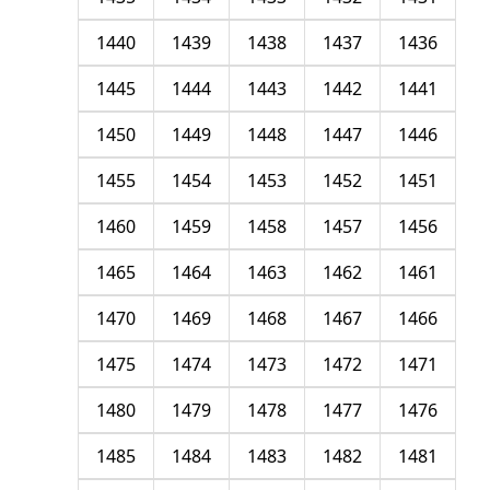
1440
1439
1438
1437
1436
1445
1444
1443
1442
1441
1450
1449
1448
1447
1446
1455
1454
1453
1452
1451
1460
1459
1458
1457
1456
1465
1464
1463
1462
1461
1470
1469
1468
1467
1466
1475
1474
1473
1472
1471
1480
1479
1478
1477
1476
1485
1484
1483
1482
1481