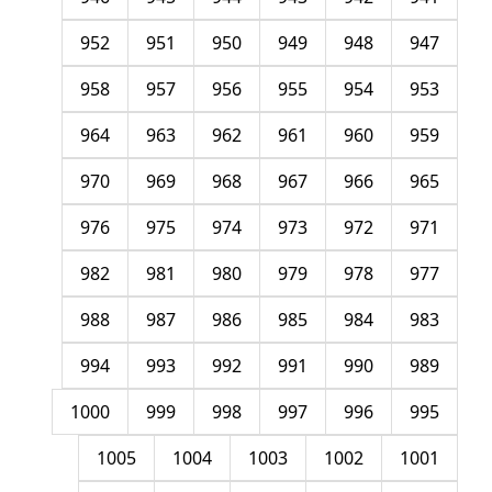
952
951
950
949
948
947
958
957
956
955
954
953
964
963
962
961
960
959
970
969
968
967
966
965
976
975
974
973
972
971
982
981
980
979
978
977
988
987
986
985
984
983
994
993
992
991
990
989
1000
999
998
997
996
995
1005
1004
1003
1002
1001