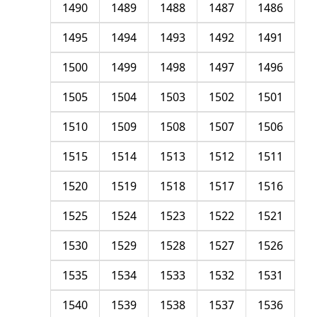
1490
1489
1488
1487
1486
1495
1494
1493
1492
1491
1500
1499
1498
1497
1496
1505
1504
1503
1502
1501
1510
1509
1508
1507
1506
1515
1514
1513
1512
1511
1520
1519
1518
1517
1516
1525
1524
1523
1522
1521
1530
1529
1528
1527
1526
1535
1534
1533
1532
1531
1540
1539
1538
1537
1536