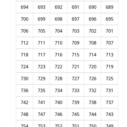
694
693
692
691
690
689
700
699
698
697
696
695
706
705
704
703
702
701
712
711
710
709
708
707
718
717
716
715
714
713
724
723
722
721
720
719
730
729
728
727
726
725
736
735
734
733
732
731
742
741
740
739
738
737
748
747
746
745
744
743
754
753
752
751
750
749