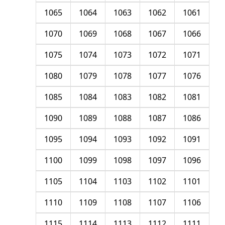
1065
1064
1063
1062
1061
1070
1069
1068
1067
1066
1075
1074
1073
1072
1071
1080
1079
1078
1077
1076
1085
1084
1083
1082
1081
1090
1089
1088
1087
1086
1095
1094
1093
1092
1091
1100
1099
1098
1097
1096
1105
1104
1103
1102
1101
1110
1109
1108
1107
1106
1115
1114
1113
1112
1111