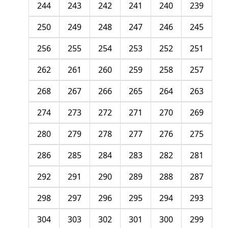
244
243
242
241
240
239
250
249
248
247
246
245
256
255
254
253
252
251
262
261
260
259
258
257
268
267
266
265
264
263
274
273
272
271
270
269
280
279
278
277
276
275
286
285
284
283
282
281
292
291
290
289
288
287
298
297
296
295
294
293
304
303
302
301
300
299