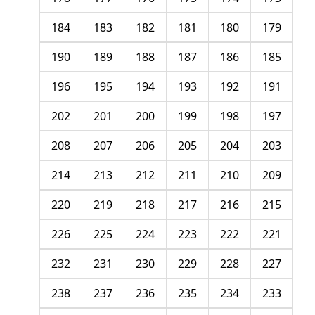
184
183
182
181
180
179
190
189
188
187
186
185
196
195
194
193
192
191
202
201
200
199
198
197
208
207
206
205
204
203
214
213
212
211
210
209
220
219
218
217
216
215
226
225
224
223
222
221
232
231
230
229
228
227
238
237
236
235
234
233