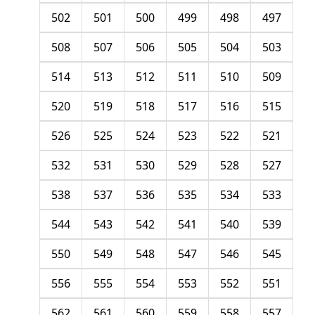
502
501
500
499
498
497
508
507
506
505
504
503
514
513
512
511
510
509
520
519
518
517
516
515
526
525
524
523
522
521
532
531
530
529
528
527
538
537
536
535
534
533
544
543
542
541
540
539
550
549
548
547
546
545
556
555
554
553
552
551
562
561
560
559
558
557