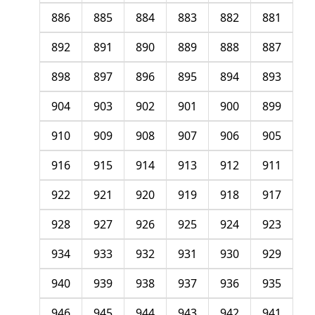
886
885
884
883
882
881
892
891
890
889
888
887
898
897
896
895
894
893
904
903
902
901
900
899
910
909
908
907
906
905
916
915
914
913
912
911
922
921
920
919
918
917
928
927
926
925
924
923
934
933
932
931
930
929
940
939
938
937
936
935
946
945
944
943
942
941