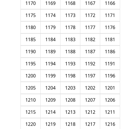
1170
1169
1168
1167
1166
1175
1174
1173
1172
1171
1180
1179
1178
1177
1176
1185
1184
1183
1182
1181
1190
1189
1188
1187
1186
1195
1194
1193
1192
1191
1200
1199
1198
1197
1196
1205
1204
1203
1202
1201
1210
1209
1208
1207
1206
1215
1214
1213
1212
1211
1220
1219
1218
1217
1216