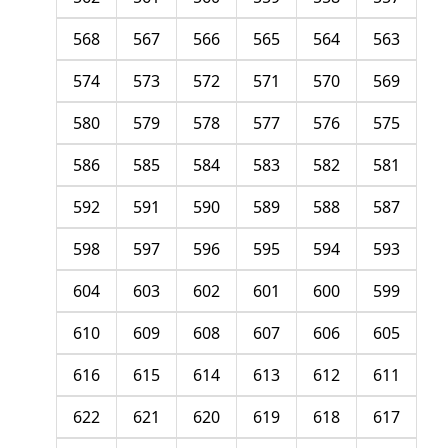
568
567
566
565
564
563
574
573
572
571
570
569
580
579
578
577
576
575
586
585
584
583
582
581
592
591
590
589
588
587
598
597
596
595
594
593
604
603
602
601
600
599
610
609
608
607
606
605
616
615
614
613
612
611
622
621
620
619
618
617