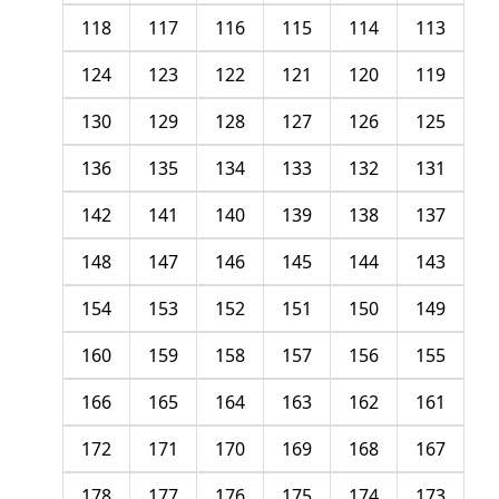
118
117
116
115
114
113
124
123
122
121
120
119
130
129
128
127
126
125
136
135
134
133
132
131
142
141
140
139
138
137
148
147
146
145
144
143
154
153
152
151
150
149
160
159
158
157
156
155
166
165
164
163
162
161
172
171
170
169
168
167
178
177
176
175
174
173