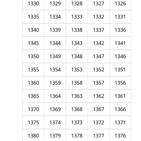
1330
1329
1328
1327
1326
1335
1334
1333
1332
1331
1340
1339
1338
1337
1336
1345
1344
1343
1342
1341
1350
1349
1348
1347
1346
1355
1354
1353
1352
1351
1360
1359
1358
1357
1356
1365
1364
1363
1362
1361
1370
1369
1368
1367
1366
1375
1374
1373
1372
1371
1380
1379
1378
1377
1376