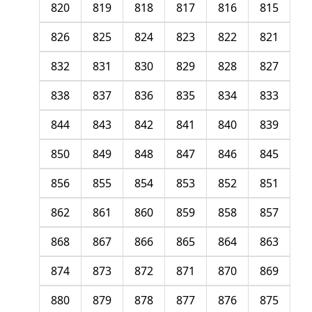
820
819
818
817
816
815
826
825
824
823
822
821
832
831
830
829
828
827
838
837
836
835
834
833
844
843
842
841
840
839
850
849
848
847
846
845
856
855
854
853
852
851
862
861
860
859
858
857
868
867
866
865
864
863
874
873
872
871
870
869
880
879
878
877
876
875