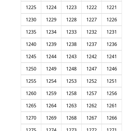
1225
1224
1223
1222
1221
1230
1229
1228
1227
1226
1235
1234
1233
1232
1231
1240
1239
1238
1237
1236
1245
1244
1243
1242
1241
1250
1249
1248
1247
1246
1255
1254
1253
1252
1251
1260
1259
1258
1257
1256
1265
1264
1263
1262
1261
1270
1269
1268
1267
1266
1275
1274
1273
1272
1271