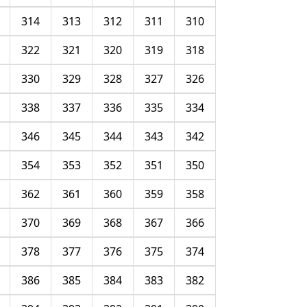
314
313
312
311
310
322
321
320
319
318
330
329
328
327
326
338
337
336
335
334
346
345
344
343
342
354
353
352
351
350
362
361
360
359
358
370
369
368
367
366
378
377
376
375
374
386
385
384
383
382