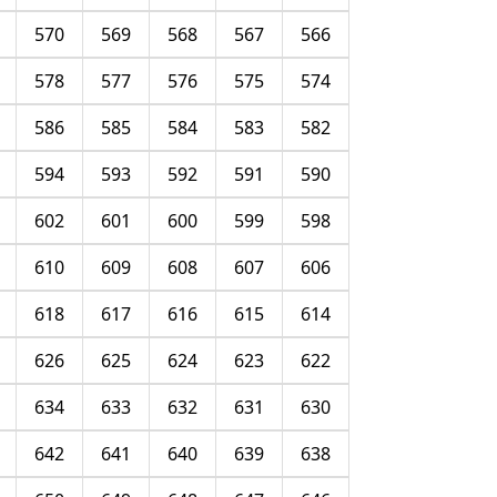
570
569
568
567
566
578
577
576
575
574
586
585
584
583
582
594
593
592
591
590
602
601
600
599
598
610
609
608
607
606
618
617
616
615
614
626
625
624
623
622
634
633
632
631
630
642
641
640
639
638