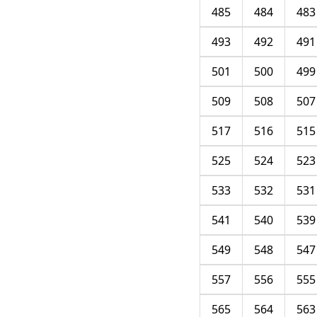
485
484
483
493
492
491
501
500
499
509
508
507
517
516
515
525
524
523
533
532
531
541
540
539
549
548
547
557
556
555
565
564
563