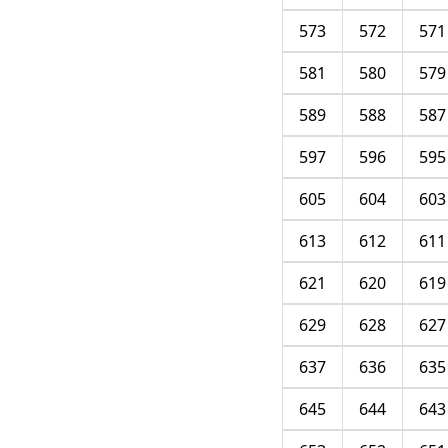
573
572
571
581
580
579
589
588
587
597
596
595
605
604
603
613
612
611
621
620
619
629
628
627
637
636
635
645
644
643