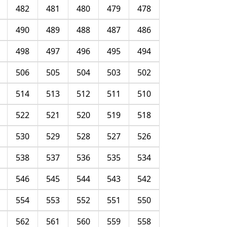
482
481
480
479
478
490
489
488
487
486
498
497
496
495
494
506
505
504
503
502
514
513
512
511
510
522
521
520
519
518
530
529
528
527
526
538
537
536
535
534
546
545
544
543
542
554
553
552
551
550
562
561
560
559
558