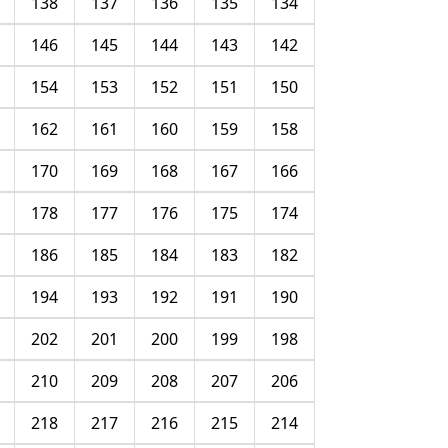
138
137
136
135
134
146
145
144
143
142
154
153
152
151
150
162
161
160
159
158
170
169
168
167
166
178
177
176
175
174
186
185
184
183
182
194
193
192
191
190
202
201
200
199
198
210
209
208
207
206
218
217
216
215
214