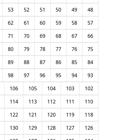
53
52
51
50
49
48
62
61
60
59
58
57
71
70
69
68
67
66
80
79
78
77
76
75
89
88
87
86
85
84
98
97
96
95
94
93
106
105
104
103
102
114
113
112
111
110
122
121
120
119
118
130
129
128
127
126