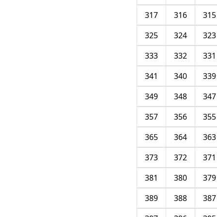
317
316
315
325
324
323
333
332
331
341
340
339
349
348
347
357
356
355
365
364
363
373
372
371
381
380
379
389
388
387