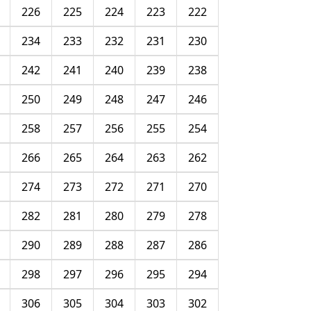
226
225
224
223
222
234
233
232
231
230
242
241
240
239
238
250
249
248
247
246
258
257
256
255
254
266
265
264
263
262
274
273
272
271
270
282
281
280
279
278
290
289
288
287
286
298
297
296
295
294
306
305
304
303
302