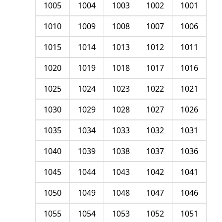
1005
1004
1003
1002
1001
1010
1009
1008
1007
1006
1015
1014
1013
1012
1011
1020
1019
1018
1017
1016
1025
1024
1023
1022
1021
1030
1029
1028
1027
1026
1035
1034
1033
1032
1031
1040
1039
1038
1037
1036
1045
1044
1043
1042
1041
1050
1049
1048
1047
1046
1055
1054
1053
1052
1051