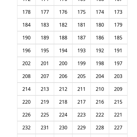
178
177
176
175
174
173
184
183
182
181
180
179
190
189
188
187
186
185
196
195
194
193
192
191
202
201
200
199
198
197
208
207
206
205
204
203
214
213
212
211
210
209
220
219
218
217
216
215
226
225
224
223
222
221
232
231
230
229
228
227