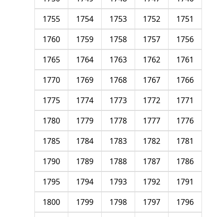
1755
1754
1753
1752
1751
1760
1759
1758
1757
1756
1765
1764
1763
1762
1761
1770
1769
1768
1767
1766
1775
1774
1773
1772
1771
1780
1779
1778
1777
1776
1785
1784
1783
1782
1781
1790
1789
1788
1787
1786
1795
1794
1793
1792
1791
1800
1799
1798
1797
1796