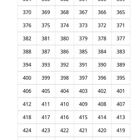
370
369
368
367
366
365
376
375
374
373
372
371
382
381
380
379
378
377
388
387
386
385
384
383
394
393
392
391
390
389
400
399
398
397
396
395
406
405
404
403
402
401
412
411
410
409
408
407
418
417
416
415
414
413
424
423
422
421
420
419