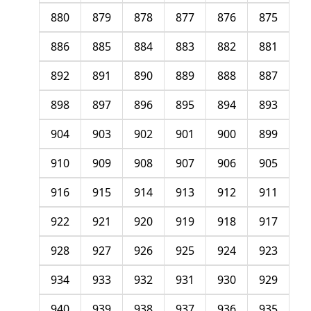
880
879
878
877
876
875
886
885
884
883
882
881
892
891
890
889
888
887
898
897
896
895
894
893
904
903
902
901
900
899
910
909
908
907
906
905
916
915
914
913
912
911
922
921
920
919
918
917
928
927
926
925
924
923
934
933
932
931
930
929
940
939
938
937
936
935