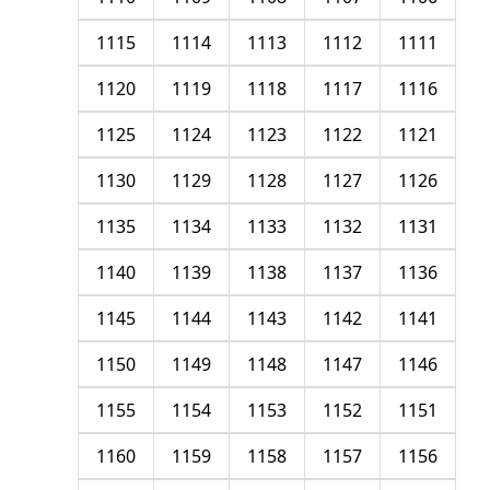
1115
1114
1113
1112
1111
1120
1119
1118
1117
1116
1125
1124
1123
1122
1121
1130
1129
1128
1127
1126
1135
1134
1133
1132
1131
1140
1139
1138
1137
1136
1145
1144
1143
1142
1141
1150
1149
1148
1147
1146
1155
1154
1153
1152
1151
1160
1159
1158
1157
1156