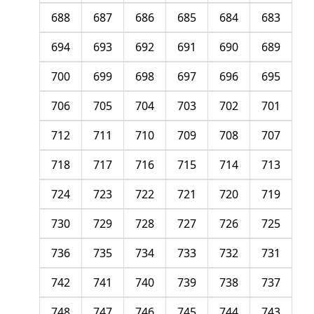
688
687
686
685
684
683
694
693
692
691
690
689
700
699
698
697
696
695
706
705
704
703
702
701
712
711
710
709
708
707
718
717
716
715
714
713
724
723
722
721
720
719
730
729
728
727
726
725
736
735
734
733
732
731
742
741
740
739
738
737
748
747
746
745
744
743