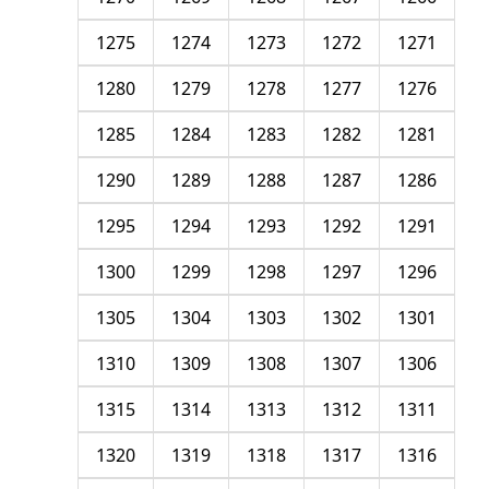
1275
1274
1273
1272
1271
1280
1279
1278
1277
1276
1285
1284
1283
1282
1281
1290
1289
1288
1287
1286
1295
1294
1293
1292
1291
1300
1299
1298
1297
1296
1305
1304
1303
1302
1301
1310
1309
1308
1307
1306
1315
1314
1313
1312
1311
1320
1319
1318
1317
1316