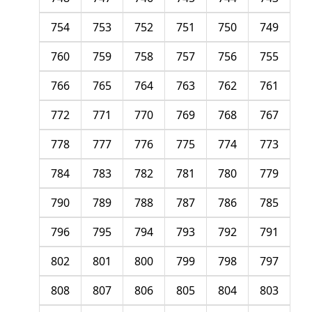
754
753
752
751
750
749
760
759
758
757
756
755
766
765
764
763
762
761
772
771
770
769
768
767
778
777
776
775
774
773
784
783
782
781
780
779
790
789
788
787
786
785
796
795
794
793
792
791
802
801
800
799
798
797
808
807
806
805
804
803