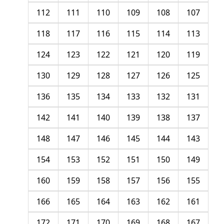
112
111
110
109
108
107
118
117
116
115
114
113
124
123
122
121
120
119
130
129
128
127
126
125
136
135
134
133
132
131
142
141
140
139
138
137
148
147
146
145
144
143
154
153
152
151
150
149
160
159
158
157
156
155
166
165
164
163
162
161
172
171
170
169
168
167