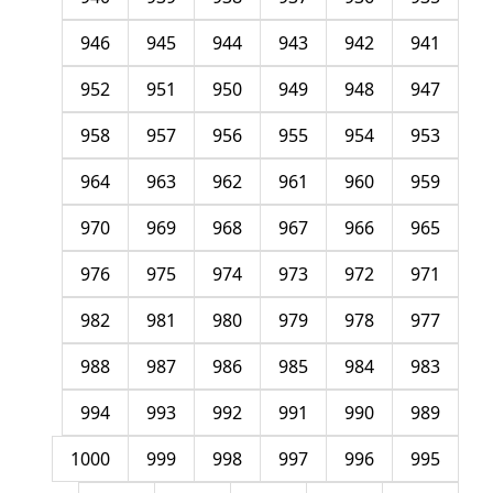
946
945
944
943
942
941
952
951
950
949
948
947
958
957
956
955
954
953
964
963
962
961
960
959
970
969
968
967
966
965
976
975
974
973
972
971
982
981
980
979
978
977
988
987
986
985
984
983
994
993
992
991
990
989
1000
999
998
997
996
995