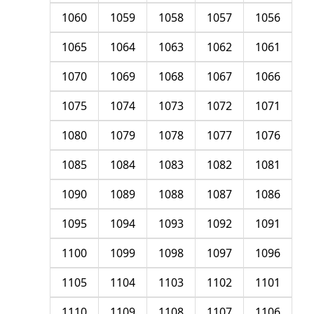
1060
1059
1058
1057
1056
1065
1064
1063
1062
1061
1070
1069
1068
1067
1066
1075
1074
1073
1072
1071
1080
1079
1078
1077
1076
1085
1084
1083
1082
1081
1090
1089
1088
1087
1086
1095
1094
1093
1092
1091
1100
1099
1098
1097
1096
1105
1104
1103
1102
1101
1110
1109
1108
1107
1106