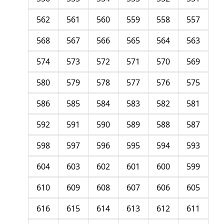
562
561
560
559
558
557
568
567
566
565
564
563
574
573
572
571
570
569
580
579
578
577
576
575
586
585
584
583
582
581
592
591
590
589
588
587
598
597
596
595
594
593
604
603
602
601
600
599
610
609
608
607
606
605
616
615
614
613
612
611