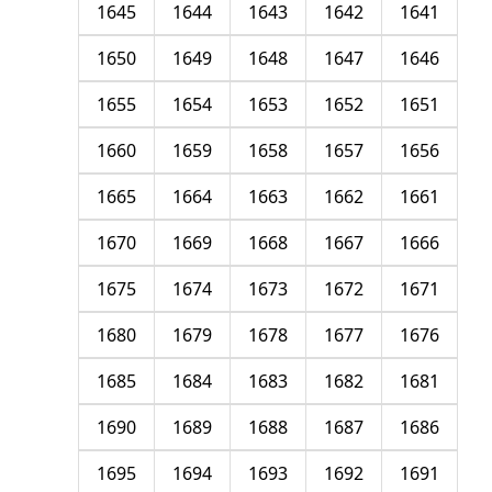
1645
1644
1643
1642
1641
1650
1649
1648
1647
1646
1655
1654
1653
1652
1651
1660
1659
1658
1657
1656
1665
1664
1663
1662
1661
1670
1669
1668
1667
1666
1675
1674
1673
1672
1671
1680
1679
1678
1677
1676
1685
1684
1683
1682
1681
1690
1689
1688
1687
1686
1695
1694
1693
1692
1691