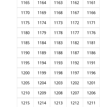
1165
1164
1163
1162
1161
1170
1169
1168
1167
1166
1175
1174
1173
1172
1171
1180
1179
1178
1177
1176
1185
1184
1183
1182
1181
1190
1189
1188
1187
1186
1195
1194
1193
1192
1191
1200
1199
1198
1197
1196
1205
1204
1203
1202
1201
1210
1209
1208
1207
1206
1215
1214
1213
1212
1211