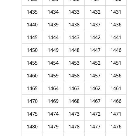
1435
1434
1433
1432
1431
1440
1439
1438
1437
1436
1445
1444
1443
1442
1441
1450
1449
1448
1447
1446
1455
1454
1453
1452
1451
1460
1459
1458
1457
1456
1465
1464
1463
1462
1461
1470
1469
1468
1467
1466
1475
1474
1473
1472
1471
1480
1479
1478
1477
1476