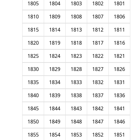
1805
1804
1803
1802
1801
1810
1809
1808
1807
1806
1815
1814
1813
1812
1811
1820
1819
1818
1817
1816
1825
1824
1823
1822
1821
1830
1829
1828
1827
1826
1835
1834
1833
1832
1831
1840
1839
1838
1837
1836
1845
1844
1843
1842
1841
1850
1849
1848
1847
1846
1855
1854
1853
1852
1851