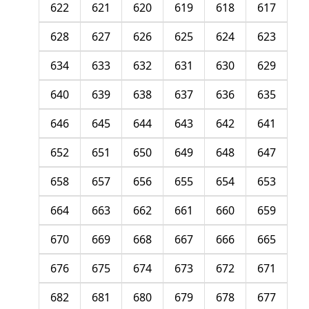
622
621
620
619
618
617
628
627
626
625
624
623
634
633
632
631
630
629
640
639
638
637
636
635
646
645
644
643
642
641
652
651
650
649
648
647
658
657
656
655
654
653
664
663
662
661
660
659
670
669
668
667
666
665
676
675
674
673
672
671
682
681
680
679
678
677