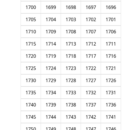
1700
1699
1698
1697
1696
1705
1704
1703
1702
1701
1710
1709
1708
1707
1706
1715
1714
1713
1712
1711
1720
1719
1718
1717
1716
1725
1724
1723
1722
1721
1730
1729
1728
1727
1726
1735
1734
1733
1732
1731
1740
1739
1738
1737
1736
1745
1744
1743
1742
1741
1750
1749
1748
1747
1746