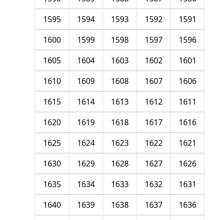
1595
1594
1593
1592
1591
1600
1599
1598
1597
1596
1605
1604
1603
1602
1601
1610
1609
1608
1607
1606
1615
1614
1613
1612
1611
1620
1619
1618
1617
1616
1625
1624
1623
1622
1621
1630
1629
1628
1627
1626
1635
1634
1633
1632
1631
1640
1639
1638
1637
1636