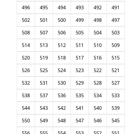
496
495
494
493
492
491
502
501
500
499
498
497
508
507
506
505
504
503
514
513
512
511
510
509
520
519
518
517
516
515
526
525
524
523
522
521
532
531
530
529
528
527
538
537
536
535
534
533
544
543
542
541
540
539
550
549
548
547
546
545
556
555
554
553
552
551