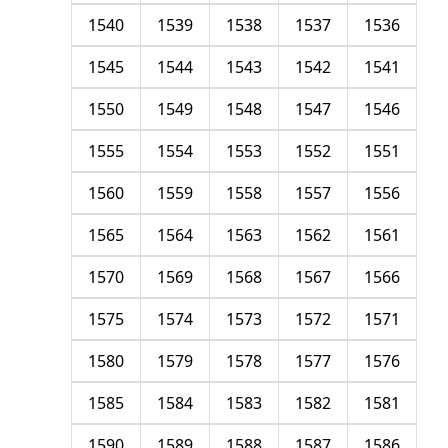
1540
1539
1538
1537
1536
1545
1544
1543
1542
1541
1550
1549
1548
1547
1546
1555
1554
1553
1552
1551
1560
1559
1558
1557
1556
1565
1564
1563
1562
1561
1570
1569
1568
1567
1566
1575
1574
1573
1572
1571
1580
1579
1578
1577
1576
1585
1584
1583
1582
1581
1590
1589
1588
1587
1586