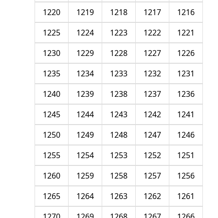
1220
1219
1218
1217
1216
1225
1224
1223
1222
1221
1230
1229
1228
1227
1226
1235
1234
1233
1232
1231
1240
1239
1238
1237
1236
1245
1244
1243
1242
1241
1250
1249
1248
1247
1246
1255
1254
1253
1252
1251
1260
1259
1258
1257
1256
1265
1264
1263
1262
1261
1270
1269
1268
1267
1266