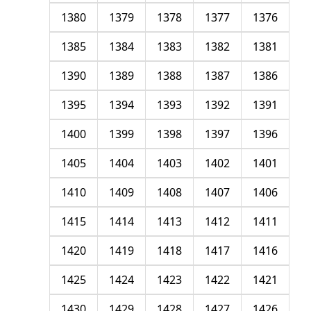
1380
1379
1378
1377
1376
1385
1384
1383
1382
1381
1390
1389
1388
1387
1386
1395
1394
1393
1392
1391
1400
1399
1398
1397
1396
1405
1404
1403
1402
1401
1410
1409
1408
1407
1406
1415
1414
1413
1412
1411
1420
1419
1418
1417
1416
1425
1424
1423
1422
1421
1430
1429
1428
1427
1426