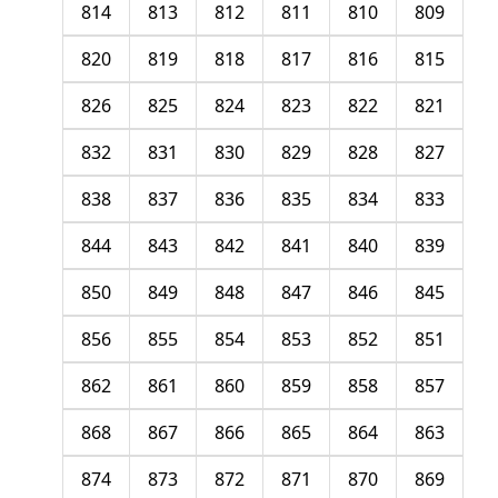
814
813
812
811
810
809
820
819
818
817
816
815
826
825
824
823
822
821
832
831
830
829
828
827
838
837
836
835
834
833
844
843
842
841
840
839
850
849
848
847
846
845
856
855
854
853
852
851
862
861
860
859
858
857
868
867
866
865
864
863
874
873
872
871
870
869