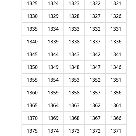
1325
1324
1323
1322
1321
1330
1329
1328
1327
1326
1335
1334
1333
1332
1331
1340
1339
1338
1337
1336
1345
1344
1343
1342
1341
1350
1349
1348
1347
1346
1355
1354
1353
1352
1351
1360
1359
1358
1357
1356
1365
1364
1363
1362
1361
1370
1369
1368
1367
1366
1375
1374
1373
1372
1371