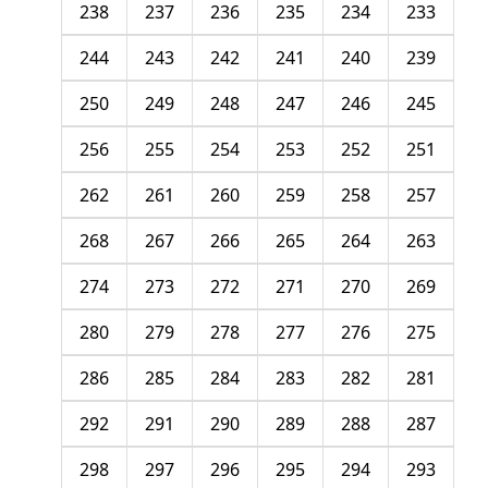
238
237
236
235
234
233
244
243
242
241
240
239
250
249
248
247
246
245
256
255
254
253
252
251
262
261
260
259
258
257
268
267
266
265
264
263
274
273
272
271
270
269
280
279
278
277
276
275
286
285
284
283
282
281
292
291
290
289
288
287
298
297
296
295
294
293