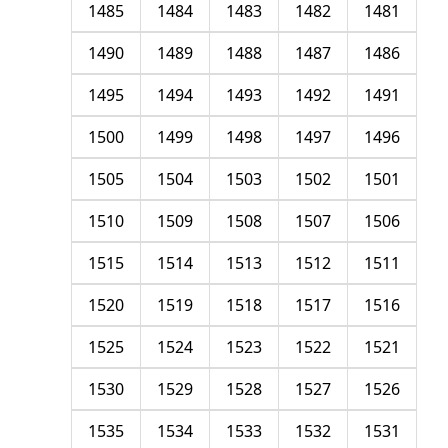
1485
1484
1483
1482
1481
1490
1489
1488
1487
1486
1495
1494
1493
1492
1491
1500
1499
1498
1497
1496
1505
1504
1503
1502
1501
1510
1509
1508
1507
1506
1515
1514
1513
1512
1511
1520
1519
1518
1517
1516
1525
1524
1523
1522
1521
1530
1529
1528
1527
1526
1535
1534
1533
1532
1531