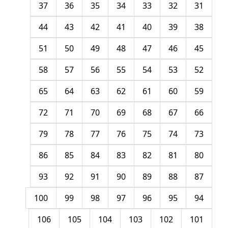
37
36
35
34
33
32
31
44
43
42
41
40
39
38
51
50
49
48
47
46
45
58
57
56
55
54
53
52
65
64
63
62
61
60
59
72
71
70
69
68
67
66
79
78
77
76
75
74
73
86
85
84
83
82
81
80
93
92
91
90
89
88
87
100
99
98
97
96
95
94
106
105
104
103
102
101