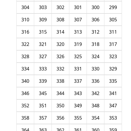
304
303
302
301
300
299
310
309
308
307
306
305
316
315
314
313
312
311
322
321
320
319
318
317
328
327
326
325
324
323
334
333
332
331
330
329
340
339
338
337
336
335
346
345
344
343
342
341
352
351
350
349
348
347
358
357
356
355
354
353
364
363
362
361
360
359