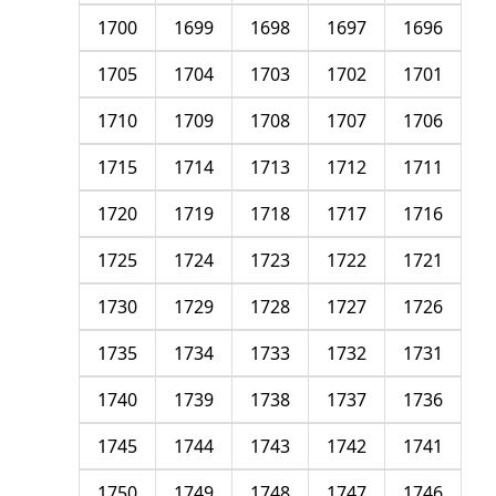
1700
1699
1698
1697
1696
1705
1704
1703
1702
1701
1710
1709
1708
1707
1706
1715
1714
1713
1712
1711
1720
1719
1718
1717
1716
1725
1724
1723
1722
1721
1730
1729
1728
1727
1726
1735
1734
1733
1732
1731
1740
1739
1738
1737
1736
1745
1744
1743
1742
1741
1750
1749
1748
1747
1746