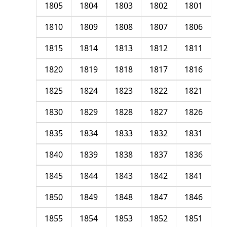
1805
1804
1803
1802
1801
1810
1809
1808
1807
1806
1815
1814
1813
1812
1811
1820
1819
1818
1817
1816
1825
1824
1823
1822
1821
1830
1829
1828
1827
1826
1835
1834
1833
1832
1831
1840
1839
1838
1837
1836
1845
1844
1843
1842
1841
1850
1849
1848
1847
1846
1855
1854
1853
1852
1851