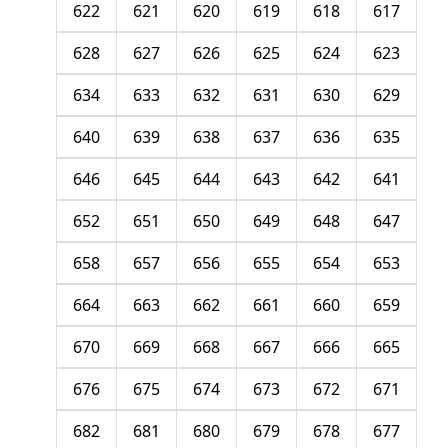
622
621
620
619
618
617
628
627
626
625
624
623
634
633
632
631
630
629
640
639
638
637
636
635
646
645
644
643
642
641
652
651
650
649
648
647
658
657
656
655
654
653
664
663
662
661
660
659
670
669
668
667
666
665
676
675
674
673
672
671
682
681
680
679
678
677