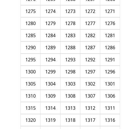
1275
1274
1273
1272
1271
1280
1279
1278
1277
1276
1285
1284
1283
1282
1281
1290
1289
1288
1287
1286
1295
1294
1293
1292
1291
1300
1299
1298
1297
1296
1305
1304
1303
1302
1301
1310
1309
1308
1307
1306
1315
1314
1313
1312
1311
1320
1319
1318
1317
1316