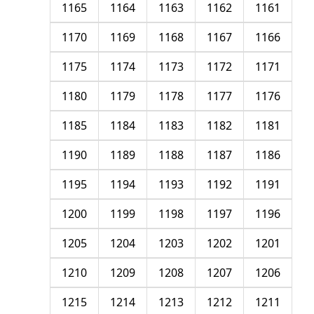
1165
1164
1163
1162
1161
1170
1169
1168
1167
1166
1175
1174
1173
1172
1171
1180
1179
1178
1177
1176
1185
1184
1183
1182
1181
1190
1189
1188
1187
1186
1195
1194
1193
1192
1191
1200
1199
1198
1197
1196
1205
1204
1203
1202
1201
1210
1209
1208
1207
1206
1215
1214
1213
1212
1211