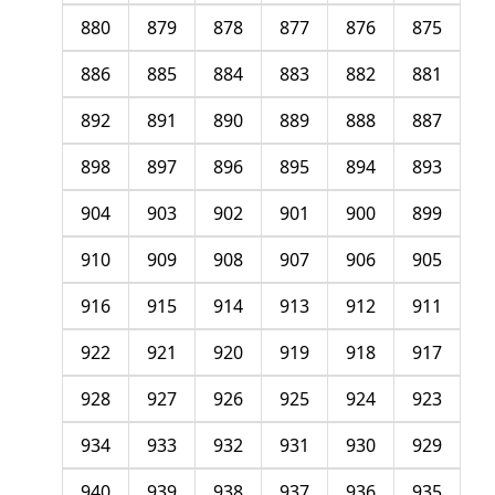
880
879
878
877
876
875
886
885
884
883
882
881
892
891
890
889
888
887
898
897
896
895
894
893
904
903
902
901
900
899
910
909
908
907
906
905
916
915
914
913
912
911
922
921
920
919
918
917
928
927
926
925
924
923
934
933
932
931
930
929
940
939
938
937
936
935