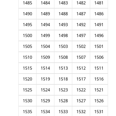
1485
1484
1483
1482
1481
1490
1489
1488
1487
1486
1495
1494
1493
1492
1491
1500
1499
1498
1497
1496
1505
1504
1503
1502
1501
1510
1509
1508
1507
1506
1515
1514
1513
1512
1511
1520
1519
1518
1517
1516
1525
1524
1523
1522
1521
1530
1529
1528
1527
1526
1535
1534
1533
1532
1531