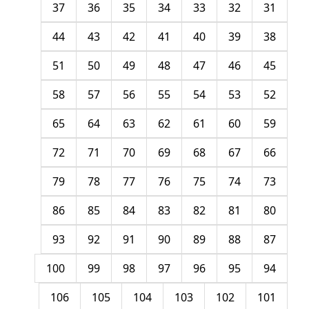
37
36
35
34
33
32
31
44
43
42
41
40
39
38
51
50
49
48
47
46
45
58
57
56
55
54
53
52
65
64
63
62
61
60
59
72
71
70
69
68
67
66
79
78
77
76
75
74
73
86
85
84
83
82
81
80
93
92
91
90
89
88
87
100
99
98
97
96
95
94
106
105
104
103
102
101