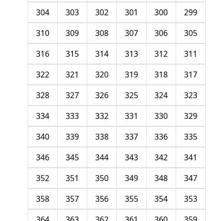
304
303
302
301
300
299
310
309
308
307
306
305
316
315
314
313
312
311
322
321
320
319
318
317
328
327
326
325
324
323
334
333
332
331
330
329
340
339
338
337
336
335
346
345
344
343
342
341
352
351
350
349
348
347
358
357
356
355
354
353
364
363
362
361
360
359