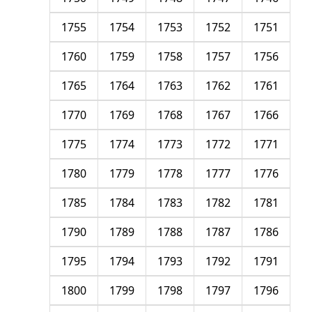
1755
1754
1753
1752
1751
1760
1759
1758
1757
1756
1765
1764
1763
1762
1761
1770
1769
1768
1767
1766
1775
1774
1773
1772
1771
1780
1779
1778
1777
1776
1785
1784
1783
1782
1781
1790
1789
1788
1787
1786
1795
1794
1793
1792
1791
1800
1799
1798
1797
1796