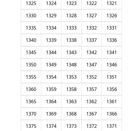
1325
1324
1323
1322
1321
1330
1329
1328
1327
1326
1335
1334
1333
1332
1331
1340
1339
1338
1337
1336
1345
1344
1343
1342
1341
1350
1349
1348
1347
1346
1355
1354
1353
1352
1351
1360
1359
1358
1357
1356
1365
1364
1363
1362
1361
1370
1369
1368
1367
1366
1375
1374
1373
1372
1371