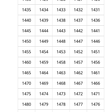
1435
1434
1433
1432
1431
1440
1439
1438
1437
1436
1445
1444
1443
1442
1441
1450
1449
1448
1447
1446
1455
1454
1453
1452
1451
1460
1459
1458
1457
1456
1465
1464
1463
1462
1461
1470
1469
1468
1467
1466
1475
1474
1473
1472
1471
1480
1479
1478
1477
1476