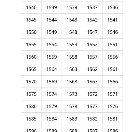
1540
1539
1538
1537
1536
1545
1544
1543
1542
1541
1550
1549
1548
1547
1546
1555
1554
1553
1552
1551
1560
1559
1558
1557
1556
1565
1564
1563
1562
1561
1570
1569
1568
1567
1566
1575
1574
1573
1572
1571
1580
1579
1578
1577
1576
1585
1584
1583
1582
1581
1590
1589
1588
1587
1586