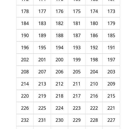
178
177
176
175
174
173
184
183
182
181
180
179
190
189
188
187
186
185
196
195
194
193
192
191
202
201
200
199
198
197
208
207
206
205
204
203
214
213
212
211
210
209
220
219
218
217
216
215
226
225
224
223
222
221
232
231
230
229
228
227