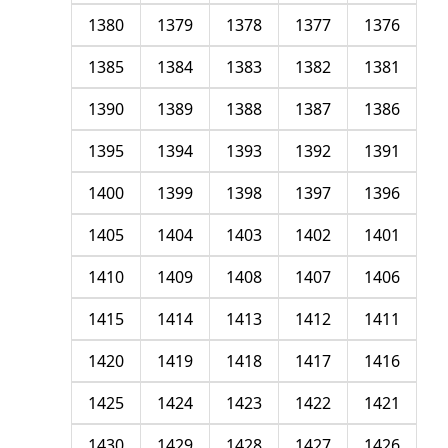
1380
1379
1378
1377
1376
1385
1384
1383
1382
1381
1390
1389
1388
1387
1386
1395
1394
1393
1392
1391
1400
1399
1398
1397
1396
1405
1404
1403
1402
1401
1410
1409
1408
1407
1406
1415
1414
1413
1412
1411
1420
1419
1418
1417
1416
1425
1424
1423
1422
1421
1430
1429
1428
1427
1426