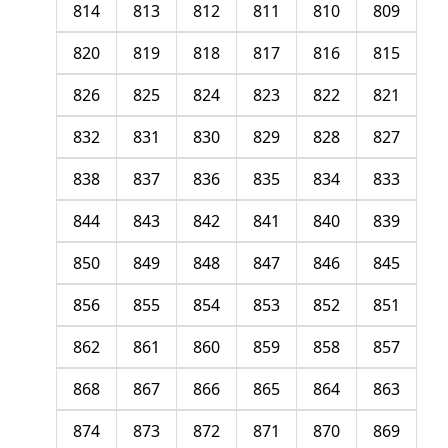
814
813
812
811
810
809
820
819
818
817
816
815
826
825
824
823
822
821
832
831
830
829
828
827
838
837
836
835
834
833
844
843
842
841
840
839
850
849
848
847
846
845
856
855
854
853
852
851
862
861
860
859
858
857
868
867
866
865
864
863
874
873
872
871
870
869