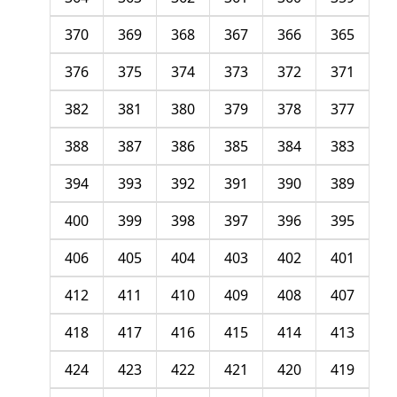
370
369
368
367
366
365
376
375
374
373
372
371
382
381
380
379
378
377
388
387
386
385
384
383
394
393
392
391
390
389
400
399
398
397
396
395
406
405
404
403
402
401
412
411
410
409
408
407
418
417
416
415
414
413
424
423
422
421
420
419