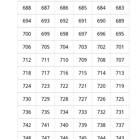
688
687
686
685
684
683
694
693
692
691
690
689
700
699
698
697
696
695
706
705
704
703
702
701
712
711
710
709
708
707
718
717
716
715
714
713
724
723
722
721
720
719
730
729
728
727
726
725
736
735
734
733
732
731
742
741
740
739
738
737
748
747
746
745
744
743