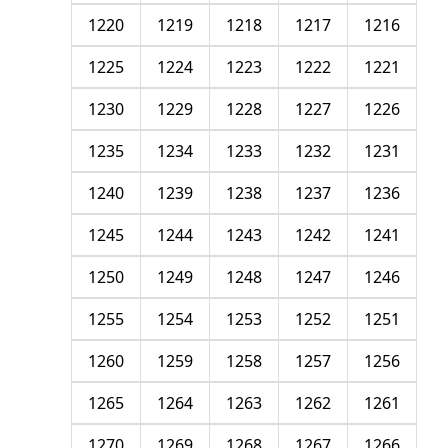
1220
1219
1218
1217
1216
1225
1224
1223
1222
1221
1230
1229
1228
1227
1226
1235
1234
1233
1232
1231
1240
1239
1238
1237
1236
1245
1244
1243
1242
1241
1250
1249
1248
1247
1246
1255
1254
1253
1252
1251
1260
1259
1258
1257
1256
1265
1264
1263
1262
1261
1270
1269
1268
1267
1266