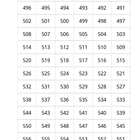
496
495
494
493
492
491
502
501
500
499
498
497
508
507
506
505
504
503
514
513
512
511
510
509
520
519
518
517
516
515
526
525
524
523
522
521
532
531
530
529
528
527
538
537
536
535
534
533
544
543
542
541
540
539
550
549
548
547
546
545
556
555
554
553
552
551