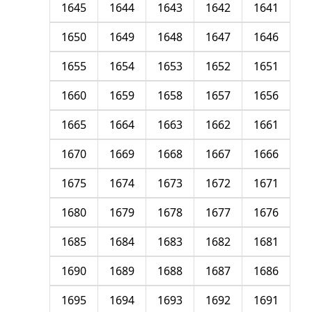
1645
1644
1643
1642
1641
1650
1649
1648
1647
1646
1655
1654
1653
1652
1651
1660
1659
1658
1657
1656
1665
1664
1663
1662
1661
1670
1669
1668
1667
1666
1675
1674
1673
1672
1671
1680
1679
1678
1677
1676
1685
1684
1683
1682
1681
1690
1689
1688
1687
1686
1695
1694
1693
1692
1691