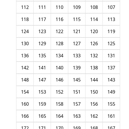
112
111
110
109
108
107
118
117
116
115
114
113
124
123
122
121
120
119
130
129
128
127
126
125
136
135
134
133
132
131
142
141
140
139
138
137
148
147
146
145
144
143
154
153
152
151
150
149
160
159
158
157
156
155
166
165
164
163
162
161
172
171
170
169
168
167