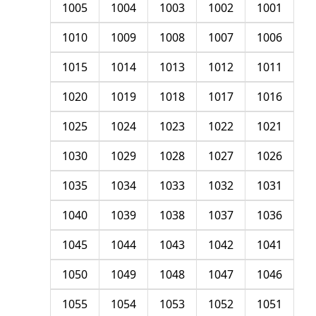
1005
1004
1003
1002
1001
1010
1009
1008
1007
1006
1015
1014
1013
1012
1011
1020
1019
1018
1017
1016
1025
1024
1023
1022
1021
1030
1029
1028
1027
1026
1035
1034
1033
1032
1031
1040
1039
1038
1037
1036
1045
1044
1043
1042
1041
1050
1049
1048
1047
1046
1055
1054
1053
1052
1051