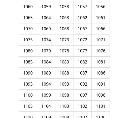
1060
1059
1058
1057
1056
1065
1064
1063
1062
1061
1070
1069
1068
1067
1066
1075
1074
1073
1072
1071
1080
1079
1078
1077
1076
1085
1084
1083
1082
1081
1090
1089
1088
1087
1086
1095
1094
1093
1092
1091
1100
1099
1098
1097
1096
1105
1104
1103
1102
1101
1110
1109
1108
1107
1106