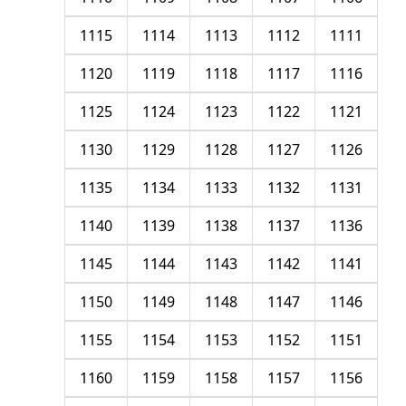
1115
1114
1113
1112
1111
1120
1119
1118
1117
1116
1125
1124
1123
1122
1121
1130
1129
1128
1127
1126
1135
1134
1133
1132
1131
1140
1139
1138
1137
1136
1145
1144
1143
1142
1141
1150
1149
1148
1147
1146
1155
1154
1153
1152
1151
1160
1159
1158
1157
1156