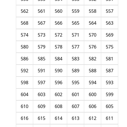
562
561
560
559
558
557
568
567
566
565
564
563
574
573
572
571
570
569
580
579
578
577
576
575
586
585
584
583
582
581
592
591
590
589
588
587
598
597
596
595
594
593
604
603
602
601
600
599
610
609
608
607
606
605
616
615
614
613
612
611