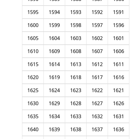
1595
1594
1593
1592
1591
1600
1599
1598
1597
1596
1605
1604
1603
1602
1601
1610
1609
1608
1607
1606
1615
1614
1613
1612
1611
1620
1619
1618
1617
1616
1625
1624
1623
1622
1621
1630
1629
1628
1627
1626
1635
1634
1633
1632
1631
1640
1639
1638
1637
1636