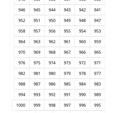
946
945
944
943
942
941
952
951
950
949
948
947
958
957
956
955
954
953
964
963
962
961
960
959
970
969
968
967
966
965
976
975
974
973
972
971
982
981
980
979
978
977
988
987
986
985
984
983
994
993
992
991
990
989
1000
999
998
997
996
995