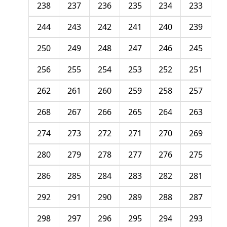
238
237
236
235
234
233
244
243
242
241
240
239
250
249
248
247
246
245
256
255
254
253
252
251
262
261
260
259
258
257
268
267
266
265
264
263
274
273
272
271
270
269
280
279
278
277
276
275
286
285
284
283
282
281
292
291
290
289
288
287
298
297
296
295
294
293