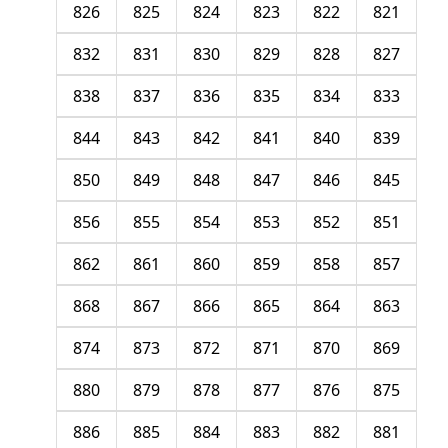
826
825
824
823
822
821
832
831
830
829
828
827
838
837
836
835
834
833
844
843
842
841
840
839
850
849
848
847
846
845
856
855
854
853
852
851
862
861
860
859
858
857
868
867
866
865
864
863
874
873
872
871
870
869
880
879
878
877
876
875
886
885
884
883
882
881