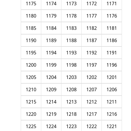
1175
1174
1173
1172
1171
1180
1179
1178
1177
1176
1185
1184
1183
1182
1181
1190
1189
1188
1187
1186
1195
1194
1193
1192
1191
1200
1199
1198
1197
1196
1205
1204
1203
1202
1201
1210
1209
1208
1207
1206
1215
1214
1213
1212
1211
1220
1219
1218
1217
1216
1225
1224
1223
1222
1221