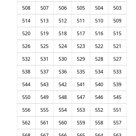
508
507
506
505
504
503
514
513
512
511
510
509
520
519
518
517
516
515
526
525
524
523
522
521
532
531
530
529
528
527
538
537
536
535
534
533
544
543
542
541
540
539
550
549
548
547
546
545
556
555
554
553
552
551
562
561
560
559
558
557
568
567
566
565
564
563