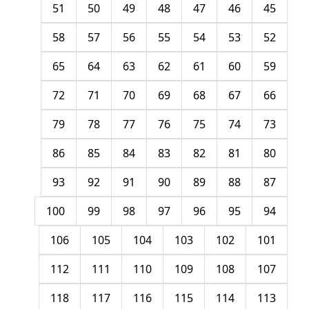
51
50
49
48
47
46
45
58
57
56
55
54
53
52
65
64
63
62
61
60
59
72
71
70
69
68
67
66
79
78
77
76
75
74
73
86
85
84
83
82
81
80
93
92
91
90
89
88
87
100
99
98
97
96
95
94
106
105
104
103
102
101
112
111
110
109
108
107
118
117
116
115
114
113