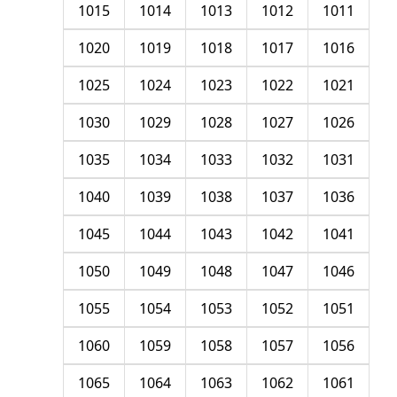
1015
1014
1013
1012
1011
1020
1019
1018
1017
1016
1025
1024
1023
1022
1021
1030
1029
1028
1027
1026
1035
1034
1033
1032
1031
1040
1039
1038
1037
1036
1045
1044
1043
1042
1041
1050
1049
1048
1047
1046
1055
1054
1053
1052
1051
1060
1059
1058
1057
1056
1065
1064
1063
1062
1061