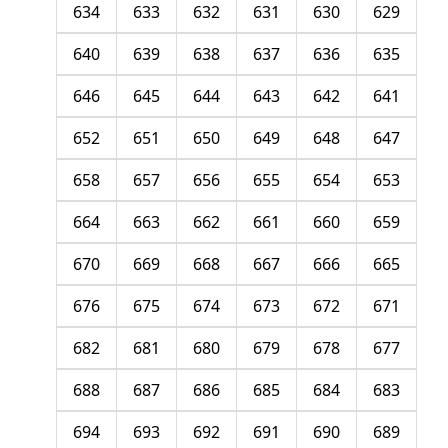
634
633
632
631
630
629
640
639
638
637
636
635
646
645
644
643
642
641
652
651
650
649
648
647
658
657
656
655
654
653
664
663
662
661
660
659
670
669
668
667
666
665
676
675
674
673
672
671
682
681
680
679
678
677
688
687
686
685
684
683
694
693
692
691
690
689