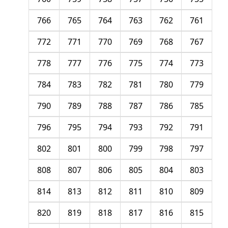
766
765
764
763
762
761
772
771
770
769
768
767
778
777
776
775
774
773
784
783
782
781
780
779
790
789
788
787
786
785
796
795
794
793
792
791
802
801
800
799
798
797
808
807
806
805
804
803
814
813
812
811
810
809
820
819
818
817
816
815