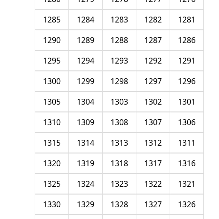
1285
1284
1283
1282
1281
1290
1289
1288
1287
1286
1295
1294
1293
1292
1291
1300
1299
1298
1297
1296
1305
1304
1303
1302
1301
1310
1309
1308
1307
1306
1315
1314
1313
1312
1311
1320
1319
1318
1317
1316
1325
1324
1323
1322
1321
1330
1329
1328
1327
1326