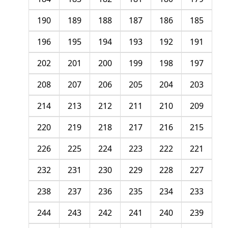
190
189
188
187
186
185
196
195
194
193
192
191
202
201
200
199
198
197
208
207
206
205
204
203
214
213
212
211
210
209
220
219
218
217
216
215
226
225
224
223
222
221
232
231
230
229
228
227
238
237
236
235
234
233
244
243
242
241
240
239