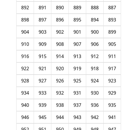
892
891
890
889
888
887
898
897
896
895
894
893
904
903
902
901
900
899
910
909
908
907
906
905
916
915
914
913
912
911
922
921
920
919
918
917
928
927
926
925
924
923
934
933
932
931
930
929
940
939
938
937
936
935
946
945
944
943
942
941
952
951
950
949
948
947