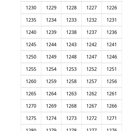
1230
1229
1228
1227
1226
1235
1234
1233
1232
1231
1240
1239
1238
1237
1236
1245
1244
1243
1242
1241
1250
1249
1248
1247
1246
1255
1254
1253
1252
1251
1260
1259
1258
1257
1256
1265
1264
1263
1262
1261
1270
1269
1268
1267
1266
1275
1274
1273
1272
1271
1280
1279
1278
1277
1276