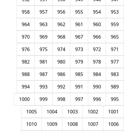
958
957
956
955
954
953
964
963
962
961
960
959
970
969
968
967
966
965
976
975
974
973
972
971
982
981
980
979
978
977
988
987
986
985
984
983
994
993
992
991
990
989
1000
999
998
997
996
995
1005
1004
1003
1002
1001
1010
1009
1008
1007
1006