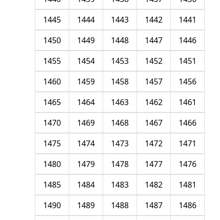
1445
1444
1443
1442
1441
1450
1449
1448
1447
1446
1455
1454
1453
1452
1451
1460
1459
1458
1457
1456
1465
1464
1463
1462
1461
1470
1469
1468
1467
1466
1475
1474
1473
1472
1471
1480
1479
1478
1477
1476
1485
1484
1483
1482
1481
1490
1489
1488
1487
1486