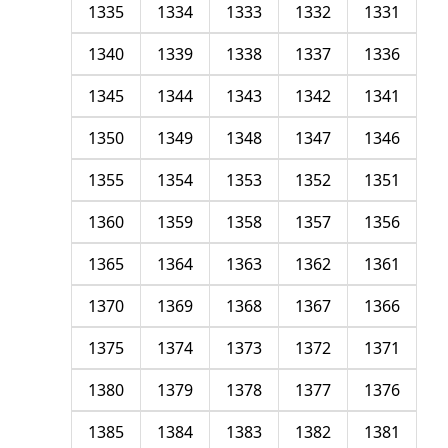
1335
1334
1333
1332
1331
1340
1339
1338
1337
1336
1345
1344
1343
1342
1341
1350
1349
1348
1347
1346
1355
1354
1353
1352
1351
1360
1359
1358
1357
1356
1365
1364
1363
1362
1361
1370
1369
1368
1367
1366
1375
1374
1373
1372
1371
1380
1379
1378
1377
1376
1385
1384
1383
1382
1381