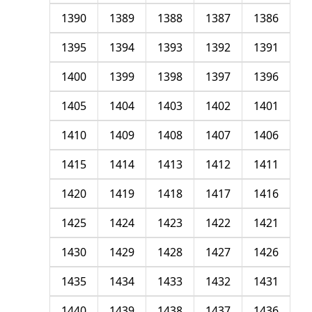
1390
1389
1388
1387
1386
1395
1394
1393
1392
1391
1400
1399
1398
1397
1396
1405
1404
1403
1402
1401
1410
1409
1408
1407
1406
1415
1414
1413
1412
1411
1420
1419
1418
1417
1416
1425
1424
1423
1422
1421
1430
1429
1428
1427
1426
1435
1434
1433
1432
1431
1440
1439
1438
1437
1436