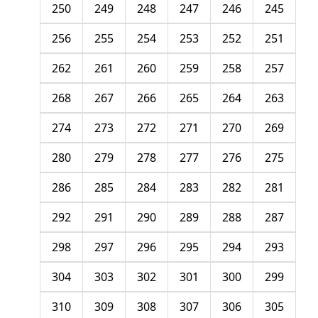
250
249
248
247
246
245
256
255
254
253
252
251
262
261
260
259
258
257
268
267
266
265
264
263
274
273
272
271
270
269
280
279
278
277
276
275
286
285
284
283
282
281
292
291
290
289
288
287
298
297
296
295
294
293
304
303
302
301
300
299
310
309
308
307
306
305