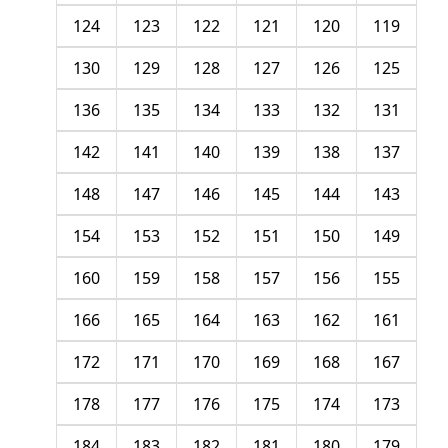
124
123
122
121
120
119
130
129
128
127
126
125
136
135
134
133
132
131
142
141
140
139
138
137
148
147
146
145
144
143
154
153
152
151
150
149
160
159
158
157
156
155
166
165
164
163
162
161
172
171
170
169
168
167
178
177
176
175
174
173
184
183
182
181
180
179