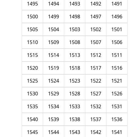
1495
1494
1493
1492
1491
1500
1499
1498
1497
1496
1505
1504
1503
1502
1501
1510
1509
1508
1507
1506
1515
1514
1513
1512
1511
1520
1519
1518
1517
1516
1525
1524
1523
1522
1521
1530
1529
1528
1527
1526
1535
1534
1533
1532
1531
1540
1539
1538
1537
1536
1545
1544
1543
1542
1541