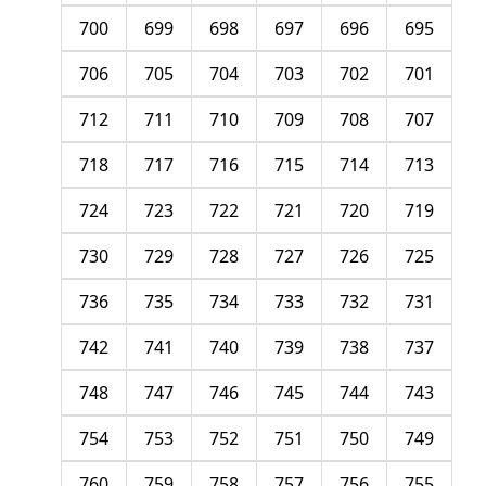
700
699
698
697
696
695
706
705
704
703
702
701
712
711
710
709
708
707
718
717
716
715
714
713
724
723
722
721
720
719
730
729
728
727
726
725
736
735
734
733
732
731
742
741
740
739
738
737
748
747
746
745
744
743
754
753
752
751
750
749
760
759
758
757
756
755