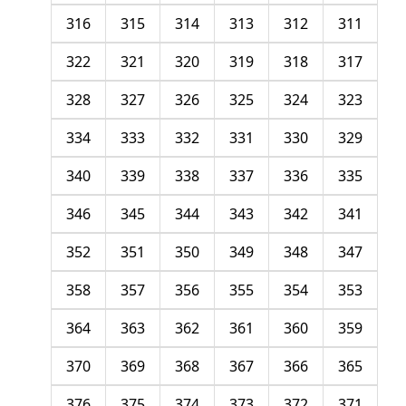
316
315
314
313
312
311
322
321
320
319
318
317
328
327
326
325
324
323
334
333
332
331
330
329
340
339
338
337
336
335
346
345
344
343
342
341
352
351
350
349
348
347
358
357
356
355
354
353
364
363
362
361
360
359
370
369
368
367
366
365
376
375
374
373
372
371