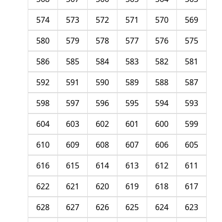
574
573
572
571
570
569
580
579
578
577
576
575
586
585
584
583
582
581
592
591
590
589
588
587
598
597
596
595
594
593
604
603
602
601
600
599
610
609
608
607
606
605
616
615
614
613
612
611
622
621
620
619
618
617
628
627
626
625
624
623