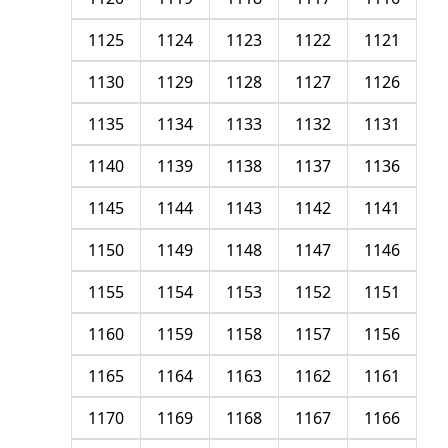
1125
1124
1123
1122
1121
1130
1129
1128
1127
1126
1135
1134
1133
1132
1131
1140
1139
1138
1137
1136
1145
1144
1143
1142
1141
1150
1149
1148
1147
1146
1155
1154
1153
1152
1151
1160
1159
1158
1157
1156
1165
1164
1163
1162
1161
1170
1169
1168
1167
1166