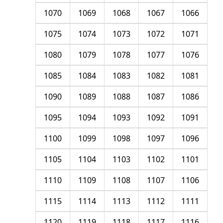
1070
1069
1068
1067
1066
1075
1074
1073
1072
1071
1080
1079
1078
1077
1076
1085
1084
1083
1082
1081
1090
1089
1088
1087
1086
1095
1094
1093
1092
1091
1100
1099
1098
1097
1096
1105
1104
1103
1102
1101
1110
1109
1108
1107
1106
1115
1114
1113
1112
1111
1120
1119
1118
1117
1116