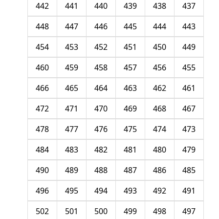
442
441
440
439
438
437
448
447
446
445
444
443
454
453
452
451
450
449
460
459
458
457
456
455
466
465
464
463
462
461
472
471
470
469
468
467
478
477
476
475
474
473
484
483
482
481
480
479
490
489
488
487
486
485
496
495
494
493
492
491
502
501
500
499
498
497