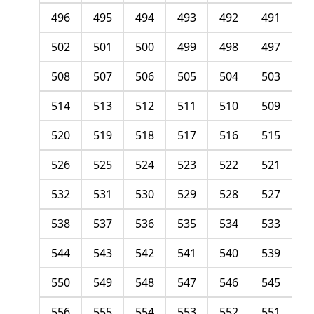
496
495
494
493
492
491
502
501
500
499
498
497
508
507
506
505
504
503
514
513
512
511
510
509
520
519
518
517
516
515
526
525
524
523
522
521
532
531
530
529
528
527
538
537
536
535
534
533
544
543
542
541
540
539
550
549
548
547
546
545
556
555
554
553
552
551