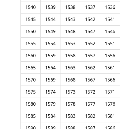
1540
1539
1538
1537
1536
1545
1544
1543
1542
1541
1550
1549
1548
1547
1546
1555
1554
1553
1552
1551
1560
1559
1558
1557
1556
1565
1564
1563
1562
1561
1570
1569
1568
1567
1566
1575
1574
1573
1572
1571
1580
1579
1578
1577
1576
1585
1584
1583
1582
1581
1590
1589
1588
1587
1586