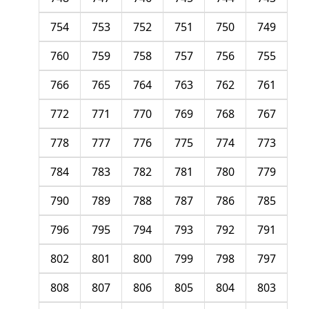
754
753
752
751
750
749
760
759
758
757
756
755
766
765
764
763
762
761
772
771
770
769
768
767
778
777
776
775
774
773
784
783
782
781
780
779
790
789
788
787
786
785
796
795
794
793
792
791
802
801
800
799
798
797
808
807
806
805
804
803