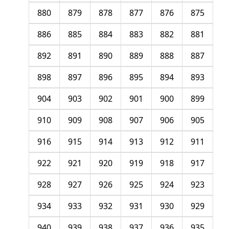
880
879
878
877
876
875
886
885
884
883
882
881
892
891
890
889
888
887
898
897
896
895
894
893
904
903
902
901
900
899
910
909
908
907
906
905
916
915
914
913
912
911
922
921
920
919
918
917
928
927
926
925
924
923
934
933
932
931
930
929
940
939
938
937
936
935