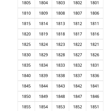
1805
1804
1803
1802
1801
1810
1809
1808
1807
1806
1815
1814
1813
1812
1811
1820
1819
1818
1817
1816
1825
1824
1823
1822
1821
1830
1829
1828
1827
1826
1835
1834
1833
1832
1831
1840
1839
1838
1837
1836
1845
1844
1843
1842
1841
1850
1849
1848
1847
1846
1855
1854
1853
1852
1851