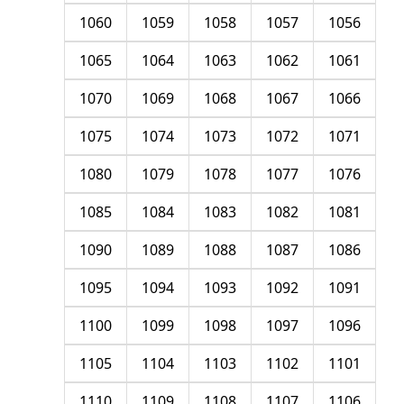
1060
1059
1058
1057
1056
1065
1064
1063
1062
1061
1070
1069
1068
1067
1066
1075
1074
1073
1072
1071
1080
1079
1078
1077
1076
1085
1084
1083
1082
1081
1090
1089
1088
1087
1086
1095
1094
1093
1092
1091
1100
1099
1098
1097
1096
1105
1104
1103
1102
1101
1110
1109
1108
1107
1106