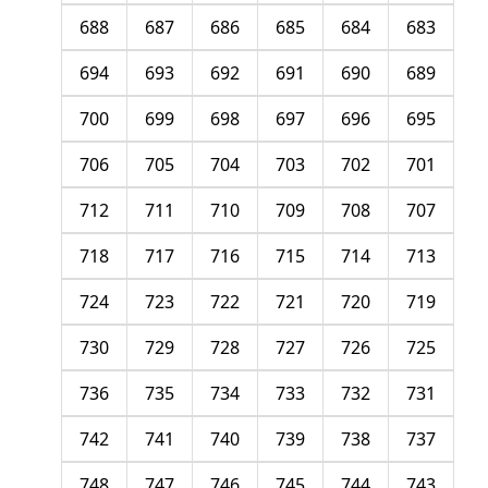
688
687
686
685
684
683
694
693
692
691
690
689
700
699
698
697
696
695
706
705
704
703
702
701
712
711
710
709
708
707
718
717
716
715
714
713
724
723
722
721
720
719
730
729
728
727
726
725
736
735
734
733
732
731
742
741
740
739
738
737
748
747
746
745
744
743