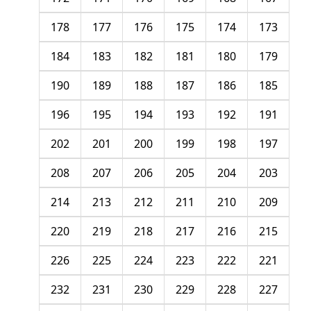
178
177
176
175
174
173
184
183
182
181
180
179
190
189
188
187
186
185
196
195
194
193
192
191
202
201
200
199
198
197
208
207
206
205
204
203
214
213
212
211
210
209
220
219
218
217
216
215
226
225
224
223
222
221
232
231
230
229
228
227