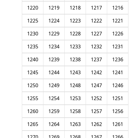
1220
1219
1218
1217
1216
1225
1224
1223
1222
1221
1230
1229
1228
1227
1226
1235
1234
1233
1232
1231
1240
1239
1238
1237
1236
1245
1244
1243
1242
1241
1250
1249
1248
1247
1246
1255
1254
1253
1252
1251
1260
1259
1258
1257
1256
1265
1264
1263
1262
1261
1270
1269
1268
1267
1266