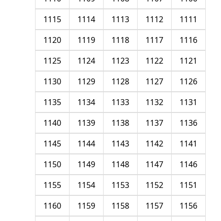
1115
1114
1113
1112
1111
1120
1119
1118
1117
1116
1125
1124
1123
1122
1121
1130
1129
1128
1127
1126
1135
1134
1133
1132
1131
1140
1139
1138
1137
1136
1145
1144
1143
1142
1141
1150
1149
1148
1147
1146
1155
1154
1153
1152
1151
1160
1159
1158
1157
1156