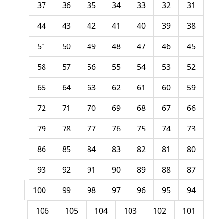
37
36
35
34
33
32
31
44
43
42
41
40
39
38
51
50
49
48
47
46
45
58
57
56
55
54
53
52
65
64
63
62
61
60
59
72
71
70
69
68
67
66
79
78
77
76
75
74
73
86
85
84
83
82
81
80
93
92
91
90
89
88
87
100
99
98
97
96
95
94
106
105
104
103
102
101