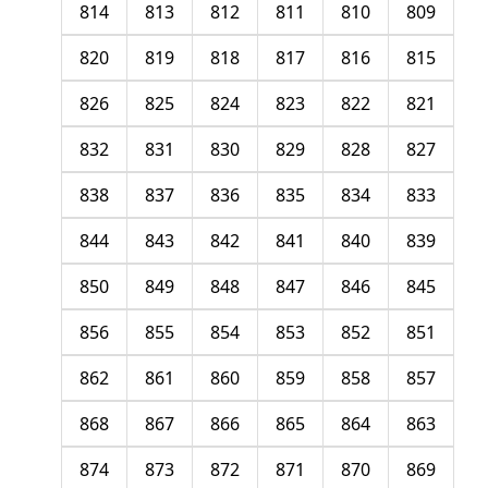
814
813
812
811
810
809
820
819
818
817
816
815
826
825
824
823
822
821
832
831
830
829
828
827
838
837
836
835
834
833
844
843
842
841
840
839
850
849
848
847
846
845
856
855
854
853
852
851
862
861
860
859
858
857
868
867
866
865
864
863
874
873
872
871
870
869