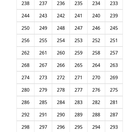
238
237
236
235
234
233
244
243
242
241
240
239
250
249
248
247
246
245
256
255
254
253
252
251
262
261
260
259
258
257
268
267
266
265
264
263
274
273
272
271
270
269
280
279
278
277
276
275
286
285
284
283
282
281
292
291
290
289
288
287
298
297
296
295
294
293