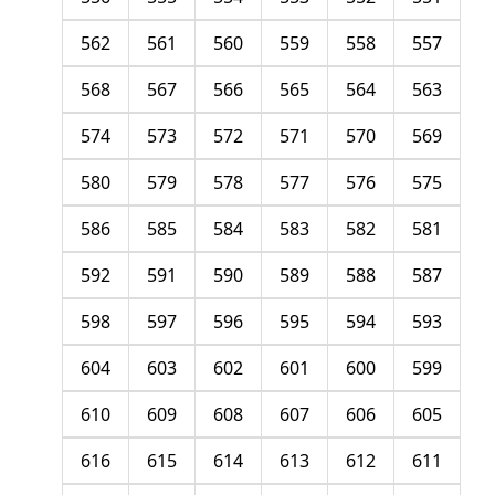
562
561
560
559
558
557
568
567
566
565
564
563
574
573
572
571
570
569
580
579
578
577
576
575
586
585
584
583
582
581
592
591
590
589
588
587
598
597
596
595
594
593
604
603
602
601
600
599
610
609
608
607
606
605
616
615
614
613
612
611