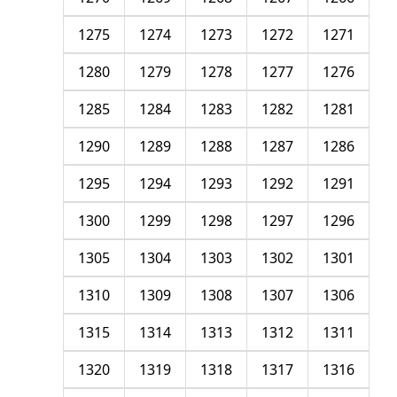
1275
1274
1273
1272
1271
1280
1279
1278
1277
1276
1285
1284
1283
1282
1281
1290
1289
1288
1287
1286
1295
1294
1293
1292
1291
1300
1299
1298
1297
1296
1305
1304
1303
1302
1301
1310
1309
1308
1307
1306
1315
1314
1313
1312
1311
1320
1319
1318
1317
1316