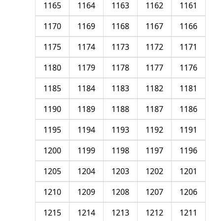
1165
1164
1163
1162
1161
1170
1169
1168
1167
1166
1175
1174
1173
1172
1171
1180
1179
1178
1177
1176
1185
1184
1183
1182
1181
1190
1189
1188
1187
1186
1195
1194
1193
1192
1191
1200
1199
1198
1197
1196
1205
1204
1203
1202
1201
1210
1209
1208
1207
1206
1215
1214
1213
1212
1211