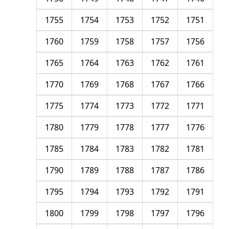
1755
1754
1753
1752
1751
1760
1759
1758
1757
1756
1765
1764
1763
1762
1761
1770
1769
1768
1767
1766
1775
1774
1773
1772
1771
1780
1779
1778
1777
1776
1785
1784
1783
1782
1781
1790
1789
1788
1787
1786
1795
1794
1793
1792
1791
1800
1799
1798
1797
1796