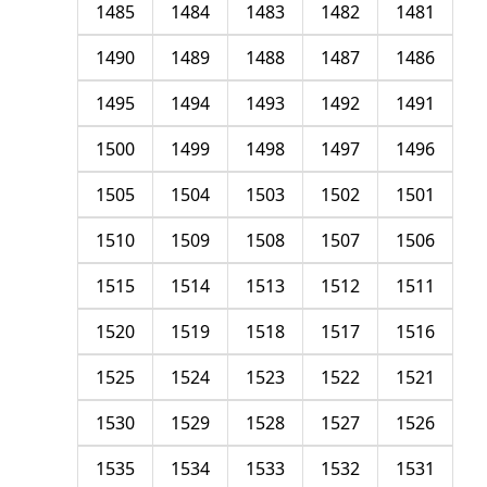
1485
1484
1483
1482
1481
1490
1489
1488
1487
1486
1495
1494
1493
1492
1491
1500
1499
1498
1497
1496
1505
1504
1503
1502
1501
1510
1509
1508
1507
1506
1515
1514
1513
1512
1511
1520
1519
1518
1517
1516
1525
1524
1523
1522
1521
1530
1529
1528
1527
1526
1535
1534
1533
1532
1531