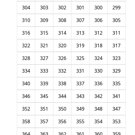
304
303
302
301
300
299
310
309
308
307
306
305
316
315
314
313
312
311
322
321
320
319
318
317
328
327
326
325
324
323
334
333
332
331
330
329
340
339
338
337
336
335
346
345
344
343
342
341
352
351
350
349
348
347
358
357
356
355
354
353
364
363
362
361
360
359