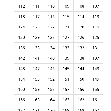
112
111
110
109
108
107
118
117
116
115
114
113
124
123
122
121
120
119
130
129
128
127
126
125
136
135
134
133
132
131
142
141
140
139
138
137
148
147
146
145
144
143
154
153
152
151
150
149
160
159
158
157
156
155
166
165
164
163
162
161
172
171
170
169
168
167