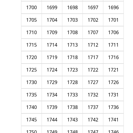
1700
1699
1698
1697
1696
1705
1704
1703
1702
1701
1710
1709
1708
1707
1706
1715
1714
1713
1712
1711
1720
1719
1718
1717
1716
1725
1724
1723
1722
1721
1730
1729
1728
1727
1726
1735
1734
1733
1732
1731
1740
1739
1738
1737
1736
1745
1744
1743
1742
1741
1750
1749
1748
1747
1746