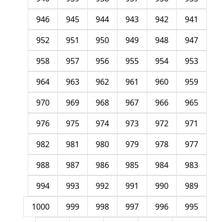
946
945
944
943
942
941
952
951
950
949
948
947
958
957
956
955
954
953
964
963
962
961
960
959
970
969
968
967
966
965
976
975
974
973
972
971
982
981
980
979
978
977
988
987
986
985
984
983
994
993
992
991
990
989
1000
999
998
997
996
995