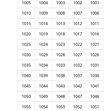
1005
1004
1003
1002
1001
1010
1009
1008
1007
1006
1015
1014
1013
1012
1011
1020
1019
1018
1017
1016
1025
1024
1023
1022
1021
1030
1029
1028
1027
1026
1035
1034
1033
1032
1031
1040
1039
1038
1037
1036
1045
1044
1043
1042
1041
1050
1049
1048
1047
1046
1055
1054
1053
1052
1051