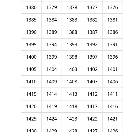
1380
1379
1378
1377
1376
1385
1384
1383
1382
1381
1390
1389
1388
1387
1386
1395
1394
1393
1392
1391
1400
1399
1398
1397
1396
1405
1404
1403
1402
1401
1410
1409
1408
1407
1406
1415
1414
1413
1412
1411
1420
1419
1418
1417
1416
1425
1424
1423
1422
1421
1430
1429
1428
1427
1426