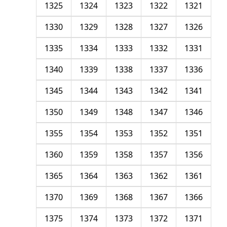
1325
1324
1323
1322
1321
1330
1329
1328
1327
1326
1335
1334
1333
1332
1331
1340
1339
1338
1337
1336
1345
1344
1343
1342
1341
1350
1349
1348
1347
1346
1355
1354
1353
1352
1351
1360
1359
1358
1357
1356
1365
1364
1363
1362
1361
1370
1369
1368
1367
1366
1375
1374
1373
1372
1371