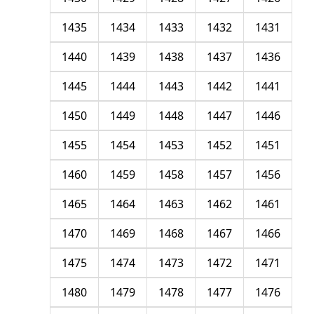
1435
1434
1433
1432
1431
1440
1439
1438
1437
1436
1445
1444
1443
1442
1441
1450
1449
1448
1447
1446
1455
1454
1453
1452
1451
1460
1459
1458
1457
1456
1465
1464
1463
1462
1461
1470
1469
1468
1467
1466
1475
1474
1473
1472
1471
1480
1479
1478
1477
1476