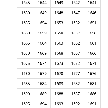
1645
1644
1643
1642
1641
1650
1649
1648
1647
1646
1655
1654
1653
1652
1651
1660
1659
1658
1657
1656
1665
1664
1663
1662
1661
1670
1669
1668
1667
1666
1675
1674
1673
1672
1671
1680
1679
1678
1677
1676
1685
1684
1683
1682
1681
1690
1689
1688
1687
1686
1695
1694
1693
1692
1691