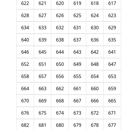
622
621
620
619
618
617
628
627
626
625
624
623
634
633
632
631
630
629
640
639
638
637
636
635
646
645
644
643
642
641
652
651
650
649
648
647
658
657
656
655
654
653
664
663
662
661
660
659
670
669
668
667
666
665
676
675
674
673
672
671
682
681
680
679
678
677