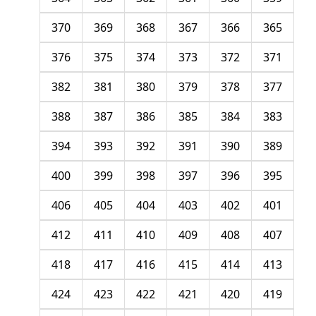
370
369
368
367
366
365
376
375
374
373
372
371
382
381
380
379
378
377
388
387
386
385
384
383
394
393
392
391
390
389
400
399
398
397
396
395
406
405
404
403
402
401
412
411
410
409
408
407
418
417
416
415
414
413
424
423
422
421
420
419