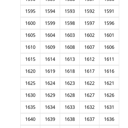
1595
1594
1593
1592
1591
1600
1599
1598
1597
1596
1605
1604
1603
1602
1601
1610
1609
1608
1607
1606
1615
1614
1613
1612
1611
1620
1619
1618
1617
1616
1625
1624
1623
1622
1621
1630
1629
1628
1627
1626
1635
1634
1633
1632
1631
1640
1639
1638
1637
1636