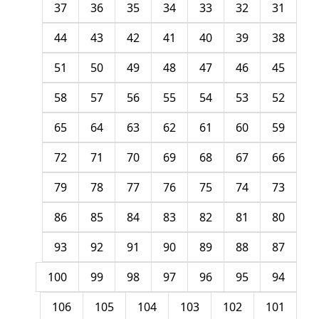
37
36
35
34
33
32
31
44
43
42
41
40
39
38
51
50
49
48
47
46
45
58
57
56
55
54
53
52
65
64
63
62
61
60
59
72
71
70
69
68
67
66
79
78
77
76
75
74
73
86
85
84
83
82
81
80
93
92
91
90
89
88
87
100
99
98
97
96
95
94
106
105
104
103
102
101