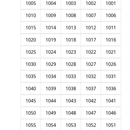
1005
1004
1003
1002
1001
1010
1009
1008
1007
1006
1015
1014
1013
1012
1011
1020
1019
1018
1017
1016
1025
1024
1023
1022
1021
1030
1029
1028
1027
1026
1035
1034
1033
1032
1031
1040
1039
1038
1037
1036
1045
1044
1043
1042
1041
1050
1049
1048
1047
1046
1055
1054
1053
1052
1051