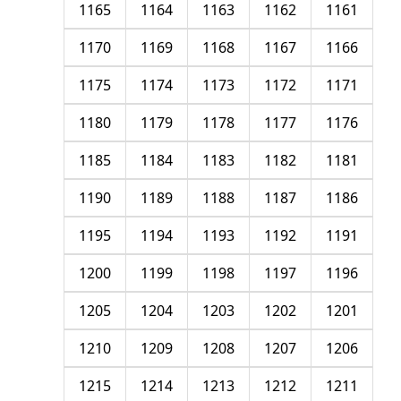
1165
1164
1163
1162
1161
1170
1169
1168
1167
1166
1175
1174
1173
1172
1171
1180
1179
1178
1177
1176
1185
1184
1183
1182
1181
1190
1189
1188
1187
1186
1195
1194
1193
1192
1191
1200
1199
1198
1197
1196
1205
1204
1203
1202
1201
1210
1209
1208
1207
1206
1215
1214
1213
1212
1211