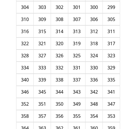
304
303
302
301
300
299
310
309
308
307
306
305
316
315
314
313
312
311
322
321
320
319
318
317
328
327
326
325
324
323
334
333
332
331
330
329
340
339
338
337
336
335
346
345
344
343
342
341
352
351
350
349
348
347
358
357
356
355
354
353
364
363
362
361
360
359