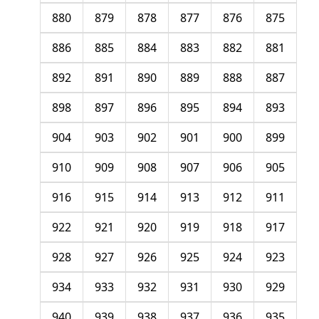
880
879
878
877
876
875
886
885
884
883
882
881
892
891
890
889
888
887
898
897
896
895
894
893
904
903
902
901
900
899
910
909
908
907
906
905
916
915
914
913
912
911
922
921
920
919
918
917
928
927
926
925
924
923
934
933
932
931
930
929
940
939
938
937
936
935