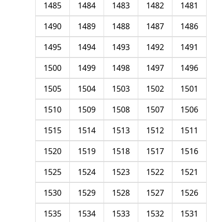
1485
1484
1483
1482
1481
1490
1489
1488
1487
1486
1495
1494
1493
1492
1491
1500
1499
1498
1497
1496
1505
1504
1503
1502
1501
1510
1509
1508
1507
1506
1515
1514
1513
1512
1511
1520
1519
1518
1517
1516
1525
1524
1523
1522
1521
1530
1529
1528
1527
1526
1535
1534
1533
1532
1531