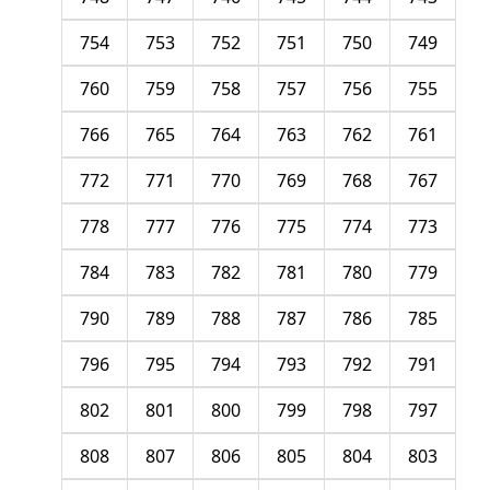
754
753
752
751
750
749
760
759
758
757
756
755
766
765
764
763
762
761
772
771
770
769
768
767
778
777
776
775
774
773
784
783
782
781
780
779
790
789
788
787
786
785
796
795
794
793
792
791
802
801
800
799
798
797
808
807
806
805
804
803