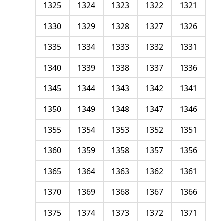
1325
1324
1323
1322
1321
1330
1329
1328
1327
1326
1335
1334
1333
1332
1331
1340
1339
1338
1337
1336
1345
1344
1343
1342
1341
1350
1349
1348
1347
1346
1355
1354
1353
1352
1351
1360
1359
1358
1357
1356
1365
1364
1363
1362
1361
1370
1369
1368
1367
1366
1375
1374
1373
1372
1371