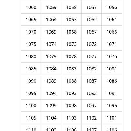
1060
1059
1058
1057
1056
1065
1064
1063
1062
1061
1070
1069
1068
1067
1066
1075
1074
1073
1072
1071
1080
1079
1078
1077
1076
1085
1084
1083
1082
1081
1090
1089
1088
1087
1086
1095
1094
1093
1092
1091
1100
1099
1098
1097
1096
1105
1104
1103
1102
1101
1110
1109
1108
1107
1106