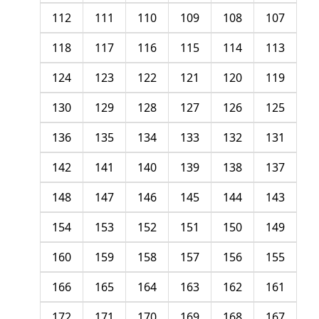
112
111
110
109
108
107
118
117
116
115
114
113
124
123
122
121
120
119
130
129
128
127
126
125
136
135
134
133
132
131
142
141
140
139
138
137
148
147
146
145
144
143
154
153
152
151
150
149
160
159
158
157
156
155
166
165
164
163
162
161
172
171
170
169
168
167