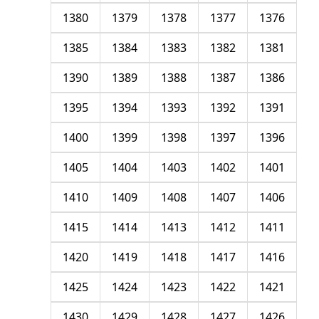
1380
1379
1378
1377
1376
1385
1384
1383
1382
1381
1390
1389
1388
1387
1386
1395
1394
1393
1392
1391
1400
1399
1398
1397
1396
1405
1404
1403
1402
1401
1410
1409
1408
1407
1406
1415
1414
1413
1412
1411
1420
1419
1418
1417
1416
1425
1424
1423
1422
1421
1430
1429
1428
1427
1426