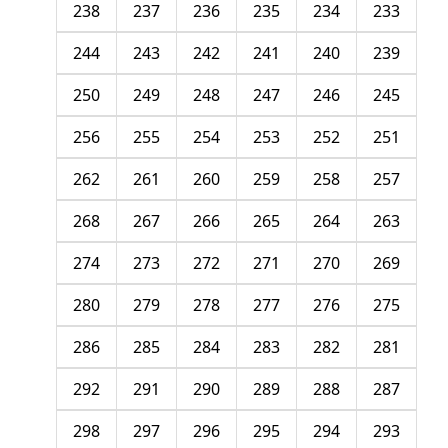
238
237
236
235
234
233
244
243
242
241
240
239
250
249
248
247
246
245
256
255
254
253
252
251
262
261
260
259
258
257
268
267
266
265
264
263
274
273
272
271
270
269
280
279
278
277
276
275
286
285
284
283
282
281
292
291
290
289
288
287
298
297
296
295
294
293