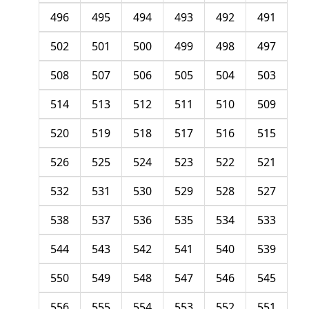
496
495
494
493
492
491
502
501
500
499
498
497
508
507
506
505
504
503
514
513
512
511
510
509
520
519
518
517
516
515
526
525
524
523
522
521
532
531
530
529
528
527
538
537
536
535
534
533
544
543
542
541
540
539
550
549
548
547
546
545
556
555
554
553
552
551