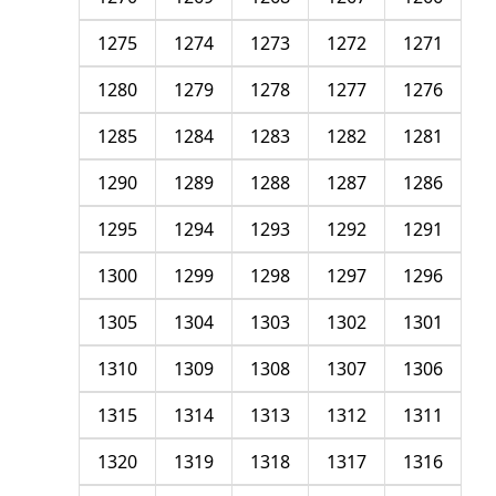
1275
1274
1273
1272
1271
1280
1279
1278
1277
1276
1285
1284
1283
1282
1281
1290
1289
1288
1287
1286
1295
1294
1293
1292
1291
1300
1299
1298
1297
1296
1305
1304
1303
1302
1301
1310
1309
1308
1307
1306
1315
1314
1313
1312
1311
1320
1319
1318
1317
1316