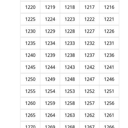
1220
1219
1218
1217
1216
1225
1224
1223
1222
1221
1230
1229
1228
1227
1226
1235
1234
1233
1232
1231
1240
1239
1238
1237
1236
1245
1244
1243
1242
1241
1250
1249
1248
1247
1246
1255
1254
1253
1252
1251
1260
1259
1258
1257
1256
1265
1264
1263
1262
1261
1270
1269
1268
1267
1266