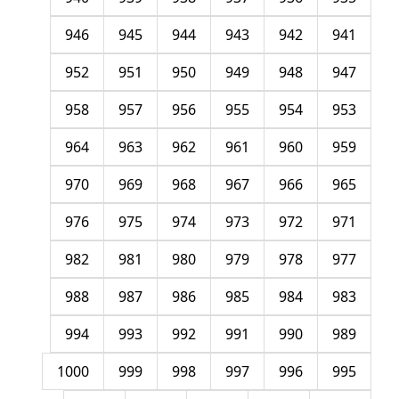
946
945
944
943
942
941
952
951
950
949
948
947
958
957
956
955
954
953
964
963
962
961
960
959
970
969
968
967
966
965
976
975
974
973
972
971
982
981
980
979
978
977
988
987
986
985
984
983
994
993
992
991
990
989
1000
999
998
997
996
995