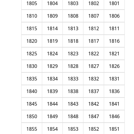
1805
1804
1803
1802
1801
1810
1809
1808
1807
1806
1815
1814
1813
1812
1811
1820
1819
1818
1817
1816
1825
1824
1823
1822
1821
1830
1829
1828
1827
1826
1835
1834
1833
1832
1831
1840
1839
1838
1837
1836
1845
1844
1843
1842
1841
1850
1849
1848
1847
1846
1855
1854
1853
1852
1851