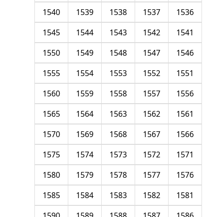
1540
1539
1538
1537
1536
1545
1544
1543
1542
1541
1550
1549
1548
1547
1546
1555
1554
1553
1552
1551
1560
1559
1558
1557
1556
1565
1564
1563
1562
1561
1570
1569
1568
1567
1566
1575
1574
1573
1572
1571
1580
1579
1578
1577
1576
1585
1584
1583
1582
1581
1590
1589
1588
1587
1586