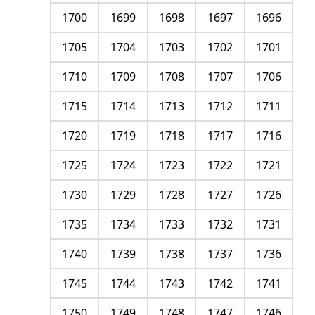
1700
1699
1698
1697
1696
1705
1704
1703
1702
1701
1710
1709
1708
1707
1706
1715
1714
1713
1712
1711
1720
1719
1718
1717
1716
1725
1724
1723
1722
1721
1730
1729
1728
1727
1726
1735
1734
1733
1732
1731
1740
1739
1738
1737
1736
1745
1744
1743
1742
1741
1750
1749
1748
1747
1746