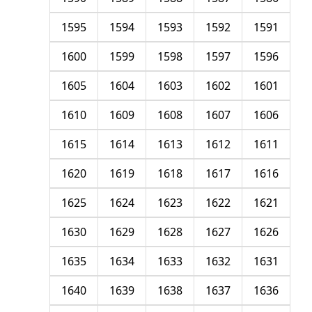
1595
1594
1593
1592
1591
1600
1599
1598
1597
1596
1605
1604
1603
1602
1601
1610
1609
1608
1607
1606
1615
1614
1613
1612
1611
1620
1619
1618
1617
1616
1625
1624
1623
1622
1621
1630
1629
1628
1627
1626
1635
1634
1633
1632
1631
1640
1639
1638
1637
1636