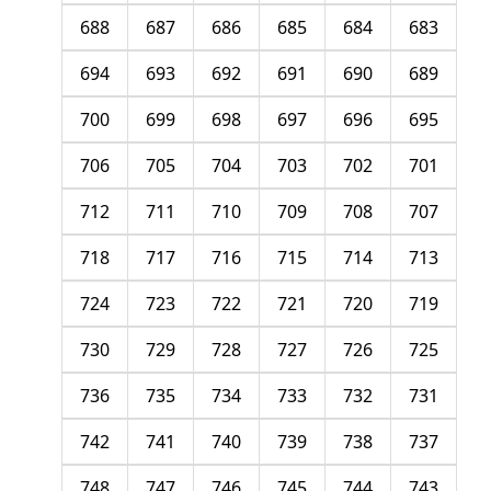
688
687
686
685
684
683
694
693
692
691
690
689
700
699
698
697
696
695
706
705
704
703
702
701
712
711
710
709
708
707
718
717
716
715
714
713
724
723
722
721
720
719
730
729
728
727
726
725
736
735
734
733
732
731
742
741
740
739
738
737
748
747
746
745
744
743