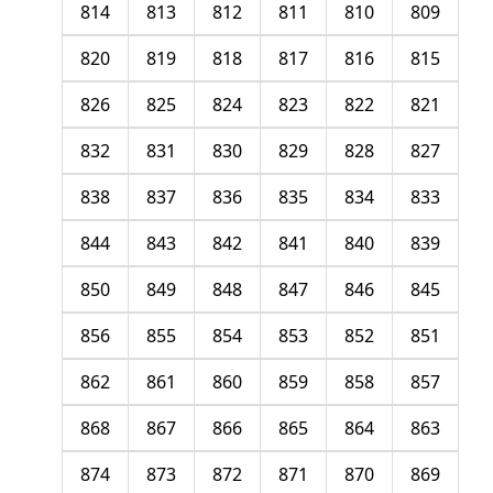
814
813
812
811
810
809
820
819
818
817
816
815
826
825
824
823
822
821
832
831
830
829
828
827
838
837
836
835
834
833
844
843
842
841
840
839
850
849
848
847
846
845
856
855
854
853
852
851
862
861
860
859
858
857
868
867
866
865
864
863
874
873
872
871
870
869