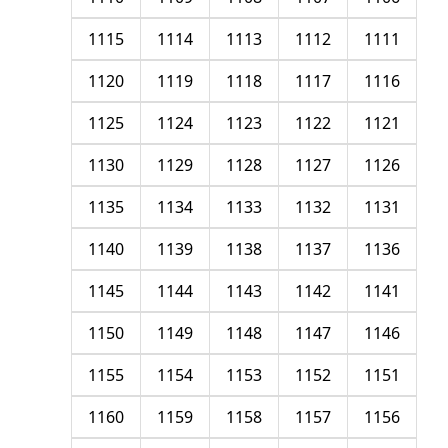
1115
1114
1113
1112
1111
1120
1119
1118
1117
1116
1125
1124
1123
1122
1121
1130
1129
1128
1127
1126
1135
1134
1133
1132
1131
1140
1139
1138
1137
1136
1145
1144
1143
1142
1141
1150
1149
1148
1147
1146
1155
1154
1153
1152
1151
1160
1159
1158
1157
1156