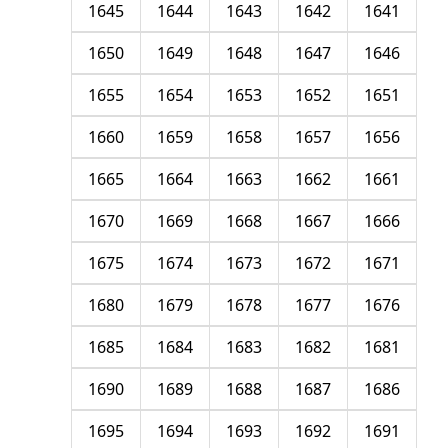
1645
1644
1643
1642
1641
1650
1649
1648
1647
1646
1655
1654
1653
1652
1651
1660
1659
1658
1657
1656
1665
1664
1663
1662
1661
1670
1669
1668
1667
1666
1675
1674
1673
1672
1671
1680
1679
1678
1677
1676
1685
1684
1683
1682
1681
1690
1689
1688
1687
1686
1695
1694
1693
1692
1691