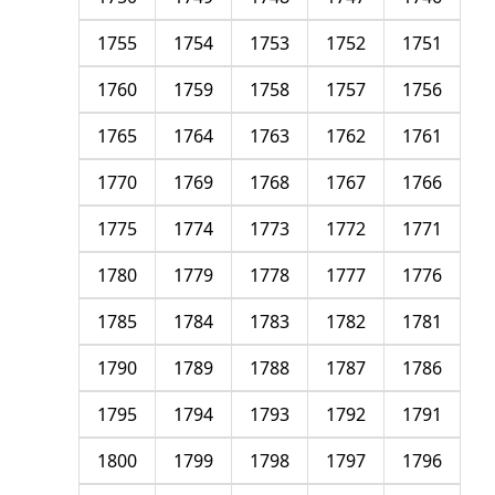
1755
1754
1753
1752
1751
1760
1759
1758
1757
1756
1765
1764
1763
1762
1761
1770
1769
1768
1767
1766
1775
1774
1773
1772
1771
1780
1779
1778
1777
1776
1785
1784
1783
1782
1781
1790
1789
1788
1787
1786
1795
1794
1793
1792
1791
1800
1799
1798
1797
1796