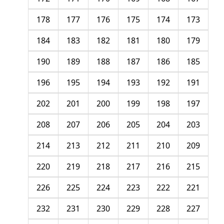
178
177
176
175
174
173
184
183
182
181
180
179
190
189
188
187
186
185
196
195
194
193
192
191
202
201
200
199
198
197
208
207
206
205
204
203
214
213
212
211
210
209
220
219
218
217
216
215
226
225
224
223
222
221
232
231
230
229
228
227