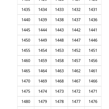
1435
1434
1433
1432
1431
1440
1439
1438
1437
1436
1445
1444
1443
1442
1441
1450
1449
1448
1447
1446
1455
1454
1453
1452
1451
1460
1459
1458
1457
1456
1465
1464
1463
1462
1461
1470
1469
1468
1467
1466
1475
1474
1473
1472
1471
1480
1479
1478
1477
1476