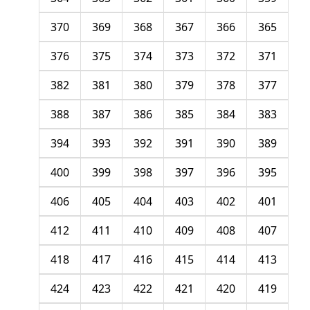
370
369
368
367
366
365
376
375
374
373
372
371
382
381
380
379
378
377
388
387
386
385
384
383
394
393
392
391
390
389
400
399
398
397
396
395
406
405
404
403
402
401
412
411
410
409
408
407
418
417
416
415
414
413
424
423
422
421
420
419