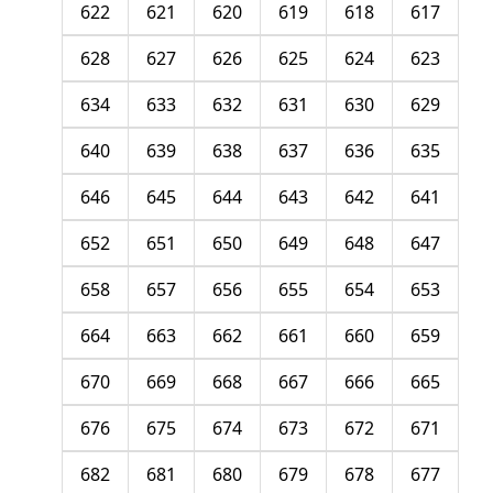
622
621
620
619
618
617
628
627
626
625
624
623
634
633
632
631
630
629
640
639
638
637
636
635
646
645
644
643
642
641
652
651
650
649
648
647
658
657
656
655
654
653
664
663
662
661
660
659
670
669
668
667
666
665
676
675
674
673
672
671
682
681
680
679
678
677