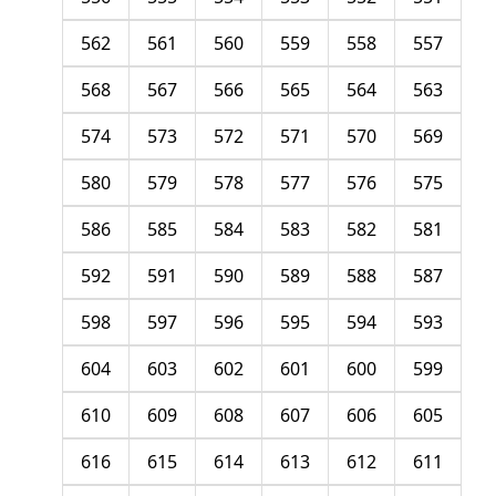
562
561
560
559
558
557
568
567
566
565
564
563
574
573
572
571
570
569
580
579
578
577
576
575
586
585
584
583
582
581
592
591
590
589
588
587
598
597
596
595
594
593
604
603
602
601
600
599
610
609
608
607
606
605
616
615
614
613
612
611