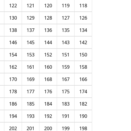
122
121
120
119
118
130
129
128
127
126
138
137
136
135
134
146
145
144
143
142
154
153
152
151
150
162
161
160
159
158
170
169
168
167
166
178
177
176
175
174
186
185
184
183
182
194
193
192
191
190
202
201
200
199
198