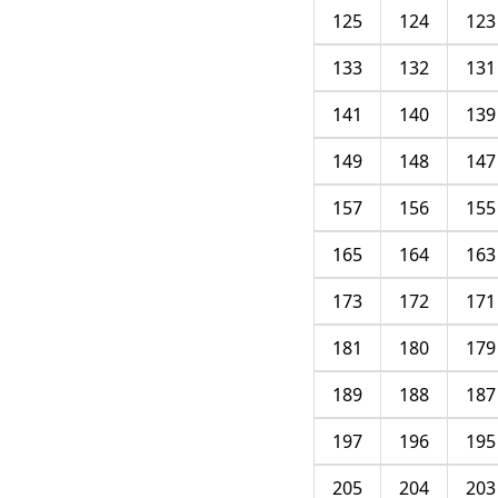
125
124
123
133
132
131
141
140
139
149
148
147
157
156
155
165
164
163
173
172
171
181
180
179
189
188
187
197
196
195
205
204
203