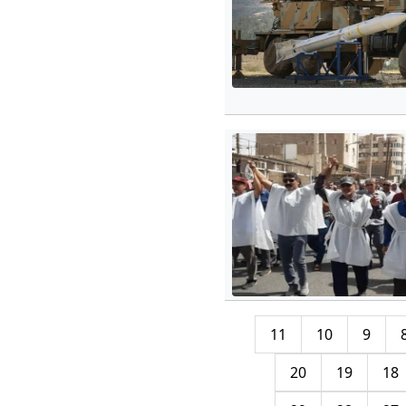
11
10
9
20
19
18