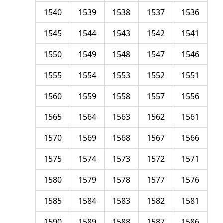
1540
1539
1538
1537
1536
1545
1544
1543
1542
1541
1550
1549
1548
1547
1546
1555
1554
1553
1552
1551
1560
1559
1558
1557
1556
1565
1564
1563
1562
1561
1570
1569
1568
1567
1566
1575
1574
1573
1572
1571
1580
1579
1578
1577
1576
1585
1584
1583
1582
1581
1590
1589
1588
1587
1586