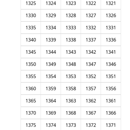
1325
1324
1323
1322
1321
1330
1329
1328
1327
1326
1335
1334
1333
1332
1331
1340
1339
1338
1337
1336
1345
1344
1343
1342
1341
1350
1349
1348
1347
1346
1355
1354
1353
1352
1351
1360
1359
1358
1357
1356
1365
1364
1363
1362
1361
1370
1369
1368
1367
1366
1375
1374
1373
1372
1371