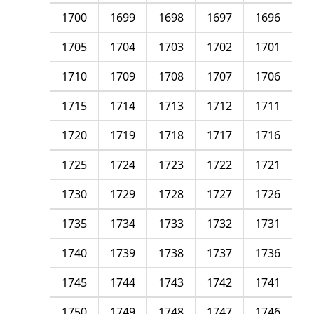
1700
1699
1698
1697
1696
1705
1704
1703
1702
1701
1710
1709
1708
1707
1706
1715
1714
1713
1712
1711
1720
1719
1718
1717
1716
1725
1724
1723
1722
1721
1730
1729
1728
1727
1726
1735
1734
1733
1732
1731
1740
1739
1738
1737
1736
1745
1744
1743
1742
1741
1750
1749
1748
1747
1746