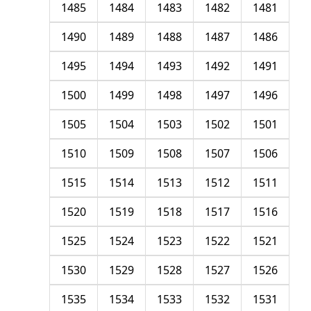
1485
1484
1483
1482
1481
1490
1489
1488
1487
1486
1495
1494
1493
1492
1491
1500
1499
1498
1497
1496
1505
1504
1503
1502
1501
1510
1509
1508
1507
1506
1515
1514
1513
1512
1511
1520
1519
1518
1517
1516
1525
1524
1523
1522
1521
1530
1529
1528
1527
1526
1535
1534
1533
1532
1531