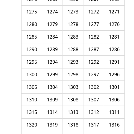
1275
1274
1273
1272
1271
1280
1279
1278
1277
1276
1285
1284
1283
1282
1281
1290
1289
1288
1287
1286
1295
1294
1293
1292
1291
1300
1299
1298
1297
1296
1305
1304
1303
1302
1301
1310
1309
1308
1307
1306
1315
1314
1313
1312
1311
1320
1319
1318
1317
1316