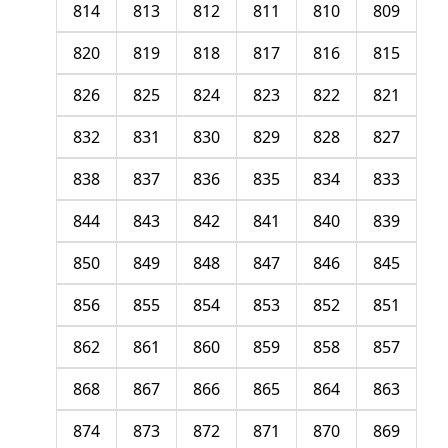
814
813
812
811
810
809
820
819
818
817
816
815
826
825
824
823
822
821
832
831
830
829
828
827
838
837
836
835
834
833
844
843
842
841
840
839
850
849
848
847
846
845
856
855
854
853
852
851
862
861
860
859
858
857
868
867
866
865
864
863
874
873
872
871
870
869