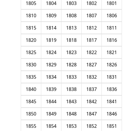
1805
1804
1803
1802
1801
1810
1809
1808
1807
1806
1815
1814
1813
1812
1811
1820
1819
1818
1817
1816
1825
1824
1823
1822
1821
1830
1829
1828
1827
1826
1835
1834
1833
1832
1831
1840
1839
1838
1837
1836
1845
1844
1843
1842
1841
1850
1849
1848
1847
1846
1855
1854
1853
1852
1851