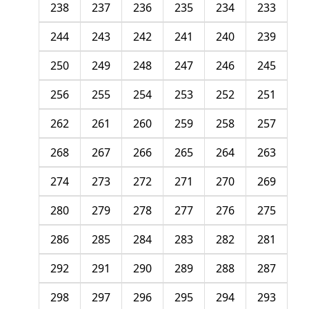
238
237
236
235
234
233
244
243
242
241
240
239
250
249
248
247
246
245
256
255
254
253
252
251
262
261
260
259
258
257
268
267
266
265
264
263
274
273
272
271
270
269
280
279
278
277
276
275
286
285
284
283
282
281
292
291
290
289
288
287
298
297
296
295
294
293