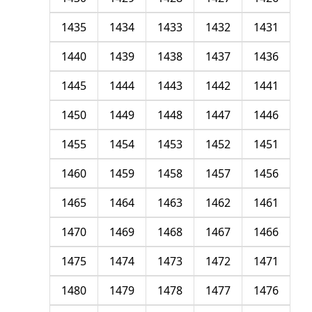
1435
1434
1433
1432
1431
1440
1439
1438
1437
1436
1445
1444
1443
1442
1441
1450
1449
1448
1447
1446
1455
1454
1453
1452
1451
1460
1459
1458
1457
1456
1465
1464
1463
1462
1461
1470
1469
1468
1467
1466
1475
1474
1473
1472
1471
1480
1479
1478
1477
1476