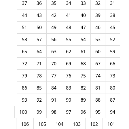
37
36
35
34
33
32
31
44
43
42
41
40
39
38
51
50
49
48
47
46
45
58
57
56
55
54
53
52
65
64
63
62
61
60
59
72
71
70
69
68
67
66
79
78
77
76
75
74
73
86
85
84
83
82
81
80
93
92
91
90
89
88
87
100
99
98
97
96
95
94
106
105
104
103
102
101