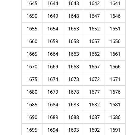
1645
1644
1643
1642
1641
1650
1649
1648
1647
1646
1655
1654
1653
1652
1651
1660
1659
1658
1657
1656
1665
1664
1663
1662
1661
1670
1669
1668
1667
1666
1675
1674
1673
1672
1671
1680
1679
1678
1677
1676
1685
1684
1683
1682
1681
1690
1689
1688
1687
1686
1695
1694
1693
1692
1691