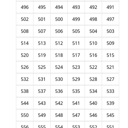
496
495
494
493
492
491
502
501
500
499
498
497
508
507
506
505
504
503
514
513
512
511
510
509
520
519
518
517
516
515
526
525
524
523
522
521
532
531
530
529
528
527
538
537
536
535
534
533
544
543
542
541
540
539
550
549
548
547
546
545
556
555
554
553
552
551