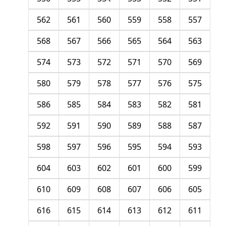
562
561
560
559
558
557
568
567
566
565
564
563
574
573
572
571
570
569
580
579
578
577
576
575
586
585
584
583
582
581
592
591
590
589
588
587
598
597
596
595
594
593
604
603
602
601
600
599
610
609
608
607
606
605
616
615
614
613
612
611