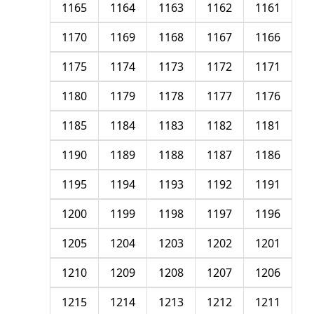
1165
1164
1163
1162
1161
1170
1169
1168
1167
1166
1175
1174
1173
1172
1171
1180
1179
1178
1177
1176
1185
1184
1183
1182
1181
1190
1189
1188
1187
1186
1195
1194
1193
1192
1191
1200
1199
1198
1197
1196
1205
1204
1203
1202
1201
1210
1209
1208
1207
1206
1215
1214
1213
1212
1211