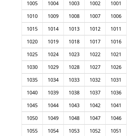
1005
1004
1003
1002
1001
1010
1009
1008
1007
1006
1015
1014
1013
1012
1011
1020
1019
1018
1017
1016
1025
1024
1023
1022
1021
1030
1029
1028
1027
1026
1035
1034
1033
1032
1031
1040
1039
1038
1037
1036
1045
1044
1043
1042
1041
1050
1049
1048
1047
1046
1055
1054
1053
1052
1051