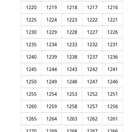
1220
1219
1218
1217
1216
1225
1224
1223
1222
1221
1230
1229
1228
1227
1226
1235
1234
1233
1232
1231
1240
1239
1238
1237
1236
1245
1244
1243
1242
1241
1250
1249
1248
1247
1246
1255
1254
1253
1252
1251
1260
1259
1258
1257
1256
1265
1264
1263
1262
1261
1270
1269
1268
1267
1266