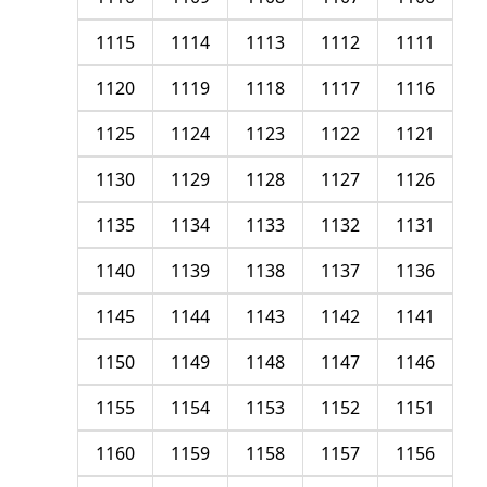
1115
1114
1113
1112
1111
1120
1119
1118
1117
1116
1125
1124
1123
1122
1121
1130
1129
1128
1127
1126
1135
1134
1133
1132
1131
1140
1139
1138
1137
1136
1145
1144
1143
1142
1141
1150
1149
1148
1147
1146
1155
1154
1153
1152
1151
1160
1159
1158
1157
1156