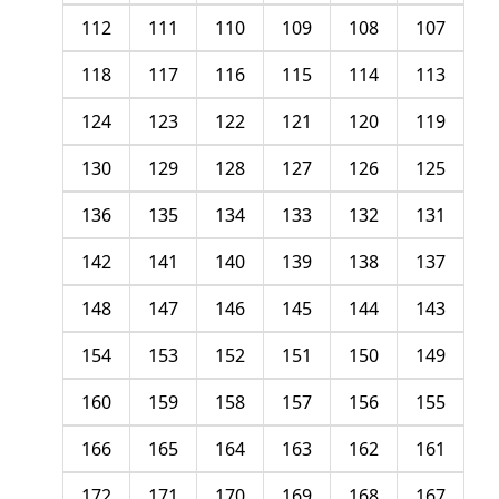
112
111
110
109
108
107
118
117
116
115
114
113
124
123
122
121
120
119
130
129
128
127
126
125
136
135
134
133
132
131
142
141
140
139
138
137
148
147
146
145
144
143
154
153
152
151
150
149
160
159
158
157
156
155
166
165
164
163
162
161
172
171
170
169
168
167