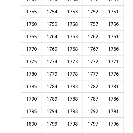
1755
1754
1753
1752
1751
1760
1759
1758
1757
1756
1765
1764
1763
1762
1761
1770
1769
1768
1767
1766
1775
1774
1773
1772
1771
1780
1779
1778
1777
1776
1785
1784
1783
1782
1781
1790
1789
1788
1787
1786
1795
1794
1793
1792
1791
1800
1799
1798
1797
1796