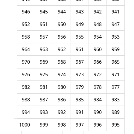
946
945
944
943
942
941
952
951
950
949
948
947
958
957
956
955
954
953
964
963
962
961
960
959
970
969
968
967
966
965
976
975
974
973
972
971
982
981
980
979
978
977
988
987
986
985
984
983
994
993
992
991
990
989
1000
999
998
997
996
995