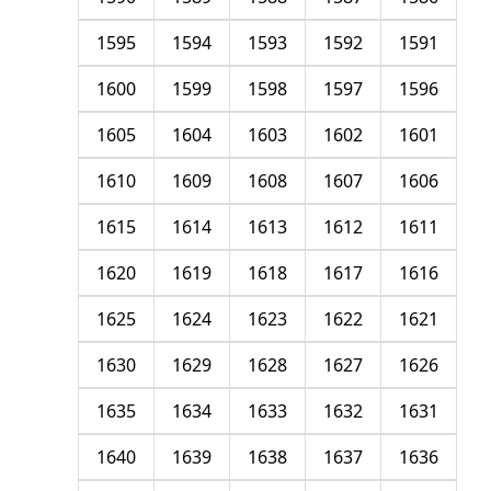
1595
1594
1593
1592
1591
1600
1599
1598
1597
1596
1605
1604
1603
1602
1601
1610
1609
1608
1607
1606
1615
1614
1613
1612
1611
1620
1619
1618
1617
1616
1625
1624
1623
1622
1621
1630
1629
1628
1627
1626
1635
1634
1633
1632
1631
1640
1639
1638
1637
1636