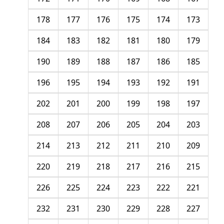
178
177
176
175
174
173
184
183
182
181
180
179
190
189
188
187
186
185
196
195
194
193
192
191
202
201
200
199
198
197
208
207
206
205
204
203
214
213
212
211
210
209
220
219
218
217
216
215
226
225
224
223
222
221
232
231
230
229
228
227