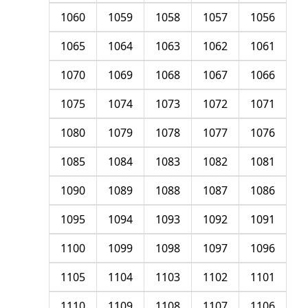
1060
1059
1058
1057
1056
1065
1064
1063
1062
1061
1070
1069
1068
1067
1066
1075
1074
1073
1072
1071
1080
1079
1078
1077
1076
1085
1084
1083
1082
1081
1090
1089
1088
1087
1086
1095
1094
1093
1092
1091
1100
1099
1098
1097
1096
1105
1104
1103
1102
1101
1110
1109
1108
1107
1106