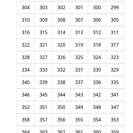
304
303
302
301
300
299
310
309
308
307
306
305
316
315
314
313
312
311
322
321
320
319
318
317
328
327
326
325
324
323
334
333
332
331
330
329
340
339
338
337
336
335
346
345
344
343
342
341
352
351
350
349
348
347
358
357
356
355
354
353
364
363
362
361
360
359