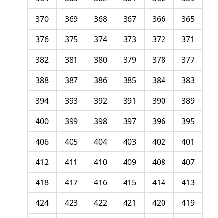
370
369
368
367
366
365
376
375
374
373
372
371
382
381
380
379
378
377
388
387
386
385
384
383
394
393
392
391
390
389
400
399
398
397
396
395
406
405
404
403
402
401
412
411
410
409
408
407
418
417
416
415
414
413
424
423
422
421
420
419