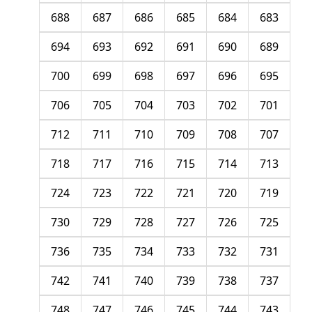
688
687
686
685
684
683
694
693
692
691
690
689
700
699
698
697
696
695
706
705
704
703
702
701
712
711
710
709
708
707
718
717
716
715
714
713
724
723
722
721
720
719
730
729
728
727
726
725
736
735
734
733
732
731
742
741
740
739
738
737
748
747
746
745
744
743