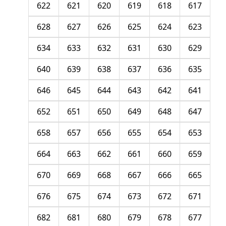
622
621
620
619
618
617
628
627
626
625
624
623
634
633
632
631
630
629
640
639
638
637
636
635
646
645
644
643
642
641
652
651
650
649
648
647
658
657
656
655
654
653
664
663
662
661
660
659
670
669
668
667
666
665
676
675
674
673
672
671
682
681
680
679
678
677