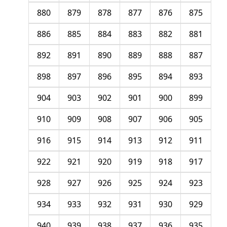
880
879
878
877
876
875
886
885
884
883
882
881
892
891
890
889
888
887
898
897
896
895
894
893
904
903
902
901
900
899
910
909
908
907
906
905
916
915
914
913
912
911
922
921
920
919
918
917
928
927
926
925
924
923
934
933
932
931
930
929
940
939
938
937
936
935