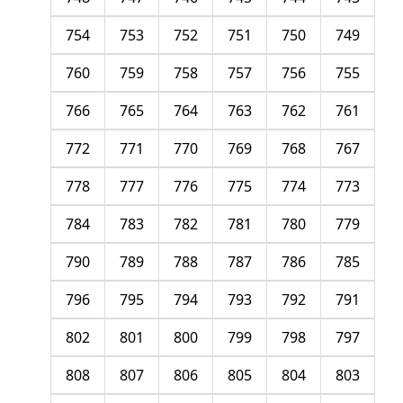
754
753
752
751
750
749
760
759
758
757
756
755
766
765
764
763
762
761
772
771
770
769
768
767
778
777
776
775
774
773
784
783
782
781
780
779
790
789
788
787
786
785
796
795
794
793
792
791
802
801
800
799
798
797
808
807
806
805
804
803