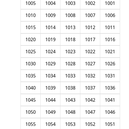
1005
1004
1003
1002
1001
1010
1009
1008
1007
1006
1015
1014
1013
1012
1011
1020
1019
1018
1017
1016
1025
1024
1023
1022
1021
1030
1029
1028
1027
1026
1035
1034
1033
1032
1031
1040
1039
1038
1037
1036
1045
1044
1043
1042
1041
1050
1049
1048
1047
1046
1055
1054
1053
1052
1051