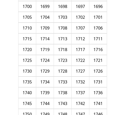
1700
1699
1698
1697
1696
1705
1704
1703
1702
1701
1710
1709
1708
1707
1706
1715
1714
1713
1712
1711
1720
1719
1718
1717
1716
1725
1724
1723
1722
1721
1730
1729
1728
1727
1726
1735
1734
1733
1732
1731
1740
1739
1738
1737
1736
1745
1744
1743
1742
1741
1750
1749
1748
1747
1746