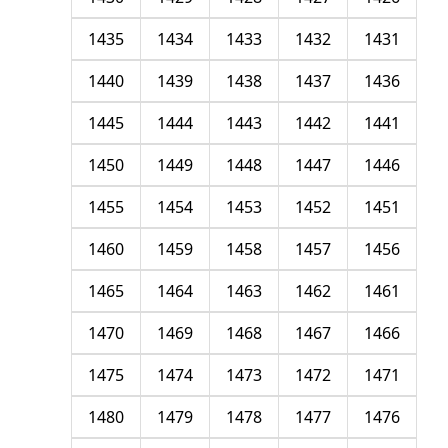
1435
1434
1433
1432
1431
1440
1439
1438
1437
1436
1445
1444
1443
1442
1441
1450
1449
1448
1447
1446
1455
1454
1453
1452
1451
1460
1459
1458
1457
1456
1465
1464
1463
1462
1461
1470
1469
1468
1467
1466
1475
1474
1473
1472
1471
1480
1479
1478
1477
1476