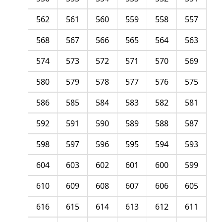
562
561
560
559
558
557
568
567
566
565
564
563
574
573
572
571
570
569
580
579
578
577
576
575
586
585
584
583
582
581
592
591
590
589
588
587
598
597
596
595
594
593
604
603
602
601
600
599
610
609
608
607
606
605
616
615
614
613
612
611