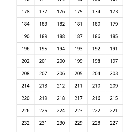
178
177
176
175
174
173
184
183
182
181
180
179
190
189
188
187
186
185
196
195
194
193
192
191
202
201
200
199
198
197
208
207
206
205
204
203
214
213
212
211
210
209
220
219
218
217
216
215
226
225
224
223
222
221
232
231
230
229
228
227