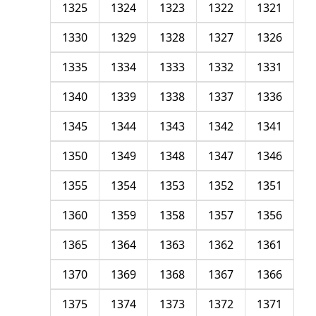
1325
1324
1323
1322
1321
1330
1329
1328
1327
1326
1335
1334
1333
1332
1331
1340
1339
1338
1337
1336
1345
1344
1343
1342
1341
1350
1349
1348
1347
1346
1355
1354
1353
1352
1351
1360
1359
1358
1357
1356
1365
1364
1363
1362
1361
1370
1369
1368
1367
1366
1375
1374
1373
1372
1371