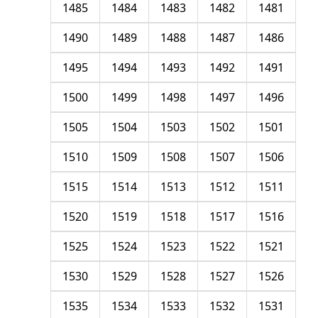
1485
1484
1483
1482
1481
1490
1489
1488
1487
1486
1495
1494
1493
1492
1491
1500
1499
1498
1497
1496
1505
1504
1503
1502
1501
1510
1509
1508
1507
1506
1515
1514
1513
1512
1511
1520
1519
1518
1517
1516
1525
1524
1523
1522
1521
1530
1529
1528
1527
1526
1535
1534
1533
1532
1531