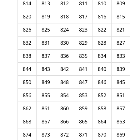
814
813
812
811
810
809
820
819
818
817
816
815
826
825
824
823
822
821
832
831
830
829
828
827
838
837
836
835
834
833
844
843
842
841
840
839
850
849
848
847
846
845
856
855
854
853
852
851
862
861
860
859
858
857
868
867
866
865
864
863
874
873
872
871
870
869