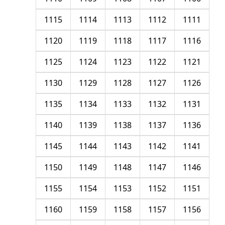
1115
1114
1113
1112
1111
1120
1119
1118
1117
1116
1125
1124
1123
1122
1121
1130
1129
1128
1127
1126
1135
1134
1133
1132
1131
1140
1139
1138
1137
1136
1145
1144
1143
1142
1141
1150
1149
1148
1147
1146
1155
1154
1153
1152
1151
1160
1159
1158
1157
1156