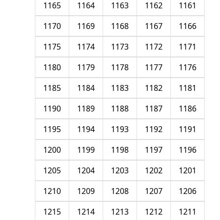
1165
1164
1163
1162
1161
1170
1169
1168
1167
1166
1175
1174
1173
1172
1171
1180
1179
1178
1177
1176
1185
1184
1183
1182
1181
1190
1189
1188
1187
1186
1195
1194
1193
1192
1191
1200
1199
1198
1197
1196
1205
1204
1203
1202
1201
1210
1209
1208
1207
1206
1215
1214
1213
1212
1211