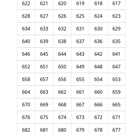
622
621
620
619
618
617
628
627
626
625
624
623
634
633
632
631
630
629
640
639
638
637
636
635
646
645
644
643
642
641
652
651
650
649
648
647
658
657
656
655
654
653
664
663
662
661
660
659
670
669
668
667
666
665
676
675
674
673
672
671
682
681
680
679
678
677