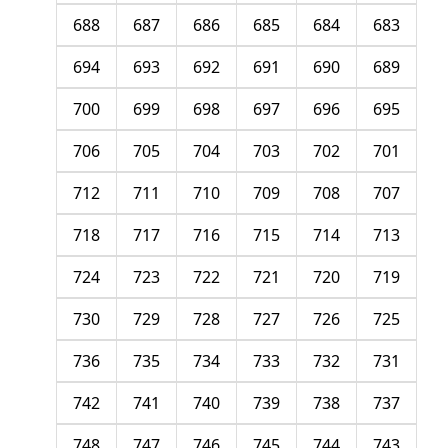
688
687
686
685
684
683
694
693
692
691
690
689
700
699
698
697
696
695
706
705
704
703
702
701
712
711
710
709
708
707
718
717
716
715
714
713
724
723
722
721
720
719
730
729
728
727
726
725
736
735
734
733
732
731
742
741
740
739
738
737
748
747
746
745
744
743