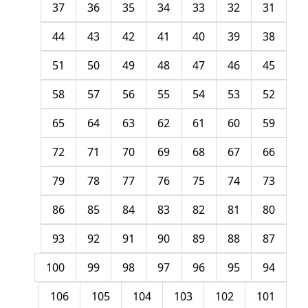
37
36
35
34
33
32
31
44
43
42
41
40
39
38
51
50
49
48
47
46
45
58
57
56
55
54
53
52
65
64
63
62
61
60
59
72
71
70
69
68
67
66
79
78
77
76
75
74
73
86
85
84
83
82
81
80
93
92
91
90
89
88
87
100
99
98
97
96
95
94
106
105
104
103
102
101