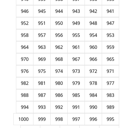
946
945
944
943
942
941
952
951
950
949
948
947
958
957
956
955
954
953
964
963
962
961
960
959
970
969
968
967
966
965
976
975
974
973
972
971
982
981
980
979
978
977
988
987
986
985
984
983
994
993
992
991
990
989
1000
999
998
997
996
995