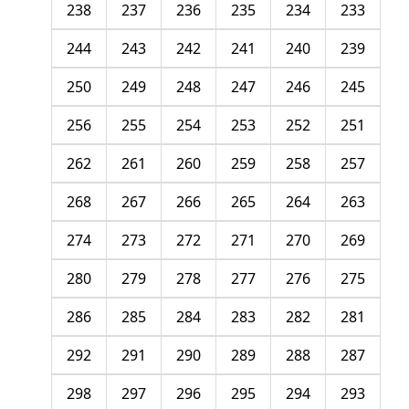
238
237
236
235
234
233
244
243
242
241
240
239
250
249
248
247
246
245
256
255
254
253
252
251
262
261
260
259
258
257
268
267
266
265
264
263
274
273
272
271
270
269
280
279
278
277
276
275
286
285
284
283
282
281
292
291
290
289
288
287
298
297
296
295
294
293