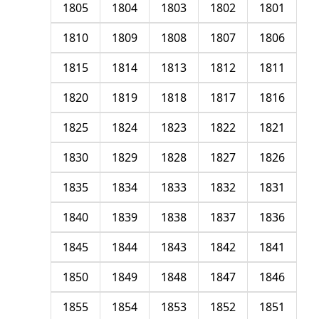
1805
1804
1803
1802
1801
1810
1809
1808
1807
1806
1815
1814
1813
1812
1811
1820
1819
1818
1817
1816
1825
1824
1823
1822
1821
1830
1829
1828
1827
1826
1835
1834
1833
1832
1831
1840
1839
1838
1837
1836
1845
1844
1843
1842
1841
1850
1849
1848
1847
1846
1855
1854
1853
1852
1851