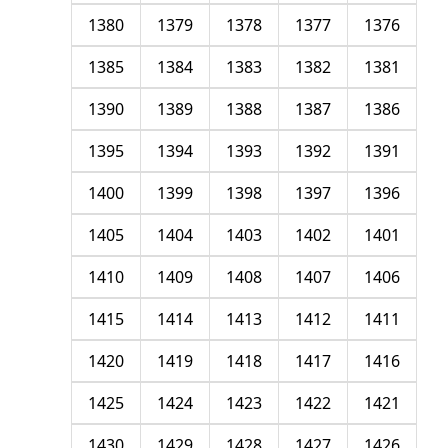
1380
1379
1378
1377
1376
1385
1384
1383
1382
1381
1390
1389
1388
1387
1386
1395
1394
1393
1392
1391
1400
1399
1398
1397
1396
1405
1404
1403
1402
1401
1410
1409
1408
1407
1406
1415
1414
1413
1412
1411
1420
1419
1418
1417
1416
1425
1424
1423
1422
1421
1430
1429
1428
1427
1426