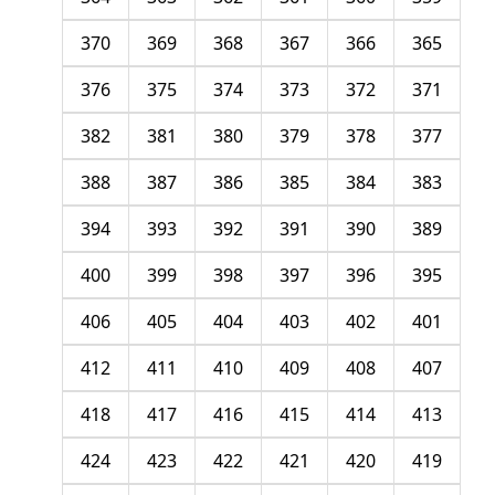
370
369
368
367
366
365
376
375
374
373
372
371
382
381
380
379
378
377
388
387
386
385
384
383
394
393
392
391
390
389
400
399
398
397
396
395
406
405
404
403
402
401
412
411
410
409
408
407
418
417
416
415
414
413
424
423
422
421
420
419