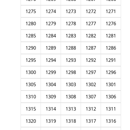
1275
1274
1273
1272
1271
1280
1279
1278
1277
1276
1285
1284
1283
1282
1281
1290
1289
1288
1287
1286
1295
1294
1293
1292
1291
1300
1299
1298
1297
1296
1305
1304
1303
1302
1301
1310
1309
1308
1307
1306
1315
1314
1313
1312
1311
1320
1319
1318
1317
1316