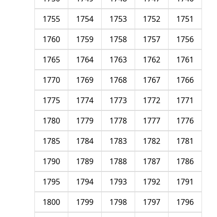
1755
1754
1753
1752
1751
1760
1759
1758
1757
1756
1765
1764
1763
1762
1761
1770
1769
1768
1767
1766
1775
1774
1773
1772
1771
1780
1779
1778
1777
1776
1785
1784
1783
1782
1781
1790
1789
1788
1787
1786
1795
1794
1793
1792
1791
1800
1799
1798
1797
1796