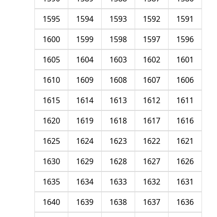
1595
1594
1593
1592
1591
1600
1599
1598
1597
1596
1605
1604
1603
1602
1601
1610
1609
1608
1607
1606
1615
1614
1613
1612
1611
1620
1619
1618
1617
1616
1625
1624
1623
1622
1621
1630
1629
1628
1627
1626
1635
1634
1633
1632
1631
1640
1639
1638
1637
1636