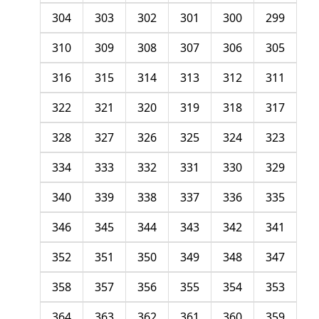
304
303
302
301
300
299
310
309
308
307
306
305
316
315
314
313
312
311
322
321
320
319
318
317
328
327
326
325
324
323
334
333
332
331
330
329
340
339
338
337
336
335
346
345
344
343
342
341
352
351
350
349
348
347
358
357
356
355
354
353
364
363
362
361
360
359