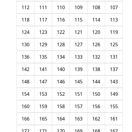
112
111
110
109
108
107
118
117
116
115
114
113
124
123
122
121
120
119
130
129
128
127
126
125
136
135
134
133
132
131
142
141
140
139
138
137
148
147
146
145
144
143
154
153
152
151
150
149
160
159
158
157
156
155
166
165
164
163
162
161
172
171
170
169
168
167