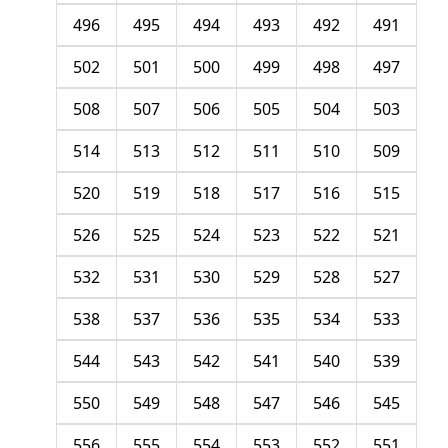
496
495
494
493
492
491
502
501
500
499
498
497
508
507
506
505
504
503
514
513
512
511
510
509
520
519
518
517
516
515
526
525
524
523
522
521
532
531
530
529
528
527
538
537
536
535
534
533
544
543
542
541
540
539
550
549
548
547
546
545
556
555
554
553
552
551