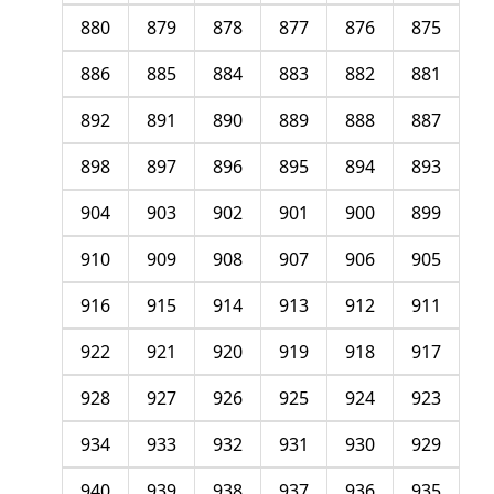
880
879
878
877
876
875
886
885
884
883
882
881
892
891
890
889
888
887
898
897
896
895
894
893
904
903
902
901
900
899
910
909
908
907
906
905
916
915
914
913
912
911
922
921
920
919
918
917
928
927
926
925
924
923
934
933
932
931
930
929
940
939
938
937
936
935