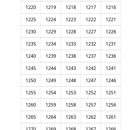
1220
1219
1218
1217
1216
1225
1224
1223
1222
1221
1230
1229
1228
1227
1226
1235
1234
1233
1232
1231
1240
1239
1238
1237
1236
1245
1244
1243
1242
1241
1250
1249
1248
1247
1246
1255
1254
1253
1252
1251
1260
1259
1258
1257
1256
1265
1264
1263
1262
1261
1270
1269
1268
1267
1266