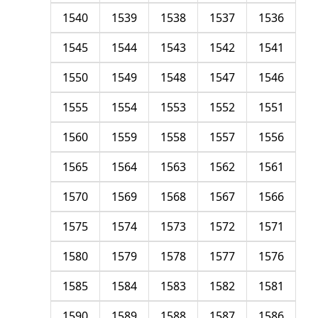
1540
1539
1538
1537
1536
1545
1544
1543
1542
1541
1550
1549
1548
1547
1546
1555
1554
1553
1552
1551
1560
1559
1558
1557
1556
1565
1564
1563
1562
1561
1570
1569
1568
1567
1566
1575
1574
1573
1572
1571
1580
1579
1578
1577
1576
1585
1584
1583
1582
1581
1590
1589
1588
1587
1586