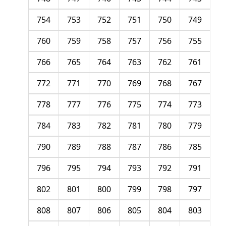
754
753
752
751
750
749
760
759
758
757
756
755
766
765
764
763
762
761
772
771
770
769
768
767
778
777
776
775
774
773
784
783
782
781
780
779
790
789
788
787
786
785
796
795
794
793
792
791
802
801
800
799
798
797
808
807
806
805
804
803