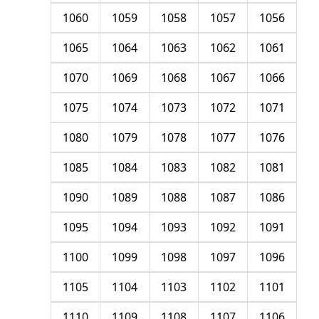
1060
1059
1058
1057
1056
1065
1064
1063
1062
1061
1070
1069
1068
1067
1066
1075
1074
1073
1072
1071
1080
1079
1078
1077
1076
1085
1084
1083
1082
1081
1090
1089
1088
1087
1086
1095
1094
1093
1092
1091
1100
1099
1098
1097
1096
1105
1104
1103
1102
1101
1110
1109
1108
1107
1106