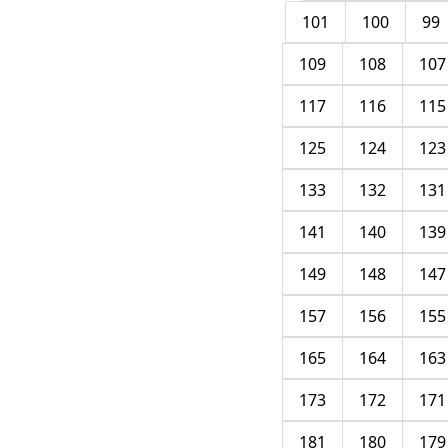
101
100
99
109
108
107
117
116
115
125
124
123
133
132
131
141
140
139
149
148
147
157
156
155
165
164
163
173
172
171
181
180
179