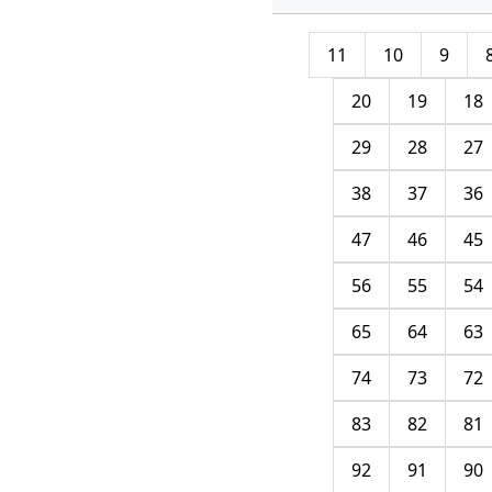
11
10
9
20
19
18
29
28
27
38
37
36
47
46
45
56
55
54
65
64
63
74
73
72
83
82
81
92
91
90