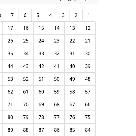
8
7
6
5
4
3
2
1
17
16
15
14
13
12
26
25
24
23
22
21
35
34
33
32
31
30
44
43
42
41
40
39
53
52
51
50
49
48
62
61
60
59
58
57
71
70
69
68
67
66
80
79
78
77
76
75
89
88
87
86
85
84