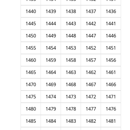
1440
1439
1438
1437
1436
1445
1444
1443
1442
1441
1450
1449
1448
1447
1446
1455
1454
1453
1452
1451
1460
1459
1458
1457
1456
1465
1464
1463
1462
1461
1470
1469
1468
1467
1466
1475
1474
1473
1472
1471
1480
1479
1478
1477
1476
1485
1484
1483
1482
1481