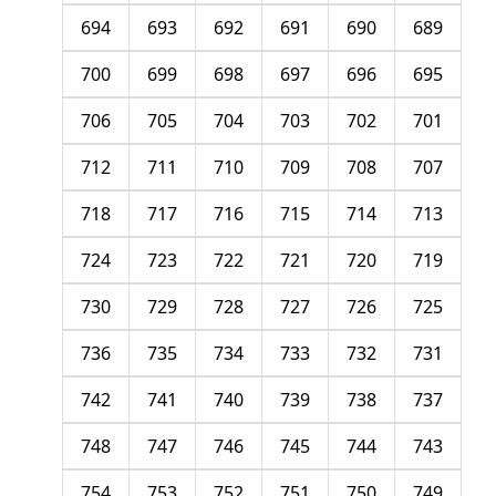
694
693
692
691
690
689
700
699
698
697
696
695
706
705
704
703
702
701
712
711
710
709
708
707
718
717
716
715
714
713
724
723
722
721
720
719
730
729
728
727
726
725
736
735
734
733
732
731
742
741
740
739
738
737
748
747
746
745
744
743
754
753
752
751
750
749