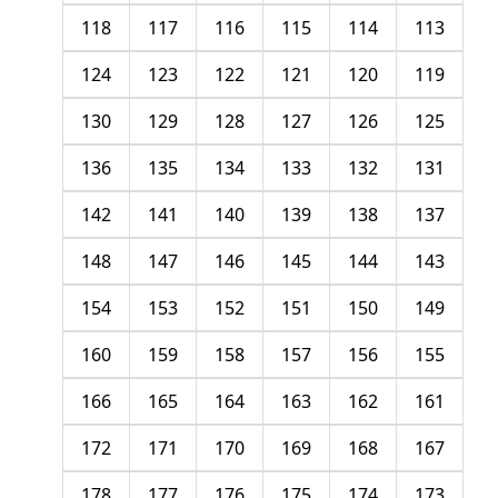
118
117
116
115
114
113
124
123
122
121
120
119
130
129
128
127
126
125
136
135
134
133
132
131
142
141
140
139
138
137
148
147
146
145
144
143
154
153
152
151
150
149
160
159
158
157
156
155
166
165
164
163
162
161
172
171
170
169
168
167
178
177
176
175
174
173