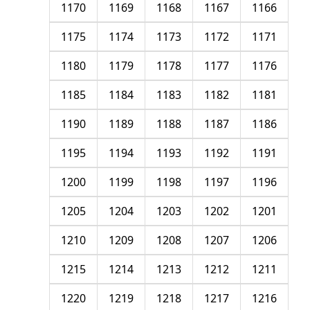
1170
1169
1168
1167
1166
1175
1174
1173
1172
1171
1180
1179
1178
1177
1176
1185
1184
1183
1182
1181
1190
1189
1188
1187
1186
1195
1194
1193
1192
1191
1200
1199
1198
1197
1196
1205
1204
1203
1202
1201
1210
1209
1208
1207
1206
1215
1214
1213
1212
1211
1220
1219
1218
1217
1216