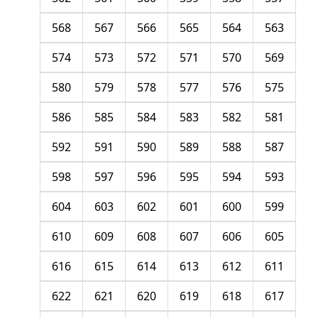
568
567
566
565
564
563
574
573
572
571
570
569
580
579
578
577
576
575
586
585
584
583
582
581
592
591
590
589
588
587
598
597
596
595
594
593
604
603
602
601
600
599
610
609
608
607
606
605
616
615
614
613
612
611
622
621
620
619
618
617