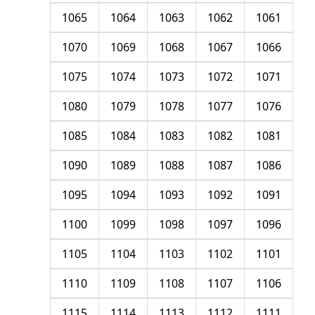
1065
1064
1063
1062
1061
1070
1069
1068
1067
1066
1075
1074
1073
1072
1071
1080
1079
1078
1077
1076
1085
1084
1083
1082
1081
1090
1089
1088
1087
1086
1095
1094
1093
1092
1091
1100
1099
1098
1097
1096
1105
1104
1103
1102
1101
1110
1109
1108
1107
1106
1115
1114
1113
1112
1111