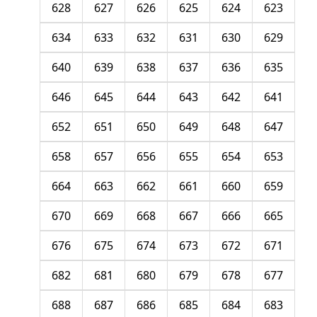
628
627
626
625
624
623
634
633
632
631
630
629
640
639
638
637
636
635
646
645
644
643
642
641
652
651
650
649
648
647
658
657
656
655
654
653
664
663
662
661
660
659
670
669
668
667
666
665
676
675
674
673
672
671
682
681
680
679
678
677
688
687
686
685
684
683