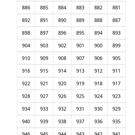
886
885
884
883
882
881
892
891
890
889
888
887
898
897
896
895
894
893
904
903
902
901
900
899
910
909
908
907
906
905
916
915
914
913
912
911
922
921
920
919
918
917
928
927
926
925
924
923
934
933
932
931
930
929
940
939
938
937
936
935
946
945
944
943
942
941