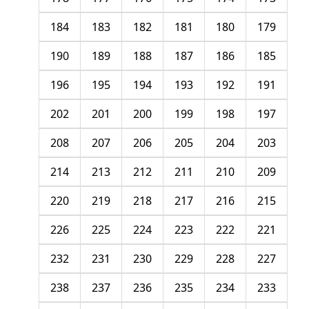
184
183
182
181
180
179
190
189
188
187
186
185
196
195
194
193
192
191
202
201
200
199
198
197
208
207
206
205
204
203
214
213
212
211
210
209
220
219
218
217
216
215
226
225
224
223
222
221
232
231
230
229
228
227
238
237
236
235
234
233