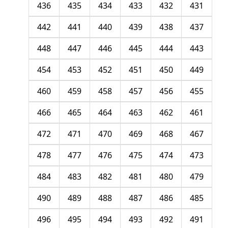
436
435
434
433
432
431
442
441
440
439
438
437
448
447
446
445
444
443
454
453
452
451
450
449
460
459
458
457
456
455
466
465
464
463
462
461
472
471
470
469
468
467
478
477
476
475
474
473
484
483
482
481
480
479
490
489
488
487
486
485
496
495
494
493
492
491