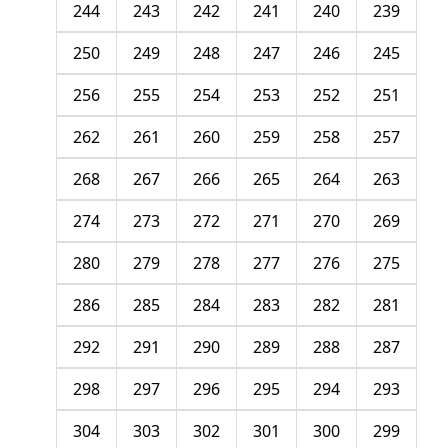
244
243
242
241
240
239
250
249
248
247
246
245
256
255
254
253
252
251
262
261
260
259
258
257
268
267
266
265
264
263
274
273
272
271
270
269
280
279
278
277
276
275
286
285
284
283
282
281
292
291
290
289
288
287
298
297
296
295
294
293
304
303
302
301
300
299