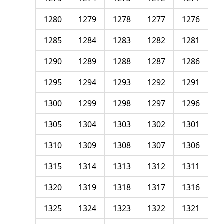
1280
1279
1278
1277
1276
1285
1284
1283
1282
1281
1290
1289
1288
1287
1286
1295
1294
1293
1292
1291
1300
1299
1298
1297
1296
1305
1304
1303
1302
1301
1310
1309
1308
1307
1306
1315
1314
1313
1312
1311
1320
1319
1318
1317
1316
1325
1324
1323
1322
1321