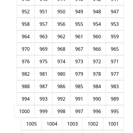
952
951
950
949
948
947
958
957
956
955
954
953
964
963
962
961
960
959
970
969
968
967
966
965
976
975
974
973
972
971
982
981
980
979
978
977
988
987
986
985
984
983
994
993
992
991
990
989
1000
999
998
997
996
995
1005
1004
1003
1002
1001