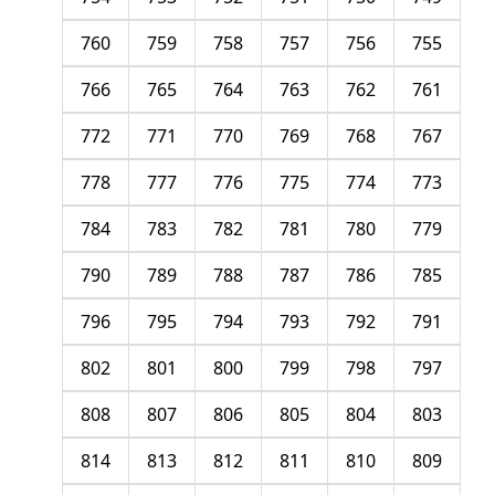
760
759
758
757
756
755
766
765
764
763
762
761
772
771
770
769
768
767
778
777
776
775
774
773
784
783
782
781
780
779
790
789
788
787
786
785
796
795
794
793
792
791
802
801
800
799
798
797
808
807
806
805
804
803
814
813
812
811
810
809