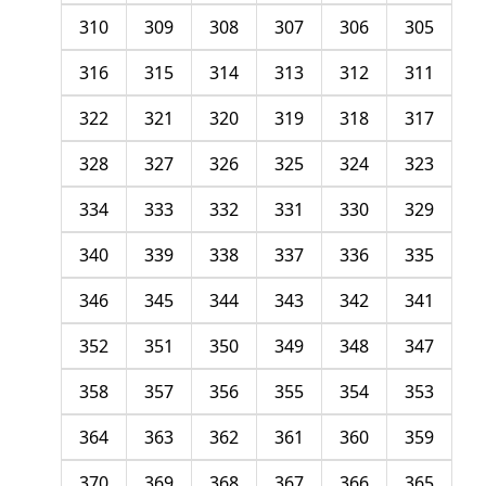
310
309
308
307
306
305
316
315
314
313
312
311
322
321
320
319
318
317
328
327
326
325
324
323
334
333
332
331
330
329
340
339
338
337
336
335
346
345
344
343
342
341
352
351
350
349
348
347
358
357
356
355
354
353
364
363
362
361
360
359
370
369
368
367
366
365