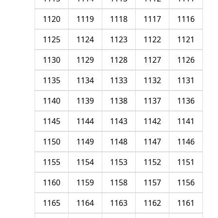
1120
1119
1118
1117
1116
1125
1124
1123
1122
1121
1130
1129
1128
1127
1126
1135
1134
1133
1132
1131
1140
1139
1138
1137
1136
1145
1144
1143
1142
1141
1150
1149
1148
1147
1146
1155
1154
1153
1152
1151
1160
1159
1158
1157
1156
1165
1164
1163
1162
1161