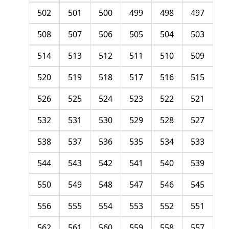
502
501
500
499
498
497
508
507
506
505
504
503
514
513
512
511
510
509
520
519
518
517
516
515
526
525
524
523
522
521
532
531
530
529
528
527
538
537
536
535
534
533
544
543
542
541
540
539
550
549
548
547
546
545
556
555
554
553
552
551
562
561
560
559
558
557