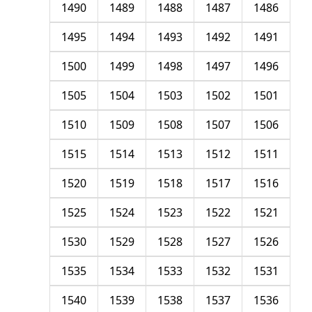
1490
1489
1488
1487
1486
1495
1494
1493
1492
1491
1500
1499
1498
1497
1496
1505
1504
1503
1502
1501
1510
1509
1508
1507
1506
1515
1514
1513
1512
1511
1520
1519
1518
1517
1516
1525
1524
1523
1522
1521
1530
1529
1528
1527
1526
1535
1534
1533
1532
1531
1540
1539
1538
1537
1536