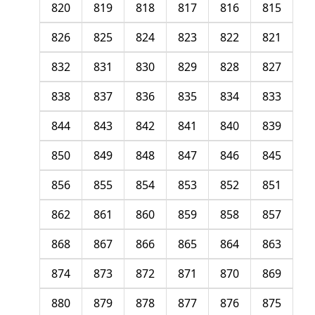
820
819
818
817
816
815
826
825
824
823
822
821
832
831
830
829
828
827
838
837
836
835
834
833
844
843
842
841
840
839
850
849
848
847
846
845
856
855
854
853
852
851
862
861
860
859
858
857
868
867
866
865
864
863
874
873
872
871
870
869
880
879
878
877
876
875