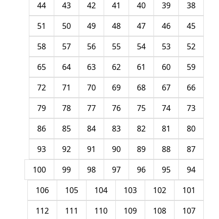
44
43
42
41
40
39
38
51
50
49
48
47
46
45
58
57
56
55
54
53
52
65
64
63
62
61
60
59
72
71
70
69
68
67
66
79
78
77
76
75
74
73
86
85
84
83
82
81
80
93
92
91
90
89
88
87
100
99
98
97
96
95
94
106
105
104
103
102
101
112
111
110
109
108
107