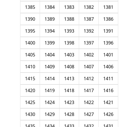
1385
1384
1383
1382
1381
1390
1389
1388
1387
1386
1395
1394
1393
1392
1391
1400
1399
1398
1397
1396
1405
1404
1403
1402
1401
1410
1409
1408
1407
1406
1415
1414
1413
1412
1411
1420
1419
1418
1417
1416
1425
1424
1423
1422
1421
1430
1429
1428
1427
1426
1435
1434
1433
1432
1431