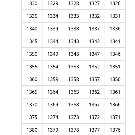
1330
1329
1328
1327
1326
1335
1334
1333
1332
1331
1340
1339
1338
1337
1336
1345
1344
1343
1342
1341
1350
1349
1348
1347
1346
1355
1354
1353
1352
1351
1360
1359
1358
1357
1356
1365
1364
1363
1362
1361
1370
1369
1368
1367
1366
1375
1374
1373
1372
1371
1380
1379
1378
1377
1376