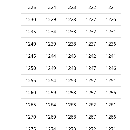
1225
1224
1223
1222
1221
1230
1229
1228
1227
1226
1235
1234
1233
1232
1231
1240
1239
1238
1237
1236
1245
1244
1243
1242
1241
1250
1249
1248
1247
1246
1255
1254
1253
1252
1251
1260
1259
1258
1257
1256
1265
1264
1263
1262
1261
1270
1269
1268
1267
1266
1275
1274
1273
1272
1271