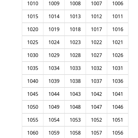
1010
1009
1008
1007
1006
1015
1014
1013
1012
1011
1020
1019
1018
1017
1016
1025
1024
1023
1022
1021
1030
1029
1028
1027
1026
1035
1034
1033
1032
1031
1040
1039
1038
1037
1036
1045
1044
1043
1042
1041
1050
1049
1048
1047
1046
1055
1054
1053
1052
1051
1060
1059
1058
1057
1056