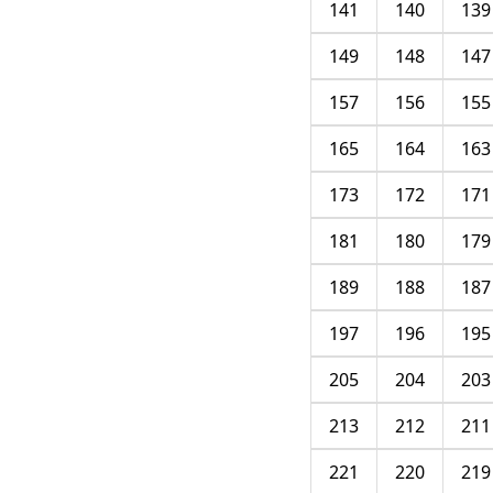
141
140
139
149
148
147
157
156
155
165
164
163
173
172
171
181
180
179
189
188
187
197
196
195
205
204
203
213
212
211
221
220
219