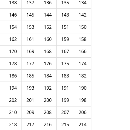
138
137
136
135
134
146
145
144
143
142
154
153
152
151
150
162
161
160
159
158
170
169
168
167
166
178
177
176
175
174
186
185
184
183
182
194
193
192
191
190
202
201
200
199
198
210
209
208
207
206
218
217
216
215
214