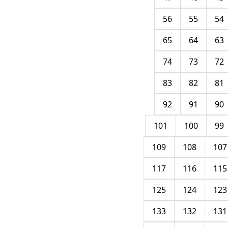
56
55
54
65
64
63
74
73
72
83
82
81
92
91
90
101
100
99
109
108
107
117
116
115
125
124
123
133
132
131