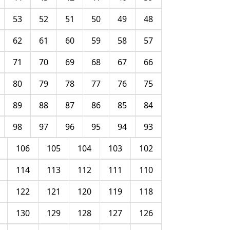
53
52
51
50
49
48
62
61
60
59
58
57
71
70
69
68
67
66
80
79
78
77
76
75
89
88
87
86
85
84
98
97
96
95
94
93
106
105
104
103
102
114
113
112
111
110
122
121
120
119
118
130
129
128
127
126