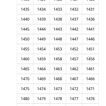
1435
1434
1433
1432
1431
1440
1439
1438
1437
1436
1445
1444
1443
1442
1441
1450
1449
1448
1447
1446
1455
1454
1453
1452
1451
1460
1459
1458
1457
1456
1465
1464
1463
1462
1461
1470
1469
1468
1467
1466
1475
1474
1473
1472
1471
1480
1479
1478
1477
1476