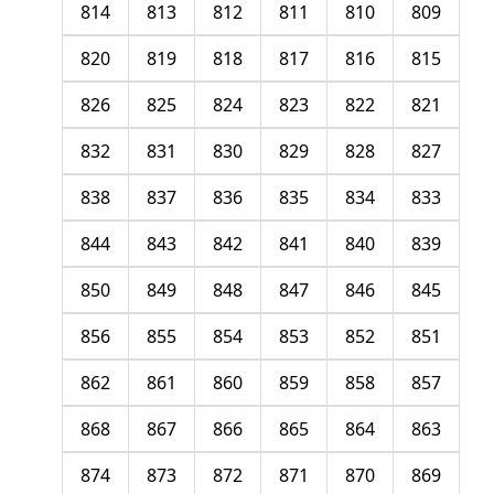
814
813
812
811
810
809
820
819
818
817
816
815
826
825
824
823
822
821
832
831
830
829
828
827
838
837
836
835
834
833
844
843
842
841
840
839
850
849
848
847
846
845
856
855
854
853
852
851
862
861
860
859
858
857
868
867
866
865
864
863
874
873
872
871
870
869