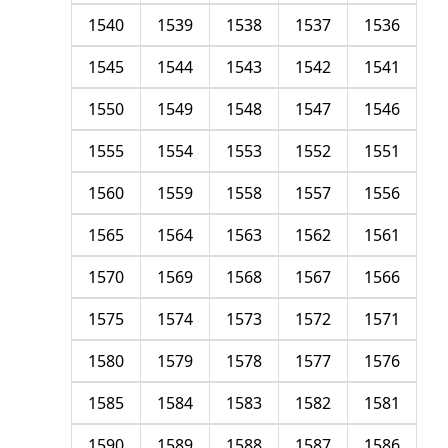
1540
1539
1538
1537
1536
1545
1544
1543
1542
1541
1550
1549
1548
1547
1546
1555
1554
1553
1552
1551
1560
1559
1558
1557
1556
1565
1564
1563
1562
1561
1570
1569
1568
1567
1566
1575
1574
1573
1572
1571
1580
1579
1578
1577
1576
1585
1584
1583
1582
1581
1590
1589
1588
1587
1586