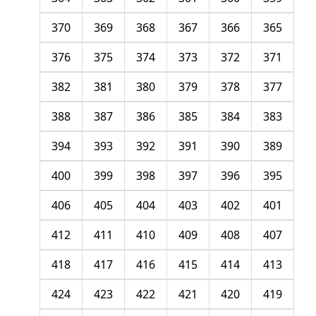
370
369
368
367
366
365
376
375
374
373
372
371
382
381
380
379
378
377
388
387
386
385
384
383
394
393
392
391
390
389
400
399
398
397
396
395
406
405
404
403
402
401
412
411
410
409
408
407
418
417
416
415
414
413
424
423
422
421
420
419