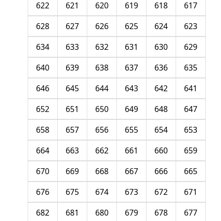
622
621
620
619
618
617
628
627
626
625
624
623
634
633
632
631
630
629
640
639
638
637
636
635
646
645
644
643
642
641
652
651
650
649
648
647
658
657
656
655
654
653
664
663
662
661
660
659
670
669
668
667
666
665
676
675
674
673
672
671
682
681
680
679
678
677