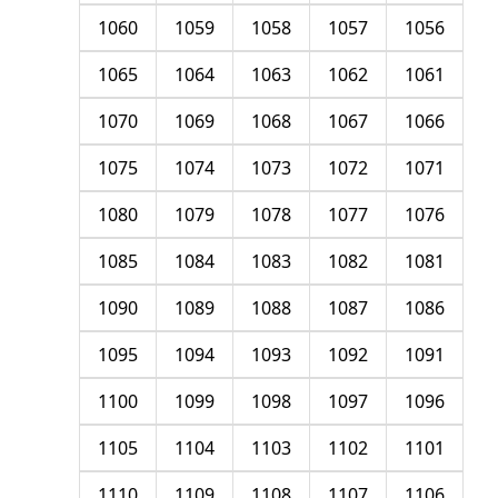
1060
1059
1058
1057
1056
1065
1064
1063
1062
1061
1070
1069
1068
1067
1066
1075
1074
1073
1072
1071
1080
1079
1078
1077
1076
1085
1084
1083
1082
1081
1090
1089
1088
1087
1086
1095
1094
1093
1092
1091
1100
1099
1098
1097
1096
1105
1104
1103
1102
1101
1110
1109
1108
1107
1106