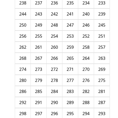
238
237
236
235
234
233
244
243
242
241
240
239
250
249
248
247
246
245
256
255
254
253
252
251
262
261
260
259
258
257
268
267
266
265
264
263
274
273
272
271
270
269
280
279
278
277
276
275
286
285
284
283
282
281
292
291
290
289
288
287
298
297
296
295
294
293