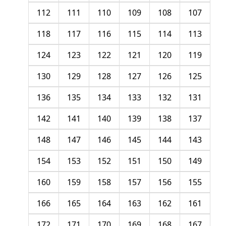
112
111
110
109
108
107
118
117
116
115
114
113
124
123
122
121
120
119
130
129
128
127
126
125
136
135
134
133
132
131
142
141
140
139
138
137
148
147
146
145
144
143
154
153
152
151
150
149
160
159
158
157
156
155
166
165
164
163
162
161
172
171
170
169
168
167