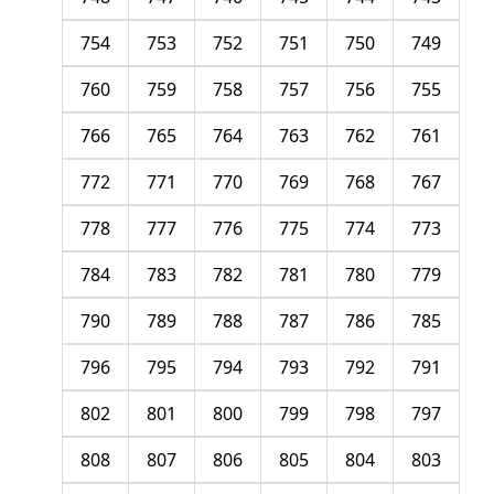
754
753
752
751
750
749
760
759
758
757
756
755
766
765
764
763
762
761
772
771
770
769
768
767
778
777
776
775
774
773
784
783
782
781
780
779
790
789
788
787
786
785
796
795
794
793
792
791
802
801
800
799
798
797
808
807
806
805
804
803