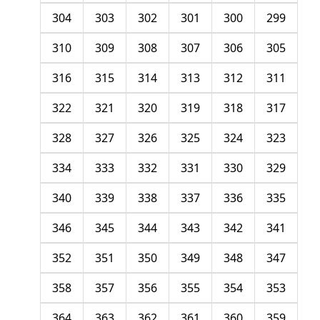
304
303
302
301
300
299
310
309
308
307
306
305
316
315
314
313
312
311
322
321
320
319
318
317
328
327
326
325
324
323
334
333
332
331
330
329
340
339
338
337
336
335
346
345
344
343
342
341
352
351
350
349
348
347
358
357
356
355
354
353
364
363
362
361
360
359