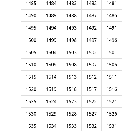
1485
1484
1483
1482
1481
1490
1489
1488
1487
1486
1495
1494
1493
1492
1491
1500
1499
1498
1497
1496
1505
1504
1503
1502
1501
1510
1509
1508
1507
1506
1515
1514
1513
1512
1511
1520
1519
1518
1517
1516
1525
1524
1523
1522
1521
1530
1529
1528
1527
1526
1535
1534
1533
1532
1531