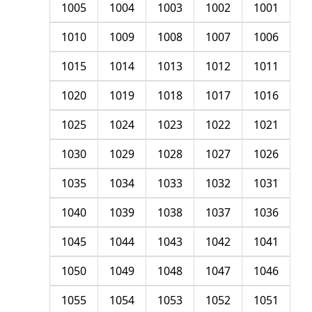
1005
1004
1003
1002
1001
1010
1009
1008
1007
1006
1015
1014
1013
1012
1011
1020
1019
1018
1017
1016
1025
1024
1023
1022
1021
1030
1029
1028
1027
1026
1035
1034
1033
1032
1031
1040
1039
1038
1037
1036
1045
1044
1043
1042
1041
1050
1049
1048
1047
1046
1055
1054
1053
1052
1051