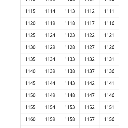
1115
1114
1113
1112
1111
1120
1119
1118
1117
1116
1125
1124
1123
1122
1121
1130
1129
1128
1127
1126
1135
1134
1133
1132
1131
1140
1139
1138
1137
1136
1145
1144
1143
1142
1141
1150
1149
1148
1147
1146
1155
1154
1153
1152
1151
1160
1159
1158
1157
1156