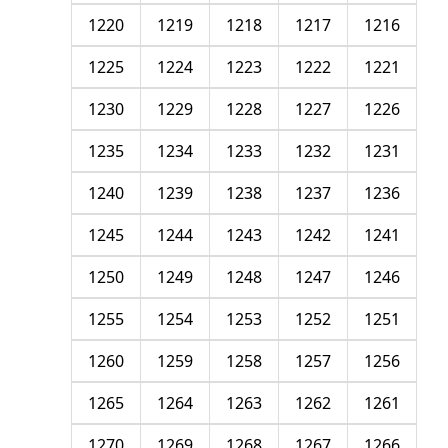
1220
1219
1218
1217
1216
1225
1224
1223
1222
1221
1230
1229
1228
1227
1226
1235
1234
1233
1232
1231
1240
1239
1238
1237
1236
1245
1244
1243
1242
1241
1250
1249
1248
1247
1246
1255
1254
1253
1252
1251
1260
1259
1258
1257
1256
1265
1264
1263
1262
1261
1270
1269
1268
1267
1266