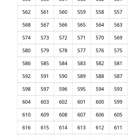
562
561
560
559
558
557
568
567
566
565
564
563
574
573
572
571
570
569
580
579
578
577
576
575
586
585
584
583
582
581
592
591
590
589
588
587
598
597
596
595
594
593
604
603
602
601
600
599
610
609
608
607
606
605
616
615
614
613
612
611