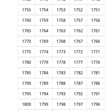
1755
1754
1753
1752
1751
1760
1759
1758
1757
1756
1765
1764
1763
1762
1761
1770
1769
1768
1767
1766
1775
1774
1773
1772
1771
1780
1779
1778
1777
1776
1785
1784
1783
1782
1781
1790
1789
1788
1787
1786
1795
1794
1793
1792
1791
1800
1799
1798
1797
1796