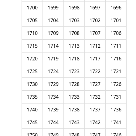
1700
1699
1698
1697
1696
1705
1704
1703
1702
1701
1710
1709
1708
1707
1706
1715
1714
1713
1712
1711
1720
1719
1718
1717
1716
1725
1724
1723
1722
1721
1730
1729
1728
1727
1726
1735
1734
1733
1732
1731
1740
1739
1738
1737
1736
1745
1744
1743
1742
1741
1750
1749
1748
1747
1746