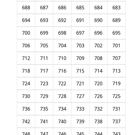
688
687
686
685
684
683
694
693
692
691
690
689
700
699
698
697
696
695
706
705
704
703
702
701
712
711
710
709
708
707
718
717
716
715
714
713
724
723
722
721
720
719
730
729
728
727
726
725
736
735
734
733
732
731
742
741
740
739
738
737
748
747
746
745
744
743