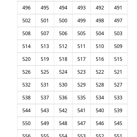
496
495
494
493
492
491
502
501
500
499
498
497
508
507
506
505
504
503
514
513
512
511
510
509
520
519
518
517
516
515
526
525
524
523
522
521
532
531
530
529
528
527
538
537
536
535
534
533
544
543
542
541
540
539
550
549
548
547
546
545
556
555
554
553
552
551