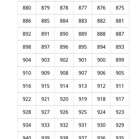
880
879
878
877
876
875
886
885
884
883
882
881
892
891
890
889
888
887
898
897
896
895
894
893
904
903
902
901
900
899
910
909
908
907
906
905
916
915
914
913
912
911
922
921
920
919
918
917
928
927
926
925
924
923
934
933
932
931
930
929
940
939
938
937
936
935