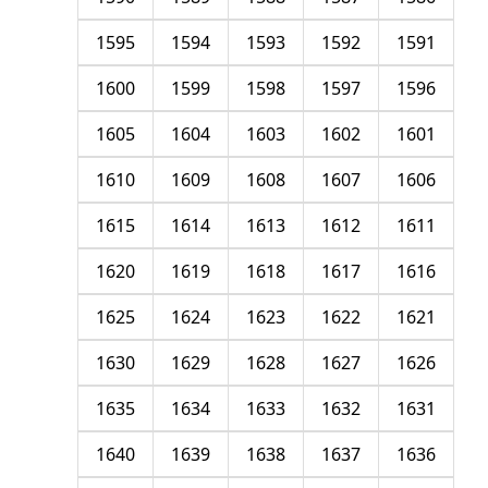
1595
1594
1593
1592
1591
1600
1599
1598
1597
1596
1605
1604
1603
1602
1601
1610
1609
1608
1607
1606
1615
1614
1613
1612
1611
1620
1619
1618
1617
1616
1625
1624
1623
1622
1621
1630
1629
1628
1627
1626
1635
1634
1633
1632
1631
1640
1639
1638
1637
1636