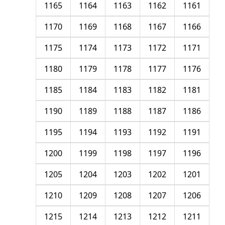
1165
1164
1163
1162
1161
1170
1169
1168
1167
1166
1175
1174
1173
1172
1171
1180
1179
1178
1177
1176
1185
1184
1183
1182
1181
1190
1189
1188
1187
1186
1195
1194
1193
1192
1191
1200
1199
1198
1197
1196
1205
1204
1203
1202
1201
1210
1209
1208
1207
1206
1215
1214
1213
1212
1211