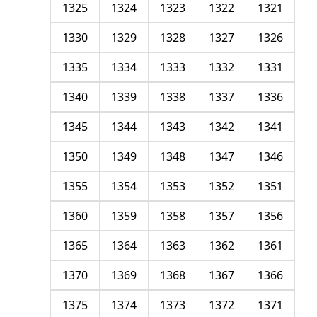
1325
1324
1323
1322
1321
1330
1329
1328
1327
1326
1335
1334
1333
1332
1331
1340
1339
1338
1337
1336
1345
1344
1343
1342
1341
1350
1349
1348
1347
1346
1355
1354
1353
1352
1351
1360
1359
1358
1357
1356
1365
1364
1363
1362
1361
1370
1369
1368
1367
1366
1375
1374
1373
1372
1371