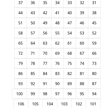
37
36
35
34
33
32
31
44
43
42
41
40
39
38
51
50
49
48
47
46
45
58
57
56
55
54
53
52
65
64
63
62
61
60
59
72
71
70
69
68
67
66
79
78
77
76
75
74
73
86
85
84
83
82
81
80
93
92
91
90
89
88
87
100
99
98
97
96
95
94
106
105
104
103
102
101