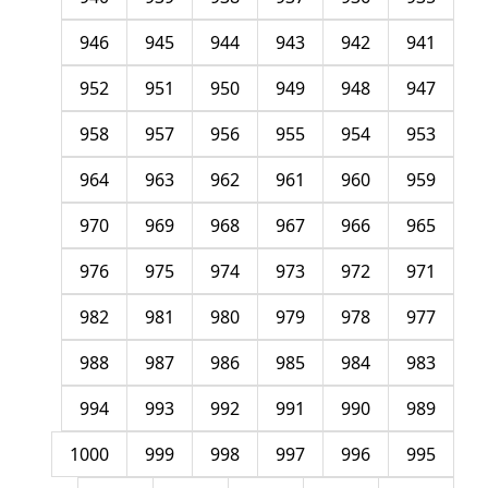
946
945
944
943
942
941
952
951
950
949
948
947
958
957
956
955
954
953
964
963
962
961
960
959
970
969
968
967
966
965
976
975
974
973
972
971
982
981
980
979
978
977
988
987
986
985
984
983
994
993
992
991
990
989
1000
999
998
997
996
995