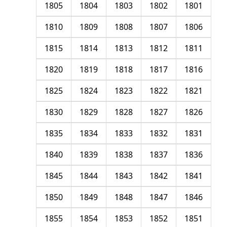
1805
1804
1803
1802
1801
1810
1809
1808
1807
1806
1815
1814
1813
1812
1811
1820
1819
1818
1817
1816
1825
1824
1823
1822
1821
1830
1829
1828
1827
1826
1835
1834
1833
1832
1831
1840
1839
1838
1837
1836
1845
1844
1843
1842
1841
1850
1849
1848
1847
1846
1855
1854
1853
1852
1851