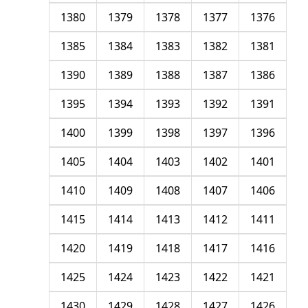
1380
1379
1378
1377
1376
1385
1384
1383
1382
1381
1390
1389
1388
1387
1386
1395
1394
1393
1392
1391
1400
1399
1398
1397
1396
1405
1404
1403
1402
1401
1410
1409
1408
1407
1406
1415
1414
1413
1412
1411
1420
1419
1418
1417
1416
1425
1424
1423
1422
1421
1430
1429
1428
1427
1426