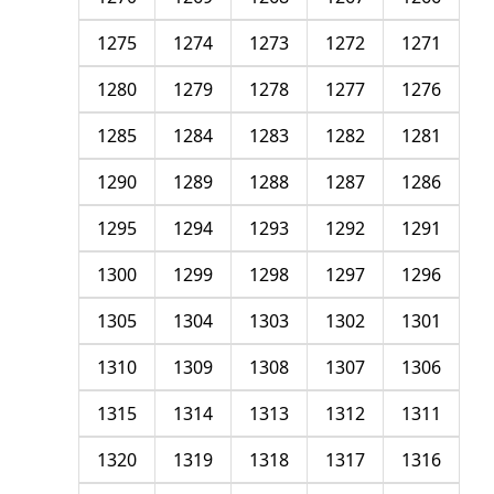
1275
1274
1273
1272
1271
1280
1279
1278
1277
1276
1285
1284
1283
1282
1281
1290
1289
1288
1287
1286
1295
1294
1293
1292
1291
1300
1299
1298
1297
1296
1305
1304
1303
1302
1301
1310
1309
1308
1307
1306
1315
1314
1313
1312
1311
1320
1319
1318
1317
1316