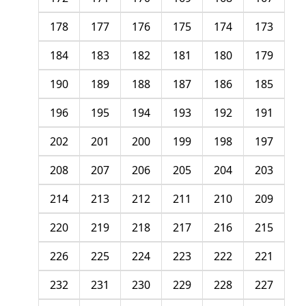
178
177
176
175
174
173
184
183
182
181
180
179
190
189
188
187
186
185
196
195
194
193
192
191
202
201
200
199
198
197
208
207
206
205
204
203
214
213
212
211
210
209
220
219
218
217
216
215
226
225
224
223
222
221
232
231
230
229
228
227