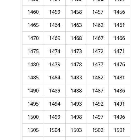
1460
1459
1458
1457
1456
1465
1464
1463
1462
1461
1470
1469
1468
1467
1466
1475
1474
1473
1472
1471
1480
1479
1478
1477
1476
1485
1484
1483
1482
1481
1490
1489
1488
1487
1486
1495
1494
1493
1492
1491
1500
1499
1498
1497
1496
1505
1504
1503
1502
1501