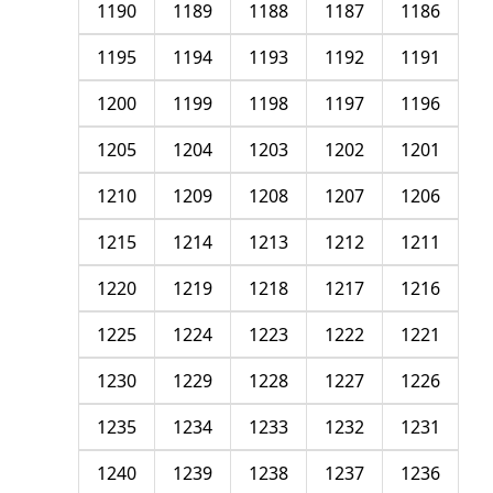
1190
1189
1188
1187
1186
1195
1194
1193
1192
1191
1200
1199
1198
1197
1196
1205
1204
1203
1202
1201
1210
1209
1208
1207
1206
1215
1214
1213
1212
1211
1220
1219
1218
1217
1216
1225
1224
1223
1222
1221
1230
1229
1228
1227
1226
1235
1234
1233
1232
1231
1240
1239
1238
1237
1236