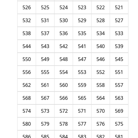
526
525
524
523
522
521
532
531
530
529
528
527
538
537
536
535
534
533
544
543
542
541
540
539
550
549
548
547
546
545
556
555
554
553
552
551
562
561
560
559
558
557
568
567
566
565
564
563
574
573
572
571
570
569
580
579
578
577
576
575
586
585
584
583
582
581