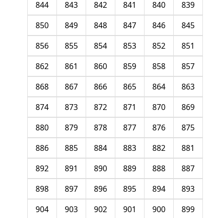
844
843
842
841
840
839
850
849
848
847
846
845
856
855
854
853
852
851
862
861
860
859
858
857
868
867
866
865
864
863
874
873
872
871
870
869
880
879
878
877
876
875
886
885
884
883
882
881
892
891
890
889
888
887
898
897
896
895
894
893
904
903
902
901
900
899