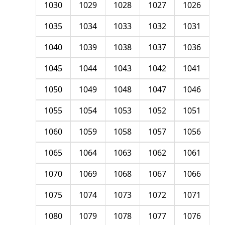
1030
1029
1028
1027
1026
1035
1034
1033
1032
1031
1040
1039
1038
1037
1036
1045
1044
1043
1042
1041
1050
1049
1048
1047
1046
1055
1054
1053
1052
1051
1060
1059
1058
1057
1056
1065
1064
1063
1062
1061
1070
1069
1068
1067
1066
1075
1074
1073
1072
1071
1080
1079
1078
1077
1076