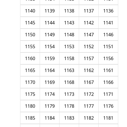
1140
1139
1138
1137
1136
1145
1144
1143
1142
1141
1150
1149
1148
1147
1146
1155
1154
1153
1152
1151
1160
1159
1158
1157
1156
1165
1164
1163
1162
1161
1170
1169
1168
1167
1166
1175
1174
1173
1172
1171
1180
1179
1178
1177
1176
1185
1184
1183
1182
1181