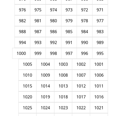
976
975
974
973
972
971
982
981
980
979
978
977
988
987
986
985
984
983
994
993
992
991
990
989
1000
999
998
997
996
995
1005
1004
1003
1002
1001
1010
1009
1008
1007
1006
1015
1014
1013
1012
1011
1020
1019
1018
1017
1016
1025
1024
1023
1022
1021