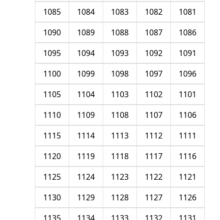
1085
1084
1083
1082
1081
1090
1089
1088
1087
1086
1095
1094
1093
1092
1091
1100
1099
1098
1097
1096
1105
1104
1103
1102
1101
1110
1109
1108
1107
1106
1115
1114
1113
1112
1111
1120
1119
1118
1117
1116
1125
1124
1123
1122
1121
1130
1129
1128
1127
1126
1135
1134
1133
1132
1131