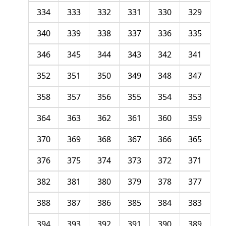
334
333
332
331
330
329
340
339
338
337
336
335
346
345
344
343
342
341
352
351
350
349
348
347
358
357
356
355
354
353
364
363
362
361
360
359
370
369
368
367
366
365
376
375
374
373
372
371
382
381
380
379
378
377
388
387
386
385
384
383
394
393
392
391
390
389