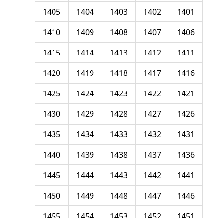
1405
1404
1403
1402
1401
1410
1409
1408
1407
1406
1415
1414
1413
1412
1411
1420
1419
1418
1417
1416
1425
1424
1423
1422
1421
1430
1429
1428
1427
1426
1435
1434
1433
1432
1431
1440
1439
1438
1437
1436
1445
1444
1443
1442
1441
1450
1449
1448
1447
1446
1455
1454
1453
1452
1451