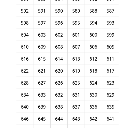
592
591
590
589
588
587
598
597
596
595
594
593
604
603
602
601
600
599
610
609
608
607
606
605
616
615
614
613
612
611
622
621
620
619
618
617
628
627
626
625
624
623
634
633
632
631
630
629
640
639
638
637
636
635
646
645
644
643
642
641