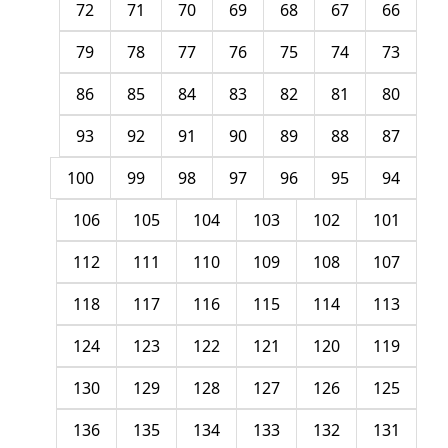
72
71
70
69
68
67
66
79
78
77
76
75
74
73
86
85
84
83
82
81
80
93
92
91
90
89
88
87
100
99
98
97
96
95
94
106
105
104
103
102
101
112
111
110
109
108
107
118
117
116
115
114
113
124
123
122
121
120
119
130
129
128
127
126
125
136
135
134
133
132
131