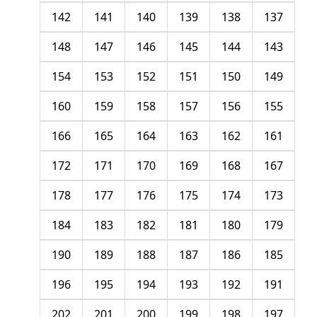
142
141
140
139
138
137
148
147
146
145
144
143
154
153
152
151
150
149
160
159
158
157
156
155
166
165
164
163
162
161
172
171
170
169
168
167
178
177
176
175
174
173
184
183
182
181
180
179
190
189
188
187
186
185
196
195
194
193
192
191
202
201
200
199
198
197