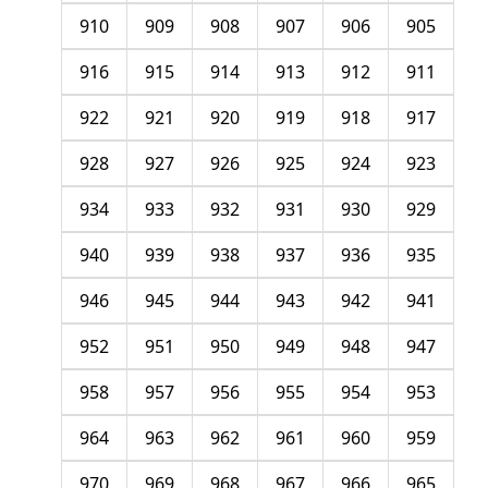
910
909
908
907
906
905
916
915
914
913
912
911
922
921
920
919
918
917
928
927
926
925
924
923
934
933
932
931
930
929
940
939
938
937
936
935
946
945
944
943
942
941
952
951
950
949
948
947
958
957
956
955
954
953
964
963
962
961
960
959
970
969
968
967
966
965