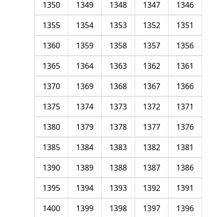
1350
1349
1348
1347
1346
1355
1354
1353
1352
1351
1360
1359
1358
1357
1356
1365
1364
1363
1362
1361
1370
1369
1368
1367
1366
1375
1374
1373
1372
1371
1380
1379
1378
1377
1376
1385
1384
1383
1382
1381
1390
1389
1388
1387
1386
1395
1394
1393
1392
1391
1400
1399
1398
1397
1396