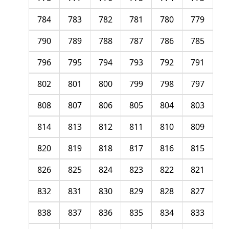
784
783
782
781
780
779
790
789
788
787
786
785
796
795
794
793
792
791
802
801
800
799
798
797
808
807
806
805
804
803
814
813
812
811
810
809
820
819
818
817
816
815
826
825
824
823
822
821
832
831
830
829
828
827
838
837
836
835
834
833