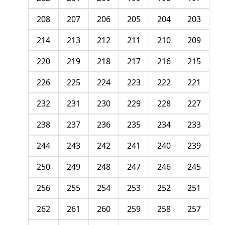
208
207
206
205
204
203
214
213
212
211
210
209
220
219
218
217
216
215
226
225
224
223
222
221
232
231
230
229
228
227
238
237
236
235
234
233
244
243
242
241
240
239
250
249
248
247
246
245
256
255
254
253
252
251
262
261
260
259
258
257