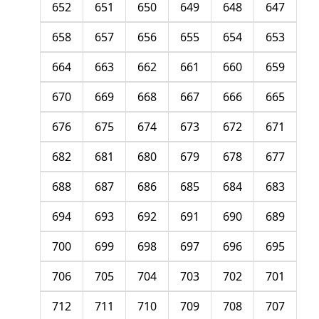
652
651
650
649
648
647
658
657
656
655
654
653
664
663
662
661
660
659
670
669
668
667
666
665
676
675
674
673
672
671
682
681
680
679
678
677
688
687
686
685
684
683
694
693
692
691
690
689
700
699
698
697
696
695
706
705
704
703
702
701
712
711
710
709
708
707