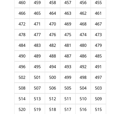
460
459
458
457
456
455
466
465
464
463
462
461
472
471
470
469
468
467
478
477
476
475
474
473
484
483
482
481
480
479
490
489
488
487
486
485
496
495
494
493
492
491
502
501
500
499
498
497
508
507
506
505
504
503
514
513
512
511
510
509
520
519
518
517
516
515