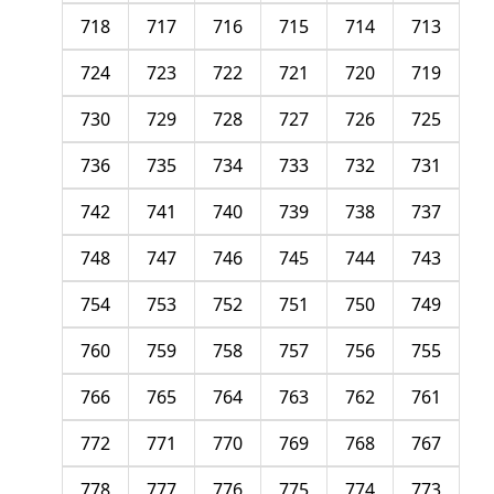
718
717
716
715
714
713
724
723
722
721
720
719
730
729
728
727
726
725
736
735
734
733
732
731
742
741
740
739
738
737
748
747
746
745
744
743
754
753
752
751
750
749
760
759
758
757
756
755
766
765
764
763
762
761
772
771
770
769
768
767
778
777
776
775
774
773