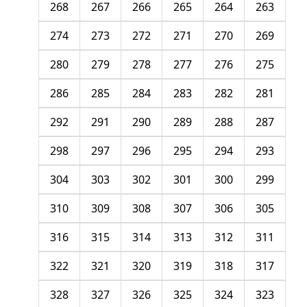
268
267
266
265
264
263
274
273
272
271
270
269
280
279
278
277
276
275
286
285
284
283
282
281
292
291
290
289
288
287
298
297
296
295
294
293
304
303
302
301
300
299
310
309
308
307
306
305
316
315
314
313
312
311
322
321
320
319
318
317
328
327
326
325
324
323