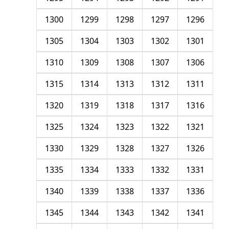
1300
1299
1298
1297
1296
1305
1304
1303
1302
1301
1310
1309
1308
1307
1306
1315
1314
1313
1312
1311
1320
1319
1318
1317
1316
1325
1324
1323
1322
1321
1330
1329
1328
1327
1326
1335
1334
1333
1332
1331
1340
1339
1338
1337
1336
1345
1344
1343
1342
1341