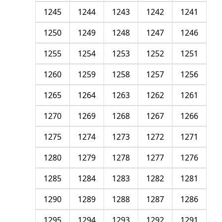
1245
1244
1243
1242
1241
1250
1249
1248
1247
1246
1255
1254
1253
1252
1251
1260
1259
1258
1257
1256
1265
1264
1263
1262
1261
1270
1269
1268
1267
1266
1275
1274
1273
1272
1271
1280
1279
1278
1277
1276
1285
1284
1283
1282
1281
1290
1289
1288
1287
1286
1295
1294
1293
1292
1291