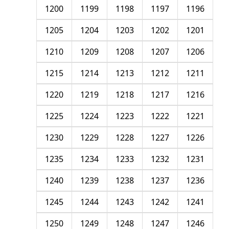
1200
1199
1198
1197
1196
1205
1204
1203
1202
1201
1210
1209
1208
1207
1206
1215
1214
1213
1212
1211
1220
1219
1218
1217
1216
1225
1224
1223
1222
1221
1230
1229
1228
1227
1226
1235
1234
1233
1232
1231
1240
1239
1238
1237
1236
1245
1244
1243
1242
1241
1250
1249
1248
1247
1246