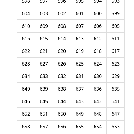
598
597
596
595
594
593
604
603
602
601
600
599
610
609
608
607
606
605
616
615
614
613
612
611
622
621
620
619
618
617
628
627
626
625
624
623
634
633
632
631
630
629
640
639
638
637
636
635
646
645
644
643
642
641
652
651
650
649
648
647
658
657
656
655
654
653