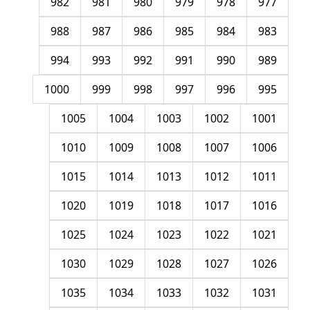
982
981
980
979
978
977
988
987
986
985
984
983
994
993
992
991
990
989
1000
999
998
997
996
995
1005
1004
1003
1002
1001
1010
1009
1008
1007
1006
1015
1014
1013
1012
1011
1020
1019
1018
1017
1016
1025
1024
1023
1022
1021
1030
1029
1028
1027
1026
1035
1034
1033
1032
1031