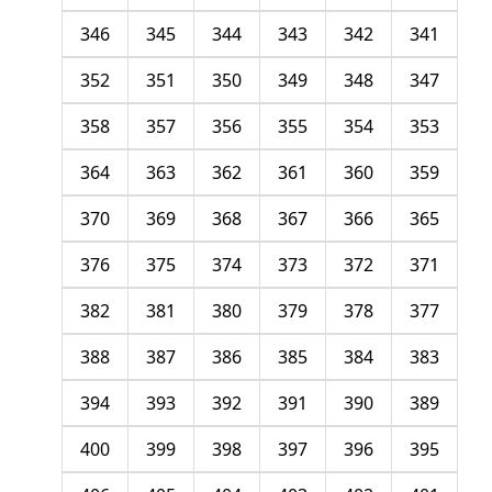
346
345
344
343
342
341
352
351
350
349
348
347
358
357
356
355
354
353
364
363
362
361
360
359
370
369
368
367
366
365
376
375
374
373
372
371
382
381
380
379
378
377
388
387
386
385
384
383
394
393
392
391
390
389
400
399
398
397
396
395