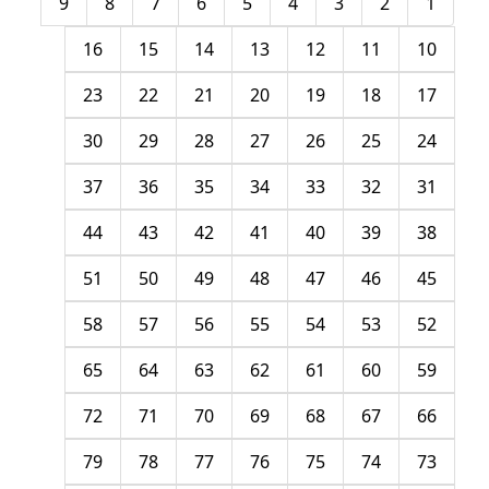
9
8
7
6
5
4
3
2
1
16
15
14
13
12
11
10
23
22
21
20
19
18
17
30
29
28
27
26
25
24
37
36
35
34
33
32
31
44
43
42
41
40
39
38
51
50
49
48
47
46
45
58
57
56
55
54
53
52
65
64
63
62
61
60
59
72
71
70
69
68
67
66
79
78
77
76
75
74
73