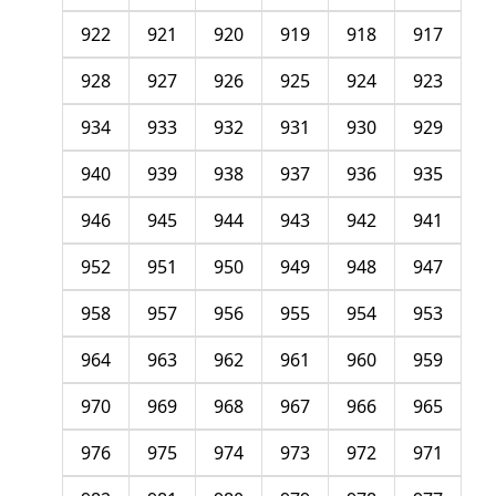
922
921
920
919
918
917
928
927
926
925
924
923
934
933
932
931
930
929
940
939
938
937
936
935
946
945
944
943
942
941
952
951
950
949
948
947
958
957
956
955
954
953
964
963
962
961
960
959
970
969
968
967
966
965
976
975
974
973
972
971