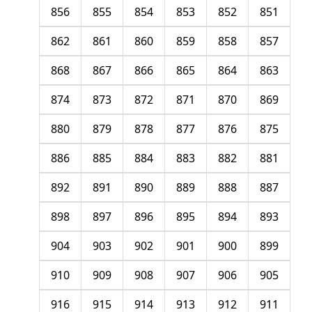
856
855
854
853
852
851
862
861
860
859
858
857
868
867
866
865
864
863
874
873
872
871
870
869
880
879
878
877
876
875
886
885
884
883
882
881
892
891
890
889
888
887
898
897
896
895
894
893
904
903
902
901
900
899
910
909
908
907
906
905
916
915
914
913
912
911