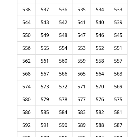
538
537
536
535
534
533
544
543
542
541
540
539
550
549
548
547
546
545
556
555
554
553
552
551
562
561
560
559
558
557
568
567
566
565
564
563
574
573
572
571
570
569
580
579
578
577
576
575
586
585
584
583
582
581
592
591
590
589
588
587