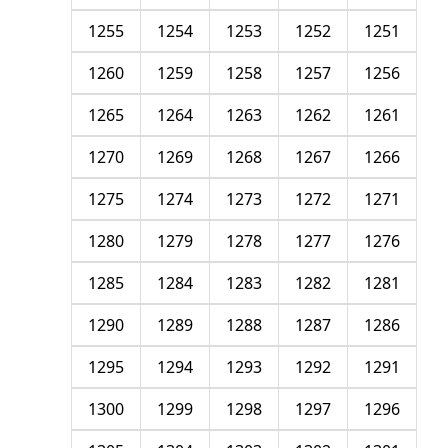
1255
1254
1253
1252
1251
1260
1259
1258
1257
1256
1265
1264
1263
1262
1261
1270
1269
1268
1267
1266
1275
1274
1273
1272
1271
1280
1279
1278
1277
1276
1285
1284
1283
1282
1281
1290
1289
1288
1287
1286
1295
1294
1293
1292
1291
1300
1299
1298
1297
1296