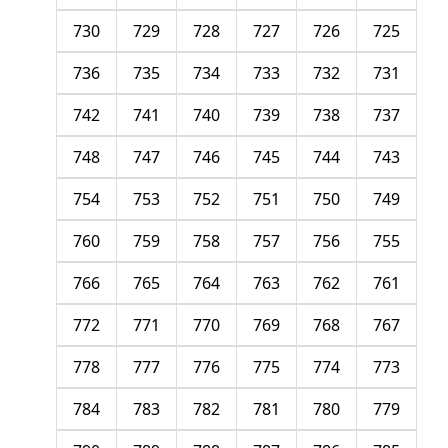
730
729
728
727
726
725
736
735
734
733
732
731
742
741
740
739
738
737
748
747
746
745
744
743
754
753
752
751
750
749
760
759
758
757
756
755
766
765
764
763
762
761
772
771
770
769
768
767
778
777
776
775
774
773
784
783
782
781
780
779