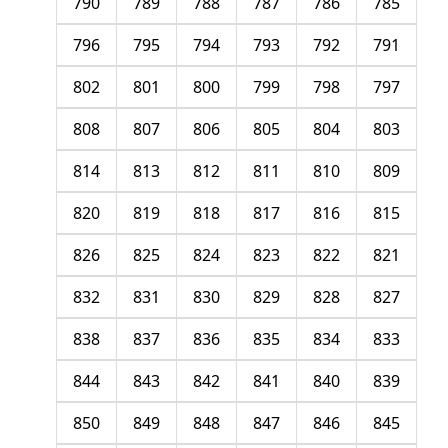
790
789
788
787
786
785
796
795
794
793
792
791
802
801
800
799
798
797
808
807
806
805
804
803
814
813
812
811
810
809
820
819
818
817
816
815
826
825
824
823
822
821
832
831
830
829
828
827
838
837
836
835
834
833
844
843
842
841
840
839
850
849
848
847
846
845