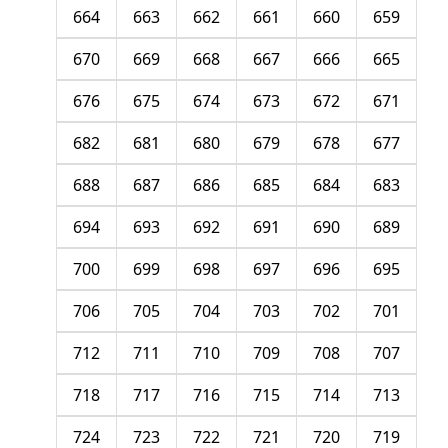
664
663
662
661
660
659
670
669
668
667
666
665
676
675
674
673
672
671
682
681
680
679
678
677
688
687
686
685
684
683
694
693
692
691
690
689
700
699
698
697
696
695
706
705
704
703
702
701
712
711
710
709
708
707
718
717
716
715
714
713
724
723
722
721
720
719