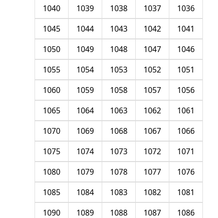
1040
1039
1038
1037
1036
1045
1044
1043
1042
1041
1050
1049
1048
1047
1046
1055
1054
1053
1052
1051
1060
1059
1058
1057
1056
1065
1064
1063
1062
1061
1070
1069
1068
1067
1066
1075
1074
1073
1072
1071
1080
1079
1078
1077
1076
1085
1084
1083
1082
1081
1090
1089
1088
1087
1086