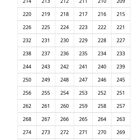
214
213
212
211
210
209
220
219
218
217
216
215
226
225
224
223
222
221
232
231
230
229
228
227
238
237
236
235
234
233
244
243
242
241
240
239
250
249
248
247
246
245
256
255
254
253
252
251
262
261
260
259
258
257
268
267
266
265
264
263
274
273
272
271
270
269