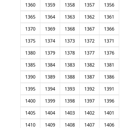
1360
1359
1358
1357
1356
1365
1364
1363
1362
1361
1370
1369
1368
1367
1366
1375
1374
1373
1372
1371
1380
1379
1378
1377
1376
1385
1384
1383
1382
1381
1390
1389
1388
1387
1386
1395
1394
1393
1392
1391
1400
1399
1398
1397
1396
1405
1404
1403
1402
1401
1410
1409
1408
1407
1406