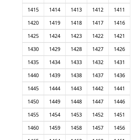
1415
1414
1413
1412
1411
1420
1419
1418
1417
1416
1425
1424
1423
1422
1421
1430
1429
1428
1427
1426
1435
1434
1433
1432
1431
1440
1439
1438
1437
1436
1445
1444
1443
1442
1441
1450
1449
1448
1447
1446
1455
1454
1453
1452
1451
1460
1459
1458
1457
1456