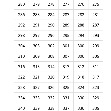
280
279
278
277
276
275
286
285
284
283
282
281
292
291
290
289
288
287
298
297
296
295
294
293
304
303
302
301
300
299
310
309
308
307
306
305
316
315
314
313
312
311
322
321
320
319
318
317
328
327
326
325
324
323
334
333
332
331
330
329
340
339
338
337
336
335