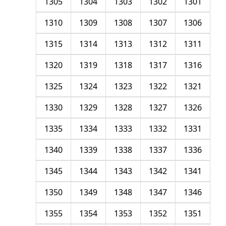
1305
1304
1303
1302
1301
1310
1309
1308
1307
1306
1315
1314
1313
1312
1311
1320
1319
1318
1317
1316
1325
1324
1323
1322
1321
1330
1329
1328
1327
1326
1335
1334
1333
1332
1331
1340
1339
1338
1337
1336
1345
1344
1343
1342
1341
1350
1349
1348
1347
1346
1355
1354
1353
1352
1351