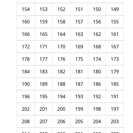
154
153
152
151
150
149
160
159
158
157
156
155
166
165
164
163
162
161
172
171
170
169
168
167
178
177
176
175
174
173
184
183
182
181
180
179
190
189
188
187
186
185
196
195
194
193
192
191
202
201
200
199
198
197
208
207
206
205
204
203