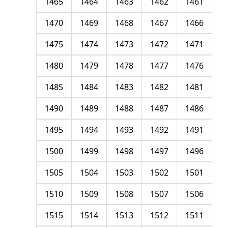
1465
1464
1463
1462
1461
1470
1469
1468
1467
1466
1475
1474
1473
1472
1471
1480
1479
1478
1477
1476
1485
1484
1483
1482
1481
1490
1489
1488
1487
1486
1495
1494
1493
1492
1491
1500
1499
1498
1497
1496
1505
1504
1503
1502
1501
1510
1509
1508
1507
1506
1515
1514
1513
1512
1511