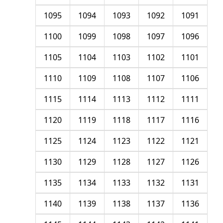
1095
1094
1093
1092
1091
1100
1099
1098
1097
1096
1105
1104
1103
1102
1101
1110
1109
1108
1107
1106
1115
1114
1113
1112
1111
1120
1119
1118
1117
1116
1125
1124
1123
1122
1121
1130
1129
1128
1127
1126
1135
1134
1133
1132
1131
1140
1139
1138
1137
1136