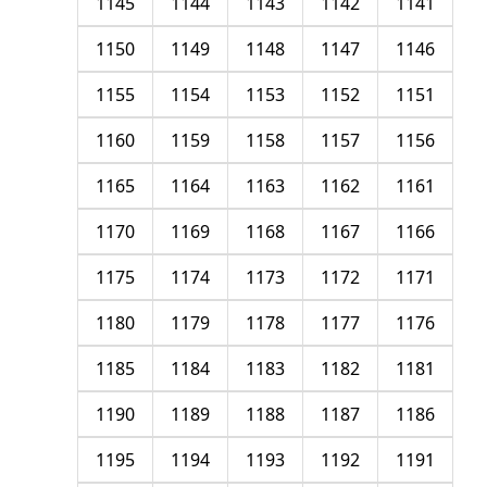
1145
1144
1143
1142
1141
1150
1149
1148
1147
1146
1155
1154
1153
1152
1151
1160
1159
1158
1157
1156
1165
1164
1163
1162
1161
1170
1169
1168
1167
1166
1175
1174
1173
1172
1171
1180
1179
1178
1177
1176
1185
1184
1183
1182
1181
1190
1189
1188
1187
1186
1195
1194
1193
1192
1191