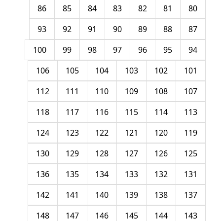
86
85
84
83
82
81
80
93
92
91
90
89
88
87
100
99
98
97
96
95
94
106
105
104
103
102
101
112
111
110
109
108
107
118
117
116
115
114
113
124
123
122
121
120
119
130
129
128
127
126
125
136
135
134
133
132
131
142
141
140
139
138
137
148
147
146
145
144
143