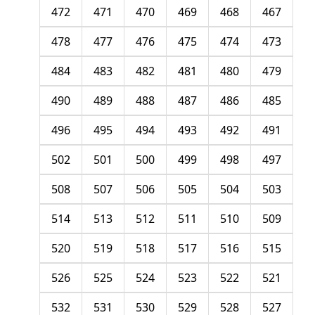
472
471
470
469
468
467
478
477
476
475
474
473
484
483
482
481
480
479
490
489
488
487
486
485
496
495
494
493
492
491
502
501
500
499
498
497
508
507
506
505
504
503
514
513
512
511
510
509
520
519
518
517
516
515
526
525
524
523
522
521
532
531
530
529
528
527