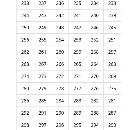
238
237
236
235
234
233
244
243
242
241
240
239
250
249
248
247
246
245
256
255
254
253
252
251
262
261
260
259
258
257
268
267
266
265
264
263
274
273
272
271
270
269
280
279
278
277
276
275
286
285
284
283
282
281
292
291
290
289
288
287
298
297
296
295
294
293