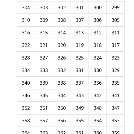
304
303
302
301
300
299
310
309
308
307
306
305
316
315
314
313
312
311
322
321
320
319
318
317
328
327
326
325
324
323
334
333
332
331
330
329
340
339
338
337
336
335
346
345
344
343
342
341
352
351
350
349
348
347
358
357
356
355
354
353
364
363
362
361
360
359