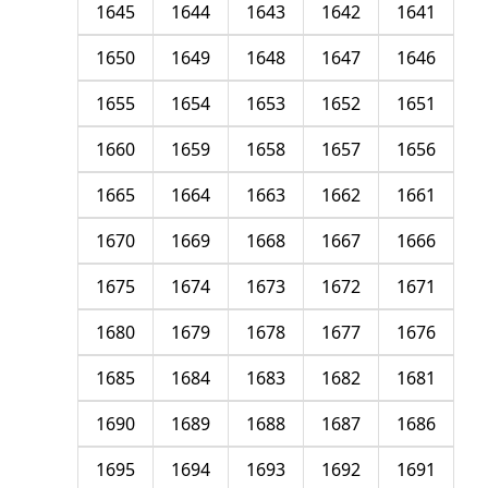
1645
1644
1643
1642
1641
1650
1649
1648
1647
1646
1655
1654
1653
1652
1651
1660
1659
1658
1657
1656
1665
1664
1663
1662
1661
1670
1669
1668
1667
1666
1675
1674
1673
1672
1671
1680
1679
1678
1677
1676
1685
1684
1683
1682
1681
1690
1689
1688
1687
1686
1695
1694
1693
1692
1691