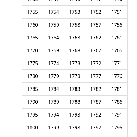
1755
1754
1753
1752
1751
1760
1759
1758
1757
1756
1765
1764
1763
1762
1761
1770
1769
1768
1767
1766
1775
1774
1773
1772
1771
1780
1779
1778
1777
1776
1785
1784
1783
1782
1781
1790
1789
1788
1787
1786
1795
1794
1793
1792
1791
1800
1799
1798
1797
1796