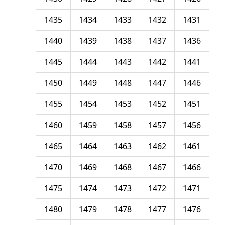
1435
1434
1433
1432
1431
1440
1439
1438
1437
1436
1445
1444
1443
1442
1441
1450
1449
1448
1447
1446
1455
1454
1453
1452
1451
1460
1459
1458
1457
1456
1465
1464
1463
1462
1461
1470
1469
1468
1467
1466
1475
1474
1473
1472
1471
1480
1479
1478
1477
1476