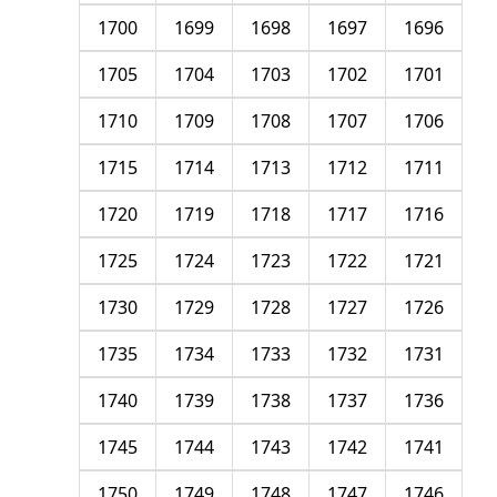
1700
1699
1698
1697
1696
1705
1704
1703
1702
1701
1710
1709
1708
1707
1706
1715
1714
1713
1712
1711
1720
1719
1718
1717
1716
1725
1724
1723
1722
1721
1730
1729
1728
1727
1726
1735
1734
1733
1732
1731
1740
1739
1738
1737
1736
1745
1744
1743
1742
1741
1750
1749
1748
1747
1746