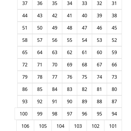
37
36
35
34
33
32
31
44
43
42
41
40
39
38
51
50
49
48
47
46
45
58
57
56
55
54
53
52
65
64
63
62
61
60
59
72
71
70
69
68
67
66
79
78
77
76
75
74
73
86
85
84
83
82
81
80
93
92
91
90
89
88
87
100
99
98
97
96
95
94
106
105
104
103
102
101