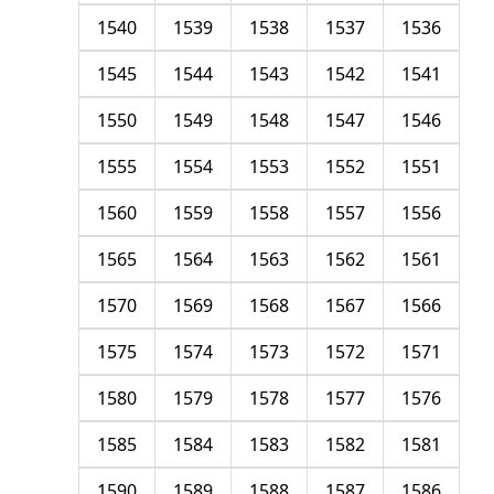
1540
1539
1538
1537
1536
1545
1544
1543
1542
1541
1550
1549
1548
1547
1546
1555
1554
1553
1552
1551
1560
1559
1558
1557
1556
1565
1564
1563
1562
1561
1570
1569
1568
1567
1566
1575
1574
1573
1572
1571
1580
1579
1578
1577
1576
1585
1584
1583
1582
1581
1590
1589
1588
1587
1586