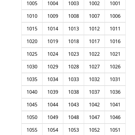
1005
1004
1003
1002
1001
1010
1009
1008
1007
1006
1015
1014
1013
1012
1011
1020
1019
1018
1017
1016
1025
1024
1023
1022
1021
1030
1029
1028
1027
1026
1035
1034
1033
1032
1031
1040
1039
1038
1037
1036
1045
1044
1043
1042
1041
1050
1049
1048
1047
1046
1055
1054
1053
1052
1051