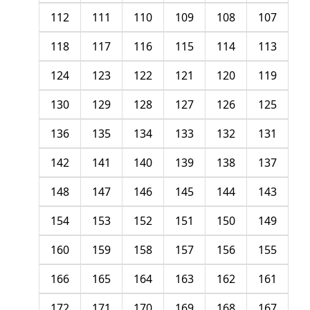
112
111
110
109
108
107
118
117
116
115
114
113
124
123
122
121
120
119
130
129
128
127
126
125
136
135
134
133
132
131
142
141
140
139
138
137
148
147
146
145
144
143
154
153
152
151
150
149
160
159
158
157
156
155
166
165
164
163
162
161
172
171
170
169
168
167