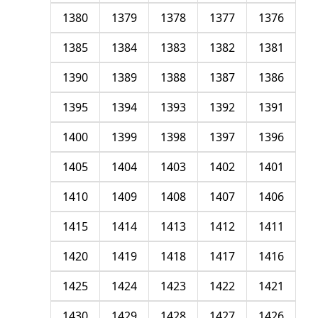
1380
1379
1378
1377
1376
1385
1384
1383
1382
1381
1390
1389
1388
1387
1386
1395
1394
1393
1392
1391
1400
1399
1398
1397
1396
1405
1404
1403
1402
1401
1410
1409
1408
1407
1406
1415
1414
1413
1412
1411
1420
1419
1418
1417
1416
1425
1424
1423
1422
1421
1430
1429
1428
1427
1426