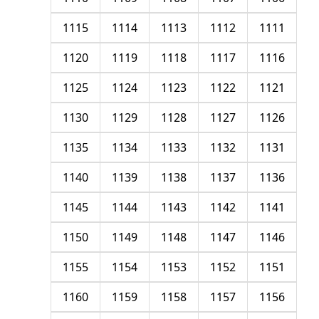
1115
1114
1113
1112
1111
1120
1119
1118
1117
1116
1125
1124
1123
1122
1121
1130
1129
1128
1127
1126
1135
1134
1133
1132
1131
1140
1139
1138
1137
1136
1145
1144
1143
1142
1141
1150
1149
1148
1147
1146
1155
1154
1153
1152
1151
1160
1159
1158
1157
1156