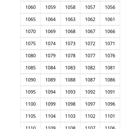
1060
1059
1058
1057
1056
1065
1064
1063
1062
1061
1070
1069
1068
1067
1066
1075
1074
1073
1072
1071
1080
1079
1078
1077
1076
1085
1084
1083
1082
1081
1090
1089
1088
1087
1086
1095
1094
1093
1092
1091
1100
1099
1098
1097
1096
1105
1104
1103
1102
1101
1110
1109
1108
1107
1106