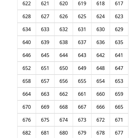
622
621
620
619
618
617
628
627
626
625
624
623
634
633
632
631
630
629
640
639
638
637
636
635
646
645
644
643
642
641
652
651
650
649
648
647
658
657
656
655
654
653
664
663
662
661
660
659
670
669
668
667
666
665
676
675
674
673
672
671
682
681
680
679
678
677