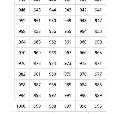
946
945
944
943
942
941
952
951
950
949
948
947
958
957
956
955
954
953
964
963
962
961
960
959
970
969
968
967
966
965
976
975
974
973
972
971
982
981
980
979
978
977
988
987
986
985
984
983
994
993
992
991
990
989
1000
999
998
997
996
995