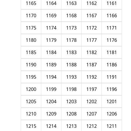
1165
1164
1163
1162
1161
1170
1169
1168
1167
1166
1175
1174
1173
1172
1171
1180
1179
1178
1177
1176
1185
1184
1183
1182
1181
1190
1189
1188
1187
1186
1195
1194
1193
1192
1191
1200
1199
1198
1197
1196
1205
1204
1203
1202
1201
1210
1209
1208
1207
1206
1215
1214
1213
1212
1211