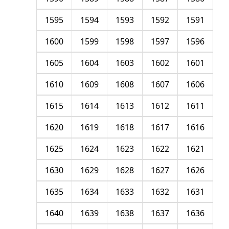
1595
1594
1593
1592
1591
1600
1599
1598
1597
1596
1605
1604
1603
1602
1601
1610
1609
1608
1607
1606
1615
1614
1613
1612
1611
1620
1619
1618
1617
1616
1625
1624
1623
1622
1621
1630
1629
1628
1627
1626
1635
1634
1633
1632
1631
1640
1639
1638
1637
1636