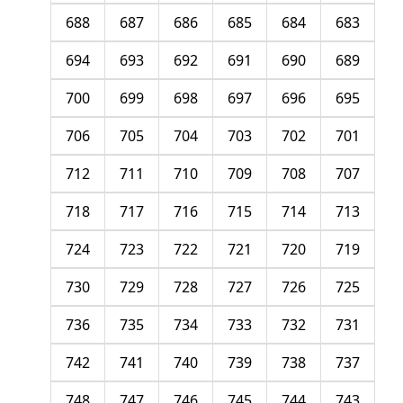
688
687
686
685
684
683
694
693
692
691
690
689
700
699
698
697
696
695
706
705
704
703
702
701
712
711
710
709
708
707
718
717
716
715
714
713
724
723
722
721
720
719
730
729
728
727
726
725
736
735
734
733
732
731
742
741
740
739
738
737
748
747
746
745
744
743