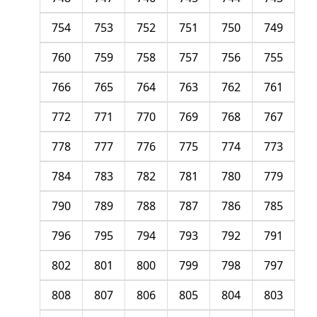
754
753
752
751
750
749
760
759
758
757
756
755
766
765
764
763
762
761
772
771
770
769
768
767
778
777
776
775
774
773
784
783
782
781
780
779
790
789
788
787
786
785
796
795
794
793
792
791
802
801
800
799
798
797
808
807
806
805
804
803