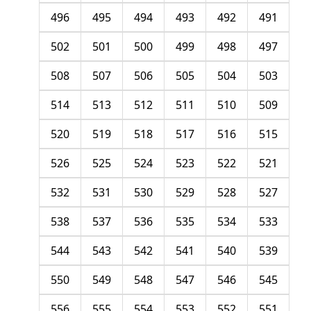
496
495
494
493
492
491
502
501
500
499
498
497
508
507
506
505
504
503
514
513
512
511
510
509
520
519
518
517
516
515
526
525
524
523
522
521
532
531
530
529
528
527
538
537
536
535
534
533
544
543
542
541
540
539
550
549
548
547
546
545
556
555
554
553
552
551