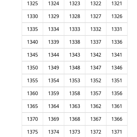
1325
1324
1323
1322
1321
1330
1329
1328
1327
1326
1335
1334
1333
1332
1331
1340
1339
1338
1337
1336
1345
1344
1343
1342
1341
1350
1349
1348
1347
1346
1355
1354
1353
1352
1351
1360
1359
1358
1357
1356
1365
1364
1363
1362
1361
1370
1369
1368
1367
1366
1375
1374
1373
1372
1371