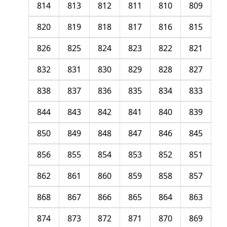
814
813
812
811
810
809
820
819
818
817
816
815
826
825
824
823
822
821
832
831
830
829
828
827
838
837
836
835
834
833
844
843
842
841
840
839
850
849
848
847
846
845
856
855
854
853
852
851
862
861
860
859
858
857
868
867
866
865
864
863
874
873
872
871
870
869