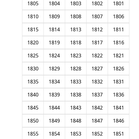
1805
1804
1803
1802
1801
1810
1809
1808
1807
1806
1815
1814
1813
1812
1811
1820
1819
1818
1817
1816
1825
1824
1823
1822
1821
1830
1829
1828
1827
1826
1835
1834
1833
1832
1831
1840
1839
1838
1837
1836
1845
1844
1843
1842
1841
1850
1849
1848
1847
1846
1855
1854
1853
1852
1851