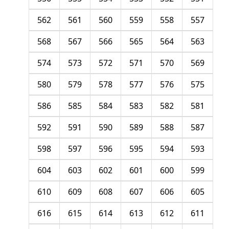
562
561
560
559
558
557
568
567
566
565
564
563
574
573
572
571
570
569
580
579
578
577
576
575
586
585
584
583
582
581
592
591
590
589
588
587
598
597
596
595
594
593
604
603
602
601
600
599
610
609
608
607
606
605
616
615
614
613
612
611