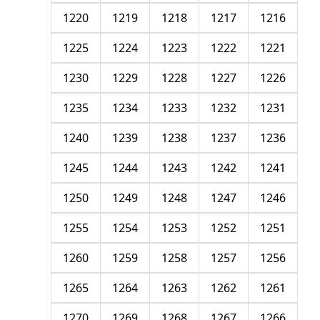
1220
1219
1218
1217
1216
1225
1224
1223
1222
1221
1230
1229
1228
1227
1226
1235
1234
1233
1232
1231
1240
1239
1238
1237
1236
1245
1244
1243
1242
1241
1250
1249
1248
1247
1246
1255
1254
1253
1252
1251
1260
1259
1258
1257
1256
1265
1264
1263
1262
1261
1270
1269
1268
1267
1266