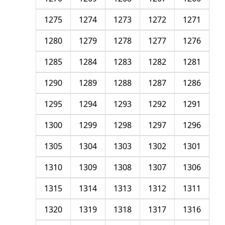
1275
1274
1273
1272
1271
1280
1279
1278
1277
1276
1285
1284
1283
1282
1281
1290
1289
1288
1287
1286
1295
1294
1293
1292
1291
1300
1299
1298
1297
1296
1305
1304
1303
1302
1301
1310
1309
1308
1307
1306
1315
1314
1313
1312
1311
1320
1319
1318
1317
1316