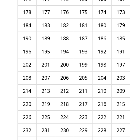
178
177
176
175
174
173
184
183
182
181
180
179
190
189
188
187
186
185
196
195
194
193
192
191
202
201
200
199
198
197
208
207
206
205
204
203
214
213
212
211
210
209
220
219
218
217
216
215
226
225
224
223
222
221
232
231
230
229
228
227