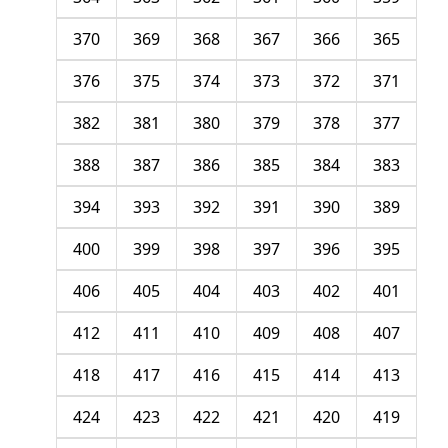
370
369
368
367
366
365
376
375
374
373
372
371
382
381
380
379
378
377
388
387
386
385
384
383
394
393
392
391
390
389
400
399
398
397
396
395
406
405
404
403
402
401
412
411
410
409
408
407
418
417
416
415
414
413
424
423
422
421
420
419