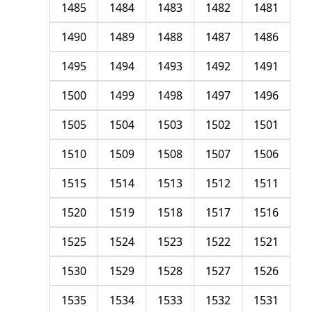
1485
1484
1483
1482
1481
1490
1489
1488
1487
1486
1495
1494
1493
1492
1491
1500
1499
1498
1497
1496
1505
1504
1503
1502
1501
1510
1509
1508
1507
1506
1515
1514
1513
1512
1511
1520
1519
1518
1517
1516
1525
1524
1523
1522
1521
1530
1529
1528
1527
1526
1535
1534
1533
1532
1531