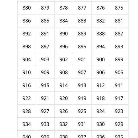
880
879
878
877
876
875
886
885
884
883
882
881
892
891
890
889
888
887
898
897
896
895
894
893
904
903
902
901
900
899
910
909
908
907
906
905
916
915
914
913
912
911
922
921
920
919
918
917
928
927
926
925
924
923
934
933
932
931
930
929
940
939
938
937
936
935