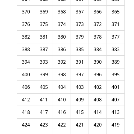
370
369
368
367
366
365
376
375
374
373
372
371
382
381
380
379
378
377
388
387
386
385
384
383
394
393
392
391
390
389
400
399
398
397
396
395
406
405
404
403
402
401
412
411
410
409
408
407
418
417
416
415
414
413
424
423
422
421
420
419