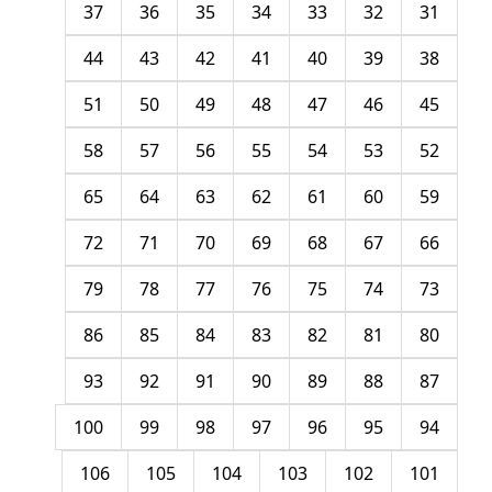
37
36
35
34
33
32
31
44
43
42
41
40
39
38
51
50
49
48
47
46
45
58
57
56
55
54
53
52
65
64
63
62
61
60
59
72
71
70
69
68
67
66
79
78
77
76
75
74
73
86
85
84
83
82
81
80
93
92
91
90
89
88
87
100
99
98
97
96
95
94
106
105
104
103
102
101