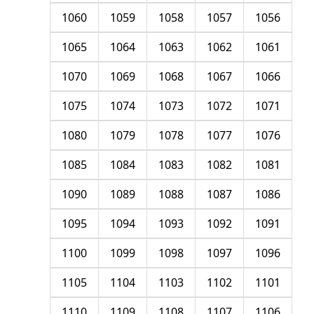
1060
1059
1058
1057
1056
1065
1064
1063
1062
1061
1070
1069
1068
1067
1066
1075
1074
1073
1072
1071
1080
1079
1078
1077
1076
1085
1084
1083
1082
1081
1090
1089
1088
1087
1086
1095
1094
1093
1092
1091
1100
1099
1098
1097
1096
1105
1104
1103
1102
1101
1110
1109
1108
1107
1106