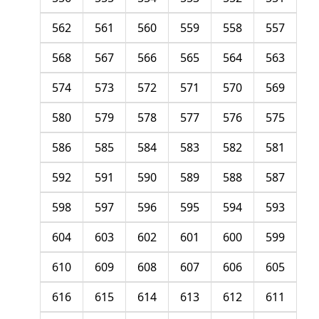
562
561
560
559
558
557
568
567
566
565
564
563
574
573
572
571
570
569
580
579
578
577
576
575
586
585
584
583
582
581
592
591
590
589
588
587
598
597
596
595
594
593
604
603
602
601
600
599
610
609
608
607
606
605
616
615
614
613
612
611