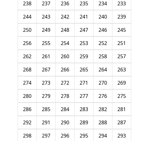
238
237
236
235
234
233
244
243
242
241
240
239
250
249
248
247
246
245
256
255
254
253
252
251
262
261
260
259
258
257
268
267
266
265
264
263
274
273
272
271
270
269
280
279
278
277
276
275
286
285
284
283
282
281
292
291
290
289
288
287
298
297
296
295
294
293