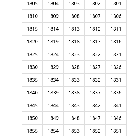
1805
1804
1803
1802
1801
1810
1809
1808
1807
1806
1815
1814
1813
1812
1811
1820
1819
1818
1817
1816
1825
1824
1823
1822
1821
1830
1829
1828
1827
1826
1835
1834
1833
1832
1831
1840
1839
1838
1837
1836
1845
1844
1843
1842
1841
1850
1849
1848
1847
1846
1855
1854
1853
1852
1851