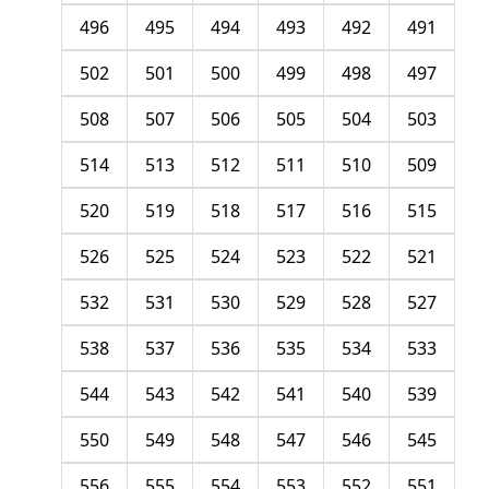
496
495
494
493
492
491
502
501
500
499
498
497
508
507
506
505
504
503
514
513
512
511
510
509
520
519
518
517
516
515
526
525
524
523
522
521
532
531
530
529
528
527
538
537
536
535
534
533
544
543
542
541
540
539
550
549
548
547
546
545
556
555
554
553
552
551