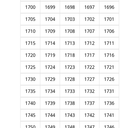
1700
1699
1698
1697
1696
1705
1704
1703
1702
1701
1710
1709
1708
1707
1706
1715
1714
1713
1712
1711
1720
1719
1718
1717
1716
1725
1724
1723
1722
1721
1730
1729
1728
1727
1726
1735
1734
1733
1732
1731
1740
1739
1738
1737
1736
1745
1744
1743
1742
1741
1750
1749
1748
1747
1746