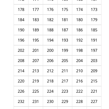
178
177
176
175
174
173
184
183
182
181
180
179
190
189
188
187
186
185
196
195
194
193
192
191
202
201
200
199
198
197
208
207
206
205
204
203
214
213
212
211
210
209
220
219
218
217
216
215
226
225
224
223
222
221
232
231
230
229
228
227