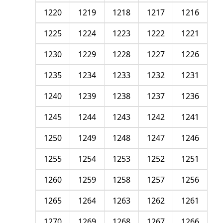
1220
1219
1218
1217
1216
1225
1224
1223
1222
1221
1230
1229
1228
1227
1226
1235
1234
1233
1232
1231
1240
1239
1238
1237
1236
1245
1244
1243
1242
1241
1250
1249
1248
1247
1246
1255
1254
1253
1252
1251
1260
1259
1258
1257
1256
1265
1264
1263
1262
1261
1270
1269
1268
1267
1266