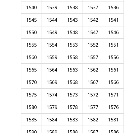
1540
1539
1538
1537
1536
1545
1544
1543
1542
1541
1550
1549
1548
1547
1546
1555
1554
1553
1552
1551
1560
1559
1558
1557
1556
1565
1564
1563
1562
1561
1570
1569
1568
1567
1566
1575
1574
1573
1572
1571
1580
1579
1578
1577
1576
1585
1584
1583
1582
1581
1590
1589
1588
1587
1586