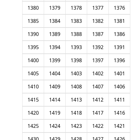
1380
1379
1378
1377
1376
1385
1384
1383
1382
1381
1390
1389
1388
1387
1386
1395
1394
1393
1392
1391
1400
1399
1398
1397
1396
1405
1404
1403
1402
1401
1410
1409
1408
1407
1406
1415
1414
1413
1412
1411
1420
1419
1418
1417
1416
1425
1424
1423
1422
1421
1430
1429
1428
1427
1426