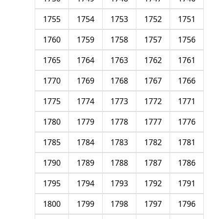
1755
1754
1753
1752
1751
1760
1759
1758
1757
1756
1765
1764
1763
1762
1761
1770
1769
1768
1767
1766
1775
1774
1773
1772
1771
1780
1779
1778
1777
1776
1785
1784
1783
1782
1781
1790
1789
1788
1787
1786
1795
1794
1793
1792
1791
1800
1799
1798
1797
1796