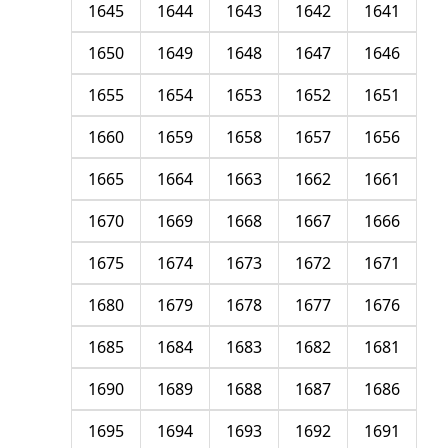
1645
1644
1643
1642
1641
1650
1649
1648
1647
1646
1655
1654
1653
1652
1651
1660
1659
1658
1657
1656
1665
1664
1663
1662
1661
1670
1669
1668
1667
1666
1675
1674
1673
1672
1671
1680
1679
1678
1677
1676
1685
1684
1683
1682
1681
1690
1689
1688
1687
1686
1695
1694
1693
1692
1691