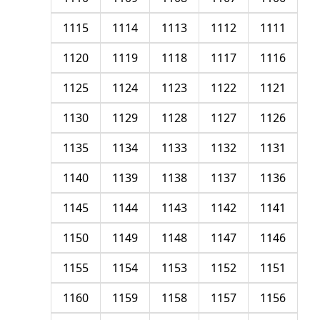
1115
1114
1113
1112
1111
1120
1119
1118
1117
1116
1125
1124
1123
1122
1121
1130
1129
1128
1127
1126
1135
1134
1133
1132
1131
1140
1139
1138
1137
1136
1145
1144
1143
1142
1141
1150
1149
1148
1147
1146
1155
1154
1153
1152
1151
1160
1159
1158
1157
1156