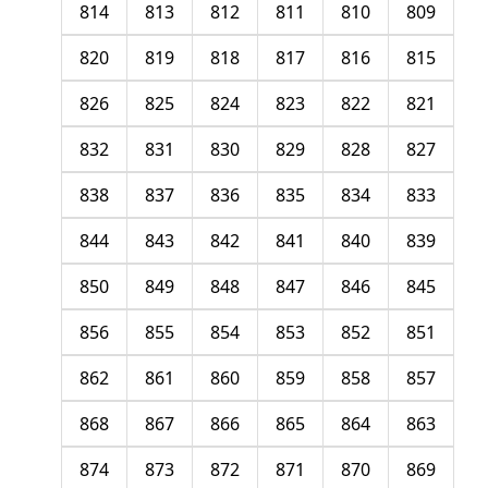
814
813
812
811
810
809
820
819
818
817
816
815
826
825
824
823
822
821
832
831
830
829
828
827
838
837
836
835
834
833
844
843
842
841
840
839
850
849
848
847
846
845
856
855
854
853
852
851
862
861
860
859
858
857
868
867
866
865
864
863
874
873
872
871
870
869