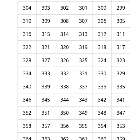
304
303
302
301
300
299
310
309
308
307
306
305
316
315
314
313
312
311
322
321
320
319
318
317
328
327
326
325
324
323
334
333
332
331
330
329
340
339
338
337
336
335
346
345
344
343
342
341
352
351
350
349
348
347
358
357
356
355
354
353
364
363
362
361
360
359