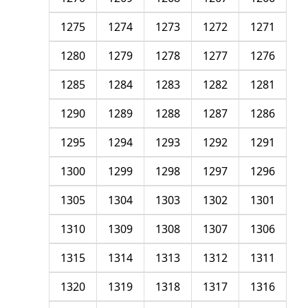
1275
1274
1273
1272
1271
1280
1279
1278
1277
1276
1285
1284
1283
1282
1281
1290
1289
1288
1287
1286
1295
1294
1293
1292
1291
1300
1299
1298
1297
1296
1305
1304
1303
1302
1301
1310
1309
1308
1307
1306
1315
1314
1313
1312
1311
1320
1319
1318
1317
1316