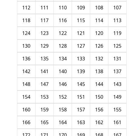
112
111
110
109
108
107
118
117
116
115
114
113
124
123
122
121
120
119
130
129
128
127
126
125
136
135
134
133
132
131
142
141
140
139
138
137
148
147
146
145
144
143
154
153
152
151
150
149
160
159
158
157
156
155
166
165
164
163
162
161
172
171
170
169
168
167