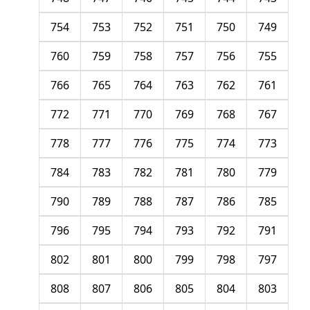
754
753
752
751
750
749
760
759
758
757
756
755
766
765
764
763
762
761
772
771
770
769
768
767
778
777
776
775
774
773
784
783
782
781
780
779
790
789
788
787
786
785
796
795
794
793
792
791
802
801
800
799
798
797
808
807
806
805
804
803