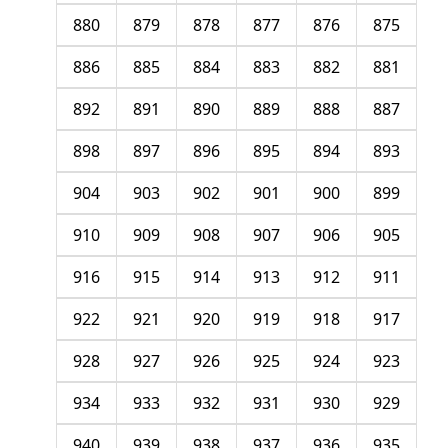
880
879
878
877
876
875
886
885
884
883
882
881
892
891
890
889
888
887
898
897
896
895
894
893
904
903
902
901
900
899
910
909
908
907
906
905
916
915
914
913
912
911
922
921
920
919
918
917
928
927
926
925
924
923
934
933
932
931
930
929
940
939
938
937
936
935