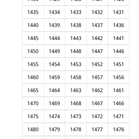
1435
1434
1433
1432
1431
1440
1439
1438
1437
1436
1445
1444
1443
1442
1441
1450
1449
1448
1447
1446
1455
1454
1453
1452
1451
1460
1459
1458
1457
1456
1465
1464
1463
1462
1461
1470
1469
1468
1467
1466
1475
1474
1473
1472
1471
1480
1479
1478
1477
1476