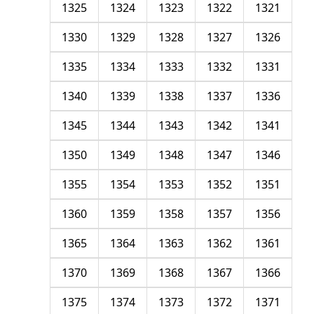
1325
1324
1323
1322
1321
1330
1329
1328
1327
1326
1335
1334
1333
1332
1331
1340
1339
1338
1337
1336
1345
1344
1343
1342
1341
1350
1349
1348
1347
1346
1355
1354
1353
1352
1351
1360
1359
1358
1357
1356
1365
1364
1363
1362
1361
1370
1369
1368
1367
1366
1375
1374
1373
1372
1371