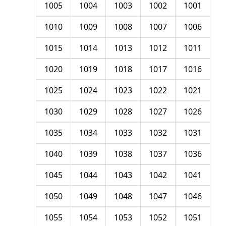
1005
1004
1003
1002
1001
1010
1009
1008
1007
1006
1015
1014
1013
1012
1011
1020
1019
1018
1017
1016
1025
1024
1023
1022
1021
1030
1029
1028
1027
1026
1035
1034
1033
1032
1031
1040
1039
1038
1037
1036
1045
1044
1043
1042
1041
1050
1049
1048
1047
1046
1055
1054
1053
1052
1051