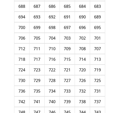
688
687
686
685
684
683
694
693
692
691
690
689
700
699
698
697
696
695
706
705
704
703
702
701
712
711
710
709
708
707
718
717
716
715
714
713
724
723
722
721
720
719
730
729
728
727
726
725
736
735
734
733
732
731
742
741
740
739
738
737
748
747
746
745
744
743