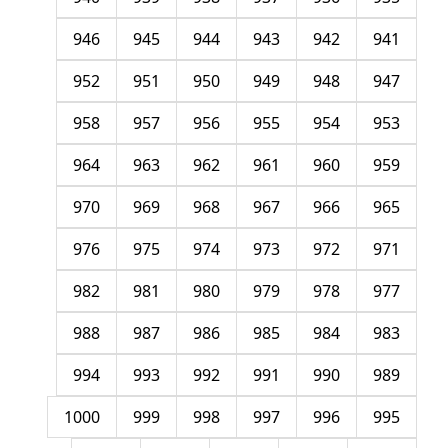
946
945
944
943
942
941
952
951
950
949
948
947
958
957
956
955
954
953
964
963
962
961
960
959
970
969
968
967
966
965
976
975
974
973
972
971
982
981
980
979
978
977
988
987
986
985
984
983
994
993
992
991
990
989
1000
999
998
997
996
995