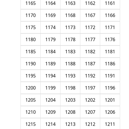
1165
1164
1163
1162
1161
1170
1169
1168
1167
1166
1175
1174
1173
1172
1171
1180
1179
1178
1177
1176
1185
1184
1183
1182
1181
1190
1189
1188
1187
1186
1195
1194
1193
1192
1191
1200
1199
1198
1197
1196
1205
1204
1203
1202
1201
1210
1209
1208
1207
1206
1215
1214
1213
1212
1211