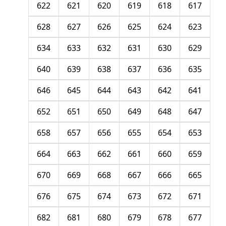
622
621
620
619
618
617
628
627
626
625
624
623
634
633
632
631
630
629
640
639
638
637
636
635
646
645
644
643
642
641
652
651
650
649
648
647
658
657
656
655
654
653
664
663
662
661
660
659
670
669
668
667
666
665
676
675
674
673
672
671
682
681
680
679
678
677