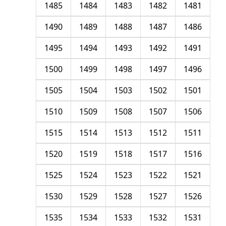
1485
1484
1483
1482
1481
1490
1489
1488
1487
1486
1495
1494
1493
1492
1491
1500
1499
1498
1497
1496
1505
1504
1503
1502
1501
1510
1509
1508
1507
1506
1515
1514
1513
1512
1511
1520
1519
1518
1517
1516
1525
1524
1523
1522
1521
1530
1529
1528
1527
1526
1535
1534
1533
1532
1531