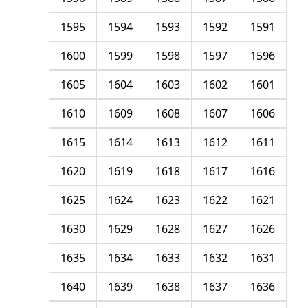
1595
1594
1593
1592
1591
1600
1599
1598
1597
1596
1605
1604
1603
1602
1601
1610
1609
1608
1607
1606
1615
1614
1613
1612
1611
1620
1619
1618
1617
1616
1625
1624
1623
1622
1621
1630
1629
1628
1627
1626
1635
1634
1633
1632
1631
1640
1639
1638
1637
1636