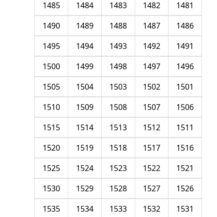
1485
1484
1483
1482
1481
1490
1489
1488
1487
1486
1495
1494
1493
1492
1491
1500
1499
1498
1497
1496
1505
1504
1503
1502
1501
1510
1509
1508
1507
1506
1515
1514
1513
1512
1511
1520
1519
1518
1517
1516
1525
1524
1523
1522
1521
1530
1529
1528
1527
1526
1535
1534
1533
1532
1531