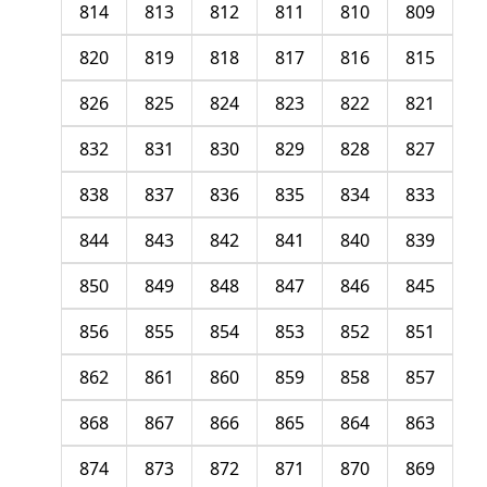
814
813
812
811
810
809
820
819
818
817
816
815
826
825
824
823
822
821
832
831
830
829
828
827
838
837
836
835
834
833
844
843
842
841
840
839
850
849
848
847
846
845
856
855
854
853
852
851
862
861
860
859
858
857
868
867
866
865
864
863
874
873
872
871
870
869