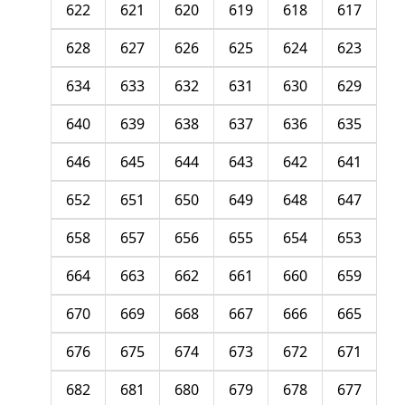
622
621
620
619
618
617
628
627
626
625
624
623
634
633
632
631
630
629
640
639
638
637
636
635
646
645
644
643
642
641
652
651
650
649
648
647
658
657
656
655
654
653
664
663
662
661
660
659
670
669
668
667
666
665
676
675
674
673
672
671
682
681
680
679
678
677