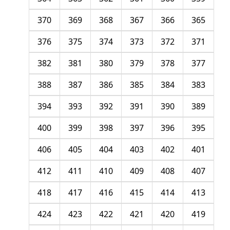
370
369
368
367
366
365
376
375
374
373
372
371
382
381
380
379
378
377
388
387
386
385
384
383
394
393
392
391
390
389
400
399
398
397
396
395
406
405
404
403
402
401
412
411
410
409
408
407
418
417
416
415
414
413
424
423
422
421
420
419