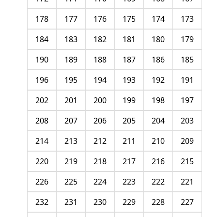
178
177
176
175
174
173
184
183
182
181
180
179
190
189
188
187
186
185
196
195
194
193
192
191
202
201
200
199
198
197
208
207
206
205
204
203
214
213
212
211
210
209
220
219
218
217
216
215
226
225
224
223
222
221
232
231
230
229
228
227