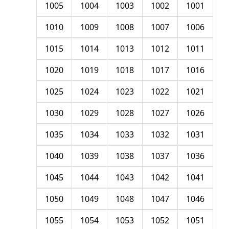
1005
1004
1003
1002
1001
1010
1009
1008
1007
1006
1015
1014
1013
1012
1011
1020
1019
1018
1017
1016
1025
1024
1023
1022
1021
1030
1029
1028
1027
1026
1035
1034
1033
1032
1031
1040
1039
1038
1037
1036
1045
1044
1043
1042
1041
1050
1049
1048
1047
1046
1055
1054
1053
1052
1051