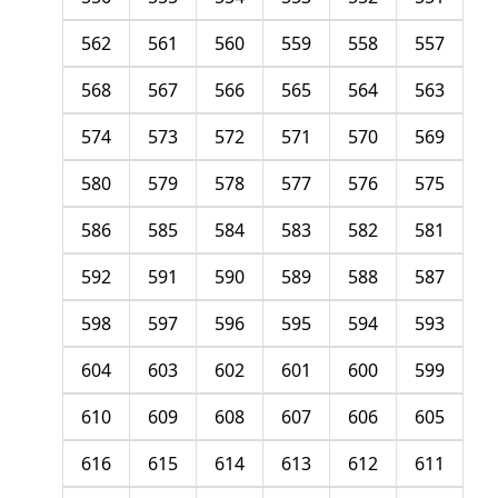
562
561
560
559
558
557
568
567
566
565
564
563
574
573
572
571
570
569
580
579
578
577
576
575
586
585
584
583
582
581
592
591
590
589
588
587
598
597
596
595
594
593
604
603
602
601
600
599
610
609
608
607
606
605
616
615
614
613
612
611