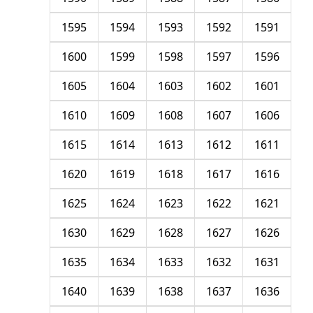
1595
1594
1593
1592
1591
1600
1599
1598
1597
1596
1605
1604
1603
1602
1601
1610
1609
1608
1607
1606
1615
1614
1613
1612
1611
1620
1619
1618
1617
1616
1625
1624
1623
1622
1621
1630
1629
1628
1627
1626
1635
1634
1633
1632
1631
1640
1639
1638
1637
1636