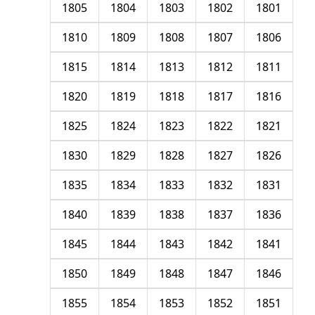
1805
1804
1803
1802
1801
1810
1809
1808
1807
1806
1815
1814
1813
1812
1811
1820
1819
1818
1817
1816
1825
1824
1823
1822
1821
1830
1829
1828
1827
1826
1835
1834
1833
1832
1831
1840
1839
1838
1837
1836
1845
1844
1843
1842
1841
1850
1849
1848
1847
1846
1855
1854
1853
1852
1851