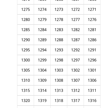
1275
1274
1273
1272
1271
1280
1279
1278
1277
1276
1285
1284
1283
1282
1281
1290
1289
1288
1287
1286
1295
1294
1293
1292
1291
1300
1299
1298
1297
1296
1305
1304
1303
1302
1301
1310
1309
1308
1307
1306
1315
1314
1313
1312
1311
1320
1319
1318
1317
1316