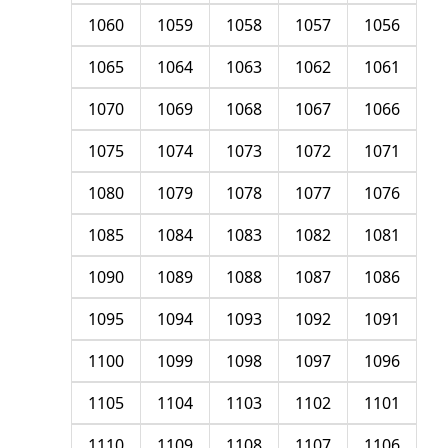
1060
1059
1058
1057
1056
1065
1064
1063
1062
1061
1070
1069
1068
1067
1066
1075
1074
1073
1072
1071
1080
1079
1078
1077
1076
1085
1084
1083
1082
1081
1090
1089
1088
1087
1086
1095
1094
1093
1092
1091
1100
1099
1098
1097
1096
1105
1104
1103
1102
1101
1110
1109
1108
1107
1106