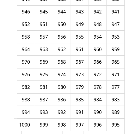
946
945
944
943
942
941
952
951
950
949
948
947
958
957
956
955
954
953
964
963
962
961
960
959
970
969
968
967
966
965
976
975
974
973
972
971
982
981
980
979
978
977
988
987
986
985
984
983
994
993
992
991
990
989
1000
999
998
997
996
995