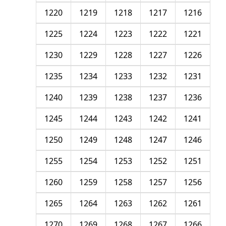
1220
1219
1218
1217
1216
1225
1224
1223
1222
1221
1230
1229
1228
1227
1226
1235
1234
1233
1232
1231
1240
1239
1238
1237
1236
1245
1244
1243
1242
1241
1250
1249
1248
1247
1246
1255
1254
1253
1252
1251
1260
1259
1258
1257
1256
1265
1264
1263
1262
1261
1270
1269
1268
1267
1266