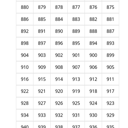
880
879
878
877
876
875
886
885
884
883
882
881
892
891
890
889
888
887
898
897
896
895
894
893
904
903
902
901
900
899
910
909
908
907
906
905
916
915
914
913
912
911
922
921
920
919
918
917
928
927
926
925
924
923
934
933
932
931
930
929
940
939
938
937
936
935