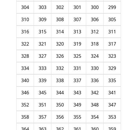
304
303
302
301
300
299
310
309
308
307
306
305
316
315
314
313
312
311
322
321
320
319
318
317
328
327
326
325
324
323
334
333
332
331
330
329
340
339
338
337
336
335
346
345
344
343
342
341
352
351
350
349
348
347
358
357
356
355
354
353
364
363
362
361
360
359