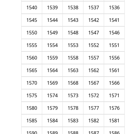
1540
1539
1538
1537
1536
1545
1544
1543
1542
1541
1550
1549
1548
1547
1546
1555
1554
1553
1552
1551
1560
1559
1558
1557
1556
1565
1564
1563
1562
1561
1570
1569
1568
1567
1566
1575
1574
1573
1572
1571
1580
1579
1578
1577
1576
1585
1584
1583
1582
1581
1590
1589
1588
1587
1586