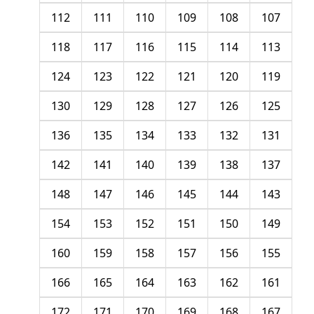
112
111
110
109
108
107
118
117
116
115
114
113
124
123
122
121
120
119
130
129
128
127
126
125
136
135
134
133
132
131
142
141
140
139
138
137
148
147
146
145
144
143
154
153
152
151
150
149
160
159
158
157
156
155
166
165
164
163
162
161
172
171
170
169
168
167