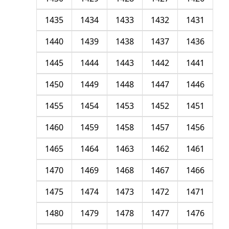
1435
1434
1433
1432
1431
1440
1439
1438
1437
1436
1445
1444
1443
1442
1441
1450
1449
1448
1447
1446
1455
1454
1453
1452
1451
1460
1459
1458
1457
1456
1465
1464
1463
1462
1461
1470
1469
1468
1467
1466
1475
1474
1473
1472
1471
1480
1479
1478
1477
1476