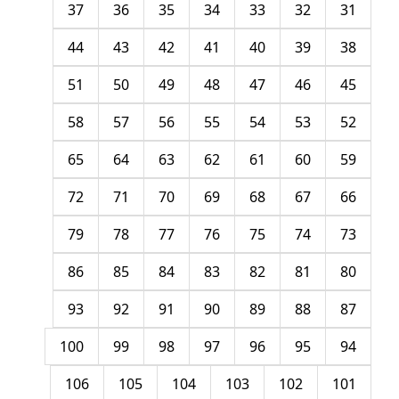
37
36
35
34
33
32
31
44
43
42
41
40
39
38
51
50
49
48
47
46
45
58
57
56
55
54
53
52
65
64
63
62
61
60
59
72
71
70
69
68
67
66
79
78
77
76
75
74
73
86
85
84
83
82
81
80
93
92
91
90
89
88
87
100
99
98
97
96
95
94
106
105
104
103
102
101