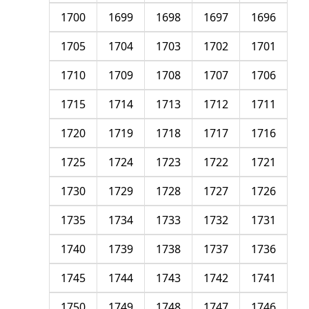
1700
1699
1698
1697
1696
1705
1704
1703
1702
1701
1710
1709
1708
1707
1706
1715
1714
1713
1712
1711
1720
1719
1718
1717
1716
1725
1724
1723
1722
1721
1730
1729
1728
1727
1726
1735
1734
1733
1732
1731
1740
1739
1738
1737
1736
1745
1744
1743
1742
1741
1750
1749
1748
1747
1746