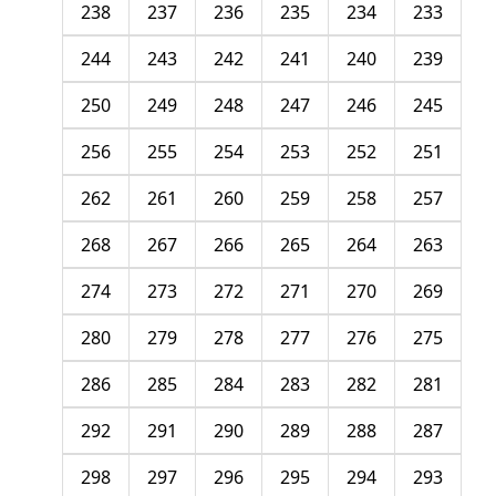
238
237
236
235
234
233
244
243
242
241
240
239
250
249
248
247
246
245
256
255
254
253
252
251
262
261
260
259
258
257
268
267
266
265
264
263
274
273
272
271
270
269
280
279
278
277
276
275
286
285
284
283
282
281
292
291
290
289
288
287
298
297
296
295
294
293