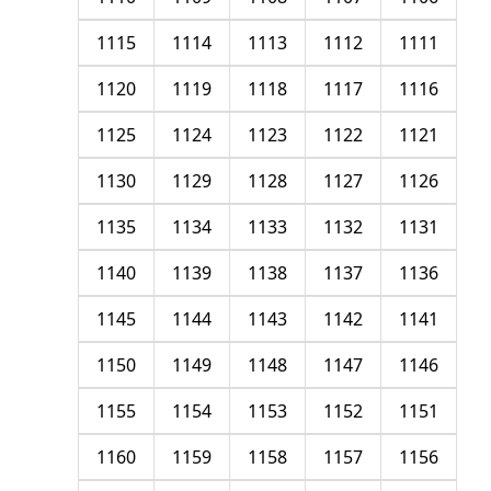
1115
1114
1113
1112
1111
1120
1119
1118
1117
1116
1125
1124
1123
1122
1121
1130
1129
1128
1127
1126
1135
1134
1133
1132
1131
1140
1139
1138
1137
1136
1145
1144
1143
1142
1141
1150
1149
1148
1147
1146
1155
1154
1153
1152
1151
1160
1159
1158
1157
1156