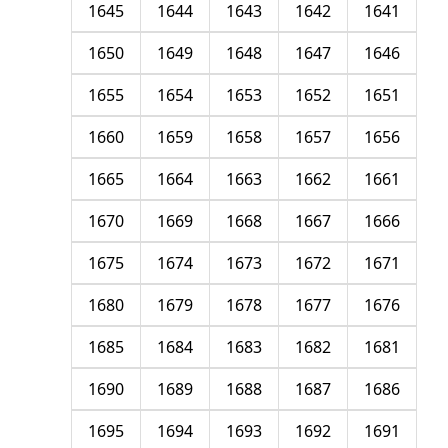
1645
1644
1643
1642
1641
1650
1649
1648
1647
1646
1655
1654
1653
1652
1651
1660
1659
1658
1657
1656
1665
1664
1663
1662
1661
1670
1669
1668
1667
1666
1675
1674
1673
1672
1671
1680
1679
1678
1677
1676
1685
1684
1683
1682
1681
1690
1689
1688
1687
1686
1695
1694
1693
1692
1691