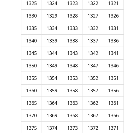
1325
1324
1323
1322
1321
1330
1329
1328
1327
1326
1335
1334
1333
1332
1331
1340
1339
1338
1337
1336
1345
1344
1343
1342
1341
1350
1349
1348
1347
1346
1355
1354
1353
1352
1351
1360
1359
1358
1357
1356
1365
1364
1363
1362
1361
1370
1369
1368
1367
1366
1375
1374
1373
1372
1371