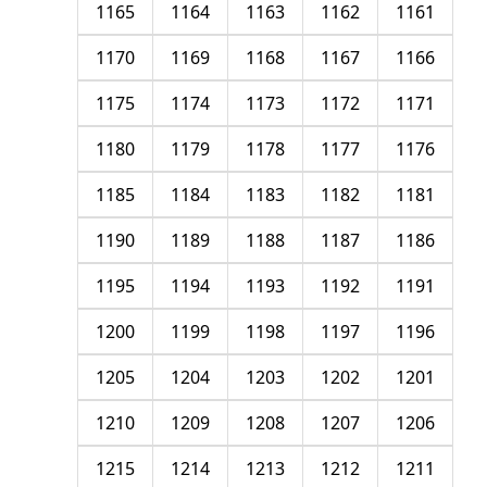
1165
1164
1163
1162
1161
1170
1169
1168
1167
1166
1175
1174
1173
1172
1171
1180
1179
1178
1177
1176
1185
1184
1183
1182
1181
1190
1189
1188
1187
1186
1195
1194
1193
1192
1191
1200
1199
1198
1197
1196
1205
1204
1203
1202
1201
1210
1209
1208
1207
1206
1215
1214
1213
1212
1211