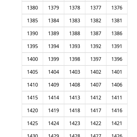
1380
1379
1378
1377
1376
1385
1384
1383
1382
1381
1390
1389
1388
1387
1386
1395
1394
1393
1392
1391
1400
1399
1398
1397
1396
1405
1404
1403
1402
1401
1410
1409
1408
1407
1406
1415
1414
1413
1412
1411
1420
1419
1418
1417
1416
1425
1424
1423
1422
1421
1430
1429
1428
1427
1426