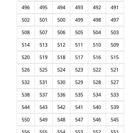
496
495
494
493
492
491
502
501
500
499
498
497
508
507
506
505
504
503
514
513
512
511
510
509
520
519
518
517
516
515
526
525
524
523
522
521
532
531
530
529
528
527
538
537
536
535
534
533
544
543
542
541
540
539
550
549
548
547
546
545
556
555
554
553
552
551