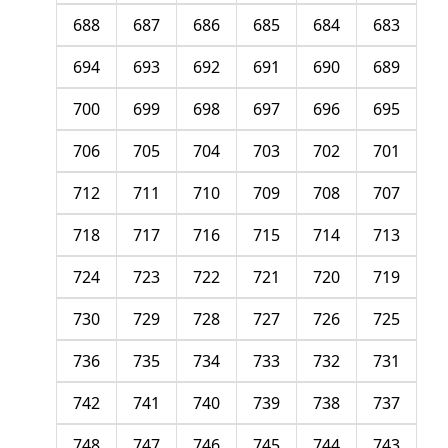
688
687
686
685
684
683
694
693
692
691
690
689
700
699
698
697
696
695
706
705
704
703
702
701
712
711
710
709
708
707
718
717
716
715
714
713
724
723
722
721
720
719
730
729
728
727
726
725
736
735
734
733
732
731
742
741
740
739
738
737
748
747
746
745
744
743