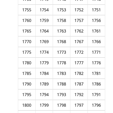
1755
1754
1753
1752
1751
1760
1759
1758
1757
1756
1765
1764
1763
1762
1761
1770
1769
1768
1767
1766
1775
1774
1773
1772
1771
1780
1779
1778
1777
1776
1785
1784
1783
1782
1781
1790
1789
1788
1787
1786
1795
1794
1793
1792
1791
1800
1799
1798
1797
1796