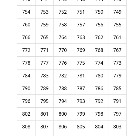
754
753
752
751
750
749
760
759
758
757
756
755
766
765
764
763
762
761
772
771
770
769
768
767
778
777
776
775
774
773
784
783
782
781
780
779
790
789
788
787
786
785
796
795
794
793
792
791
802
801
800
799
798
797
808
807
806
805
804
803