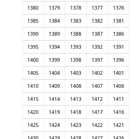
1380
1379
1378
1377
1376
1385
1384
1383
1382
1381
1390
1389
1388
1387
1386
1395
1394
1393
1392
1391
1400
1399
1398
1397
1396
1405
1404
1403
1402
1401
1410
1409
1408
1407
1406
1415
1414
1413
1412
1411
1420
1419
1418
1417
1416
1425
1424
1423
1422
1421
1430
1429
1428
1427
1426