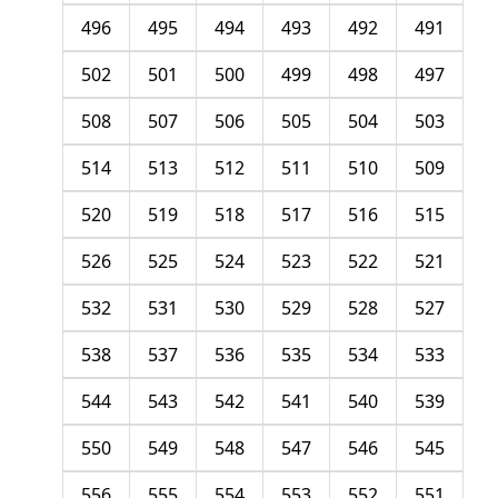
496
495
494
493
492
491
502
501
500
499
498
497
508
507
506
505
504
503
514
513
512
511
510
509
520
519
518
517
516
515
526
525
524
523
522
521
532
531
530
529
528
527
538
537
536
535
534
533
544
543
542
541
540
539
550
549
548
547
546
545
556
555
554
553
552
551