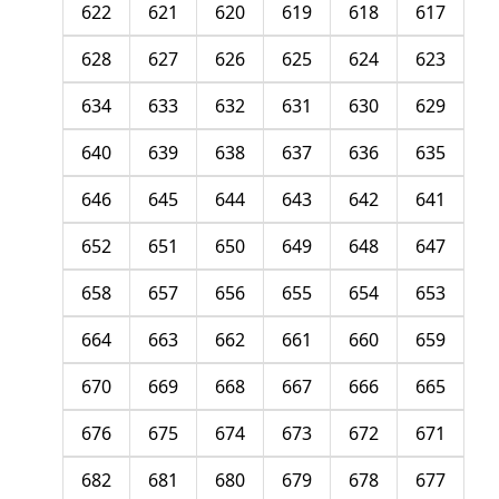
622
621
620
619
618
617
628
627
626
625
624
623
634
633
632
631
630
629
640
639
638
637
636
635
646
645
644
643
642
641
652
651
650
649
648
647
658
657
656
655
654
653
664
663
662
661
660
659
670
669
668
667
666
665
676
675
674
673
672
671
682
681
680
679
678
677