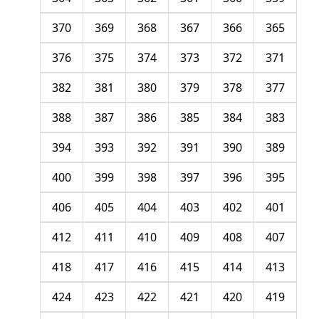
370
369
368
367
366
365
376
375
374
373
372
371
382
381
380
379
378
377
388
387
386
385
384
383
394
393
392
391
390
389
400
399
398
397
396
395
406
405
404
403
402
401
412
411
410
409
408
407
418
417
416
415
414
413
424
423
422
421
420
419