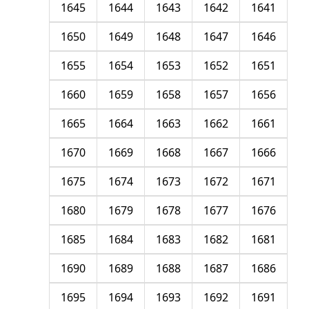
1645
1644
1643
1642
1641
1650
1649
1648
1647
1646
1655
1654
1653
1652
1651
1660
1659
1658
1657
1656
1665
1664
1663
1662
1661
1670
1669
1668
1667
1666
1675
1674
1673
1672
1671
1680
1679
1678
1677
1676
1685
1684
1683
1682
1681
1690
1689
1688
1687
1686
1695
1694
1693
1692
1691