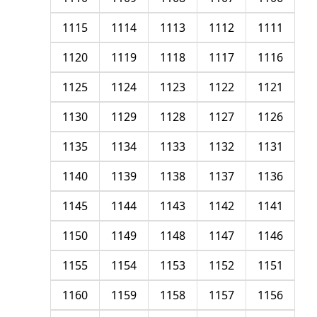
1115
1114
1113
1112
1111
1120
1119
1118
1117
1116
1125
1124
1123
1122
1121
1130
1129
1128
1127
1126
1135
1134
1133
1132
1131
1140
1139
1138
1137
1136
1145
1144
1143
1142
1141
1150
1149
1148
1147
1146
1155
1154
1153
1152
1151
1160
1159
1158
1157
1156