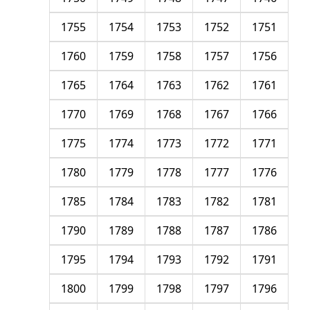
1755
1754
1753
1752
1751
1760
1759
1758
1757
1756
1765
1764
1763
1762
1761
1770
1769
1768
1767
1766
1775
1774
1773
1772
1771
1780
1779
1778
1777
1776
1785
1784
1783
1782
1781
1790
1789
1788
1787
1786
1795
1794
1793
1792
1791
1800
1799
1798
1797
1796