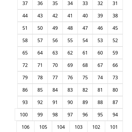
37
36
35
34
33
32
31
44
43
42
41
40
39
38
51
50
49
48
47
46
45
58
57
56
55
54
53
52
65
64
63
62
61
60
59
72
71
70
69
68
67
66
79
78
77
76
75
74
73
86
85
84
83
82
81
80
93
92
91
90
89
88
87
100
99
98
97
96
95
94
106
105
104
103
102
101