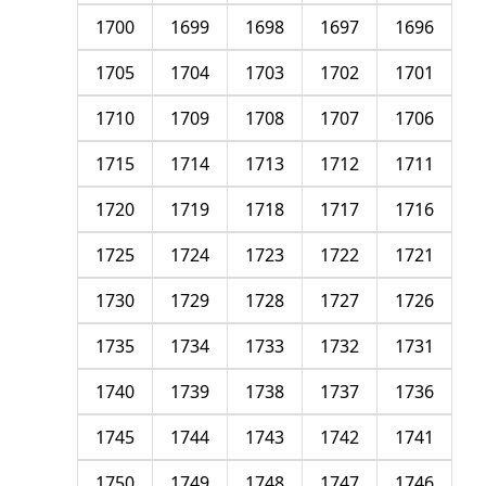
1700
1699
1698
1697
1696
1705
1704
1703
1702
1701
1710
1709
1708
1707
1706
1715
1714
1713
1712
1711
1720
1719
1718
1717
1716
1725
1724
1723
1722
1721
1730
1729
1728
1727
1726
1735
1734
1733
1732
1731
1740
1739
1738
1737
1736
1745
1744
1743
1742
1741
1750
1749
1748
1747
1746