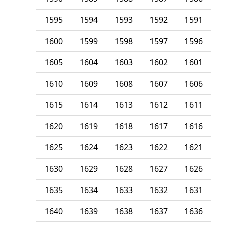
1595
1594
1593
1592
1591
1600
1599
1598
1597
1596
1605
1604
1603
1602
1601
1610
1609
1608
1607
1606
1615
1614
1613
1612
1611
1620
1619
1618
1617
1616
1625
1624
1623
1622
1621
1630
1629
1628
1627
1626
1635
1634
1633
1632
1631
1640
1639
1638
1637
1636