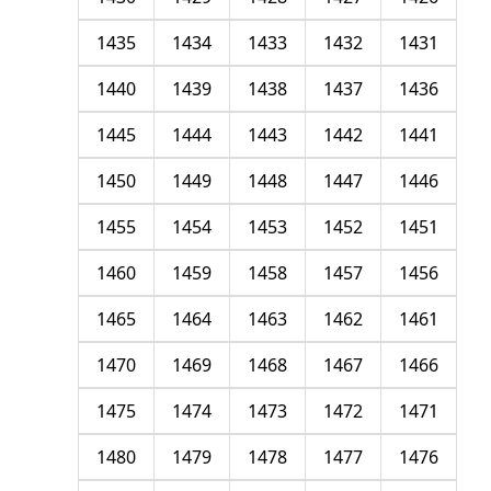
1435
1434
1433
1432
1431
1440
1439
1438
1437
1436
1445
1444
1443
1442
1441
1450
1449
1448
1447
1446
1455
1454
1453
1452
1451
1460
1459
1458
1457
1456
1465
1464
1463
1462
1461
1470
1469
1468
1467
1466
1475
1474
1473
1472
1471
1480
1479
1478
1477
1476