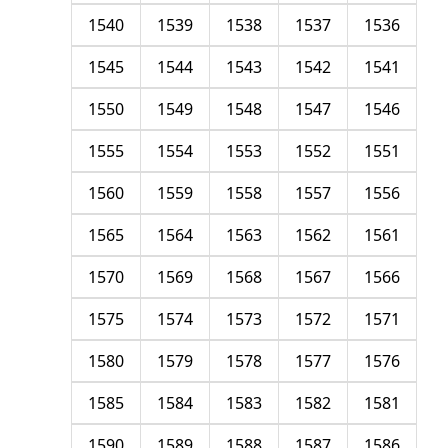
1540
1539
1538
1537
1536
1545
1544
1543
1542
1541
1550
1549
1548
1547
1546
1555
1554
1553
1552
1551
1560
1559
1558
1557
1556
1565
1564
1563
1562
1561
1570
1569
1568
1567
1566
1575
1574
1573
1572
1571
1580
1579
1578
1577
1576
1585
1584
1583
1582
1581
1590
1589
1588
1587
1586