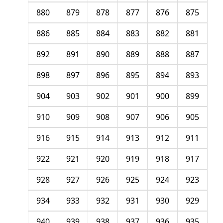
880
879
878
877
876
875
886
885
884
883
882
881
892
891
890
889
888
887
898
897
896
895
894
893
904
903
902
901
900
899
910
909
908
907
906
905
916
915
914
913
912
911
922
921
920
919
918
917
928
927
926
925
924
923
934
933
932
931
930
929
940
939
938
937
936
935