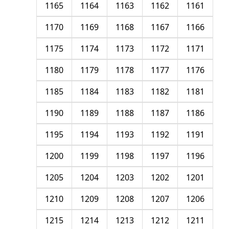
1165
1164
1163
1162
1161
1170
1169
1168
1167
1166
1175
1174
1173
1172
1171
1180
1179
1178
1177
1176
1185
1184
1183
1182
1181
1190
1189
1188
1187
1186
1195
1194
1193
1192
1191
1200
1199
1198
1197
1196
1205
1204
1203
1202
1201
1210
1209
1208
1207
1206
1215
1214
1213
1212
1211