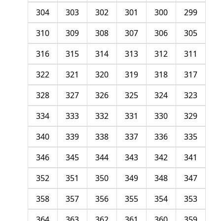
304
303
302
301
300
299
310
309
308
307
306
305
316
315
314
313
312
311
322
321
320
319
318
317
328
327
326
325
324
323
334
333
332
331
330
329
340
339
338
337
336
335
346
345
344
343
342
341
352
351
350
349
348
347
358
357
356
355
354
353
364
363
362
361
360
359