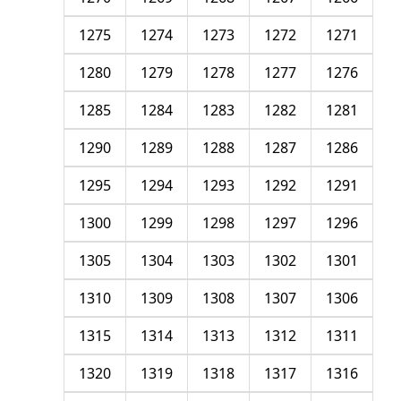
1275
1274
1273
1272
1271
1280
1279
1278
1277
1276
1285
1284
1283
1282
1281
1290
1289
1288
1287
1286
1295
1294
1293
1292
1291
1300
1299
1298
1297
1296
1305
1304
1303
1302
1301
1310
1309
1308
1307
1306
1315
1314
1313
1312
1311
1320
1319
1318
1317
1316