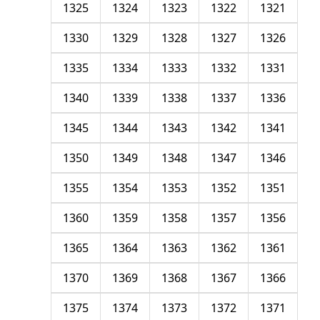
1325
1324
1323
1322
1321
1330
1329
1328
1327
1326
1335
1334
1333
1332
1331
1340
1339
1338
1337
1336
1345
1344
1343
1342
1341
1350
1349
1348
1347
1346
1355
1354
1353
1352
1351
1360
1359
1358
1357
1356
1365
1364
1363
1362
1361
1370
1369
1368
1367
1366
1375
1374
1373
1372
1371