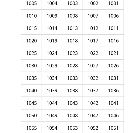
1005
1004
1003
1002
1001
1010
1009
1008
1007
1006
1015
1014
1013
1012
1011
1020
1019
1018
1017
1016
1025
1024
1023
1022
1021
1030
1029
1028
1027
1026
1035
1034
1033
1032
1031
1040
1039
1038
1037
1036
1045
1044
1043
1042
1041
1050
1049
1048
1047
1046
1055
1054
1053
1052
1051