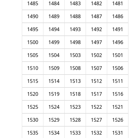
1485
1484
1483
1482
1481
1490
1489
1488
1487
1486
1495
1494
1493
1492
1491
1500
1499
1498
1497
1496
1505
1504
1503
1502
1501
1510
1509
1508
1507
1506
1515
1514
1513
1512
1511
1520
1519
1518
1517
1516
1525
1524
1523
1522
1521
1530
1529
1528
1527
1526
1535
1534
1533
1532
1531