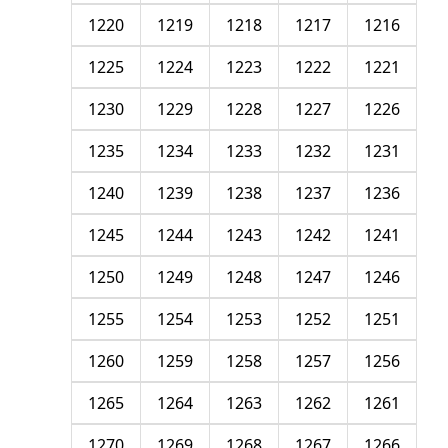
1220
1219
1218
1217
1216
1225
1224
1223
1222
1221
1230
1229
1228
1227
1226
1235
1234
1233
1232
1231
1240
1239
1238
1237
1236
1245
1244
1243
1242
1241
1250
1249
1248
1247
1246
1255
1254
1253
1252
1251
1260
1259
1258
1257
1256
1265
1264
1263
1262
1261
1270
1269
1268
1267
1266