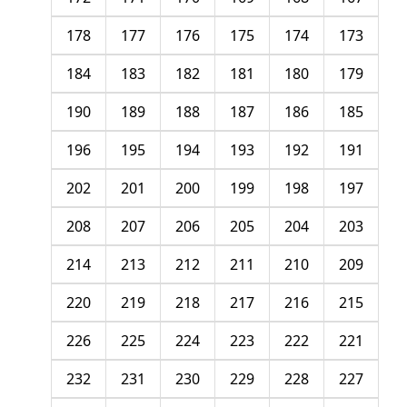
178
177
176
175
174
173
184
183
182
181
180
179
190
189
188
187
186
185
196
195
194
193
192
191
202
201
200
199
198
197
208
207
206
205
204
203
214
213
212
211
210
209
220
219
218
217
216
215
226
225
224
223
222
221
232
231
230
229
228
227