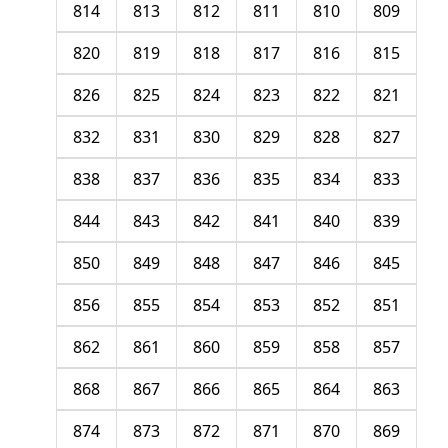
814
813
812
811
810
809
820
819
818
817
816
815
826
825
824
823
822
821
832
831
830
829
828
827
838
837
836
835
834
833
844
843
842
841
840
839
850
849
848
847
846
845
856
855
854
853
852
851
862
861
860
859
858
857
868
867
866
865
864
863
874
873
872
871
870
869