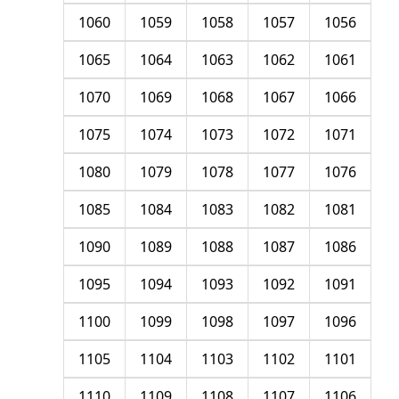
1060
1059
1058
1057
1056
1065
1064
1063
1062
1061
1070
1069
1068
1067
1066
1075
1074
1073
1072
1071
1080
1079
1078
1077
1076
1085
1084
1083
1082
1081
1090
1089
1088
1087
1086
1095
1094
1093
1092
1091
1100
1099
1098
1097
1096
1105
1104
1103
1102
1101
1110
1109
1108
1107
1106