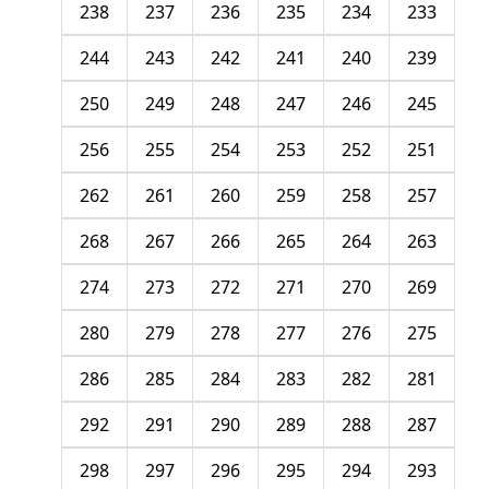
238
237
236
235
234
233
244
243
242
241
240
239
250
249
248
247
246
245
256
255
254
253
252
251
262
261
260
259
258
257
268
267
266
265
264
263
274
273
272
271
270
269
280
279
278
277
276
275
286
285
284
283
282
281
292
291
290
289
288
287
298
297
296
295
294
293