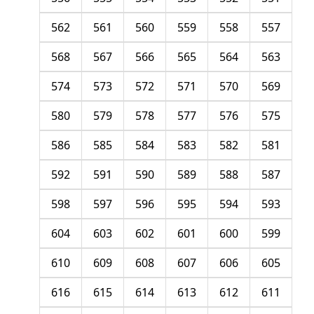
562
561
560
559
558
557
568
567
566
565
564
563
574
573
572
571
570
569
580
579
578
577
576
575
586
585
584
583
582
581
592
591
590
589
588
587
598
597
596
595
594
593
604
603
602
601
600
599
610
609
608
607
606
605
616
615
614
613
612
611