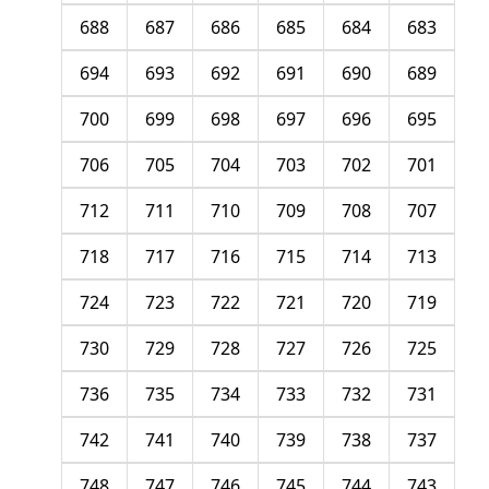
688
687
686
685
684
683
694
693
692
691
690
689
700
699
698
697
696
695
706
705
704
703
702
701
712
711
710
709
708
707
718
717
716
715
714
713
724
723
722
721
720
719
730
729
728
727
726
725
736
735
734
733
732
731
742
741
740
739
738
737
748
747
746
745
744
743