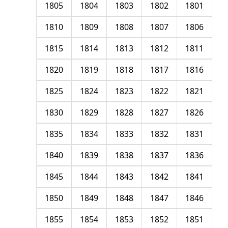
1805
1804
1803
1802
1801
1810
1809
1808
1807
1806
1815
1814
1813
1812
1811
1820
1819
1818
1817
1816
1825
1824
1823
1822
1821
1830
1829
1828
1827
1826
1835
1834
1833
1832
1831
1840
1839
1838
1837
1836
1845
1844
1843
1842
1841
1850
1849
1848
1847
1846
1855
1854
1853
1852
1851