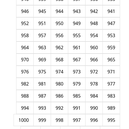
946
945
944
943
942
941
952
951
950
949
948
947
958
957
956
955
954
953
964
963
962
961
960
959
970
969
968
967
966
965
976
975
974
973
972
971
982
981
980
979
978
977
988
987
986
985
984
983
994
993
992
991
990
989
1000
999
998
997
996
995