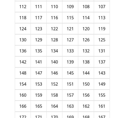
112
111
110
109
108
107
118
117
116
115
114
113
124
123
122
121
120
119
130
129
128
127
126
125
136
135
134
133
132
131
142
141
140
139
138
137
148
147
146
145
144
143
154
153
152
151
150
149
160
159
158
157
156
155
166
165
164
163
162
161
172
171
170
169
168
167