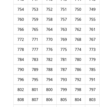
754
753
752
751
750
749
760
759
758
757
756
755
766
765
764
763
762
761
772
771
770
769
768
767
778
777
776
775
774
773
784
783
782
781
780
779
790
789
788
787
786
785
796
795
794
793
792
791
802
801
800
799
798
797
808
807
806
805
804
803