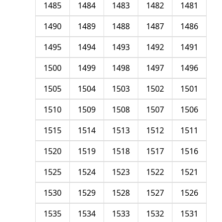
1485
1484
1483
1482
1481
1490
1489
1488
1487
1486
1495
1494
1493
1492
1491
1500
1499
1498
1497
1496
1505
1504
1503
1502
1501
1510
1509
1508
1507
1506
1515
1514
1513
1512
1511
1520
1519
1518
1517
1516
1525
1524
1523
1522
1521
1530
1529
1528
1527
1526
1535
1534
1533
1532
1531