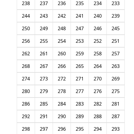
238
237
236
235
234
233
244
243
242
241
240
239
250
249
248
247
246
245
256
255
254
253
252
251
262
261
260
259
258
257
268
267
266
265
264
263
274
273
272
271
270
269
280
279
278
277
276
275
286
285
284
283
282
281
292
291
290
289
288
287
298
297
296
295
294
293