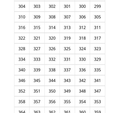
304
303
302
301
300
299
310
309
308
307
306
305
316
315
314
313
312
311
322
321
320
319
318
317
328
327
326
325
324
323
334
333
332
331
330
329
340
339
338
337
336
335
346
345
344
343
342
341
352
351
350
349
348
347
358
357
356
355
354
353
364
363
362
361
360
359