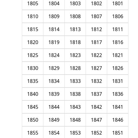
1805
1804
1803
1802
1801
1810
1809
1808
1807
1806
1815
1814
1813
1812
1811
1820
1819
1818
1817
1816
1825
1824
1823
1822
1821
1830
1829
1828
1827
1826
1835
1834
1833
1832
1831
1840
1839
1838
1837
1836
1845
1844
1843
1842
1841
1850
1849
1848
1847
1846
1855
1854
1853
1852
1851