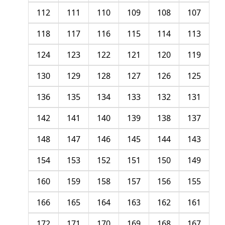
112
111
110
109
108
107
118
117
116
115
114
113
124
123
122
121
120
119
130
129
128
127
126
125
136
135
134
133
132
131
142
141
140
139
138
137
148
147
146
145
144
143
154
153
152
151
150
149
160
159
158
157
156
155
166
165
164
163
162
161
172
171
170
169
168
167