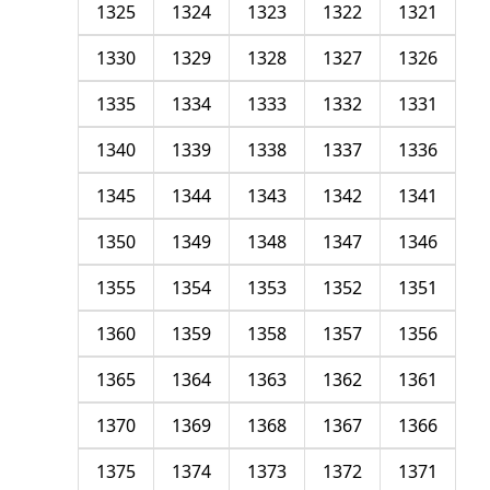
1325
1324
1323
1322
1321
1330
1329
1328
1327
1326
1335
1334
1333
1332
1331
1340
1339
1338
1337
1336
1345
1344
1343
1342
1341
1350
1349
1348
1347
1346
1355
1354
1353
1352
1351
1360
1359
1358
1357
1356
1365
1364
1363
1362
1361
1370
1369
1368
1367
1366
1375
1374
1373
1372
1371