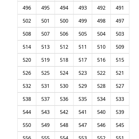
496
495
494
493
492
491
502
501
500
499
498
497
508
507
506
505
504
503
514
513
512
511
510
509
520
519
518
517
516
515
526
525
524
523
522
521
532
531
530
529
528
527
538
537
536
535
534
533
544
543
542
541
540
539
550
549
548
547
546
545
556
555
554
553
552
551