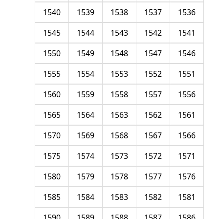
1540
1539
1538
1537
1536
1545
1544
1543
1542
1541
1550
1549
1548
1547
1546
1555
1554
1553
1552
1551
1560
1559
1558
1557
1556
1565
1564
1563
1562
1561
1570
1569
1568
1567
1566
1575
1574
1573
1572
1571
1580
1579
1578
1577
1576
1585
1584
1583
1582
1581
1590
1589
1588
1587
1586