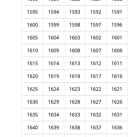
1595
1594
1593
1592
1591
1600
1599
1598
1597
1596
1605
1604
1603
1602
1601
1610
1609
1608
1607
1606
1615
1614
1613
1612
1611
1620
1619
1618
1617
1616
1625
1624
1623
1622
1621
1630
1629
1628
1627
1626
1635
1634
1633
1632
1631
1640
1639
1638
1637
1636