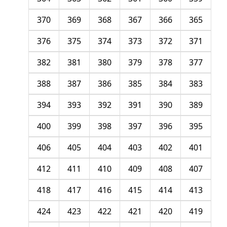
370
369
368
367
366
365
376
375
374
373
372
371
382
381
380
379
378
377
388
387
386
385
384
383
394
393
392
391
390
389
400
399
398
397
396
395
406
405
404
403
402
401
412
411
410
409
408
407
418
417
416
415
414
413
424
423
422
421
420
419