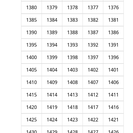
1380
1379
1378
1377
1376
1385
1384
1383
1382
1381
1390
1389
1388
1387
1386
1395
1394
1393
1392
1391
1400
1399
1398
1397
1396
1405
1404
1403
1402
1401
1410
1409
1408
1407
1406
1415
1414
1413
1412
1411
1420
1419
1418
1417
1416
1425
1424
1423
1422
1421
1430
1429
1428
1427
1426