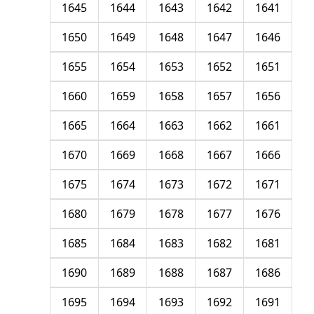
1645
1644
1643
1642
1641
1650
1649
1648
1647
1646
1655
1654
1653
1652
1651
1660
1659
1658
1657
1656
1665
1664
1663
1662
1661
1670
1669
1668
1667
1666
1675
1674
1673
1672
1671
1680
1679
1678
1677
1676
1685
1684
1683
1682
1681
1690
1689
1688
1687
1686
1695
1694
1693
1692
1691