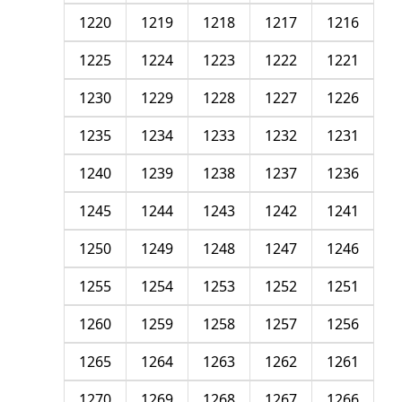
1220
1219
1218
1217
1216
1225
1224
1223
1222
1221
1230
1229
1228
1227
1226
1235
1234
1233
1232
1231
1240
1239
1238
1237
1236
1245
1244
1243
1242
1241
1250
1249
1248
1247
1246
1255
1254
1253
1252
1251
1260
1259
1258
1257
1256
1265
1264
1263
1262
1261
1270
1269
1268
1267
1266