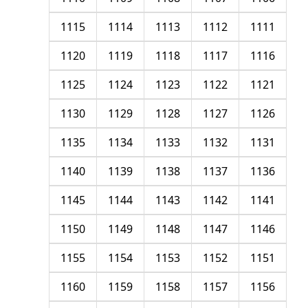
1115
1114
1113
1112
1111
1120
1119
1118
1117
1116
1125
1124
1123
1122
1121
1130
1129
1128
1127
1126
1135
1134
1133
1132
1131
1140
1139
1138
1137
1136
1145
1144
1143
1142
1141
1150
1149
1148
1147
1146
1155
1154
1153
1152
1151
1160
1159
1158
1157
1156