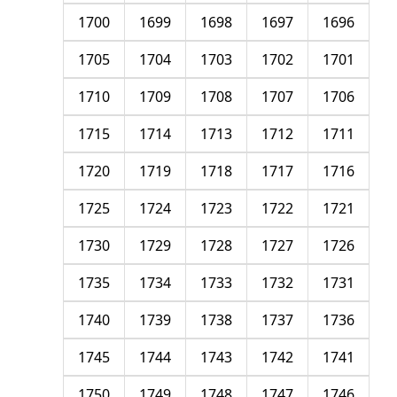
1700
1699
1698
1697
1696
1705
1704
1703
1702
1701
1710
1709
1708
1707
1706
1715
1714
1713
1712
1711
1720
1719
1718
1717
1716
1725
1724
1723
1722
1721
1730
1729
1728
1727
1726
1735
1734
1733
1732
1731
1740
1739
1738
1737
1736
1745
1744
1743
1742
1741
1750
1749
1748
1747
1746