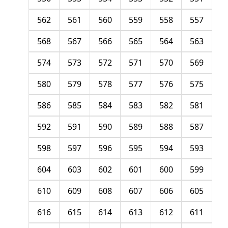
562
561
560
559
558
557
568
567
566
565
564
563
574
573
572
571
570
569
580
579
578
577
576
575
586
585
584
583
582
581
592
591
590
589
588
587
598
597
596
595
594
593
604
603
602
601
600
599
610
609
608
607
606
605
616
615
614
613
612
611