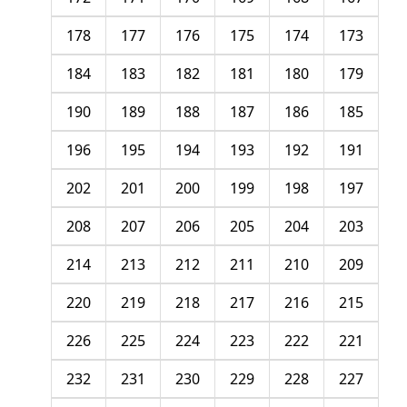
178
177
176
175
174
173
184
183
182
181
180
179
190
189
188
187
186
185
196
195
194
193
192
191
202
201
200
199
198
197
208
207
206
205
204
203
214
213
212
211
210
209
220
219
218
217
216
215
226
225
224
223
222
221
232
231
230
229
228
227