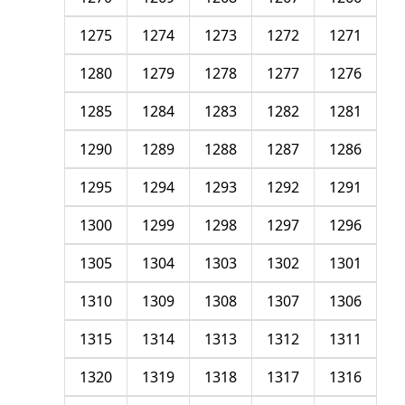
1275
1274
1273
1272
1271
1280
1279
1278
1277
1276
1285
1284
1283
1282
1281
1290
1289
1288
1287
1286
1295
1294
1293
1292
1291
1300
1299
1298
1297
1296
1305
1304
1303
1302
1301
1310
1309
1308
1307
1306
1315
1314
1313
1312
1311
1320
1319
1318
1317
1316