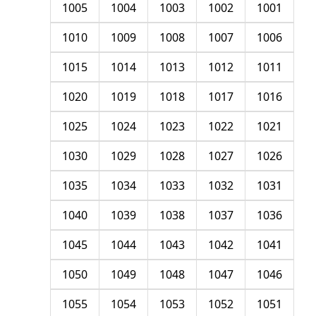
1005
1004
1003
1002
1001
1010
1009
1008
1007
1006
1015
1014
1013
1012
1011
1020
1019
1018
1017
1016
1025
1024
1023
1022
1021
1030
1029
1028
1027
1026
1035
1034
1033
1032
1031
1040
1039
1038
1037
1036
1045
1044
1043
1042
1041
1050
1049
1048
1047
1046
1055
1054
1053
1052
1051