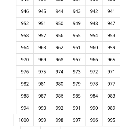
946
945
944
943
942
941
952
951
950
949
948
947
958
957
956
955
954
953
964
963
962
961
960
959
970
969
968
967
966
965
976
975
974
973
972
971
982
981
980
979
978
977
988
987
986
985
984
983
994
993
992
991
990
989
1000
999
998
997
996
995