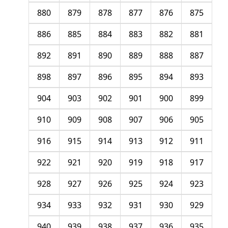
880
879
878
877
876
875
886
885
884
883
882
881
892
891
890
889
888
887
898
897
896
895
894
893
904
903
902
901
900
899
910
909
908
907
906
905
916
915
914
913
912
911
922
921
920
919
918
917
928
927
926
925
924
923
934
933
932
931
930
929
940
939
938
937
936
935