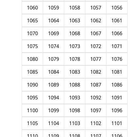
1060
1059
1058
1057
1056
1065
1064
1063
1062
1061
1070
1069
1068
1067
1066
1075
1074
1073
1072
1071
1080
1079
1078
1077
1076
1085
1084
1083
1082
1081
1090
1089
1088
1087
1086
1095
1094
1093
1092
1091
1100
1099
1098
1097
1096
1105
1104
1103
1102
1101
1110
1109
1108
1107
1106