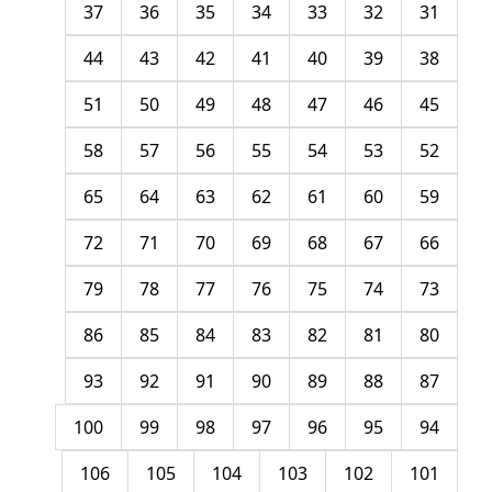
37
36
35
34
33
32
31
44
43
42
41
40
39
38
51
50
49
48
47
46
45
58
57
56
55
54
53
52
65
64
63
62
61
60
59
72
71
70
69
68
67
66
79
78
77
76
75
74
73
86
85
84
83
82
81
80
93
92
91
90
89
88
87
100
99
98
97
96
95
94
106
105
104
103
102
101