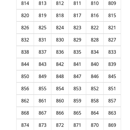
814
813
812
811
810
809
820
819
818
817
816
815
826
825
824
823
822
821
832
831
830
829
828
827
838
837
836
835
834
833
844
843
842
841
840
839
850
849
848
847
846
845
856
855
854
853
852
851
862
861
860
859
858
857
868
867
866
865
864
863
874
873
872
871
870
869