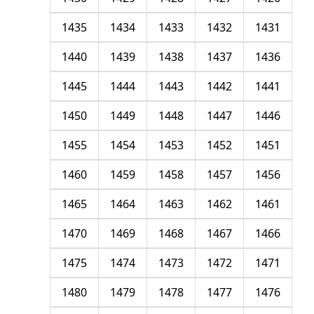
1435
1434
1433
1432
1431
1440
1439
1438
1437
1436
1445
1444
1443
1442
1441
1450
1449
1448
1447
1446
1455
1454
1453
1452
1451
1460
1459
1458
1457
1456
1465
1464
1463
1462
1461
1470
1469
1468
1467
1466
1475
1474
1473
1472
1471
1480
1479
1478
1477
1476