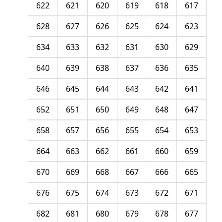
622
621
620
619
618
617
628
627
626
625
624
623
634
633
632
631
630
629
640
639
638
637
636
635
646
645
644
643
642
641
652
651
650
649
648
647
658
657
656
655
654
653
664
663
662
661
660
659
670
669
668
667
666
665
676
675
674
673
672
671
682
681
680
679
678
677