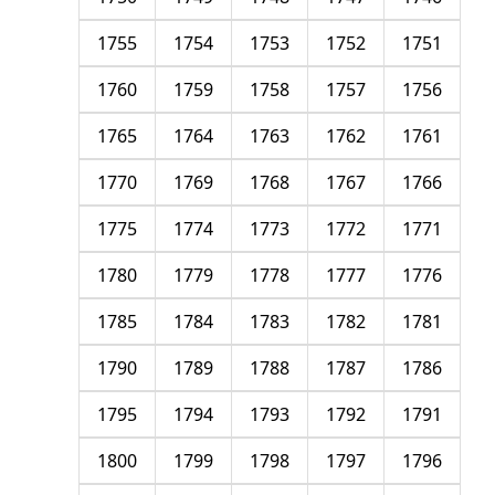
1755
1754
1753
1752
1751
1760
1759
1758
1757
1756
1765
1764
1763
1762
1761
1770
1769
1768
1767
1766
1775
1774
1773
1772
1771
1780
1779
1778
1777
1776
1785
1784
1783
1782
1781
1790
1789
1788
1787
1786
1795
1794
1793
1792
1791
1800
1799
1798
1797
1796