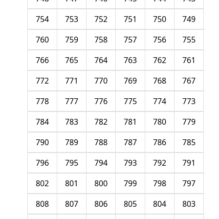
754
753
752
751
750
749
760
759
758
757
756
755
766
765
764
763
762
761
772
771
770
769
768
767
778
777
776
775
774
773
784
783
782
781
780
779
790
789
788
787
786
785
796
795
794
793
792
791
802
801
800
799
798
797
808
807
806
805
804
803