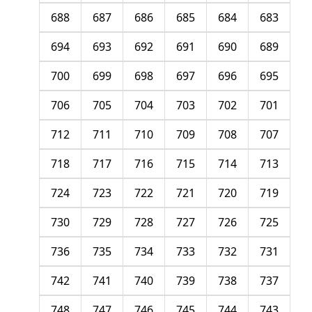
688
687
686
685
684
683
694
693
692
691
690
689
700
699
698
697
696
695
706
705
704
703
702
701
712
711
710
709
708
707
718
717
716
715
714
713
724
723
722
721
720
719
730
729
728
727
726
725
736
735
734
733
732
731
742
741
740
739
738
737
748
747
746
745
744
743