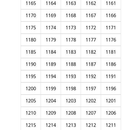
1165
1164
1163
1162
1161
1170
1169
1168
1167
1166
1175
1174
1173
1172
1171
1180
1179
1178
1177
1176
1185
1184
1183
1182
1181
1190
1189
1188
1187
1186
1195
1194
1193
1192
1191
1200
1199
1198
1197
1196
1205
1204
1203
1202
1201
1210
1209
1208
1207
1206
1215
1214
1213
1212
1211