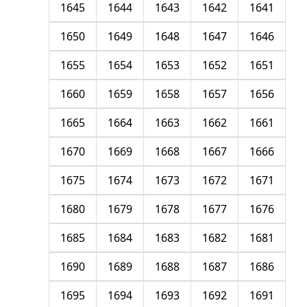
1645
1644
1643
1642
1641
1650
1649
1648
1647
1646
1655
1654
1653
1652
1651
1660
1659
1658
1657
1656
1665
1664
1663
1662
1661
1670
1669
1668
1667
1666
1675
1674
1673
1672
1671
1680
1679
1678
1677
1676
1685
1684
1683
1682
1681
1690
1689
1688
1687
1686
1695
1694
1693
1692
1691