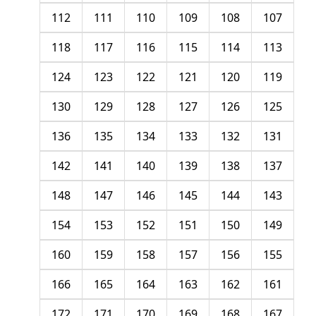
112
111
110
109
108
107
118
117
116
115
114
113
124
123
122
121
120
119
130
129
128
127
126
125
136
135
134
133
132
131
142
141
140
139
138
137
148
147
146
145
144
143
154
153
152
151
150
149
160
159
158
157
156
155
166
165
164
163
162
161
172
171
170
169
168
167