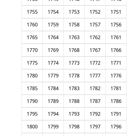
1755
1754
1753
1752
1751
1760
1759
1758
1757
1756
1765
1764
1763
1762
1761
1770
1769
1768
1767
1766
1775
1774
1773
1772
1771
1780
1779
1778
1777
1776
1785
1784
1783
1782
1781
1790
1789
1788
1787
1786
1795
1794
1793
1792
1791
1800
1799
1798
1797
1796