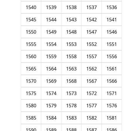
1540
1539
1538
1537
1536
1545
1544
1543
1542
1541
1550
1549
1548
1547
1546
1555
1554
1553
1552
1551
1560
1559
1558
1557
1556
1565
1564
1563
1562
1561
1570
1569
1568
1567
1566
1575
1574
1573
1572
1571
1580
1579
1578
1577
1576
1585
1584
1583
1582
1581
1590
1589
1588
1587
1586