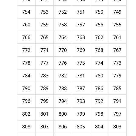
754
753
752
751
750
749
760
759
758
757
756
755
766
765
764
763
762
761
772
771
770
769
768
767
778
777
776
775
774
773
784
783
782
781
780
779
790
789
788
787
786
785
796
795
794
793
792
791
802
801
800
799
798
797
808
807
806
805
804
803