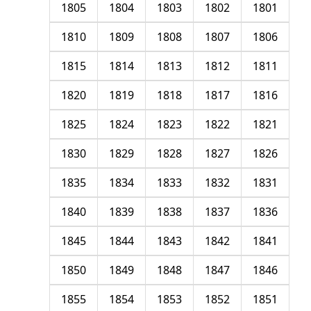
1805
1804
1803
1802
1801
1810
1809
1808
1807
1806
1815
1814
1813
1812
1811
1820
1819
1818
1817
1816
1825
1824
1823
1822
1821
1830
1829
1828
1827
1826
1835
1834
1833
1832
1831
1840
1839
1838
1837
1836
1845
1844
1843
1842
1841
1850
1849
1848
1847
1846
1855
1854
1853
1852
1851