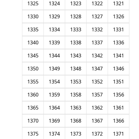
1325
1324
1323
1322
1321
1330
1329
1328
1327
1326
1335
1334
1333
1332
1331
1340
1339
1338
1337
1336
1345
1344
1343
1342
1341
1350
1349
1348
1347
1346
1355
1354
1353
1352
1351
1360
1359
1358
1357
1356
1365
1364
1363
1362
1361
1370
1369
1368
1367
1366
1375
1374
1373
1372
1371