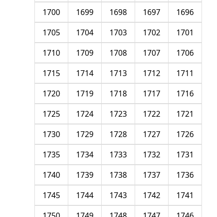
1700
1699
1698
1697
1696
1705
1704
1703
1702
1701
1710
1709
1708
1707
1706
1715
1714
1713
1712
1711
1720
1719
1718
1717
1716
1725
1724
1723
1722
1721
1730
1729
1728
1727
1726
1735
1734
1733
1732
1731
1740
1739
1738
1737
1736
1745
1744
1743
1742
1741
1750
1749
1748
1747
1746