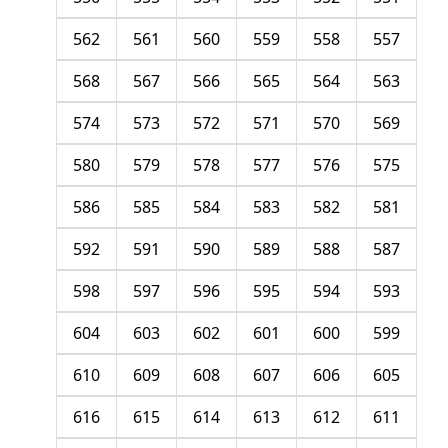
562
561
560
559
558
557
568
567
566
565
564
563
574
573
572
571
570
569
580
579
578
577
576
575
586
585
584
583
582
581
592
591
590
589
588
587
598
597
596
595
594
593
604
603
602
601
600
599
610
609
608
607
606
605
616
615
614
613
612
611