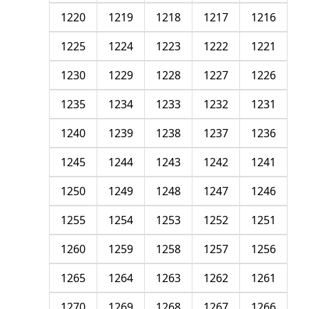
1220
1219
1218
1217
1216
1225
1224
1223
1222
1221
1230
1229
1228
1227
1226
1235
1234
1233
1232
1231
1240
1239
1238
1237
1236
1245
1244
1243
1242
1241
1250
1249
1248
1247
1246
1255
1254
1253
1252
1251
1260
1259
1258
1257
1256
1265
1264
1263
1262
1261
1270
1269
1268
1267
1266