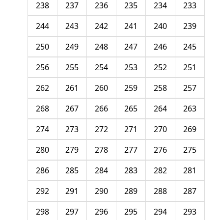
238
237
236
235
234
233
244
243
242
241
240
239
250
249
248
247
246
245
256
255
254
253
252
251
262
261
260
259
258
257
268
267
266
265
264
263
274
273
272
271
270
269
280
279
278
277
276
275
286
285
284
283
282
281
292
291
290
289
288
287
298
297
296
295
294
293