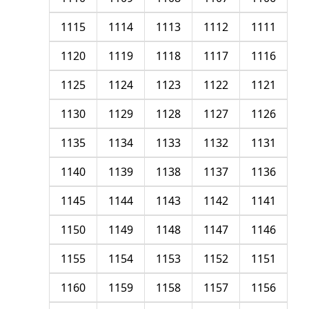
1115
1114
1113
1112
1111
1120
1119
1118
1117
1116
1125
1124
1123
1122
1121
1130
1129
1128
1127
1126
1135
1134
1133
1132
1131
1140
1139
1138
1137
1136
1145
1144
1143
1142
1141
1150
1149
1148
1147
1146
1155
1154
1153
1152
1151
1160
1159
1158
1157
1156