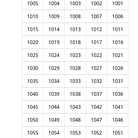
1005
1004
1003
1002
1001
1010
1009
1008
1007
1006
1015
1014
1013
1012
1011
1020
1019
1018
1017
1016
1025
1024
1023
1022
1021
1030
1029
1028
1027
1026
1035
1034
1033
1032
1031
1040
1039
1038
1037
1036
1045
1044
1043
1042
1041
1050
1049
1048
1047
1046
1055
1054
1053
1052
1051