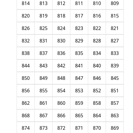
814
813
812
811
810
809
820
819
818
817
816
815
826
825
824
823
822
821
832
831
830
829
828
827
838
837
836
835
834
833
844
843
842
841
840
839
850
849
848
847
846
845
856
855
854
853
852
851
862
861
860
859
858
857
868
867
866
865
864
863
874
873
872
871
870
869