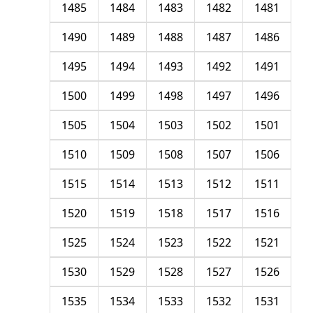
1485
1484
1483
1482
1481
1490
1489
1488
1487
1486
1495
1494
1493
1492
1491
1500
1499
1498
1497
1496
1505
1504
1503
1502
1501
1510
1509
1508
1507
1506
1515
1514
1513
1512
1511
1520
1519
1518
1517
1516
1525
1524
1523
1522
1521
1530
1529
1528
1527
1526
1535
1534
1533
1532
1531