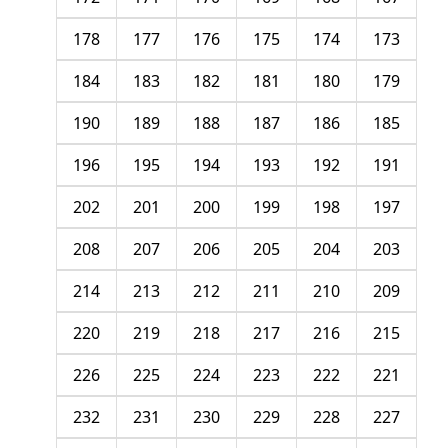
178
177
176
175
174
173
184
183
182
181
180
179
190
189
188
187
186
185
196
195
194
193
192
191
202
201
200
199
198
197
208
207
206
205
204
203
214
213
212
211
210
209
220
219
218
217
216
215
226
225
224
223
222
221
232
231
230
229
228
227