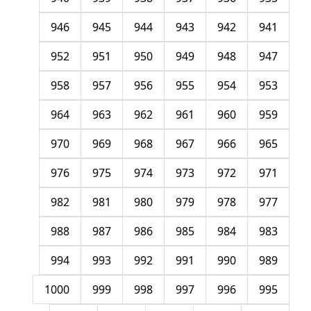
946
945
944
943
942
941
952
951
950
949
948
947
958
957
956
955
954
953
964
963
962
961
960
959
970
969
968
967
966
965
976
975
974
973
972
971
982
981
980
979
978
977
988
987
986
985
984
983
994
993
992
991
990
989
1000
999
998
997
996
995