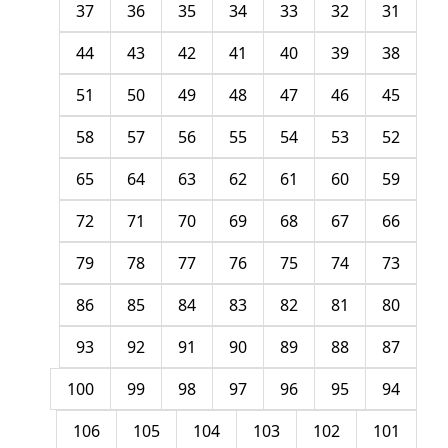
37
36
35
34
33
32
31
44
43
42
41
40
39
38
51
50
49
48
47
46
45
58
57
56
55
54
53
52
65
64
63
62
61
60
59
72
71
70
69
68
67
66
79
78
77
76
75
74
73
86
85
84
83
82
81
80
93
92
91
90
89
88
87
100
99
98
97
96
95
94
106
105
104
103
102
101