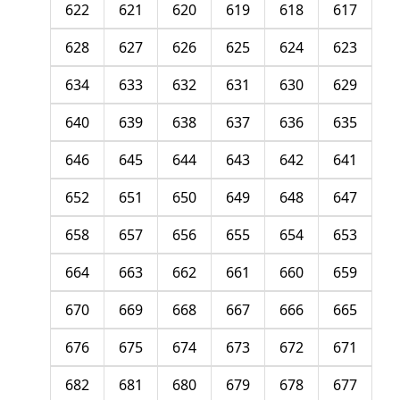
622
621
620
619
618
617
628
627
626
625
624
623
634
633
632
631
630
629
640
639
638
637
636
635
646
645
644
643
642
641
652
651
650
649
648
647
658
657
656
655
654
653
664
663
662
661
660
659
670
669
668
667
666
665
676
675
674
673
672
671
682
681
680
679
678
677