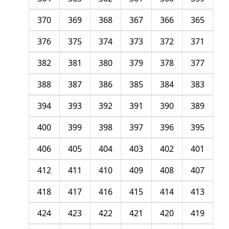
370
369
368
367
366
365
376
375
374
373
372
371
382
381
380
379
378
377
388
387
386
385
384
383
394
393
392
391
390
389
400
399
398
397
396
395
406
405
404
403
402
401
412
411
410
409
408
407
418
417
416
415
414
413
424
423
422
421
420
419