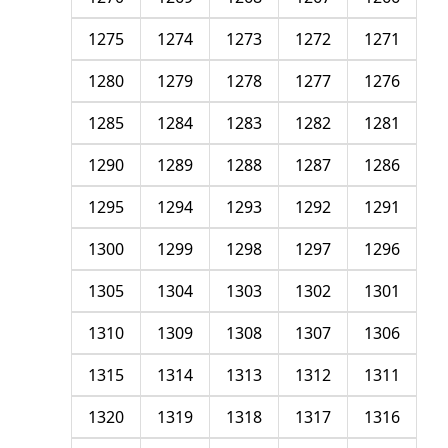
1275
1274
1273
1272
1271
1280
1279
1278
1277
1276
1285
1284
1283
1282
1281
1290
1289
1288
1287
1286
1295
1294
1293
1292
1291
1300
1299
1298
1297
1296
1305
1304
1303
1302
1301
1310
1309
1308
1307
1306
1315
1314
1313
1312
1311
1320
1319
1318
1317
1316