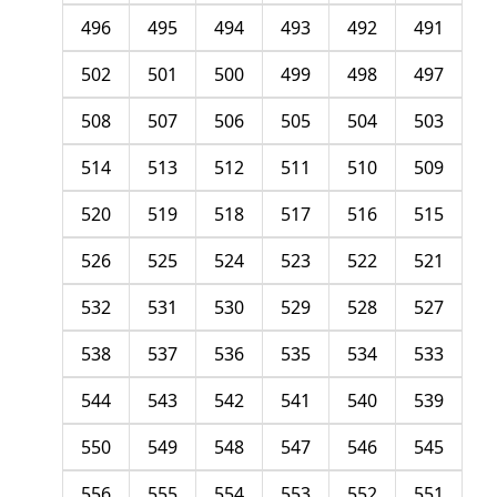
496
495
494
493
492
491
502
501
500
499
498
497
508
507
506
505
504
503
514
513
512
511
510
509
520
519
518
517
516
515
526
525
524
523
522
521
532
531
530
529
528
527
538
537
536
535
534
533
544
543
542
541
540
539
550
549
548
547
546
545
556
555
554
553
552
551