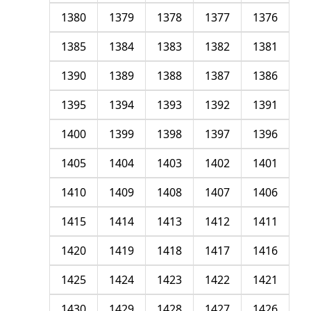
1380
1379
1378
1377
1376
1385
1384
1383
1382
1381
1390
1389
1388
1387
1386
1395
1394
1393
1392
1391
1400
1399
1398
1397
1396
1405
1404
1403
1402
1401
1410
1409
1408
1407
1406
1415
1414
1413
1412
1411
1420
1419
1418
1417
1416
1425
1424
1423
1422
1421
1430
1429
1428
1427
1426