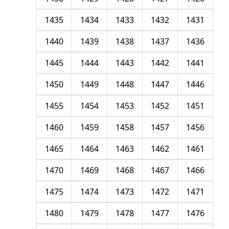
1435
1434
1433
1432
1431
1440
1439
1438
1437
1436
1445
1444
1443
1442
1441
1450
1449
1448
1447
1446
1455
1454
1453
1452
1451
1460
1459
1458
1457
1456
1465
1464
1463
1462
1461
1470
1469
1468
1467
1466
1475
1474
1473
1472
1471
1480
1479
1478
1477
1476