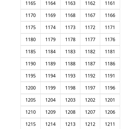
1165
1164
1163
1162
1161
1170
1169
1168
1167
1166
1175
1174
1173
1172
1171
1180
1179
1178
1177
1176
1185
1184
1183
1182
1181
1190
1189
1188
1187
1186
1195
1194
1193
1192
1191
1200
1199
1198
1197
1196
1205
1204
1203
1202
1201
1210
1209
1208
1207
1206
1215
1214
1213
1212
1211