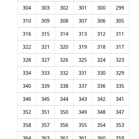
304
303
302
301
300
299
310
309
308
307
306
305
316
315
314
313
312
311
322
321
320
319
318
317
328
327
326
325
324
323
334
333
332
331
330
329
340
339
338
337
336
335
346
345
344
343
342
341
352
351
350
349
348
347
358
357
356
355
354
353
364
363
362
361
360
359