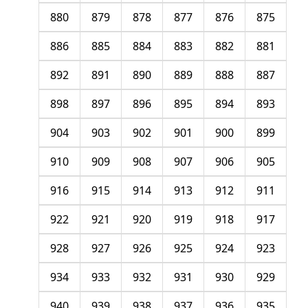
880
879
878
877
876
875
886
885
884
883
882
881
892
891
890
889
888
887
898
897
896
895
894
893
904
903
902
901
900
899
910
909
908
907
906
905
916
915
914
913
912
911
922
921
920
919
918
917
928
927
926
925
924
923
934
933
932
931
930
929
940
939
938
937
936
935