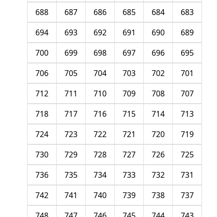
688
687
686
685
684
683
694
693
692
691
690
689
700
699
698
697
696
695
706
705
704
703
702
701
712
711
710
709
708
707
718
717
716
715
714
713
724
723
722
721
720
719
730
729
728
727
726
725
736
735
734
733
732
731
742
741
740
739
738
737
748
747
746
745
744
743