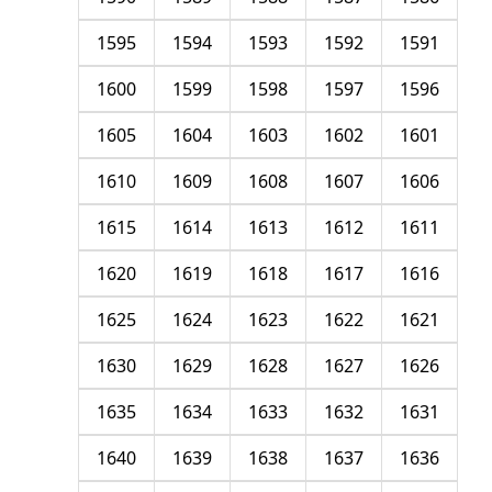
1595
1594
1593
1592
1591
1600
1599
1598
1597
1596
1605
1604
1603
1602
1601
1610
1609
1608
1607
1606
1615
1614
1613
1612
1611
1620
1619
1618
1617
1616
1625
1624
1623
1622
1621
1630
1629
1628
1627
1626
1635
1634
1633
1632
1631
1640
1639
1638
1637
1636