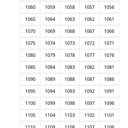
1060
1059
1058
1057
1056
1065
1064
1063
1062
1061
1070
1069
1068
1067
1066
1075
1074
1073
1072
1071
1080
1079
1078
1077
1076
1085
1084
1083
1082
1081
1090
1089
1088
1087
1086
1095
1094
1093
1092
1091
1100
1099
1098
1097
1096
1105
1104
1103
1102
1101
1110
1109
1108
1107
1106