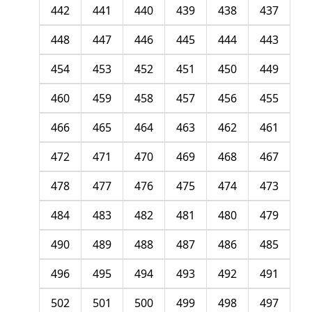
442
441
440
439
438
437
448
447
446
445
444
443
454
453
452
451
450
449
460
459
458
457
456
455
466
465
464
463
462
461
472
471
470
469
468
467
478
477
476
475
474
473
484
483
482
481
480
479
490
489
488
487
486
485
496
495
494
493
492
491
502
501
500
499
498
497