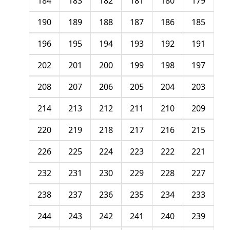
184
183
182
181
180
179
190
189
188
187
186
185
196
195
194
193
192
191
202
201
200
199
198
197
208
207
206
205
204
203
214
213
212
211
210
209
220
219
218
217
216
215
226
225
224
223
222
221
232
231
230
229
228
227
238
237
236
235
234
233
244
243
242
241
240
239