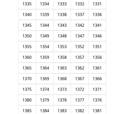
1335
1334
1333
1332
1331
1340
1339
1338
1337
1336
1345
1344
1343
1342
1341
1350
1349
1348
1347
1346
1355
1354
1353
1352
1351
1360
1359
1358
1357
1356
1365
1364
1363
1362
1361
1370
1369
1368
1367
1366
1375
1374
1373
1372
1371
1380
1379
1378
1377
1376
1385
1384
1383
1382
1381