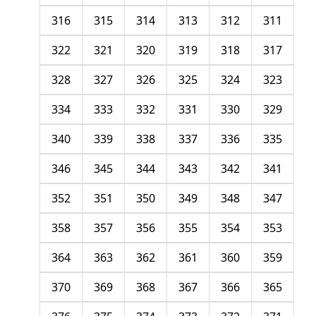
316
315
314
313
312
311
322
321
320
319
318
317
328
327
326
325
324
323
334
333
332
331
330
329
340
339
338
337
336
335
346
345
344
343
342
341
352
351
350
349
348
347
358
357
356
355
354
353
364
363
362
361
360
359
370
369
368
367
366
365