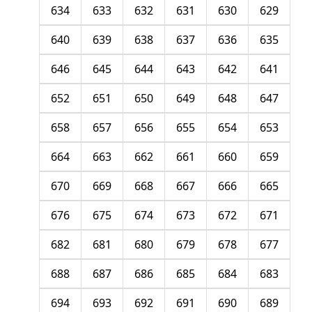
634
633
632
631
630
629
640
639
638
637
636
635
646
645
644
643
642
641
652
651
650
649
648
647
658
657
656
655
654
653
664
663
662
661
660
659
670
669
668
667
666
665
676
675
674
673
672
671
682
681
680
679
678
677
688
687
686
685
684
683
694
693
692
691
690
689