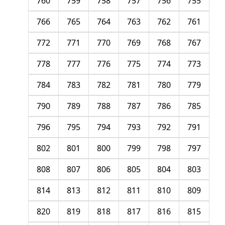
760
759
758
757
756
755
766
765
764
763
762
761
772
771
770
769
768
767
778
777
776
775
774
773
784
783
782
781
780
779
790
789
788
787
786
785
796
795
794
793
792
791
802
801
800
799
798
797
808
807
806
805
804
803
814
813
812
811
810
809
820
819
818
817
816
815