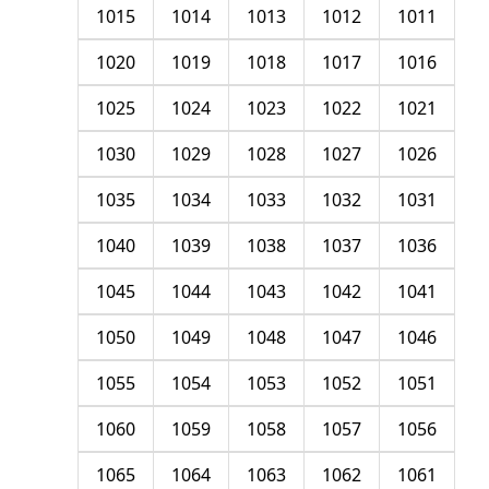
1015
1014
1013
1012
1011
1020
1019
1018
1017
1016
1025
1024
1023
1022
1021
1030
1029
1028
1027
1026
1035
1034
1033
1032
1031
1040
1039
1038
1037
1036
1045
1044
1043
1042
1041
1050
1049
1048
1047
1046
1055
1054
1053
1052
1051
1060
1059
1058
1057
1056
1065
1064
1063
1062
1061