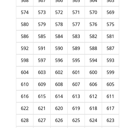
568
567
566
565
564
563
574
573
572
571
570
569
580
579
578
577
576
575
586
585
584
583
582
581
592
591
590
589
588
587
598
597
596
595
594
593
604
603
602
601
600
599
610
609
608
607
606
605
616
615
614
613
612
611
622
621
620
619
618
617
628
627
626
625
624
623