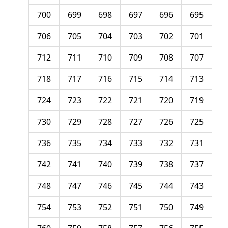
700
699
698
697
696
695
706
705
704
703
702
701
712
711
710
709
708
707
718
717
716
715
714
713
724
723
722
721
720
719
730
729
728
727
726
725
736
735
734
733
732
731
742
741
740
739
738
737
748
747
746
745
744
743
754
753
752
751
750
749