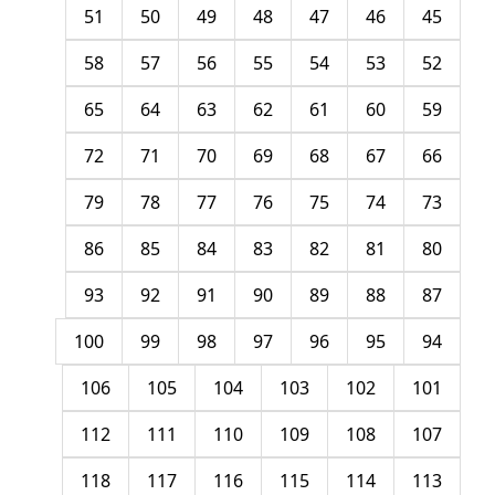
51
50
49
48
47
46
45
58
57
56
55
54
53
52
65
64
63
62
61
60
59
72
71
70
69
68
67
66
79
78
77
76
75
74
73
86
85
84
83
82
81
80
93
92
91
90
89
88
87
100
99
98
97
96
95
94
106
105
104
103
102
101
112
111
110
109
108
107
118
117
116
115
114
113