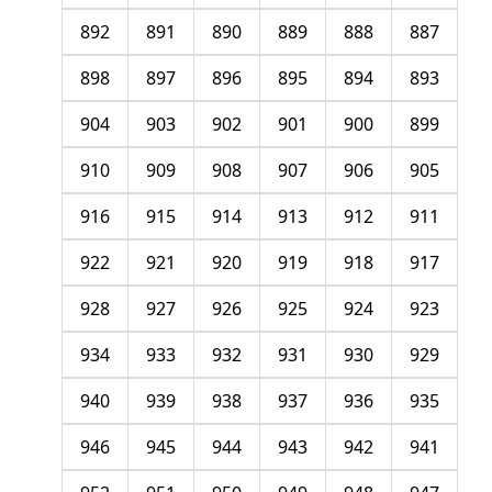
892
891
890
889
888
887
898
897
896
895
894
893
904
903
902
901
900
899
910
909
908
907
906
905
916
915
914
913
912
911
922
921
920
919
918
917
928
927
926
925
924
923
934
933
932
931
930
929
940
939
938
937
936
935
946
945
944
943
942
941