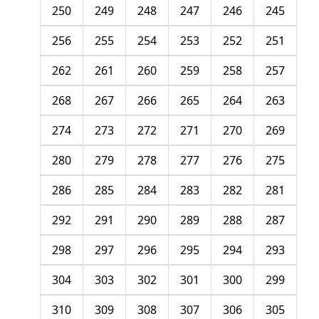
250
249
248
247
246
245
256
255
254
253
252
251
262
261
260
259
258
257
268
267
266
265
264
263
274
273
272
271
270
269
280
279
278
277
276
275
286
285
284
283
282
281
292
291
290
289
288
287
298
297
296
295
294
293
304
303
302
301
300
299
310
309
308
307
306
305