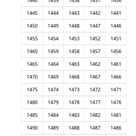
1440
1439
1438
1437
1436
1445
1444
1443
1442
1441
1450
1449
1448
1447
1446
1455
1454
1453
1452
1451
1460
1459
1458
1457
1456
1465
1464
1463
1462
1461
1470
1469
1468
1467
1466
1475
1474
1473
1472
1471
1480
1479
1478
1477
1476
1485
1484
1483
1482
1481
1490
1489
1488
1487
1486