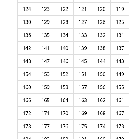
124
123
122
121
120
119
130
129
128
127
126
125
136
135
134
133
132
131
142
141
140
139
138
137
148
147
146
145
144
143
154
153
152
151
150
149
160
159
158
157
156
155
166
165
164
163
162
161
172
171
170
169
168
167
178
177
176
175
174
173