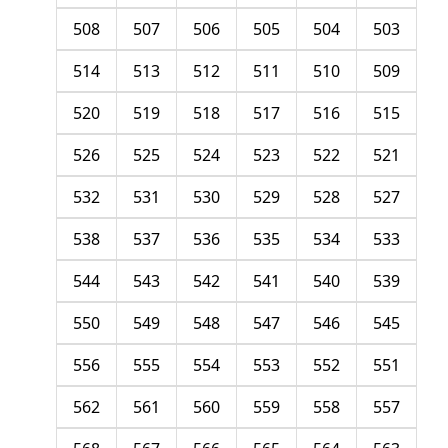
508
507
506
505
504
503
514
513
512
511
510
509
520
519
518
517
516
515
526
525
524
523
522
521
532
531
530
529
528
527
538
537
536
535
534
533
544
543
542
541
540
539
550
549
548
547
546
545
556
555
554
553
552
551
562
561
560
559
558
557