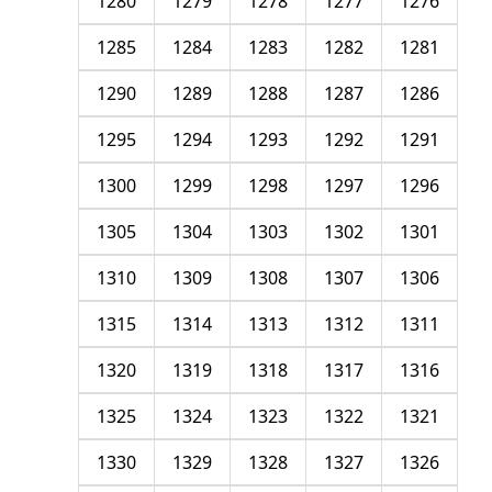
1280
1279
1278
1277
1276
1285
1284
1283
1282
1281
1290
1289
1288
1287
1286
1295
1294
1293
1292
1291
1300
1299
1298
1297
1296
1305
1304
1303
1302
1301
1310
1309
1308
1307
1306
1315
1314
1313
1312
1311
1320
1319
1318
1317
1316
1325
1324
1323
1322
1321
1330
1329
1328
1327
1326