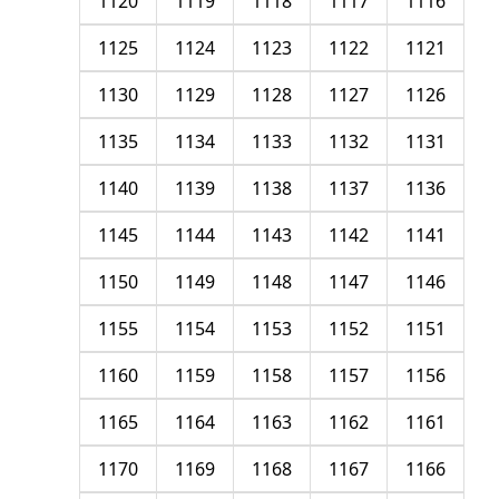
1120
1119
1118
1117
1116
1125
1124
1123
1122
1121
1130
1129
1128
1127
1126
1135
1134
1133
1132
1131
1140
1139
1138
1137
1136
1145
1144
1143
1142
1141
1150
1149
1148
1147
1146
1155
1154
1153
1152
1151
1160
1159
1158
1157
1156
1165
1164
1163
1162
1161
1170
1169
1168
1167
1166