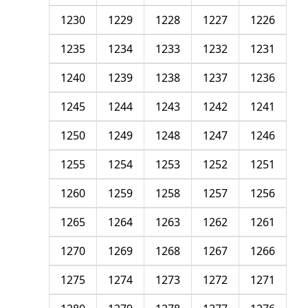
1230
1229
1228
1227
1226
1235
1234
1233
1232
1231
1240
1239
1238
1237
1236
1245
1244
1243
1242
1241
1250
1249
1248
1247
1246
1255
1254
1253
1252
1251
1260
1259
1258
1257
1256
1265
1264
1263
1262
1261
1270
1269
1268
1267
1266
1275
1274
1273
1272
1271