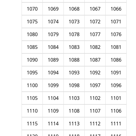
1070
1069
1068
1067
1066
1075
1074
1073
1072
1071
1080
1079
1078
1077
1076
1085
1084
1083
1082
1081
1090
1089
1088
1087
1086
1095
1094
1093
1092
1091
1100
1099
1098
1097
1096
1105
1104
1103
1102
1101
1110
1109
1108
1107
1106
1115
1114
1113
1112
1111