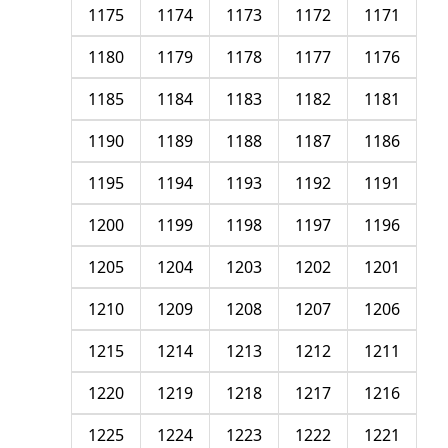
1175
1174
1173
1172
1171
1180
1179
1178
1177
1176
1185
1184
1183
1182
1181
1190
1189
1188
1187
1186
1195
1194
1193
1192
1191
1200
1199
1198
1197
1196
1205
1204
1203
1202
1201
1210
1209
1208
1207
1206
1215
1214
1213
1212
1211
1220
1219
1218
1217
1216
1225
1224
1223
1222
1221