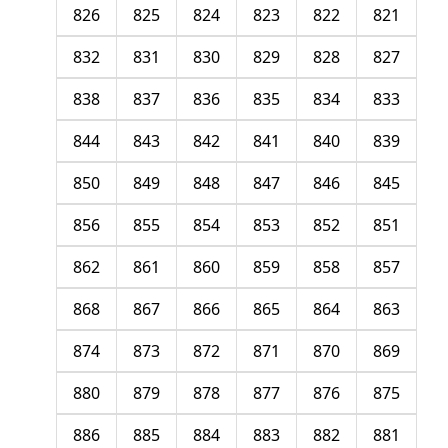
826
825
824
823
822
821
832
831
830
829
828
827
838
837
836
835
834
833
844
843
842
841
840
839
850
849
848
847
846
845
856
855
854
853
852
851
862
861
860
859
858
857
868
867
866
865
864
863
874
873
872
871
870
869
880
879
878
877
876
875
886
885
884
883
882
881