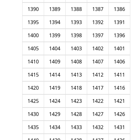
1390
1389
1388
1387
1386
1395
1394
1393
1392
1391
1400
1399
1398
1397
1396
1405
1404
1403
1402
1401
1410
1409
1408
1407
1406
1415
1414
1413
1412
1411
1420
1419
1418
1417
1416
1425
1424
1423
1422
1421
1430
1429
1428
1427
1426
1435
1434
1433
1432
1431