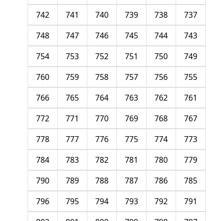
742
741
740
739
738
737
748
747
746
745
744
743
754
753
752
751
750
749
760
759
758
757
756
755
766
765
764
763
762
761
772
771
770
769
768
767
778
777
776
775
774
773
784
783
782
781
780
779
790
789
788
787
786
785
796
795
794
793
792
791