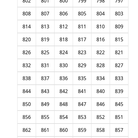
802
801
800
799
798
797
808
807
806
805
804
803
814
813
812
811
810
809
820
819
818
817
816
815
826
825
824
823
822
821
832
831
830
829
828
827
838
837
836
835
834
833
844
843
842
841
840
839
850
849
848
847
846
845
856
855
854
853
852
851
862
861
860
859
858
857