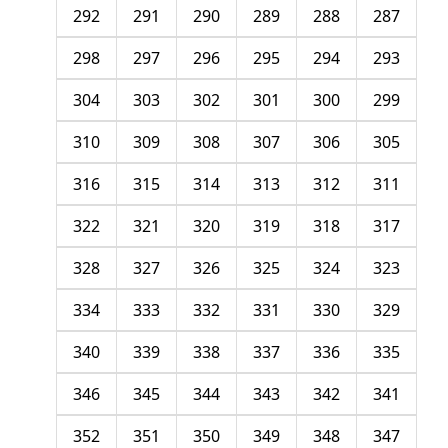
292
291
290
289
288
287
298
297
296
295
294
293
304
303
302
301
300
299
310
309
308
307
306
305
316
315
314
313
312
311
322
321
320
319
318
317
328
327
326
325
324
323
334
333
332
331
330
329
340
339
338
337
336
335
346
345
344
343
342
341
352
351
350
349
348
347