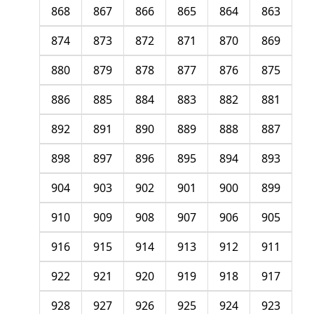
868
867
866
865
864
863
874
873
872
871
870
869
880
879
878
877
876
875
886
885
884
883
882
881
892
891
890
889
888
887
898
897
896
895
894
893
904
903
902
901
900
899
910
909
908
907
906
905
916
915
914
913
912
911
922
921
920
919
918
917
928
927
926
925
924
923