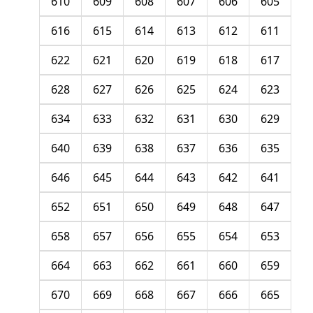
610
609
608
607
606
605
616
615
614
613
612
611
622
621
620
619
618
617
628
627
626
625
624
623
634
633
632
631
630
629
640
639
638
637
636
635
646
645
644
643
642
641
652
651
650
649
648
647
658
657
656
655
654
653
664
663
662
661
660
659
670
669
668
667
666
665