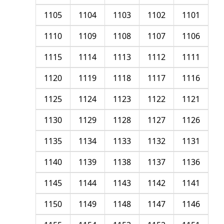
1105
1104
1103
1102
1101
1110
1109
1108
1107
1106
1115
1114
1113
1112
1111
1120
1119
1118
1117
1116
1125
1124
1123
1122
1121
1130
1129
1128
1127
1126
1135
1134
1133
1132
1131
1140
1139
1138
1137
1136
1145
1144
1143
1142
1141
1150
1149
1148
1147
1146