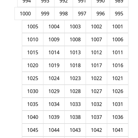
994
993
992
991
990
989
1000
999
998
997
996
995
1005
1004
1003
1002
1001
1010
1009
1008
1007
1006
1015
1014
1013
1012
1011
1020
1019
1018
1017
1016
1025
1024
1023
1022
1021
1030
1029
1028
1027
1026
1035
1034
1033
1032
1031
1040
1039
1038
1037
1036
1045
1044
1043
1042
1041