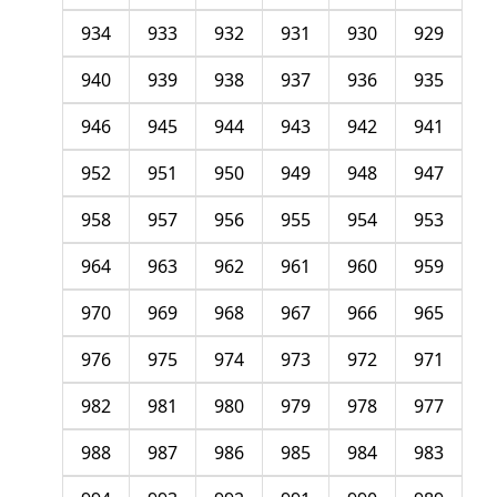
934
933
932
931
930
929
940
939
938
937
936
935
946
945
944
943
942
941
952
951
950
949
948
947
958
957
956
955
954
953
964
963
962
961
960
959
970
969
968
967
966
965
976
975
974
973
972
971
982
981
980
979
978
977
988
987
986
985
984
983