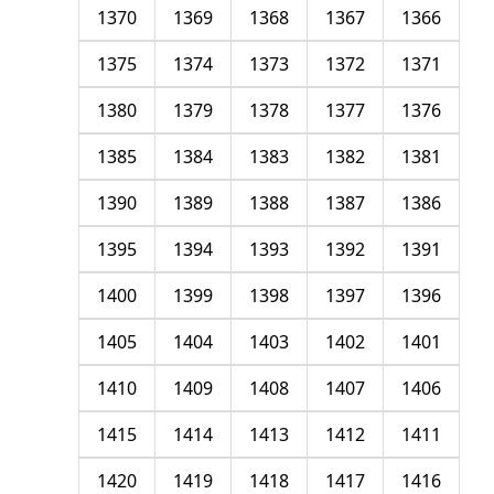
1370
1369
1368
1367
1366
1375
1374
1373
1372
1371
1380
1379
1378
1377
1376
1385
1384
1383
1382
1381
1390
1389
1388
1387
1386
1395
1394
1393
1392
1391
1400
1399
1398
1397
1396
1405
1404
1403
1402
1401
1410
1409
1408
1407
1406
1415
1414
1413
1412
1411
1420
1419
1418
1417
1416