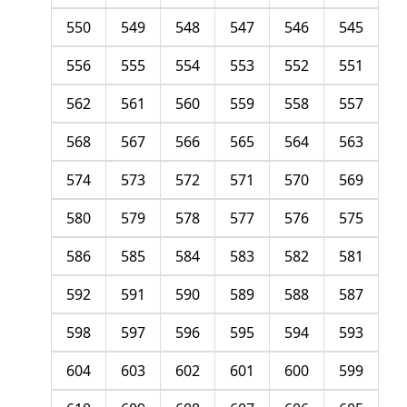
550
549
548
547
546
545
556
555
554
553
552
551
562
561
560
559
558
557
568
567
566
565
564
563
574
573
572
571
570
569
580
579
578
577
576
575
586
585
584
583
582
581
592
591
590
589
588
587
598
597
596
595
594
593
604
603
602
601
600
599