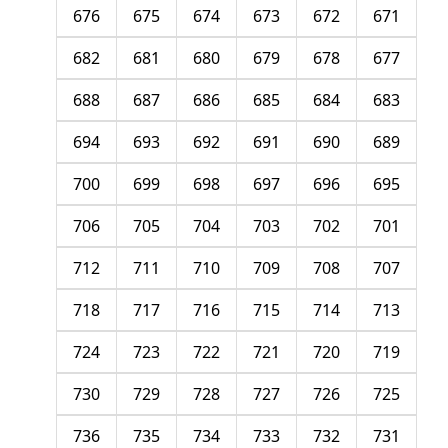
676
675
674
673
672
671
682
681
680
679
678
677
688
687
686
685
684
683
694
693
692
691
690
689
700
699
698
697
696
695
706
705
704
703
702
701
712
711
710
709
708
707
718
717
716
715
714
713
724
723
722
721
720
719
730
729
728
727
726
725
736
735
734
733
732
731