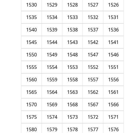
1530
1529
1528
1527
1526
1535
1534
1533
1532
1531
1540
1539
1538
1537
1536
1545
1544
1543
1542
1541
1550
1549
1548
1547
1546
1555
1554
1553
1552
1551
1560
1559
1558
1557
1556
1565
1564
1563
1562
1561
1570
1569
1568
1567
1566
1575
1574
1573
1572
1571
1580
1579
1578
1577
1576