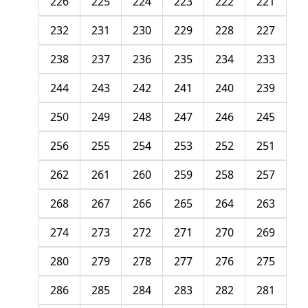
226
225
224
223
222
221
232
231
230
229
228
227
238
237
236
235
234
233
244
243
242
241
240
239
250
249
248
247
246
245
256
255
254
253
252
251
262
261
260
259
258
257
268
267
266
265
264
263
274
273
272
271
270
269
280
279
278
277
276
275
286
285
284
283
282
281