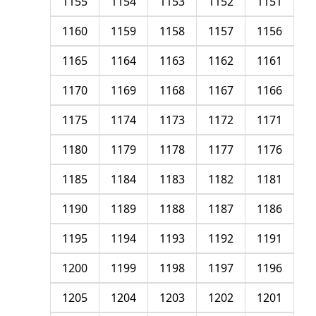
1155
1154
1153
1152
1151
1160
1159
1158
1157
1156
1165
1164
1163
1162
1161
1170
1169
1168
1167
1166
1175
1174
1173
1172
1171
1180
1179
1178
1177
1176
1185
1184
1183
1182
1181
1190
1189
1188
1187
1186
1195
1194
1193
1192
1191
1200
1199
1198
1197
1196
1205
1204
1203
1202
1201