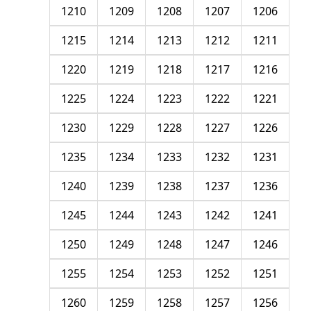
1210
1209
1208
1207
1206
1215
1214
1213
1212
1211
1220
1219
1218
1217
1216
1225
1224
1223
1222
1221
1230
1229
1228
1227
1226
1235
1234
1233
1232
1231
1240
1239
1238
1237
1236
1245
1244
1243
1242
1241
1250
1249
1248
1247
1246
1255
1254
1253
1252
1251
1260
1259
1258
1257
1256