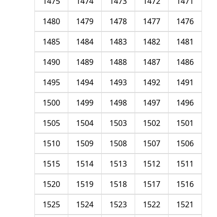
1475
1474
1473
1472
1471
1480
1479
1478
1477
1476
1485
1484
1483
1482
1481
1490
1489
1488
1487
1486
1495
1494
1493
1492
1491
1500
1499
1498
1497
1496
1505
1504
1503
1502
1501
1510
1509
1508
1507
1506
1515
1514
1513
1512
1511
1520
1519
1518
1517
1516
1525
1524
1523
1522
1521