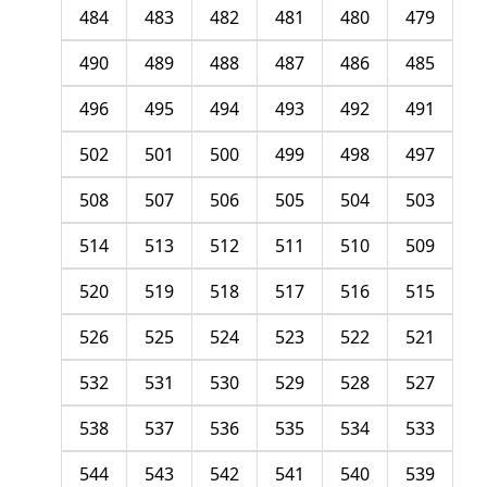
484
483
482
481
480
479
490
489
488
487
486
485
496
495
494
493
492
491
502
501
500
499
498
497
508
507
506
505
504
503
514
513
512
511
510
509
520
519
518
517
516
515
526
525
524
523
522
521
532
531
530
529
528
527
538
537
536
535
534
533
544
543
542
541
540
539