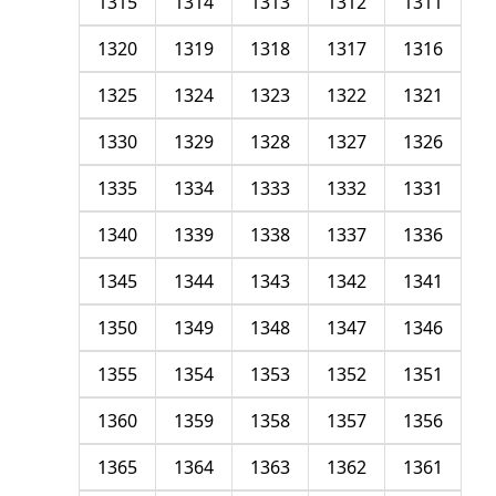
1315
1314
1313
1312
1311
1320
1319
1318
1317
1316
1325
1324
1323
1322
1321
1330
1329
1328
1327
1326
1335
1334
1333
1332
1331
1340
1339
1338
1337
1336
1345
1344
1343
1342
1341
1350
1349
1348
1347
1346
1355
1354
1353
1352
1351
1360
1359
1358
1357
1356
1365
1364
1363
1362
1361