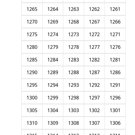
1265
1264
1263
1262
1261
1270
1269
1268
1267
1266
1275
1274
1273
1272
1271
1280
1279
1278
1277
1276
1285
1284
1283
1282
1281
1290
1289
1288
1287
1286
1295
1294
1293
1292
1291
1300
1299
1298
1297
1296
1305
1304
1303
1302
1301
1310
1309
1308
1307
1306