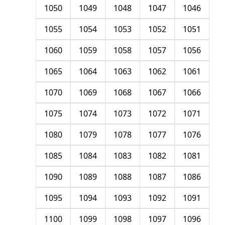
1050
1049
1048
1047
1046
1055
1054
1053
1052
1051
1060
1059
1058
1057
1056
1065
1064
1063
1062
1061
1070
1069
1068
1067
1066
1075
1074
1073
1072
1071
1080
1079
1078
1077
1076
1085
1084
1083
1082
1081
1090
1089
1088
1087
1086
1095
1094
1093
1092
1091
1100
1099
1098
1097
1096