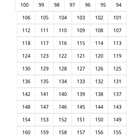
100
99
98
97
96
95
94
106
105
104
103
102
101
112
111
110
109
108
107
118
117
116
115
114
113
124
123
122
121
120
119
130
129
128
127
126
125
136
135
134
133
132
131
142
141
140
139
138
137
148
147
146
145
144
143
154
153
152
151
150
149
160
159
158
157
156
155