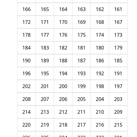
166
165
164
163
162
161
172
171
170
169
168
167
178
177
176
175
174
173
184
183
182
181
180
179
190
189
188
187
186
185
196
195
194
193
192
191
202
201
200
199
198
197
208
207
206
205
204
203
214
213
212
211
210
209
220
219
218
217
216
215