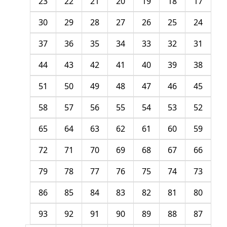
23
22
21
20
19
18
17
30
29
28
27
26
25
24
37
36
35
34
33
32
31
44
43
42
41
40
39
38
51
50
49
48
47
46
45
58
57
56
55
54
53
52
65
64
63
62
61
60
59
72
71
70
69
68
67
66
79
78
77
76
75
74
73
86
85
84
83
82
81
80
93
92
91
90
89
88
87