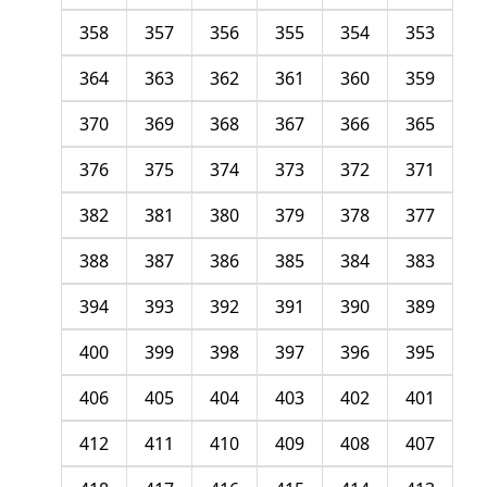
358
357
356
355
354
353
364
363
362
361
360
359
370
369
368
367
366
365
376
375
374
373
372
371
382
381
380
379
378
377
388
387
386
385
384
383
394
393
392
391
390
389
400
399
398
397
396
395
406
405
404
403
402
401
412
411
410
409
408
407