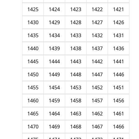
1425
1424
1423
1422
1421
1430
1429
1428
1427
1426
1435
1434
1433
1432
1431
1440
1439
1438
1437
1436
1445
1444
1443
1442
1441
1450
1449
1448
1447
1446
1455
1454
1453
1452
1451
1460
1459
1458
1457
1456
1465
1464
1463
1462
1461
1470
1469
1468
1467
1466