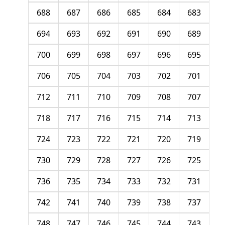
688
687
686
685
684
683
694
693
692
691
690
689
700
699
698
697
696
695
706
705
704
703
702
701
712
711
710
709
708
707
718
717
716
715
714
713
724
723
722
721
720
719
730
729
728
727
726
725
736
735
734
733
732
731
742
741
740
739
738
737
748
747
746
745
744
743