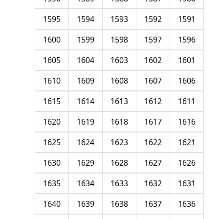
1595
1594
1593
1592
1591
1600
1599
1598
1597
1596
1605
1604
1603
1602
1601
1610
1609
1608
1607
1606
1615
1614
1613
1612
1611
1620
1619
1618
1617
1616
1625
1624
1623
1622
1621
1630
1629
1628
1627
1626
1635
1634
1633
1632
1631
1640
1639
1638
1637
1636