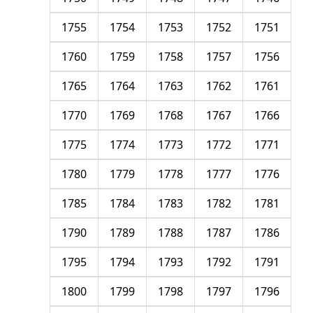
1755
1754
1753
1752
1751
1760
1759
1758
1757
1756
1765
1764
1763
1762
1761
1770
1769
1768
1767
1766
1775
1774
1773
1772
1771
1780
1779
1778
1777
1776
1785
1784
1783
1782
1781
1790
1789
1788
1787
1786
1795
1794
1793
1792
1791
1800
1799
1798
1797
1796