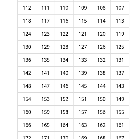
112
111
110
109
108
107
118
117
116
115
114
113
124
123
122
121
120
119
130
129
128
127
126
125
136
135
134
133
132
131
142
141
140
139
138
137
148
147
146
145
144
143
154
153
152
151
150
149
160
159
158
157
156
155
166
165
164
163
162
161
172
171
170
169
168
167