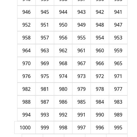
946
945
944
943
942
941
952
951
950
949
948
947
958
957
956
955
954
953
964
963
962
961
960
959
970
969
968
967
966
965
976
975
974
973
972
971
982
981
980
979
978
977
988
987
986
985
984
983
994
993
992
991
990
989
1000
999
998
997
996
995