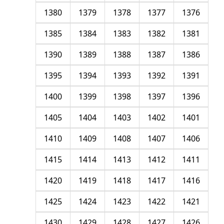
1380
1379
1378
1377
1376
1385
1384
1383
1382
1381
1390
1389
1388
1387
1386
1395
1394
1393
1392
1391
1400
1399
1398
1397
1396
1405
1404
1403
1402
1401
1410
1409
1408
1407
1406
1415
1414
1413
1412
1411
1420
1419
1418
1417
1416
1425
1424
1423
1422
1421
1430
1429
1428
1427
1426