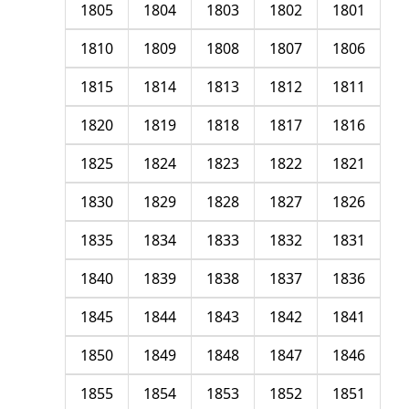
1805
1804
1803
1802
1801
1810
1809
1808
1807
1806
1815
1814
1813
1812
1811
1820
1819
1818
1817
1816
1825
1824
1823
1822
1821
1830
1829
1828
1827
1826
1835
1834
1833
1832
1831
1840
1839
1838
1837
1836
1845
1844
1843
1842
1841
1850
1849
1848
1847
1846
1855
1854
1853
1852
1851