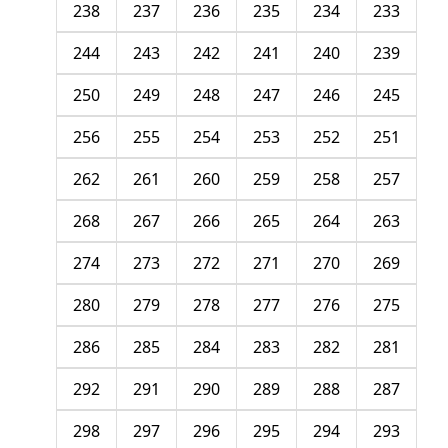
238
237
236
235
234
233
244
243
242
241
240
239
250
249
248
247
246
245
256
255
254
253
252
251
262
261
260
259
258
257
268
267
266
265
264
263
274
273
272
271
270
269
280
279
278
277
276
275
286
285
284
283
282
281
292
291
290
289
288
287
298
297
296
295
294
293