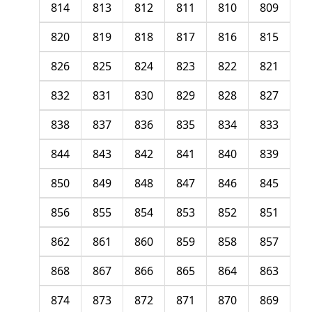
814
813
812
811
810
809
820
819
818
817
816
815
826
825
824
823
822
821
832
831
830
829
828
827
838
837
836
835
834
833
844
843
842
841
840
839
850
849
848
847
846
845
856
855
854
853
852
851
862
861
860
859
858
857
868
867
866
865
864
863
874
873
872
871
870
869