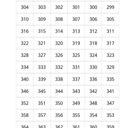
304
303
302
301
300
299
310
309
308
307
306
305
316
315
314
313
312
311
322
321
320
319
318
317
328
327
326
325
324
323
334
333
332
331
330
329
340
339
338
337
336
335
346
345
344
343
342
341
352
351
350
349
348
347
358
357
356
355
354
353
364
363
362
361
360
359