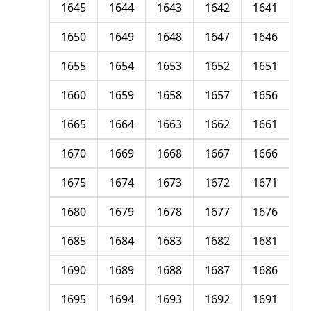
1645
1644
1643
1642
1641
1650
1649
1648
1647
1646
1655
1654
1653
1652
1651
1660
1659
1658
1657
1656
1665
1664
1663
1662
1661
1670
1669
1668
1667
1666
1675
1674
1673
1672
1671
1680
1679
1678
1677
1676
1685
1684
1683
1682
1681
1690
1689
1688
1687
1686
1695
1694
1693
1692
1691