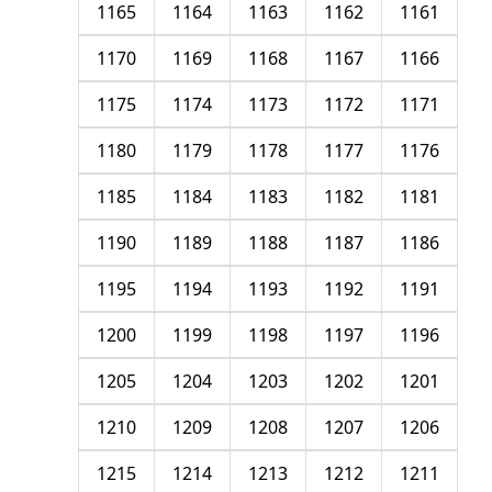
1165
1164
1163
1162
1161
1170
1169
1168
1167
1166
1175
1174
1173
1172
1171
1180
1179
1178
1177
1176
1185
1184
1183
1182
1181
1190
1189
1188
1187
1186
1195
1194
1193
1192
1191
1200
1199
1198
1197
1196
1205
1204
1203
1202
1201
1210
1209
1208
1207
1206
1215
1214
1213
1212
1211