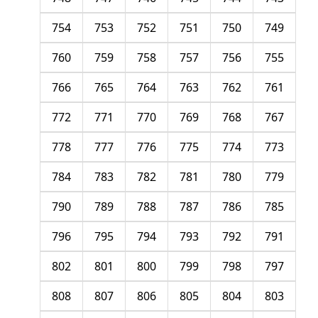
754
753
752
751
750
749
760
759
758
757
756
755
766
765
764
763
762
761
772
771
770
769
768
767
778
777
776
775
774
773
784
783
782
781
780
779
790
789
788
787
786
785
796
795
794
793
792
791
802
801
800
799
798
797
808
807
806
805
804
803