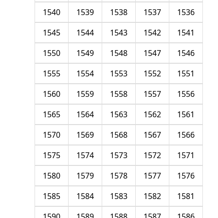
1540
1539
1538
1537
1536
1545
1544
1543
1542
1541
1550
1549
1548
1547
1546
1555
1554
1553
1552
1551
1560
1559
1558
1557
1556
1565
1564
1563
1562
1561
1570
1569
1568
1567
1566
1575
1574
1573
1572
1571
1580
1579
1578
1577
1576
1585
1584
1583
1582
1581
1590
1589
1588
1587
1586