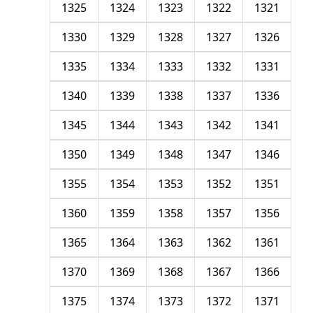
1325
1324
1323
1322
1321
1330
1329
1328
1327
1326
1335
1334
1333
1332
1331
1340
1339
1338
1337
1336
1345
1344
1343
1342
1341
1350
1349
1348
1347
1346
1355
1354
1353
1352
1351
1360
1359
1358
1357
1356
1365
1364
1363
1362
1361
1370
1369
1368
1367
1366
1375
1374
1373
1372
1371