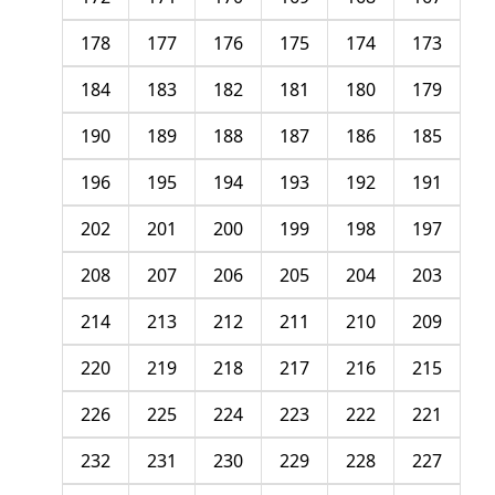
178
177
176
175
174
173
184
183
182
181
180
179
190
189
188
187
186
185
196
195
194
193
192
191
202
201
200
199
198
197
208
207
206
205
204
203
214
213
212
211
210
209
220
219
218
217
216
215
226
225
224
223
222
221
232
231
230
229
228
227