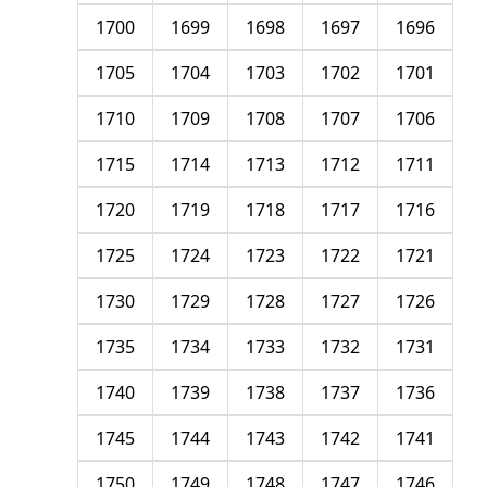
1700
1699
1698
1697
1696
1705
1704
1703
1702
1701
1710
1709
1708
1707
1706
1715
1714
1713
1712
1711
1720
1719
1718
1717
1716
1725
1724
1723
1722
1721
1730
1729
1728
1727
1726
1735
1734
1733
1732
1731
1740
1739
1738
1737
1736
1745
1744
1743
1742
1741
1750
1749
1748
1747
1746