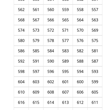
562
561
560
559
558
557
568
567
566
565
564
563
574
573
572
571
570
569
580
579
578
577
576
575
586
585
584
583
582
581
592
591
590
589
588
587
598
597
596
595
594
593
604
603
602
601
600
599
610
609
608
607
606
605
616
615
614
613
612
611