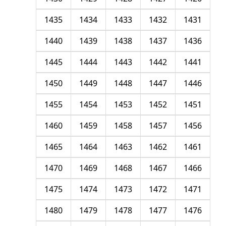
1435
1434
1433
1432
1431
1440
1439
1438
1437
1436
1445
1444
1443
1442
1441
1450
1449
1448
1447
1446
1455
1454
1453
1452
1451
1460
1459
1458
1457
1456
1465
1464
1463
1462
1461
1470
1469
1468
1467
1466
1475
1474
1473
1472
1471
1480
1479
1478
1477
1476