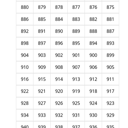
880
879
878
877
876
875
886
885
884
883
882
881
892
891
890
889
888
887
898
897
896
895
894
893
904
903
902
901
900
899
910
909
908
907
906
905
916
915
914
913
912
911
922
921
920
919
918
917
928
927
926
925
924
923
934
933
932
931
930
929
940
939
938
937
936
935