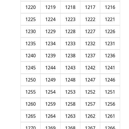
1220
1219
1218
1217
1216
1225
1224
1223
1222
1221
1230
1229
1228
1227
1226
1235
1234
1233
1232
1231
1240
1239
1238
1237
1236
1245
1244
1243
1242
1241
1250
1249
1248
1247
1246
1255
1254
1253
1252
1251
1260
1259
1258
1257
1256
1265
1264
1263
1262
1261
1270
1269
1268
1267
1266