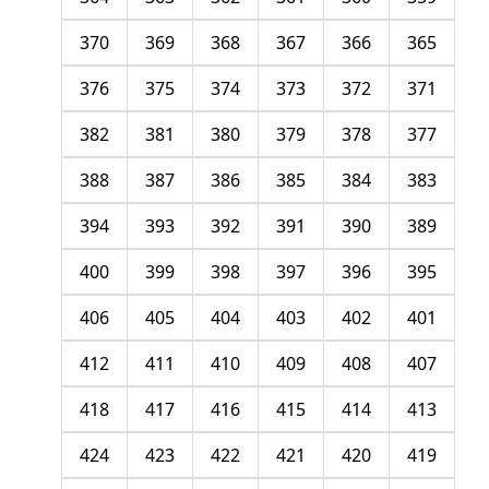
370
369
368
367
366
365
376
375
374
373
372
371
382
381
380
379
378
377
388
387
386
385
384
383
394
393
392
391
390
389
400
399
398
397
396
395
406
405
404
403
402
401
412
411
410
409
408
407
418
417
416
415
414
413
424
423
422
421
420
419