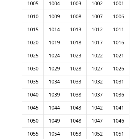
1005
1004
1003
1002
1001
1010
1009
1008
1007
1006
1015
1014
1013
1012
1011
1020
1019
1018
1017
1016
1025
1024
1023
1022
1021
1030
1029
1028
1027
1026
1035
1034
1033
1032
1031
1040
1039
1038
1037
1036
1045
1044
1043
1042
1041
1050
1049
1048
1047
1046
1055
1054
1053
1052
1051