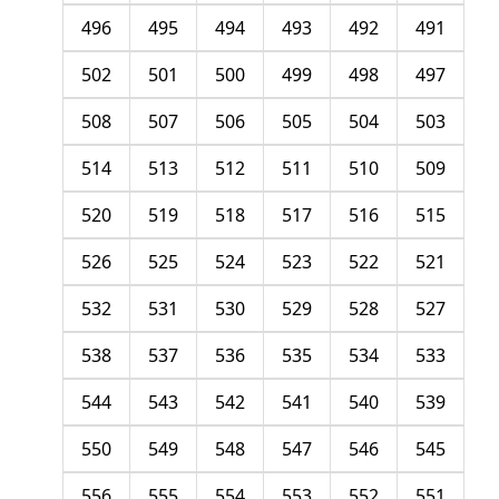
496
495
494
493
492
491
502
501
500
499
498
497
508
507
506
505
504
503
514
513
512
511
510
509
520
519
518
517
516
515
526
525
524
523
522
521
532
531
530
529
528
527
538
537
536
535
534
533
544
543
542
541
540
539
550
549
548
547
546
545
556
555
554
553
552
551