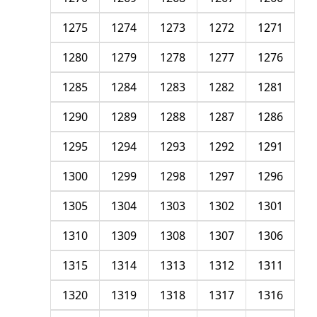
1275
1274
1273
1272
1271
1280
1279
1278
1277
1276
1285
1284
1283
1282
1281
1290
1289
1288
1287
1286
1295
1294
1293
1292
1291
1300
1299
1298
1297
1296
1305
1304
1303
1302
1301
1310
1309
1308
1307
1306
1315
1314
1313
1312
1311
1320
1319
1318
1317
1316