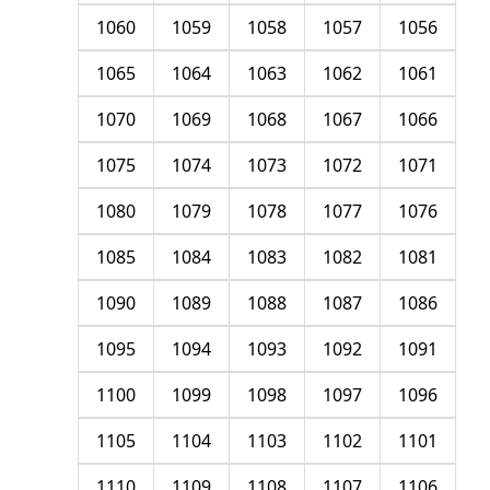
1060
1059
1058
1057
1056
1065
1064
1063
1062
1061
1070
1069
1068
1067
1066
1075
1074
1073
1072
1071
1080
1079
1078
1077
1076
1085
1084
1083
1082
1081
1090
1089
1088
1087
1086
1095
1094
1093
1092
1091
1100
1099
1098
1097
1096
1105
1104
1103
1102
1101
1110
1109
1108
1107
1106