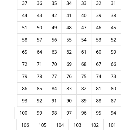
37
36
35
34
33
32
31
44
43
42
41
40
39
38
51
50
49
48
47
46
45
58
57
56
55
54
53
52
65
64
63
62
61
60
59
72
71
70
69
68
67
66
79
78
77
76
75
74
73
86
85
84
83
82
81
80
93
92
91
90
89
88
87
100
99
98
97
96
95
94
106
105
104
103
102
101