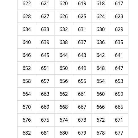
622
621
620
619
618
617
628
627
626
625
624
623
634
633
632
631
630
629
640
639
638
637
636
635
646
645
644
643
642
641
652
651
650
649
648
647
658
657
656
655
654
653
664
663
662
661
660
659
670
669
668
667
666
665
676
675
674
673
672
671
682
681
680
679
678
677