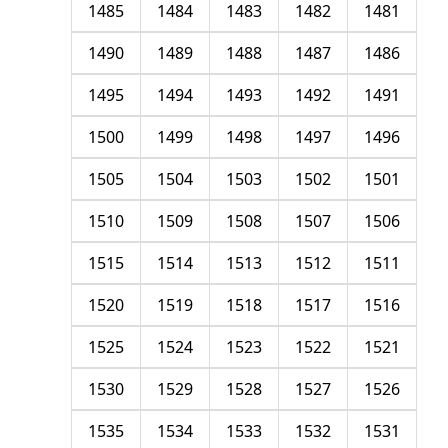
1485
1484
1483
1482
1481
1490
1489
1488
1487
1486
1495
1494
1493
1492
1491
1500
1499
1498
1497
1496
1505
1504
1503
1502
1501
1510
1509
1508
1507
1506
1515
1514
1513
1512
1511
1520
1519
1518
1517
1516
1525
1524
1523
1522
1521
1530
1529
1528
1527
1526
1535
1534
1533
1532
1531