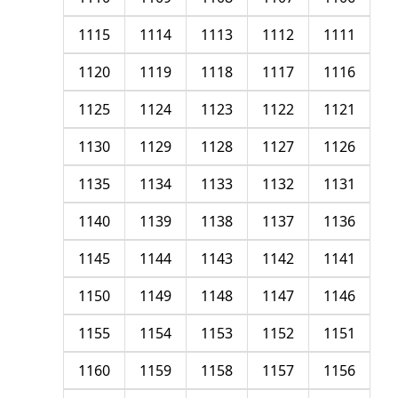
1115
1114
1113
1112
1111
1120
1119
1118
1117
1116
1125
1124
1123
1122
1121
1130
1129
1128
1127
1126
1135
1134
1133
1132
1131
1140
1139
1138
1137
1136
1145
1144
1143
1142
1141
1150
1149
1148
1147
1146
1155
1154
1153
1152
1151
1160
1159
1158
1157
1156