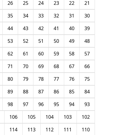
26
25
24
23
22
21
35
34
33
32
31
30
44
43
42
41
40
39
53
52
51
50
49
48
62
61
60
59
58
57
71
70
69
68
67
66
80
79
78
77
76
75
89
88
87
86
85
84
98
97
96
95
94
93
106
105
104
103
102
114
113
112
111
110