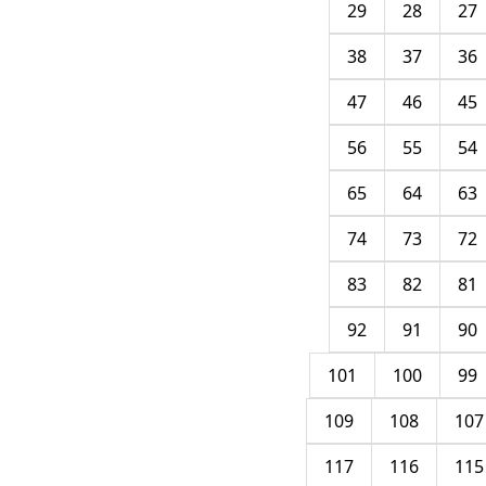
29
28
27
38
37
36
47
46
45
56
55
54
65
64
63
74
73
72
83
82
81
92
91
90
101
100
99
109
108
107
117
116
115