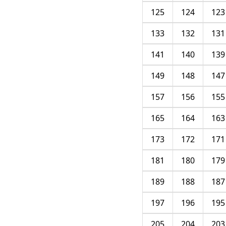
125
124
123
133
132
131
141
140
139
149
148
147
157
156
155
165
164
163
173
172
171
181
180
179
189
188
187
197
196
195
205
204
203