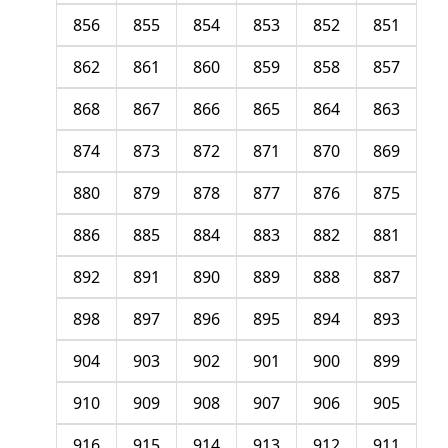
856
855
854
853
852
851
862
861
860
859
858
857
868
867
866
865
864
863
874
873
872
871
870
869
880
879
878
877
876
875
886
885
884
883
882
881
892
891
890
889
888
887
898
897
896
895
894
893
904
903
902
901
900
899
910
909
908
907
906
905
916
915
914
913
912
911