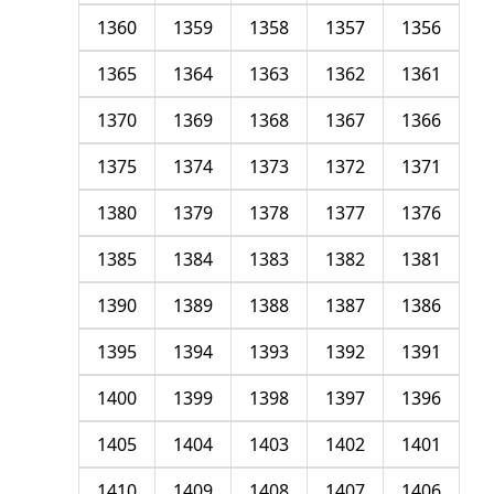
1360
1359
1358
1357
1356
1365
1364
1363
1362
1361
1370
1369
1368
1367
1366
1375
1374
1373
1372
1371
1380
1379
1378
1377
1376
1385
1384
1383
1382
1381
1390
1389
1388
1387
1386
1395
1394
1393
1392
1391
1400
1399
1398
1397
1396
1405
1404
1403
1402
1401
1410
1409
1408
1407
1406