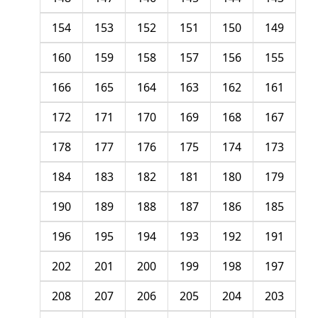
154
153
152
151
150
149
160
159
158
157
156
155
166
165
164
163
162
161
172
171
170
169
168
167
178
177
176
175
174
173
184
183
182
181
180
179
190
189
188
187
186
185
196
195
194
193
192
191
202
201
200
199
198
197
208
207
206
205
204
203