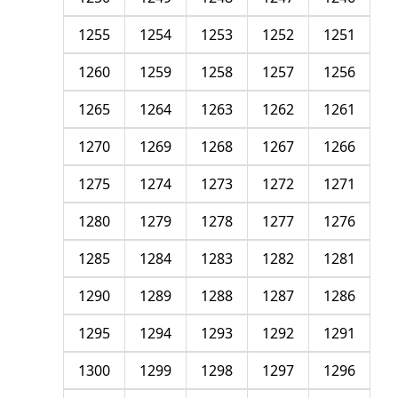
1255
1254
1253
1252
1251
1260
1259
1258
1257
1256
1265
1264
1263
1262
1261
1270
1269
1268
1267
1266
1275
1274
1273
1272
1271
1280
1279
1278
1277
1276
1285
1284
1283
1282
1281
1290
1289
1288
1287
1286
1295
1294
1293
1292
1291
1300
1299
1298
1297
1296