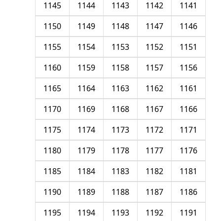
1145
1144
1143
1142
1141
1150
1149
1148
1147
1146
1155
1154
1153
1152
1151
1160
1159
1158
1157
1156
1165
1164
1163
1162
1161
1170
1169
1168
1167
1166
1175
1174
1173
1172
1171
1180
1179
1178
1177
1176
1185
1184
1183
1182
1181
1190
1189
1188
1187
1186
1195
1194
1193
1192
1191