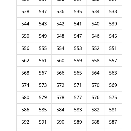
538
537
536
535
534
533
544
543
542
541
540
539
550
549
548
547
546
545
556
555
554
553
552
551
562
561
560
559
558
557
568
567
566
565
564
563
574
573
572
571
570
569
580
579
578
577
576
575
586
585
584
583
582
581
592
591
590
589
588
587