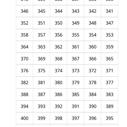
346
345
344
343
342
341
352
351
350
349
348
347
358
357
356
355
354
353
364
363
362
361
360
359
370
369
368
367
366
365
376
375
374
373
372
371
382
381
380
379
378
377
388
387
386
385
384
383
394
393
392
391
390
389
400
399
398
397
396
395