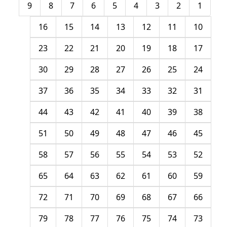
9
8
7
6
5
4
3
2
1
16
15
14
13
12
11
10
23
22
21
20
19
18
17
30
29
28
27
26
25
24
37
36
35
34
33
32
31
44
43
42
41
40
39
38
51
50
49
48
47
46
45
58
57
56
55
54
53
52
65
64
63
62
61
60
59
72
71
70
69
68
67
66
79
78
77
76
75
74
73