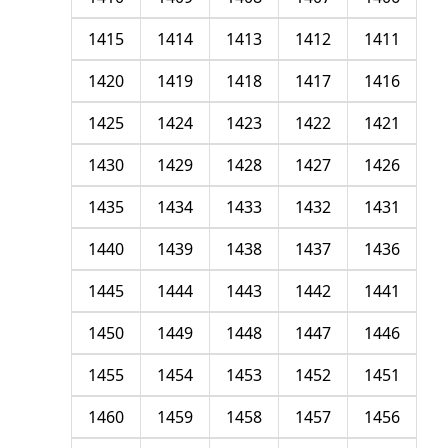
1415
1414
1413
1412
1411
1420
1419
1418
1417
1416
1425
1424
1423
1422
1421
1430
1429
1428
1427
1426
1435
1434
1433
1432
1431
1440
1439
1438
1437
1436
1445
1444
1443
1442
1441
1450
1449
1448
1447
1446
1455
1454
1453
1452
1451
1460
1459
1458
1457
1456