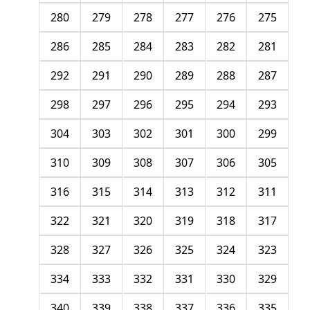
280
279
278
277
276
275
286
285
284
283
282
281
292
291
290
289
288
287
298
297
296
295
294
293
304
303
302
301
300
299
310
309
308
307
306
305
316
315
314
313
312
311
322
321
320
319
318
317
328
327
326
325
324
323
334
333
332
331
330
329
340
339
338
337
336
335