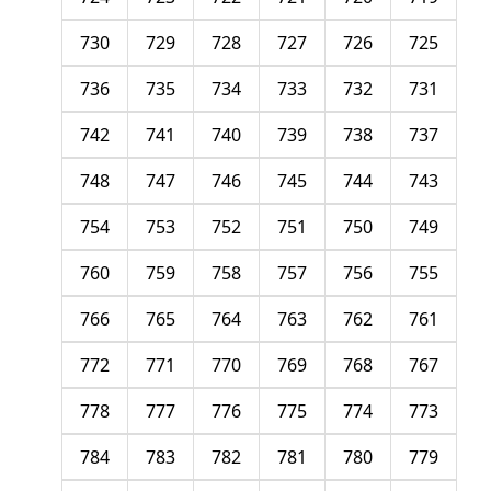
730
729
728
727
726
725
736
735
734
733
732
731
742
741
740
739
738
737
748
747
746
745
744
743
754
753
752
751
750
749
760
759
758
757
756
755
766
765
764
763
762
761
772
771
770
769
768
767
778
777
776
775
774
773
784
783
782
781
780
779