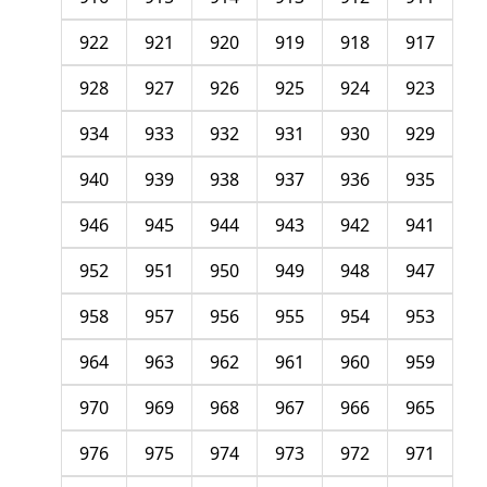
922
921
920
919
918
917
928
927
926
925
924
923
934
933
932
931
930
929
940
939
938
937
936
935
946
945
944
943
942
941
952
951
950
949
948
947
958
957
956
955
954
953
964
963
962
961
960
959
970
969
968
967
966
965
976
975
974
973
972
971