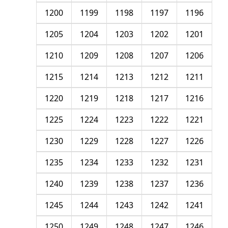
1200
1199
1198
1197
1196
1205
1204
1203
1202
1201
1210
1209
1208
1207
1206
1215
1214
1213
1212
1211
1220
1219
1218
1217
1216
1225
1224
1223
1222
1221
1230
1229
1228
1227
1226
1235
1234
1233
1232
1231
1240
1239
1238
1237
1236
1245
1244
1243
1242
1241
1250
1249
1248
1247
1246