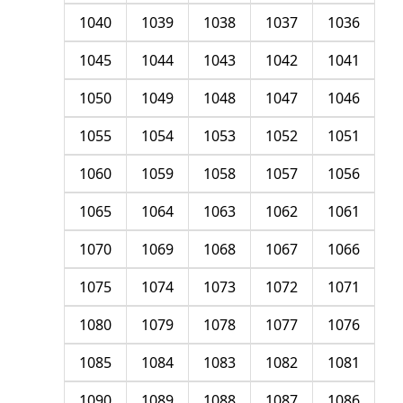
1040
1039
1038
1037
1036
1045
1044
1043
1042
1041
1050
1049
1048
1047
1046
1055
1054
1053
1052
1051
1060
1059
1058
1057
1056
1065
1064
1063
1062
1061
1070
1069
1068
1067
1066
1075
1074
1073
1072
1071
1080
1079
1078
1077
1076
1085
1084
1083
1082
1081
1090
1089
1088
1087
1086