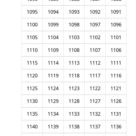
1095
1094
1093
1092
1091
1100
1099
1098
1097
1096
1105
1104
1103
1102
1101
1110
1109
1108
1107
1106
1115
1114
1113
1112
1111
1120
1119
1118
1117
1116
1125
1124
1123
1122
1121
1130
1129
1128
1127
1126
1135
1134
1133
1132
1131
1140
1139
1138
1137
1136