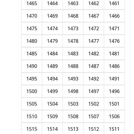
1465
1464
1463
1462
1461
1470
1469
1468
1467
1466
1475
1474
1473
1472
1471
1480
1479
1478
1477
1476
1485
1484
1483
1482
1481
1490
1489
1488
1487
1486
1495
1494
1493
1492
1491
1500
1499
1498
1497
1496
1505
1504
1503
1502
1501
1510
1509
1508
1507
1506
1515
1514
1513
1512
1511