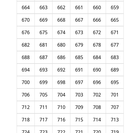
664
663
662
661
660
659
670
669
668
667
666
665
676
675
674
673
672
671
682
681
680
679
678
677
688
687
686
685
684
683
694
693
692
691
690
689
700
699
698
697
696
695
706
705
704
703
702
701
712
711
710
709
708
707
718
717
716
715
714
713
724
723
722
721
720
719