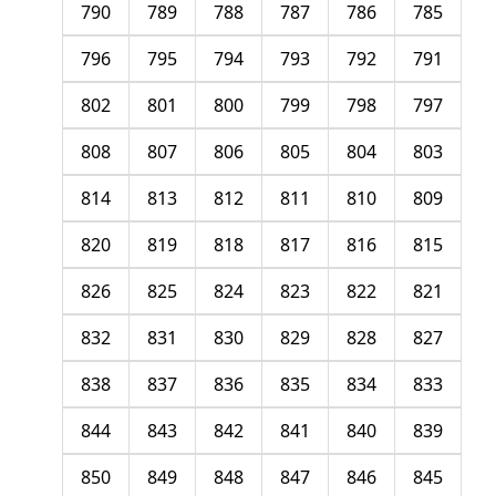
790
789
788
787
786
785
796
795
794
793
792
791
802
801
800
799
798
797
808
807
806
805
804
803
814
813
812
811
810
809
820
819
818
817
816
815
826
825
824
823
822
821
832
831
830
829
828
827
838
837
836
835
834
833
844
843
842
841
840
839
850
849
848
847
846
845