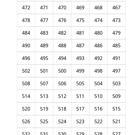
472
471
470
469
468
467
478
477
476
475
474
473
484
483
482
481
480
479
490
489
488
487
486
485
496
495
494
493
492
491
502
501
500
499
498
497
508
507
506
505
504
503
514
513
512
511
510
509
520
519
518
517
516
515
526
525
524
523
522
521
532
531
530
529
528
527