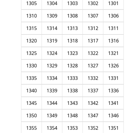
1305
1304
1303
1302
1301
1310
1309
1308
1307
1306
1315
1314
1313
1312
1311
1320
1319
1318
1317
1316
1325
1324
1323
1322
1321
1330
1329
1328
1327
1326
1335
1334
1333
1332
1331
1340
1339
1338
1337
1336
1345
1344
1343
1342
1341
1350
1349
1348
1347
1346
1355
1354
1353
1352
1351