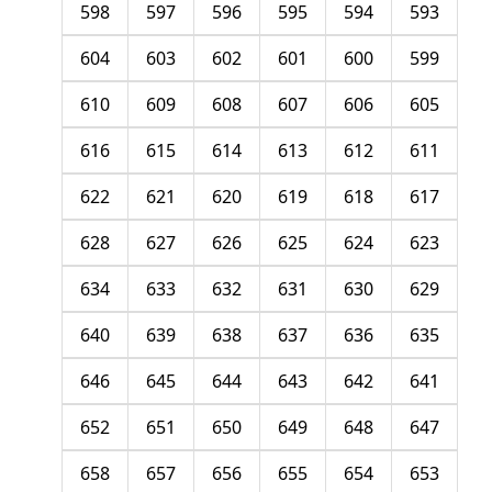
598
597
596
595
594
593
604
603
602
601
600
599
610
609
608
607
606
605
616
615
614
613
612
611
622
621
620
619
618
617
628
627
626
625
624
623
634
633
632
631
630
629
640
639
638
637
636
635
646
645
644
643
642
641
652
651
650
649
648
647
658
657
656
655
654
653