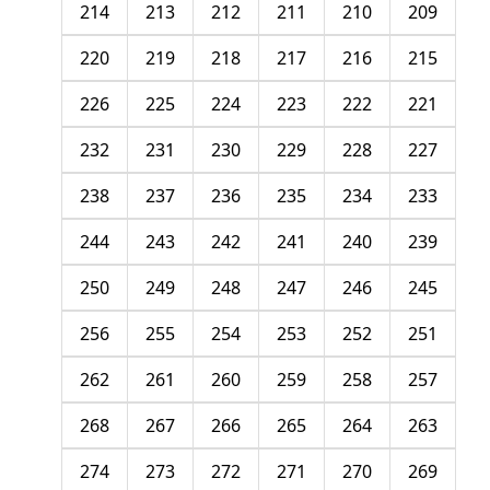
214
213
212
211
210
209
220
219
218
217
216
215
226
225
224
223
222
221
232
231
230
229
228
227
238
237
236
235
234
233
244
243
242
241
240
239
250
249
248
247
246
245
256
255
254
253
252
251
262
261
260
259
258
257
268
267
266
265
264
263
274
273
272
271
270
269