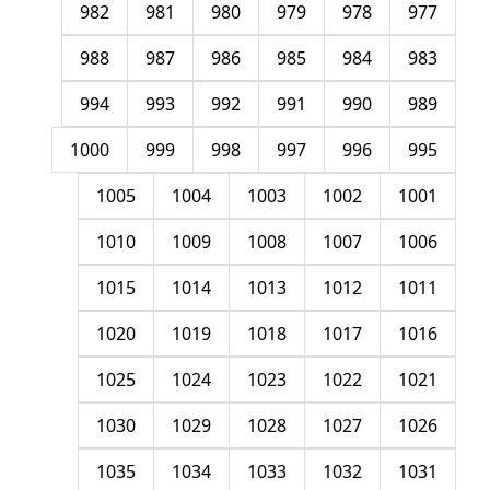
982
981
980
979
978
977
988
987
986
985
984
983
994
993
992
991
990
989
1000
999
998
997
996
995
1005
1004
1003
1002
1001
1010
1009
1008
1007
1006
1015
1014
1013
1012
1011
1020
1019
1018
1017
1016
1025
1024
1023
1022
1021
1030
1029
1028
1027
1026
1035
1034
1033
1032
1031