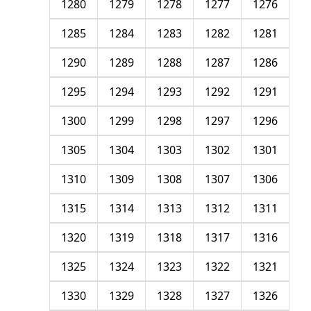
1280
1279
1278
1277
1276
1285
1284
1283
1282
1281
1290
1289
1288
1287
1286
1295
1294
1293
1292
1291
1300
1299
1298
1297
1296
1305
1304
1303
1302
1301
1310
1309
1308
1307
1306
1315
1314
1313
1312
1311
1320
1319
1318
1317
1316
1325
1324
1323
1322
1321
1330
1329
1328
1327
1326