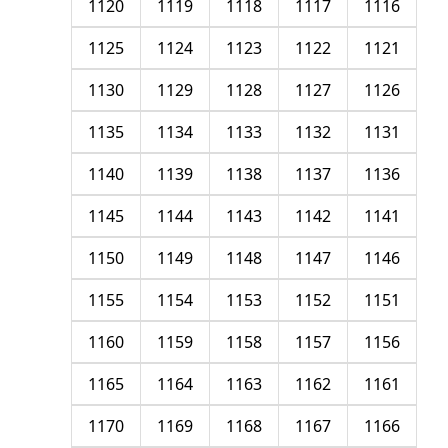
1120
1119
1118
1117
1116
1125
1124
1123
1122
1121
1130
1129
1128
1127
1126
1135
1134
1133
1132
1131
1140
1139
1138
1137
1136
1145
1144
1143
1142
1141
1150
1149
1148
1147
1146
1155
1154
1153
1152
1151
1160
1159
1158
1157
1156
1165
1164
1163
1162
1161
1170
1169
1168
1167
1166