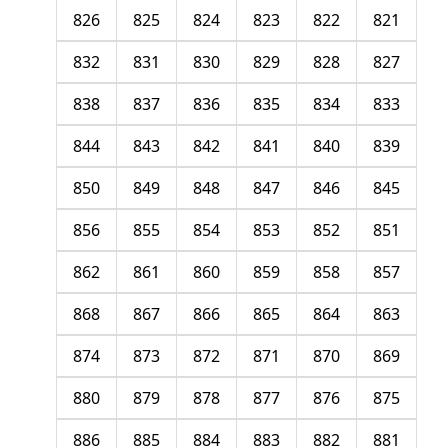
826
825
824
823
822
821
832
831
830
829
828
827
838
837
836
835
834
833
844
843
842
841
840
839
850
849
848
847
846
845
856
855
854
853
852
851
862
861
860
859
858
857
868
867
866
865
864
863
874
873
872
871
870
869
880
879
878
877
876
875
886
885
884
883
882
881