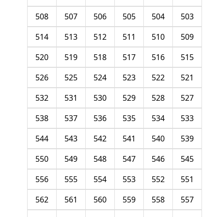
508
507
506
505
504
503
514
513
512
511
510
509
520
519
518
517
516
515
526
525
524
523
522
521
532
531
530
529
528
527
538
537
536
535
534
533
544
543
542
541
540
539
550
549
548
547
546
545
556
555
554
553
552
551
562
561
560
559
558
557