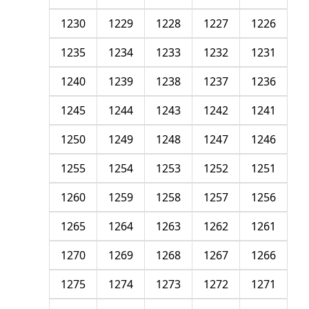
1230
1229
1228
1227
1226
1235
1234
1233
1232
1231
1240
1239
1238
1237
1236
1245
1244
1243
1242
1241
1250
1249
1248
1247
1246
1255
1254
1253
1252
1251
1260
1259
1258
1257
1256
1265
1264
1263
1262
1261
1270
1269
1268
1267
1266
1275
1274
1273
1272
1271