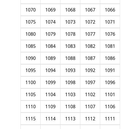
1070
1069
1068
1067
1066
1075
1074
1073
1072
1071
1080
1079
1078
1077
1076
1085
1084
1083
1082
1081
1090
1089
1088
1087
1086
1095
1094
1093
1092
1091
1100
1099
1098
1097
1096
1105
1104
1103
1102
1101
1110
1109
1108
1107
1106
1115
1114
1113
1112
1111