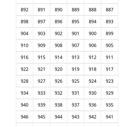
892
891
890
889
888
887
898
897
896
895
894
893
904
903
902
901
900
899
910
909
908
907
906
905
916
915
914
913
912
911
922
921
920
919
918
917
928
927
926
925
924
923
934
933
932
931
930
929
940
939
938
937
936
935
946
945
944
943
942
941