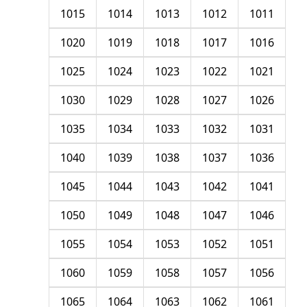
1015
1014
1013
1012
1011
1020
1019
1018
1017
1016
1025
1024
1023
1022
1021
1030
1029
1028
1027
1026
1035
1034
1033
1032
1031
1040
1039
1038
1037
1036
1045
1044
1043
1042
1041
1050
1049
1048
1047
1046
1055
1054
1053
1052
1051
1060
1059
1058
1057
1056
1065
1064
1063
1062
1061