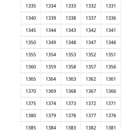
1335
1334
1333
1332
1331
1340
1339
1338
1337
1336
1345
1344
1343
1342
1341
1350
1349
1348
1347
1346
1355
1354
1353
1352
1351
1360
1359
1358
1357
1356
1365
1364
1363
1362
1361
1370
1369
1368
1367
1366
1375
1374
1373
1372
1371
1380
1379
1378
1377
1376
1385
1384
1383
1382
1381