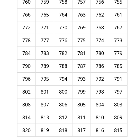
760
759
758
757
756
755
766
765
764
763
762
761
772
771
770
769
768
767
778
777
776
775
774
773
784
783
782
781
780
779
790
789
788
787
786
785
796
795
794
793
792
791
802
801
800
799
798
797
808
807
806
805
804
803
814
813
812
811
810
809
820
819
818
817
816
815