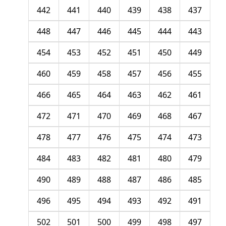
442
441
440
439
438
437
448
447
446
445
444
443
454
453
452
451
450
449
460
459
458
457
456
455
466
465
464
463
462
461
472
471
470
469
468
467
478
477
476
475
474
473
484
483
482
481
480
479
490
489
488
487
486
485
496
495
494
493
492
491
502
501
500
499
498
497