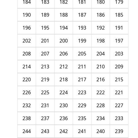
184
183
182
181
180
179
190
189
188
187
186
185
196
195
194
193
192
191
202
201
200
199
198
197
208
207
206
205
204
203
214
213
212
211
210
209
220
219
218
217
216
215
226
225
224
223
222
221
232
231
230
229
228
227
238
237
236
235
234
233
244
243
242
241
240
239