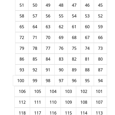
51
50
49
48
47
46
45
58
57
56
55
54
53
52
65
64
63
62
61
60
59
72
71
70
69
68
67
66
79
78
77
76
75
74
73
86
85
84
83
82
81
80
93
92
91
90
89
88
87
100
99
98
97
96
95
94
106
105
104
103
102
101
112
111
110
109
108
107
118
117
116
115
114
113