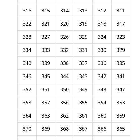
316
315
314
313
312
311
322
321
320
319
318
317
328
327
326
325
324
323
334
333
332
331
330
329
340
339
338
337
336
335
346
345
344
343
342
341
352
351
350
349
348
347
358
357
356
355
354
353
364
363
362
361
360
359
370
369
368
367
366
365