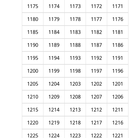
1175
1174
1173
1172
1171
1180
1179
1178
1177
1176
1185
1184
1183
1182
1181
1190
1189
1188
1187
1186
1195
1194
1193
1192
1191
1200
1199
1198
1197
1196
1205
1204
1203
1202
1201
1210
1209
1208
1207
1206
1215
1214
1213
1212
1211
1220
1219
1218
1217
1216
1225
1224
1223
1222
1221