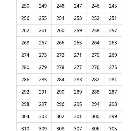
250
249
248
247
246
245
256
255
254
253
252
251
262
261
260
259
258
257
268
267
266
265
264
263
274
273
272
271
270
269
280
279
278
277
276
275
286
285
284
283
282
281
292
291
290
289
288
287
298
297
296
295
294
293
304
303
302
301
300
299
310
309
308
307
306
305