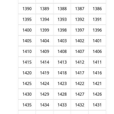
1390
1389
1388
1387
1386
1395
1394
1393
1392
1391
1400
1399
1398
1397
1396
1405
1404
1403
1402
1401
1410
1409
1408
1407
1406
1415
1414
1413
1412
1411
1420
1419
1418
1417
1416
1425
1424
1423
1422
1421
1430
1429
1428
1427
1426
1435
1434
1433
1432
1431