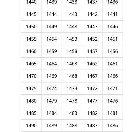
1440
1439
1438
1437
1436
1445
1444
1443
1442
1441
1450
1449
1448
1447
1446
1455
1454
1453
1452
1451
1460
1459
1458
1457
1456
1465
1464
1463
1462
1461
1470
1469
1468
1467
1466
1475
1474
1473
1472
1471
1480
1479
1478
1477
1476
1485
1484
1483
1482
1481
1490
1489
1488
1487
1486