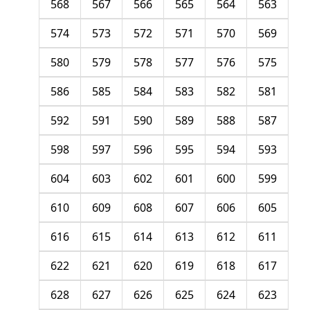
568
567
566
565
564
563
574
573
572
571
570
569
580
579
578
577
576
575
586
585
584
583
582
581
592
591
590
589
588
587
598
597
596
595
594
593
604
603
602
601
600
599
610
609
608
607
606
605
616
615
614
613
612
611
622
621
620
619
618
617
628
627
626
625
624
623