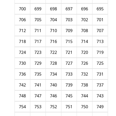
700
699
698
697
696
695
706
705
704
703
702
701
712
711
710
709
708
707
718
717
716
715
714
713
724
723
722
721
720
719
730
729
728
727
726
725
736
735
734
733
732
731
742
741
740
739
738
737
748
747
746
745
744
743
754
753
752
751
750
749