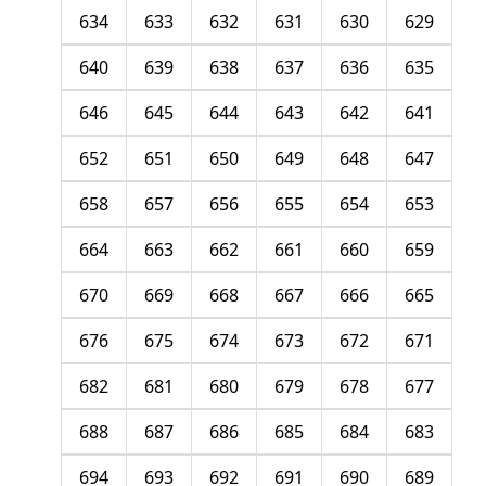
634
633
632
631
630
629
640
639
638
637
636
635
646
645
644
643
642
641
652
651
650
649
648
647
658
657
656
655
654
653
664
663
662
661
660
659
670
669
668
667
666
665
676
675
674
673
672
671
682
681
680
679
678
677
688
687
686
685
684
683
694
693
692
691
690
689