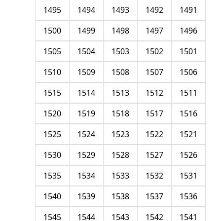
1495
1494
1493
1492
1491
1500
1499
1498
1497
1496
1505
1504
1503
1502
1501
1510
1509
1508
1507
1506
1515
1514
1513
1512
1511
1520
1519
1518
1517
1516
1525
1524
1523
1522
1521
1530
1529
1528
1527
1526
1535
1534
1533
1532
1531
1540
1539
1538
1537
1536
1545
1544
1543
1542
1541