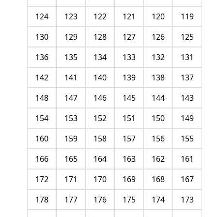
124
123
122
121
120
119
130
129
128
127
126
125
136
135
134
133
132
131
142
141
140
139
138
137
148
147
146
145
144
143
154
153
152
151
150
149
160
159
158
157
156
155
166
165
164
163
162
161
172
171
170
169
168
167
178
177
176
175
174
173