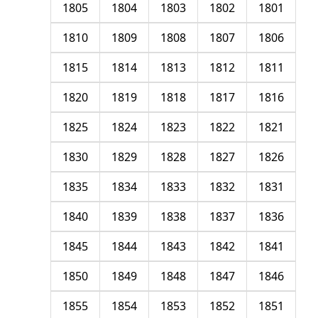
1805
1804
1803
1802
1801
1810
1809
1808
1807
1806
1815
1814
1813
1812
1811
1820
1819
1818
1817
1816
1825
1824
1823
1822
1821
1830
1829
1828
1827
1826
1835
1834
1833
1832
1831
1840
1839
1838
1837
1836
1845
1844
1843
1842
1841
1850
1849
1848
1847
1846
1855
1854
1853
1852
1851