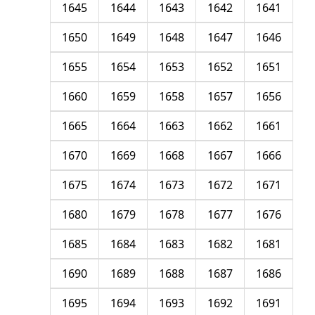
1645
1644
1643
1642
1641
1650
1649
1648
1647
1646
1655
1654
1653
1652
1651
1660
1659
1658
1657
1656
1665
1664
1663
1662
1661
1670
1669
1668
1667
1666
1675
1674
1673
1672
1671
1680
1679
1678
1677
1676
1685
1684
1683
1682
1681
1690
1689
1688
1687
1686
1695
1694
1693
1692
1691