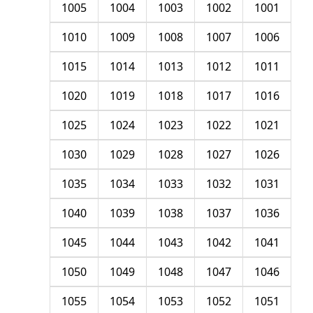
1005
1004
1003
1002
1001
1010
1009
1008
1007
1006
1015
1014
1013
1012
1011
1020
1019
1018
1017
1016
1025
1024
1023
1022
1021
1030
1029
1028
1027
1026
1035
1034
1033
1032
1031
1040
1039
1038
1037
1036
1045
1044
1043
1042
1041
1050
1049
1048
1047
1046
1055
1054
1053
1052
1051