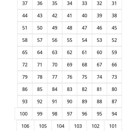
37
36
35
34
33
32
31
44
43
42
41
40
39
38
51
50
49
48
47
46
45
58
57
56
55
54
53
52
65
64
63
62
61
60
59
72
71
70
69
68
67
66
79
78
77
76
75
74
73
86
85
84
83
82
81
80
93
92
91
90
89
88
87
100
99
98
97
96
95
94
106
105
104
103
102
101