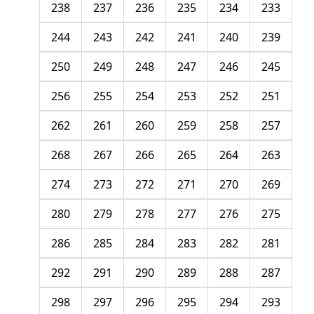
238
237
236
235
234
233
244
243
242
241
240
239
250
249
248
247
246
245
256
255
254
253
252
251
262
261
260
259
258
257
268
267
266
265
264
263
274
273
272
271
270
269
280
279
278
277
276
275
286
285
284
283
282
281
292
291
290
289
288
287
298
297
296
295
294
293