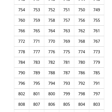
754
753
752
751
750
749
760
759
758
757
756
755
766
765
764
763
762
761
772
771
770
769
768
767
778
777
776
775
774
773
784
783
782
781
780
779
790
789
788
787
786
785
796
795
794
793
792
791
802
801
800
799
798
797
808
807
806
805
804
803