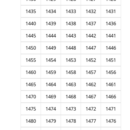
1435
1434
1433
1432
1431
1440
1439
1438
1437
1436
1445
1444
1443
1442
1441
1450
1449
1448
1447
1446
1455
1454
1453
1452
1451
1460
1459
1458
1457
1456
1465
1464
1463
1462
1461
1470
1469
1468
1467
1466
1475
1474
1473
1472
1471
1480
1479
1478
1477
1476