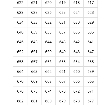
622
621
620
619
618
617
628
627
626
625
624
623
634
633
632
631
630
629
640
639
638
637
636
635
646
645
644
643
642
641
652
651
650
649
648
647
658
657
656
655
654
653
664
663
662
661
660
659
670
669
668
667
666
665
676
675
674
673
672
671
682
681
680
679
678
677