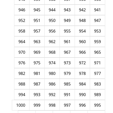
946
945
944
943
942
941
952
951
950
949
948
947
958
957
956
955
954
953
964
963
962
961
960
959
970
969
968
967
966
965
976
975
974
973
972
971
982
981
980
979
978
977
988
987
986
985
984
983
994
993
992
991
990
989
1000
999
998
997
996
995