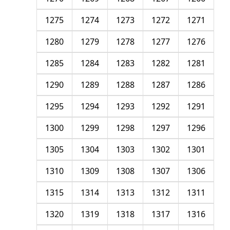
1275
1274
1273
1272
1271
1280
1279
1278
1277
1276
1285
1284
1283
1282
1281
1290
1289
1288
1287
1286
1295
1294
1293
1292
1291
1300
1299
1298
1297
1296
1305
1304
1303
1302
1301
1310
1309
1308
1307
1306
1315
1314
1313
1312
1311
1320
1319
1318
1317
1316