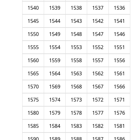
1540
1539
1538
1537
1536
1545
1544
1543
1542
1541
1550
1549
1548
1547
1546
1555
1554
1553
1552
1551
1560
1559
1558
1557
1556
1565
1564
1563
1562
1561
1570
1569
1568
1567
1566
1575
1574
1573
1572
1571
1580
1579
1578
1577
1576
1585
1584
1583
1582
1581
1590
1589
1588
1587
1586