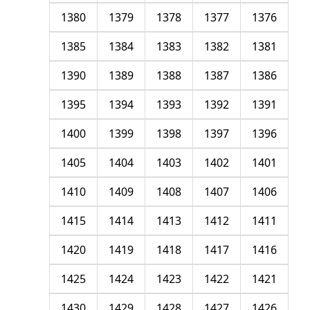
1380
1379
1378
1377
1376
1385
1384
1383
1382
1381
1390
1389
1388
1387
1386
1395
1394
1393
1392
1391
1400
1399
1398
1397
1396
1405
1404
1403
1402
1401
1410
1409
1408
1407
1406
1415
1414
1413
1412
1411
1420
1419
1418
1417
1416
1425
1424
1423
1422
1421
1430
1429
1428
1427
1426