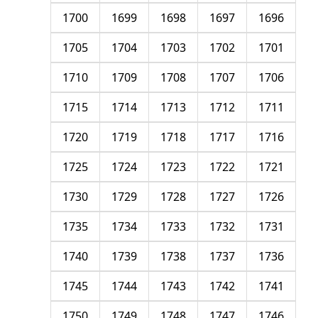
1700
1699
1698
1697
1696
1705
1704
1703
1702
1701
1710
1709
1708
1707
1706
1715
1714
1713
1712
1711
1720
1719
1718
1717
1716
1725
1724
1723
1722
1721
1730
1729
1728
1727
1726
1735
1734
1733
1732
1731
1740
1739
1738
1737
1736
1745
1744
1743
1742
1741
1750
1749
1748
1747
1746