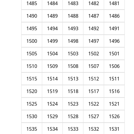
1485
1484
1483
1482
1481
1490
1489
1488
1487
1486
1495
1494
1493
1492
1491
1500
1499
1498
1497
1496
1505
1504
1503
1502
1501
1510
1509
1508
1507
1506
1515
1514
1513
1512
1511
1520
1519
1518
1517
1516
1525
1524
1523
1522
1521
1530
1529
1528
1527
1526
1535
1534
1533
1532
1531