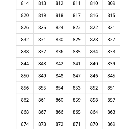
814
813
812
811
810
809
820
819
818
817
816
815
826
825
824
823
822
821
832
831
830
829
828
827
838
837
836
835
834
833
844
843
842
841
840
839
850
849
848
847
846
845
856
855
854
853
852
851
862
861
860
859
858
857
868
867
866
865
864
863
874
873
872
871
870
869