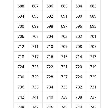
688
687
686
685
684
683
694
693
692
691
690
689
700
699
698
697
696
695
706
705
704
703
702
701
712
711
710
709
708
707
718
717
716
715
714
713
724
723
722
721
720
719
730
729
728
727
726
725
736
735
734
733
732
731
742
741
740
739
738
737
748
747
746
745
744
743