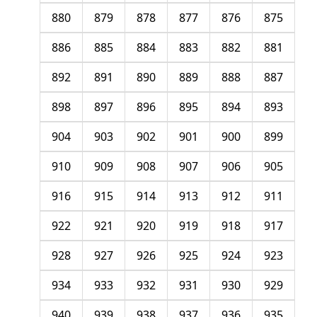
880
879
878
877
876
875
886
885
884
883
882
881
892
891
890
889
888
887
898
897
896
895
894
893
904
903
902
901
900
899
910
909
908
907
906
905
916
915
914
913
912
911
922
921
920
919
918
917
928
927
926
925
924
923
934
933
932
931
930
929
940
939
938
937
936
935