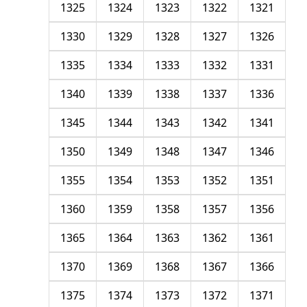
1325
1324
1323
1322
1321
1330
1329
1328
1327
1326
1335
1334
1333
1332
1331
1340
1339
1338
1337
1336
1345
1344
1343
1342
1341
1350
1349
1348
1347
1346
1355
1354
1353
1352
1351
1360
1359
1358
1357
1356
1365
1364
1363
1362
1361
1370
1369
1368
1367
1366
1375
1374
1373
1372
1371