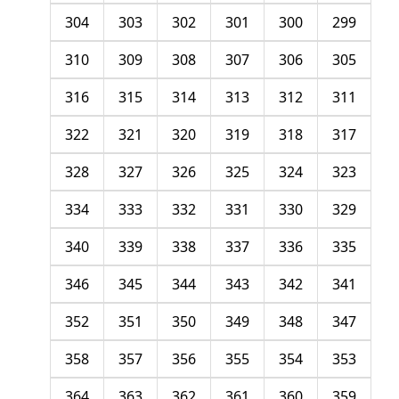
304
303
302
301
300
299
310
309
308
307
306
305
316
315
314
313
312
311
322
321
320
319
318
317
328
327
326
325
324
323
334
333
332
331
330
329
340
339
338
337
336
335
346
345
344
343
342
341
352
351
350
349
348
347
358
357
356
355
354
353
364
363
362
361
360
359