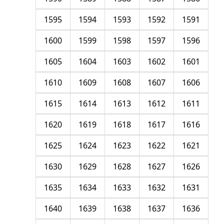
1595
1594
1593
1592
1591
1600
1599
1598
1597
1596
1605
1604
1603
1602
1601
1610
1609
1608
1607
1606
1615
1614
1613
1612
1611
1620
1619
1618
1617
1616
1625
1624
1623
1622
1621
1630
1629
1628
1627
1626
1635
1634
1633
1632
1631
1640
1639
1638
1637
1636