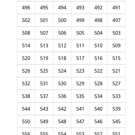
496
495
494
493
492
491
502
501
500
499
498
497
508
507
506
505
504
503
514
513
512
511
510
509
520
519
518
517
516
515
526
525
524
523
522
521
532
531
530
529
528
527
538
537
536
535
534
533
544
543
542
541
540
539
550
549
548
547
546
545
556
555
554
553
552
551