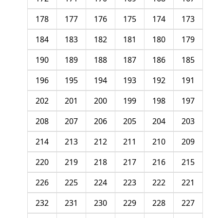
178
177
176
175
174
173
184
183
182
181
180
179
190
189
188
187
186
185
196
195
194
193
192
191
202
201
200
199
198
197
208
207
206
205
204
203
214
213
212
211
210
209
220
219
218
217
216
215
226
225
224
223
222
221
232
231
230
229
228
227