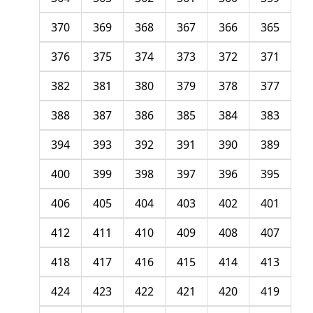
370
369
368
367
366
365
376
375
374
373
372
371
382
381
380
379
378
377
388
387
386
385
384
383
394
393
392
391
390
389
400
399
398
397
396
395
406
405
404
403
402
401
412
411
410
409
408
407
418
417
416
415
414
413
424
423
422
421
420
419