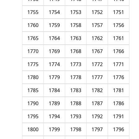
1755
1754
1753
1752
1751
1760
1759
1758
1757
1756
1765
1764
1763
1762
1761
1770
1769
1768
1767
1766
1775
1774
1773
1772
1771
1780
1779
1778
1777
1776
1785
1784
1783
1782
1781
1790
1789
1788
1787
1786
1795
1794
1793
1792
1791
1800
1799
1798
1797
1796