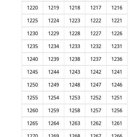
1220
1219
1218
1217
1216
1225
1224
1223
1222
1221
1230
1229
1228
1227
1226
1235
1234
1233
1232
1231
1240
1239
1238
1237
1236
1245
1244
1243
1242
1241
1250
1249
1248
1247
1246
1255
1254
1253
1252
1251
1260
1259
1258
1257
1256
1265
1264
1263
1262
1261
1270
1269
1268
1267
1266