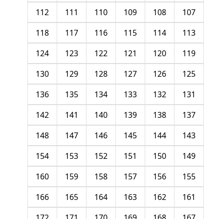
112
111
110
109
108
107
118
117
116
115
114
113
124
123
122
121
120
119
130
129
128
127
126
125
136
135
134
133
132
131
142
141
140
139
138
137
148
147
146
145
144
143
154
153
152
151
150
149
160
159
158
157
156
155
166
165
164
163
162
161
172
171
170
169
168
167