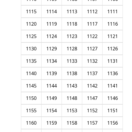
1115
1114
1113
1112
1111
1120
1119
1118
1117
1116
1125
1124
1123
1122
1121
1130
1129
1128
1127
1126
1135
1134
1133
1132
1131
1140
1139
1138
1137
1136
1145
1144
1143
1142
1141
1150
1149
1148
1147
1146
1155
1154
1153
1152
1151
1160
1159
1158
1157
1156