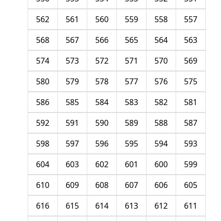
562
561
560
559
558
557
568
567
566
565
564
563
574
573
572
571
570
569
580
579
578
577
576
575
586
585
584
583
582
581
592
591
590
589
588
587
598
597
596
595
594
593
604
603
602
601
600
599
610
609
608
607
606
605
616
615
614
613
612
611