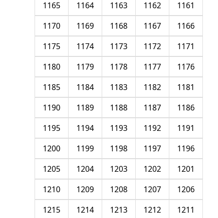
1165
1164
1163
1162
1161
1170
1169
1168
1167
1166
1175
1174
1173
1172
1171
1180
1179
1178
1177
1176
1185
1184
1183
1182
1181
1190
1189
1188
1187
1186
1195
1194
1193
1192
1191
1200
1199
1198
1197
1196
1205
1204
1203
1202
1201
1210
1209
1208
1207
1206
1215
1214
1213
1212
1211