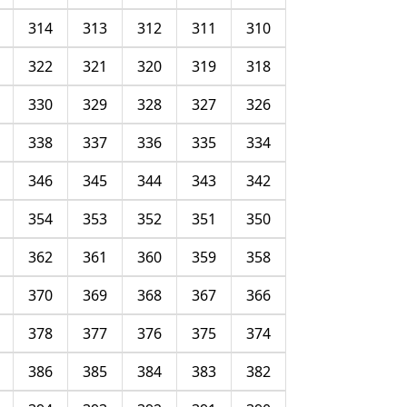
314
313
312
311
310
322
321
320
319
318
330
329
328
327
326
338
337
336
335
334
346
345
344
343
342
354
353
352
351
350
362
361
360
359
358
370
369
368
367
366
378
377
376
375
374
386
385
384
383
382