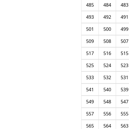
485
484
483
493
492
491
501
500
499
509
508
507
517
516
515
525
524
523
533
532
531
541
540
539
549
548
547
557
556
555
565
564
563