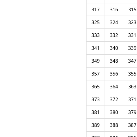
317
316
315
325
324
323
333
332
331
341
340
339
349
348
347
357
356
355
365
364
363
373
372
371
381
380
379
389
388
387