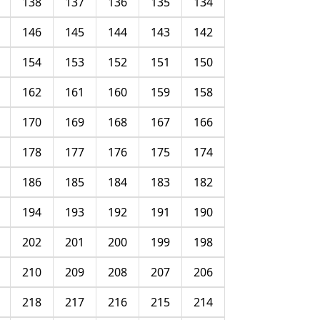
138
137
136
135
134
146
145
144
143
142
154
153
152
151
150
162
161
160
159
158
170
169
168
167
166
178
177
176
175
174
186
185
184
183
182
194
193
192
191
190
202
201
200
199
198
210
209
208
207
206
218
217
216
215
214