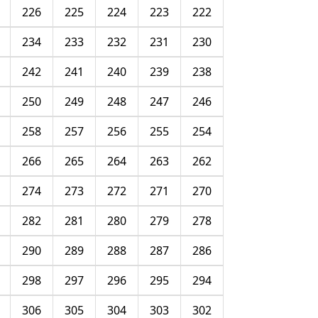
226
225
224
223
222
234
233
232
231
230
242
241
240
239
238
250
249
248
247
246
258
257
256
255
254
266
265
264
263
262
274
273
272
271
270
282
281
280
279
278
290
289
288
287
286
298
297
296
295
294
306
305
304
303
302