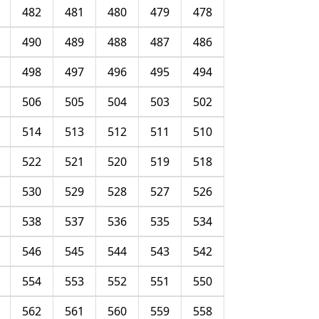
482
481
480
479
478
490
489
488
487
486
498
497
496
495
494
506
505
504
503
502
514
513
512
511
510
522
521
520
519
518
530
529
528
527
526
538
537
536
535
534
546
545
544
543
542
554
553
552
551
550
562
561
560
559
558