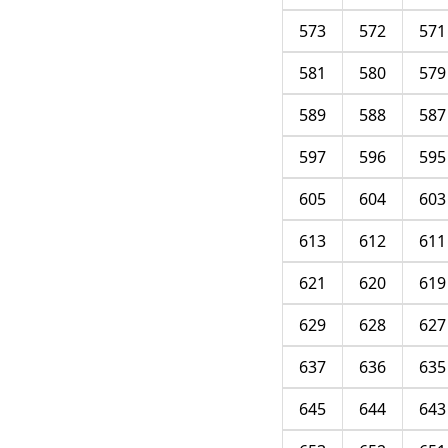
573
572
571
581
580
579
589
588
587
597
596
595
605
604
603
613
612
611
621
620
619
629
628
627
637
636
635
645
644
643