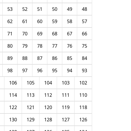
53
52
51
50
49
48
62
61
60
59
58
57
71
70
69
68
67
66
80
79
78
77
76
75
89
88
87
86
85
84
98
97
96
95
94
93
106
105
104
103
102
114
113
112
111
110
122
121
120
119
118
130
129
128
127
126