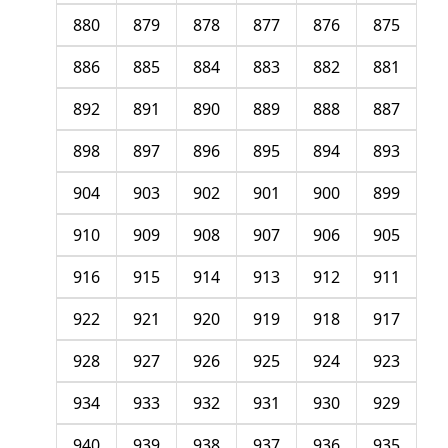
880
879
878
877
876
875
886
885
884
883
882
881
892
891
890
889
888
887
898
897
896
895
894
893
904
903
902
901
900
899
910
909
908
907
906
905
916
915
914
913
912
911
922
921
920
919
918
917
928
927
926
925
924
923
934
933
932
931
930
929
940
939
938
937
936
935