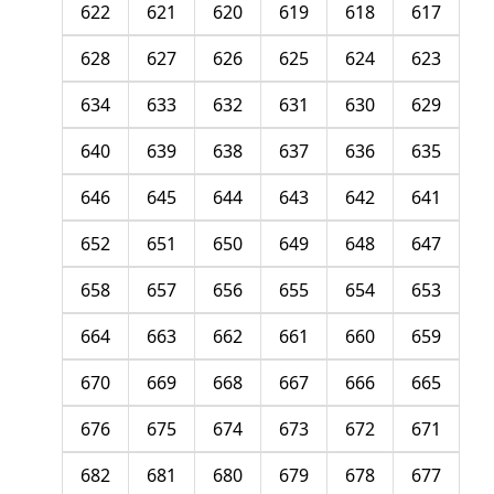
622
621
620
619
618
617
628
627
626
625
624
623
634
633
632
631
630
629
640
639
638
637
636
635
646
645
644
643
642
641
652
651
650
649
648
647
658
657
656
655
654
653
664
663
662
661
660
659
670
669
668
667
666
665
676
675
674
673
672
671
682
681
680
679
678
677