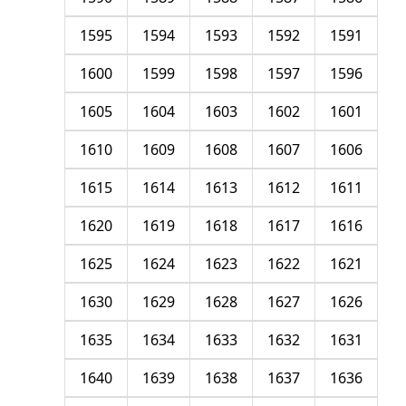
1595
1594
1593
1592
1591
1600
1599
1598
1597
1596
1605
1604
1603
1602
1601
1610
1609
1608
1607
1606
1615
1614
1613
1612
1611
1620
1619
1618
1617
1616
1625
1624
1623
1622
1621
1630
1629
1628
1627
1626
1635
1634
1633
1632
1631
1640
1639
1638
1637
1636