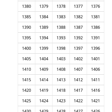
1380
1379
1378
1377
1376
1385
1384
1383
1382
1381
1390
1389
1388
1387
1386
1395
1394
1393
1392
1391
1400
1399
1398
1397
1396
1405
1404
1403
1402
1401
1410
1409
1408
1407
1406
1415
1414
1413
1412
1411
1420
1419
1418
1417
1416
1425
1424
1423
1422
1421
1430
1429
1428
1427
1426