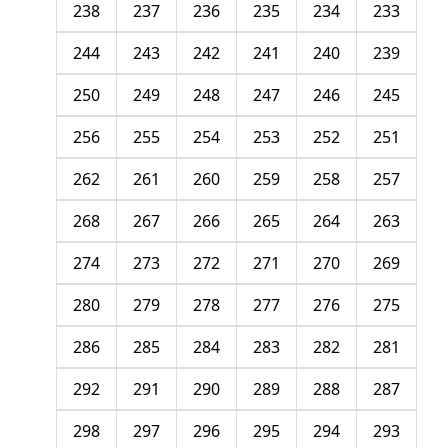
238
237
236
235
234
233
244
243
242
241
240
239
250
249
248
247
246
245
256
255
254
253
252
251
262
261
260
259
258
257
268
267
266
265
264
263
274
273
272
271
270
269
280
279
278
277
276
275
286
285
284
283
282
281
292
291
290
289
288
287
298
297
296
295
294
293