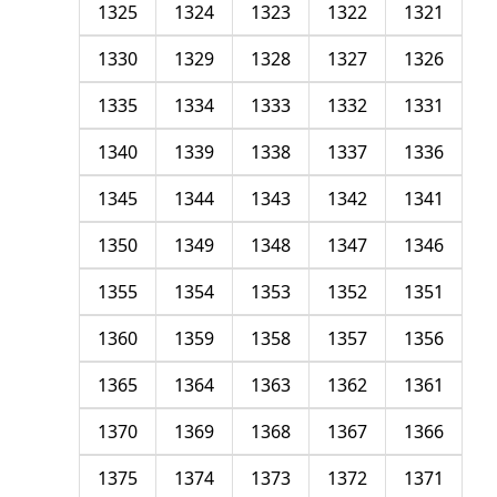
1325
1324
1323
1322
1321
1330
1329
1328
1327
1326
1335
1334
1333
1332
1331
1340
1339
1338
1337
1336
1345
1344
1343
1342
1341
1350
1349
1348
1347
1346
1355
1354
1353
1352
1351
1360
1359
1358
1357
1356
1365
1364
1363
1362
1361
1370
1369
1368
1367
1366
1375
1374
1373
1372
1371