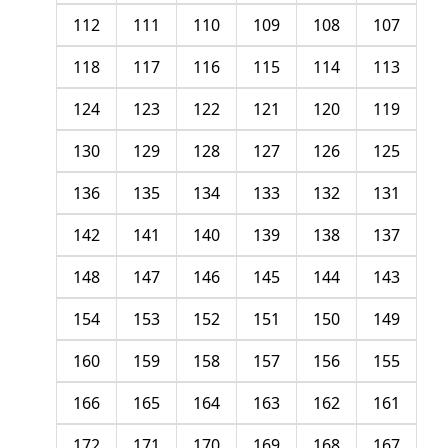
112
111
110
109
108
107
118
117
116
115
114
113
124
123
122
121
120
119
130
129
128
127
126
125
136
135
134
133
132
131
142
141
140
139
138
137
148
147
146
145
144
143
154
153
152
151
150
149
160
159
158
157
156
155
166
165
164
163
162
161
172
171
170
169
168
167