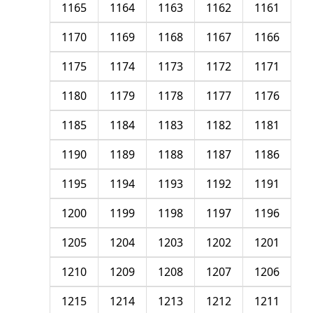
1165
1164
1163
1162
1161
1170
1169
1168
1167
1166
1175
1174
1173
1172
1171
1180
1179
1178
1177
1176
1185
1184
1183
1182
1181
1190
1189
1188
1187
1186
1195
1194
1193
1192
1191
1200
1199
1198
1197
1196
1205
1204
1203
1202
1201
1210
1209
1208
1207
1206
1215
1214
1213
1212
1211