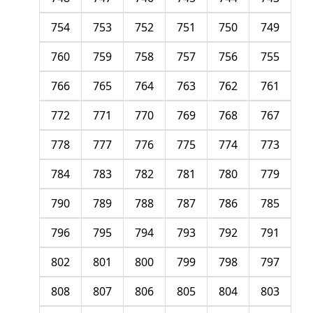
754
753
752
751
750
749
760
759
758
757
756
755
766
765
764
763
762
761
772
771
770
769
768
767
778
777
776
775
774
773
784
783
782
781
780
779
790
789
788
787
786
785
796
795
794
793
792
791
802
801
800
799
798
797
808
807
806
805
804
803