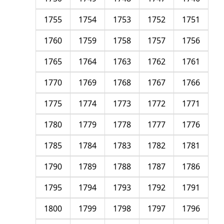
1755
1754
1753
1752
1751
1760
1759
1758
1757
1756
1765
1764
1763
1762
1761
1770
1769
1768
1767
1766
1775
1774
1773
1772
1771
1780
1779
1778
1777
1776
1785
1784
1783
1782
1781
1790
1789
1788
1787
1786
1795
1794
1793
1792
1791
1800
1799
1798
1797
1796