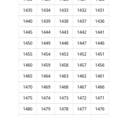
1435
1434
1433
1432
1431
1440
1439
1438
1437
1436
1445
1444
1443
1442
1441
1450
1449
1448
1447
1446
1455
1454
1453
1452
1451
1460
1459
1458
1457
1456
1465
1464
1463
1462
1461
1470
1469
1468
1467
1466
1475
1474
1473
1472
1471
1480
1479
1478
1477
1476