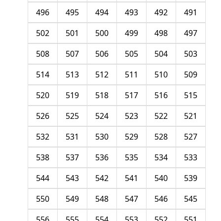
496
495
494
493
492
491
502
501
500
499
498
497
508
507
506
505
504
503
514
513
512
511
510
509
520
519
518
517
516
515
526
525
524
523
522
521
532
531
530
529
528
527
538
537
536
535
534
533
544
543
542
541
540
539
550
549
548
547
546
545
556
555
554
553
552
551