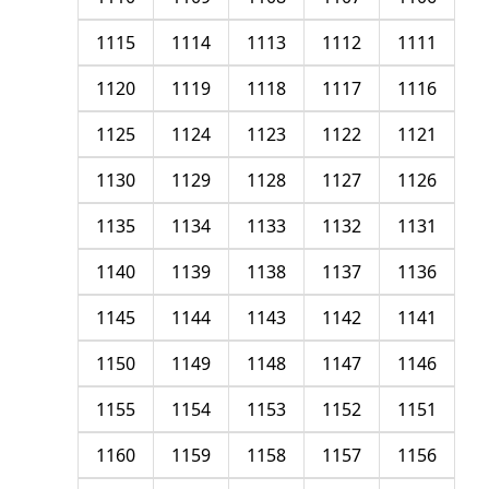
1115
1114
1113
1112
1111
1120
1119
1118
1117
1116
1125
1124
1123
1122
1121
1130
1129
1128
1127
1126
1135
1134
1133
1132
1131
1140
1139
1138
1137
1136
1145
1144
1143
1142
1141
1150
1149
1148
1147
1146
1155
1154
1153
1152
1151
1160
1159
1158
1157
1156