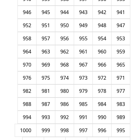
946
945
944
943
942
941
952
951
950
949
948
947
958
957
956
955
954
953
964
963
962
961
960
959
970
969
968
967
966
965
976
975
974
973
972
971
982
981
980
979
978
977
988
987
986
985
984
983
994
993
992
991
990
989
1000
999
998
997
996
995