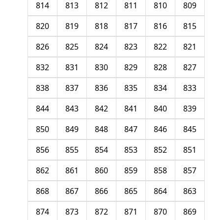
814
813
812
811
810
809
820
819
818
817
816
815
826
825
824
823
822
821
832
831
830
829
828
827
838
837
836
835
834
833
844
843
842
841
840
839
850
849
848
847
846
845
856
855
854
853
852
851
862
861
860
859
858
857
868
867
866
865
864
863
874
873
872
871
870
869