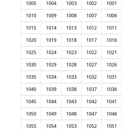
1005
1004
1003
1002
1001
1010
1009
1008
1007
1006
1015
1014
1013
1012
1011
1020
1019
1018
1017
1016
1025
1024
1023
1022
1021
1030
1029
1028
1027
1026
1035
1034
1033
1032
1031
1040
1039
1038
1037
1036
1045
1044
1043
1042
1041
1050
1049
1048
1047
1046
1055
1054
1053
1052
1051