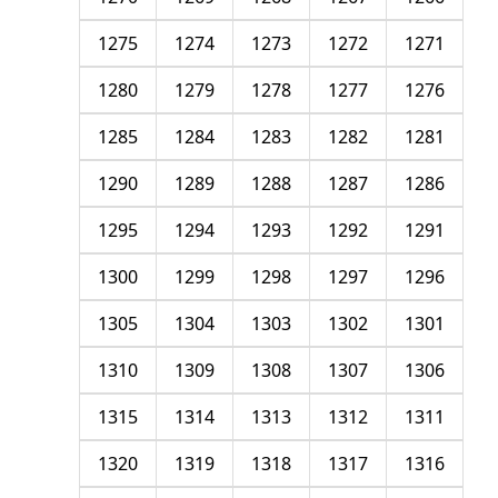
1275
1274
1273
1272
1271
1280
1279
1278
1277
1276
1285
1284
1283
1282
1281
1290
1289
1288
1287
1286
1295
1294
1293
1292
1291
1300
1299
1298
1297
1296
1305
1304
1303
1302
1301
1310
1309
1308
1307
1306
1315
1314
1313
1312
1311
1320
1319
1318
1317
1316