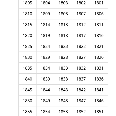
1805
1804
1803
1802
1801
1810
1809
1808
1807
1806
1815
1814
1813
1812
1811
1820
1819
1818
1817
1816
1825
1824
1823
1822
1821
1830
1829
1828
1827
1826
1835
1834
1833
1832
1831
1840
1839
1838
1837
1836
1845
1844
1843
1842
1841
1850
1849
1848
1847
1846
1855
1854
1853
1852
1851