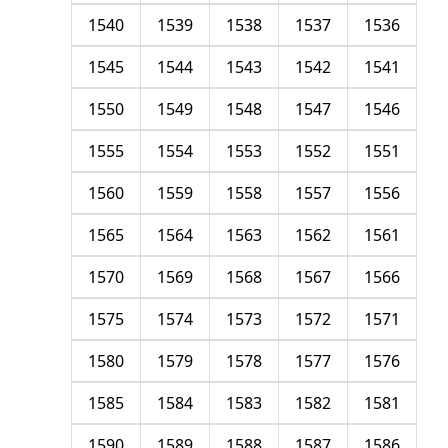
1540
1539
1538
1537
1536
1545
1544
1543
1542
1541
1550
1549
1548
1547
1546
1555
1554
1553
1552
1551
1560
1559
1558
1557
1556
1565
1564
1563
1562
1561
1570
1569
1568
1567
1566
1575
1574
1573
1572
1571
1580
1579
1578
1577
1576
1585
1584
1583
1582
1581
1590
1589
1588
1587
1586