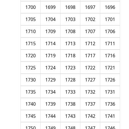
1700
1699
1698
1697
1696
1705
1704
1703
1702
1701
1710
1709
1708
1707
1706
1715
1714
1713
1712
1711
1720
1719
1718
1717
1716
1725
1724
1723
1722
1721
1730
1729
1728
1727
1726
1735
1734
1733
1732
1731
1740
1739
1738
1737
1736
1745
1744
1743
1742
1741
1750
1749
1748
1747
1746