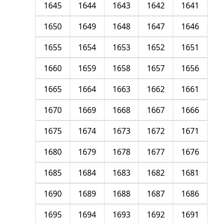
1645
1644
1643
1642
1641
1650
1649
1648
1647
1646
1655
1654
1653
1652
1651
1660
1659
1658
1657
1656
1665
1664
1663
1662
1661
1670
1669
1668
1667
1666
1675
1674
1673
1672
1671
1680
1679
1678
1677
1676
1685
1684
1683
1682
1681
1690
1689
1688
1687
1686
1695
1694
1693
1692
1691