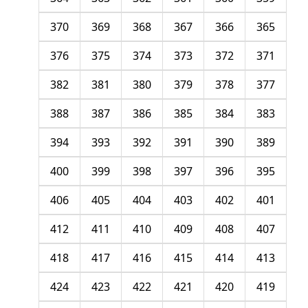
370
369
368
367
366
365
376
375
374
373
372
371
382
381
380
379
378
377
388
387
386
385
384
383
394
393
392
391
390
389
400
399
398
397
396
395
406
405
404
403
402
401
412
411
410
409
408
407
418
417
416
415
414
413
424
423
422
421
420
419