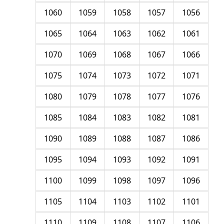
1060
1059
1058
1057
1056
1065
1064
1063
1062
1061
1070
1069
1068
1067
1066
1075
1074
1073
1072
1071
1080
1079
1078
1077
1076
1085
1084
1083
1082
1081
1090
1089
1088
1087
1086
1095
1094
1093
1092
1091
1100
1099
1098
1097
1096
1105
1104
1103
1102
1101
1110
1109
1108
1107
1106