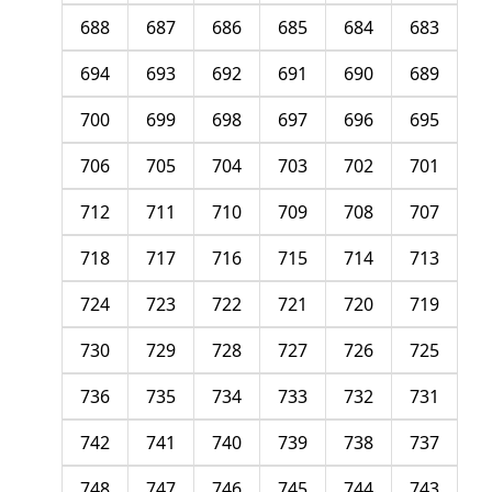
688
687
686
685
684
683
694
693
692
691
690
689
700
699
698
697
696
695
706
705
704
703
702
701
712
711
710
709
708
707
718
717
716
715
714
713
724
723
722
721
720
719
730
729
728
727
726
725
736
735
734
733
732
731
742
741
740
739
738
737
748
747
746
745
744
743