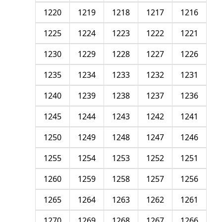
1220
1219
1218
1217
1216
1225
1224
1223
1222
1221
1230
1229
1228
1227
1226
1235
1234
1233
1232
1231
1240
1239
1238
1237
1236
1245
1244
1243
1242
1241
1250
1249
1248
1247
1246
1255
1254
1253
1252
1251
1260
1259
1258
1257
1256
1265
1264
1263
1262
1261
1270
1269
1268
1267
1266