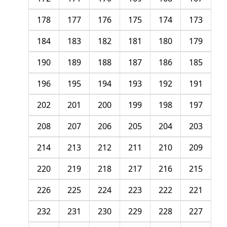
178
177
176
175
174
173
184
183
182
181
180
179
190
189
188
187
186
185
196
195
194
193
192
191
202
201
200
199
198
197
208
207
206
205
204
203
214
213
212
211
210
209
220
219
218
217
216
215
226
225
224
223
222
221
232
231
230
229
228
227