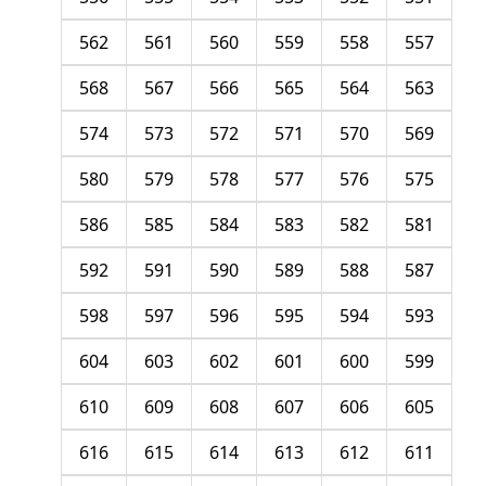
562
561
560
559
558
557
568
567
566
565
564
563
574
573
572
571
570
569
580
579
578
577
576
575
586
585
584
583
582
581
592
591
590
589
588
587
598
597
596
595
594
593
604
603
602
601
600
599
610
609
608
607
606
605
616
615
614
613
612
611