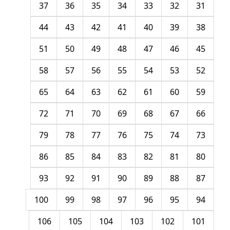
37
36
35
34
33
32
31
44
43
42
41
40
39
38
51
50
49
48
47
46
45
58
57
56
55
54
53
52
65
64
63
62
61
60
59
72
71
70
69
68
67
66
79
78
77
76
75
74
73
86
85
84
83
82
81
80
93
92
91
90
89
88
87
100
99
98
97
96
95
94
106
105
104
103
102
101