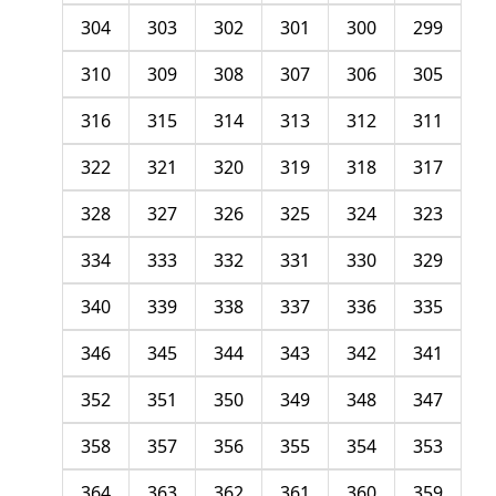
304
303
302
301
300
299
310
309
308
307
306
305
316
315
314
313
312
311
322
321
320
319
318
317
328
327
326
325
324
323
334
333
332
331
330
329
340
339
338
337
336
335
346
345
344
343
342
341
352
351
350
349
348
347
358
357
356
355
354
353
364
363
362
361
360
359