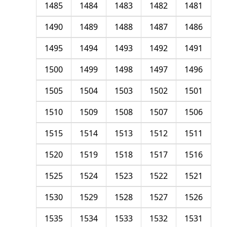
1485
1484
1483
1482
1481
1490
1489
1488
1487
1486
1495
1494
1493
1492
1491
1500
1499
1498
1497
1496
1505
1504
1503
1502
1501
1510
1509
1508
1507
1506
1515
1514
1513
1512
1511
1520
1519
1518
1517
1516
1525
1524
1523
1522
1521
1530
1529
1528
1527
1526
1535
1534
1533
1532
1531