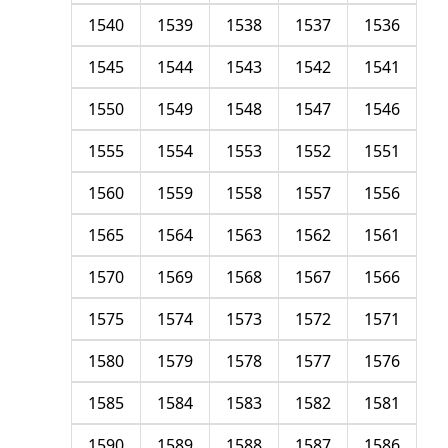
1540
1539
1538
1537
1536
1545
1544
1543
1542
1541
1550
1549
1548
1547
1546
1555
1554
1553
1552
1551
1560
1559
1558
1557
1556
1565
1564
1563
1562
1561
1570
1569
1568
1567
1566
1575
1574
1573
1572
1571
1580
1579
1578
1577
1576
1585
1584
1583
1582
1581
1590
1589
1588
1587
1586