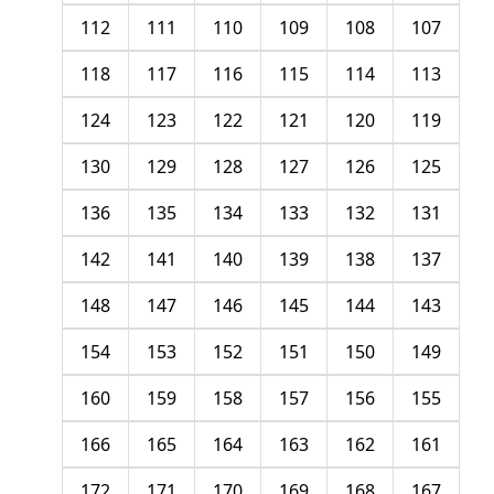
112
111
110
109
108
107
118
117
116
115
114
113
124
123
122
121
120
119
130
129
128
127
126
125
136
135
134
133
132
131
142
141
140
139
138
137
148
147
146
145
144
143
154
153
152
151
150
149
160
159
158
157
156
155
166
165
164
163
162
161
172
171
170
169
168
167