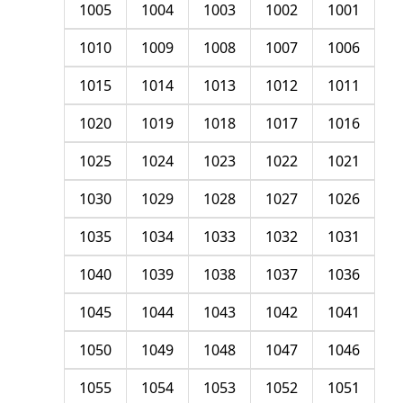
1005
1004
1003
1002
1001
1010
1009
1008
1007
1006
1015
1014
1013
1012
1011
1020
1019
1018
1017
1016
1025
1024
1023
1022
1021
1030
1029
1028
1027
1026
1035
1034
1033
1032
1031
1040
1039
1038
1037
1036
1045
1044
1043
1042
1041
1050
1049
1048
1047
1046
1055
1054
1053
1052
1051