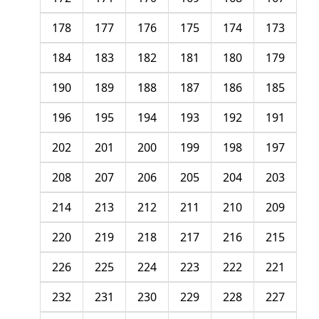
178
177
176
175
174
173
184
183
182
181
180
179
190
189
188
187
186
185
196
195
194
193
192
191
202
201
200
199
198
197
208
207
206
205
204
203
214
213
212
211
210
209
220
219
218
217
216
215
226
225
224
223
222
221
232
231
230
229
228
227