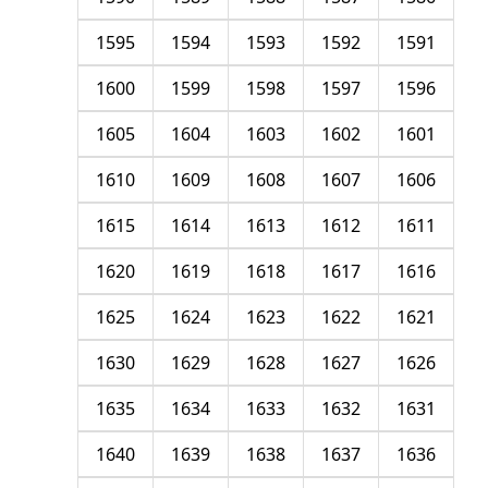
1595
1594
1593
1592
1591
1600
1599
1598
1597
1596
1605
1604
1603
1602
1601
1610
1609
1608
1607
1606
1615
1614
1613
1612
1611
1620
1619
1618
1617
1616
1625
1624
1623
1622
1621
1630
1629
1628
1627
1626
1635
1634
1633
1632
1631
1640
1639
1638
1637
1636