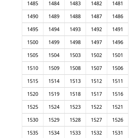
1485
1484
1483
1482
1481
1490
1489
1488
1487
1486
1495
1494
1493
1492
1491
1500
1499
1498
1497
1496
1505
1504
1503
1502
1501
1510
1509
1508
1507
1506
1515
1514
1513
1512
1511
1520
1519
1518
1517
1516
1525
1524
1523
1522
1521
1530
1529
1528
1527
1526
1535
1534
1533
1532
1531