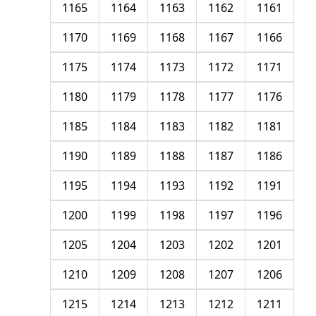
1165
1164
1163
1162
1161
1170
1169
1168
1167
1166
1175
1174
1173
1172
1171
1180
1179
1178
1177
1176
1185
1184
1183
1182
1181
1190
1189
1188
1187
1186
1195
1194
1193
1192
1191
1200
1199
1198
1197
1196
1205
1204
1203
1202
1201
1210
1209
1208
1207
1206
1215
1214
1213
1212
1211