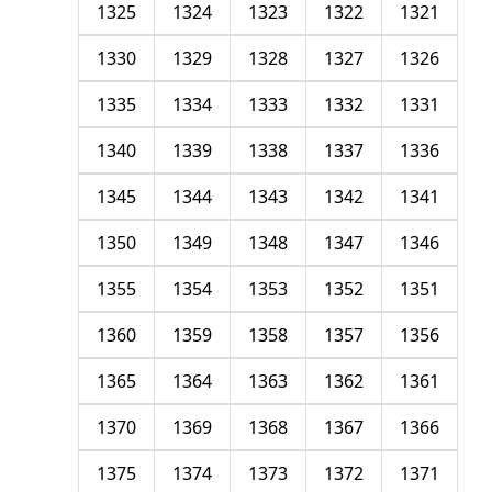
1325
1324
1323
1322
1321
1330
1329
1328
1327
1326
1335
1334
1333
1332
1331
1340
1339
1338
1337
1336
1345
1344
1343
1342
1341
1350
1349
1348
1347
1346
1355
1354
1353
1352
1351
1360
1359
1358
1357
1356
1365
1364
1363
1362
1361
1370
1369
1368
1367
1366
1375
1374
1373
1372
1371