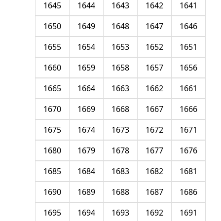
1645
1644
1643
1642
1641
1650
1649
1648
1647
1646
1655
1654
1653
1652
1651
1660
1659
1658
1657
1656
1665
1664
1663
1662
1661
1670
1669
1668
1667
1666
1675
1674
1673
1672
1671
1680
1679
1678
1677
1676
1685
1684
1683
1682
1681
1690
1689
1688
1687
1686
1695
1694
1693
1692
1691