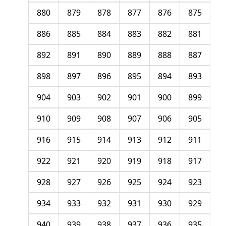
880
879
878
877
876
875
886
885
884
883
882
881
892
891
890
889
888
887
898
897
896
895
894
893
904
903
902
901
900
899
910
909
908
907
906
905
916
915
914
913
912
911
922
921
920
919
918
917
928
927
926
925
924
923
934
933
932
931
930
929
940
939
938
937
936
935