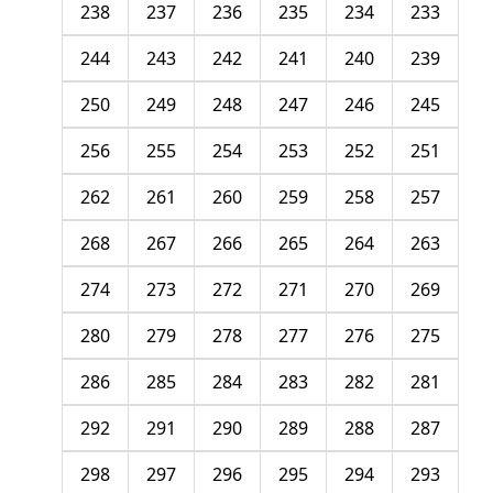
238
237
236
235
234
233
244
243
242
241
240
239
250
249
248
247
246
245
256
255
254
253
252
251
262
261
260
259
258
257
268
267
266
265
264
263
274
273
272
271
270
269
280
279
278
277
276
275
286
285
284
283
282
281
292
291
290
289
288
287
298
297
296
295
294
293