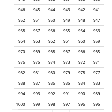
946
945
944
943
942
941
952
951
950
949
948
947
958
957
956
955
954
953
964
963
962
961
960
959
970
969
968
967
966
965
976
975
974
973
972
971
982
981
980
979
978
977
988
987
986
985
984
983
994
993
992
991
990
989
1000
999
998
997
996
995