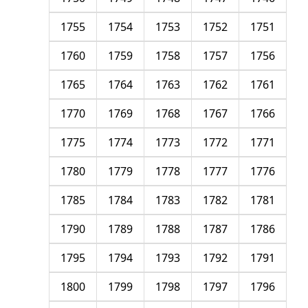
1755
1754
1753
1752
1751
1760
1759
1758
1757
1756
1765
1764
1763
1762
1761
1770
1769
1768
1767
1766
1775
1774
1773
1772
1771
1780
1779
1778
1777
1776
1785
1784
1783
1782
1781
1790
1789
1788
1787
1786
1795
1794
1793
1792
1791
1800
1799
1798
1797
1796