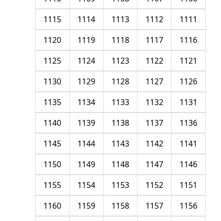
1115
1114
1113
1112
1111
1120
1119
1118
1117
1116
1125
1124
1123
1122
1121
1130
1129
1128
1127
1126
1135
1134
1133
1132
1131
1140
1139
1138
1137
1136
1145
1144
1143
1142
1141
1150
1149
1148
1147
1146
1155
1154
1153
1152
1151
1160
1159
1158
1157
1156