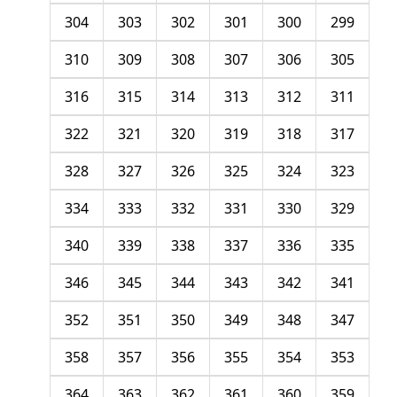
304
303
302
301
300
299
310
309
308
307
306
305
316
315
314
313
312
311
322
321
320
319
318
317
328
327
326
325
324
323
334
333
332
331
330
329
340
339
338
337
336
335
346
345
344
343
342
341
352
351
350
349
348
347
358
357
356
355
354
353
364
363
362
361
360
359