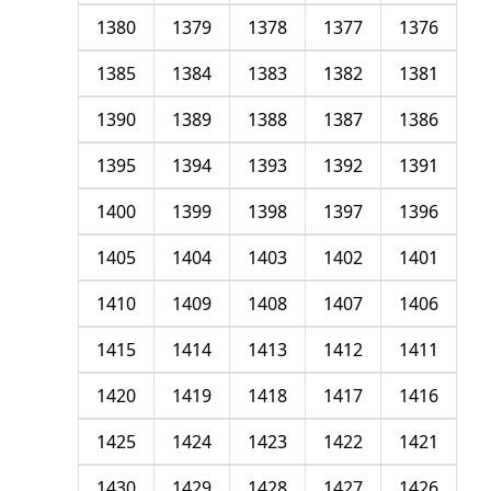
1380
1379
1378
1377
1376
1385
1384
1383
1382
1381
1390
1389
1388
1387
1386
1395
1394
1393
1392
1391
1400
1399
1398
1397
1396
1405
1404
1403
1402
1401
1410
1409
1408
1407
1406
1415
1414
1413
1412
1411
1420
1419
1418
1417
1416
1425
1424
1423
1422
1421
1430
1429
1428
1427
1426