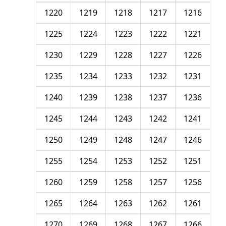
1220
1219
1218
1217
1216
1225
1224
1223
1222
1221
1230
1229
1228
1227
1226
1235
1234
1233
1232
1231
1240
1239
1238
1237
1236
1245
1244
1243
1242
1241
1250
1249
1248
1247
1246
1255
1254
1253
1252
1251
1260
1259
1258
1257
1256
1265
1264
1263
1262
1261
1270
1269
1268
1267
1266