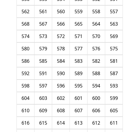
562
561
560
559
558
557
568
567
566
565
564
563
574
573
572
571
570
569
580
579
578
577
576
575
586
585
584
583
582
581
592
591
590
589
588
587
598
597
596
595
594
593
604
603
602
601
600
599
610
609
608
607
606
605
616
615
614
613
612
611