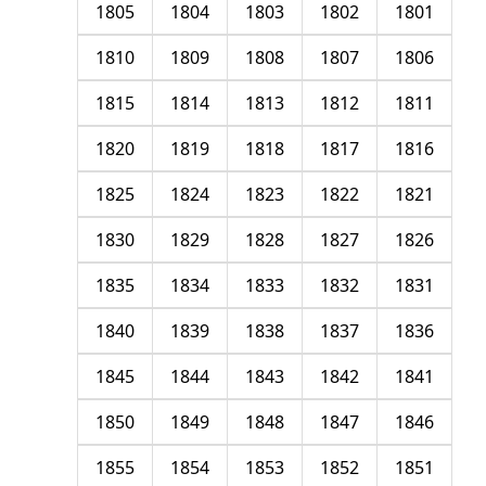
1805
1804
1803
1802
1801
1810
1809
1808
1807
1806
1815
1814
1813
1812
1811
1820
1819
1818
1817
1816
1825
1824
1823
1822
1821
1830
1829
1828
1827
1826
1835
1834
1833
1832
1831
1840
1839
1838
1837
1836
1845
1844
1843
1842
1841
1850
1849
1848
1847
1846
1855
1854
1853
1852
1851