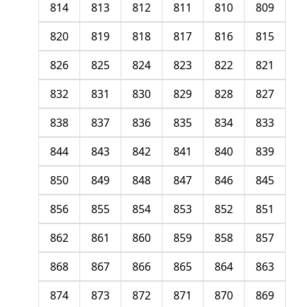
814
813
812
811
810
809
820
819
818
817
816
815
826
825
824
823
822
821
832
831
830
829
828
827
838
837
836
835
834
833
844
843
842
841
840
839
850
849
848
847
846
845
856
855
854
853
852
851
862
861
860
859
858
857
868
867
866
865
864
863
874
873
872
871
870
869