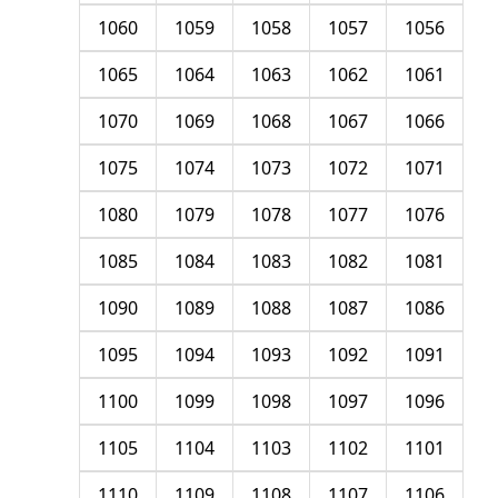
1060
1059
1058
1057
1056
1065
1064
1063
1062
1061
1070
1069
1068
1067
1066
1075
1074
1073
1072
1071
1080
1079
1078
1077
1076
1085
1084
1083
1082
1081
1090
1089
1088
1087
1086
1095
1094
1093
1092
1091
1100
1099
1098
1097
1096
1105
1104
1103
1102
1101
1110
1109
1108
1107
1106