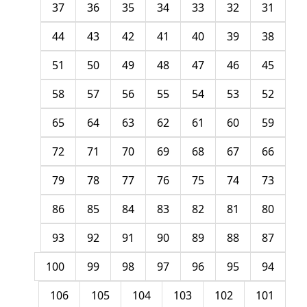
37
36
35
34
33
32
31
44
43
42
41
40
39
38
51
50
49
48
47
46
45
58
57
56
55
54
53
52
65
64
63
62
61
60
59
72
71
70
69
68
67
66
79
78
77
76
75
74
73
86
85
84
83
82
81
80
93
92
91
90
89
88
87
100
99
98
97
96
95
94
106
105
104
103
102
101