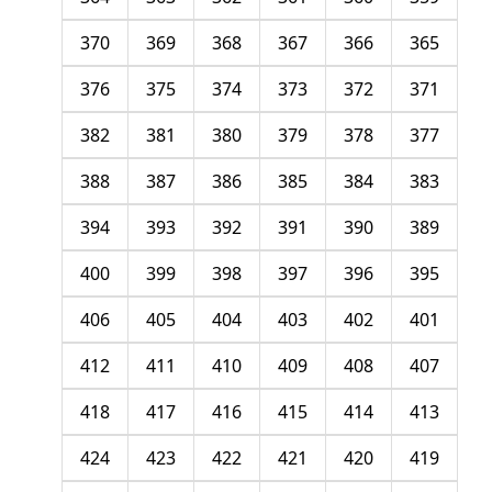
370
369
368
367
366
365
376
375
374
373
372
371
382
381
380
379
378
377
388
387
386
385
384
383
394
393
392
391
390
389
400
399
398
397
396
395
406
405
404
403
402
401
412
411
410
409
408
407
418
417
416
415
414
413
424
423
422
421
420
419