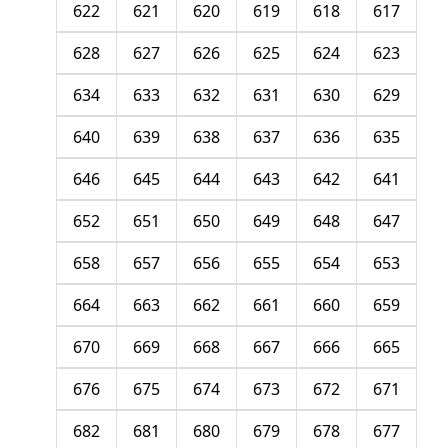
622
621
620
619
618
617
628
627
626
625
624
623
634
633
632
631
630
629
640
639
638
637
636
635
646
645
644
643
642
641
652
651
650
649
648
647
658
657
656
655
654
653
664
663
662
661
660
659
670
669
668
667
666
665
676
675
674
673
672
671
682
681
680
679
678
677