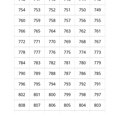
754
753
752
751
750
749
760
759
758
757
756
755
766
765
764
763
762
761
772
771
770
769
768
767
778
777
776
775
774
773
784
783
782
781
780
779
790
789
788
787
786
785
796
795
794
793
792
791
802
801
800
799
798
797
808
807
806
805
804
803