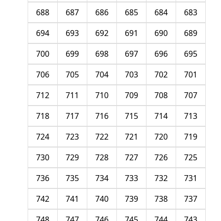
688
687
686
685
684
683
694
693
692
691
690
689
700
699
698
697
696
695
706
705
704
703
702
701
712
711
710
709
708
707
718
717
716
715
714
713
724
723
722
721
720
719
730
729
728
727
726
725
736
735
734
733
732
731
742
741
740
739
738
737
748
747
746
745
744
743