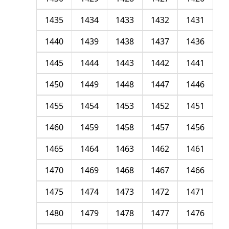
1435
1434
1433
1432
1431
1440
1439
1438
1437
1436
1445
1444
1443
1442
1441
1450
1449
1448
1447
1446
1455
1454
1453
1452
1451
1460
1459
1458
1457
1456
1465
1464
1463
1462
1461
1470
1469
1468
1467
1466
1475
1474
1473
1472
1471
1480
1479
1478
1477
1476