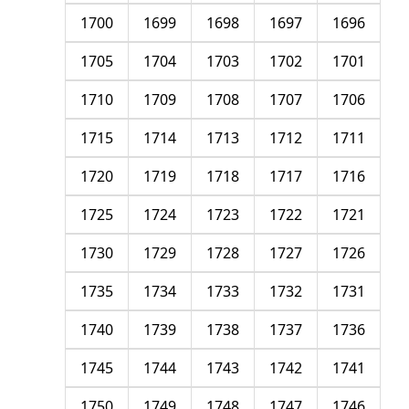
1700
1699
1698
1697
1696
1705
1704
1703
1702
1701
1710
1709
1708
1707
1706
1715
1714
1713
1712
1711
1720
1719
1718
1717
1716
1725
1724
1723
1722
1721
1730
1729
1728
1727
1726
1735
1734
1733
1732
1731
1740
1739
1738
1737
1736
1745
1744
1743
1742
1741
1750
1749
1748
1747
1746