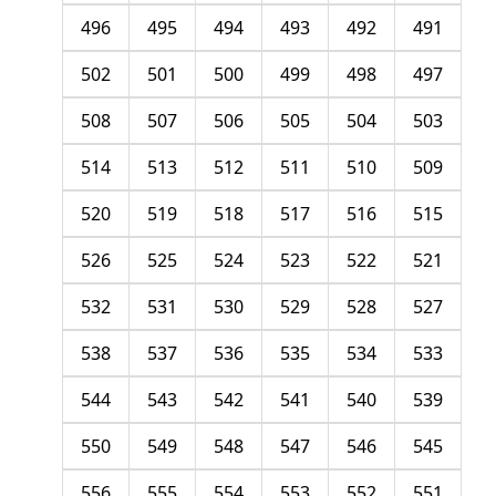
496
495
494
493
492
491
502
501
500
499
498
497
508
507
506
505
504
503
514
513
512
511
510
509
520
519
518
517
516
515
526
525
524
523
522
521
532
531
530
529
528
527
538
537
536
535
534
533
544
543
542
541
540
539
550
549
548
547
546
545
556
555
554
553
552
551