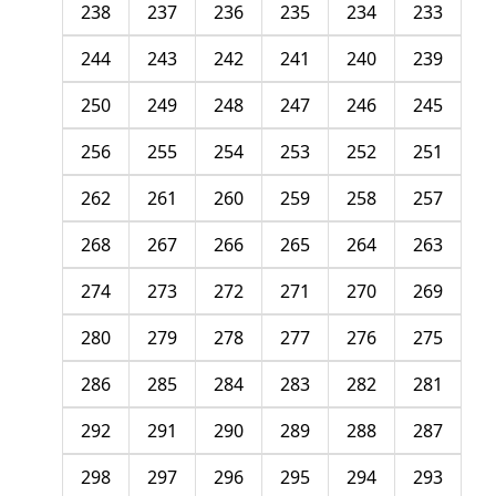
238
237
236
235
234
233
244
243
242
241
240
239
250
249
248
247
246
245
256
255
254
253
252
251
262
261
260
259
258
257
268
267
266
265
264
263
274
273
272
271
270
269
280
279
278
277
276
275
286
285
284
283
282
281
292
291
290
289
288
287
298
297
296
295
294
293