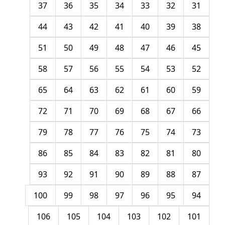
37
36
35
34
33
32
31
44
43
42
41
40
39
38
51
50
49
48
47
46
45
58
57
56
55
54
53
52
65
64
63
62
61
60
59
72
71
70
69
68
67
66
79
78
77
76
75
74
73
86
85
84
83
82
81
80
93
92
91
90
89
88
87
100
99
98
97
96
95
94
106
105
104
103
102
101