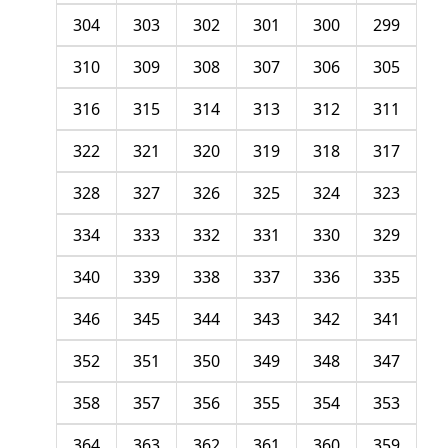
304
303
302
301
300
299
310
309
308
307
306
305
316
315
314
313
312
311
322
321
320
319
318
317
328
327
326
325
324
323
334
333
332
331
330
329
340
339
338
337
336
335
346
345
344
343
342
341
352
351
350
349
348
347
358
357
356
355
354
353
364
363
362
361
360
359