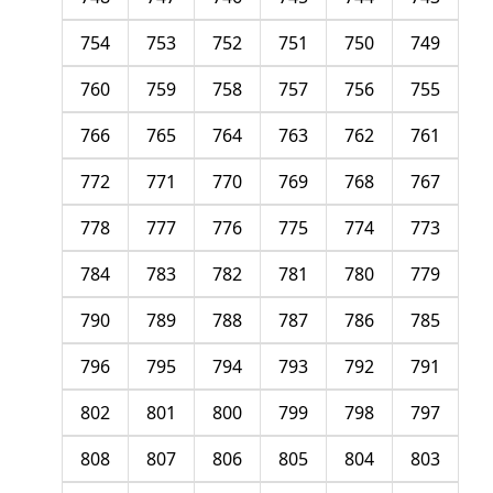
754
753
752
751
750
749
760
759
758
757
756
755
766
765
764
763
762
761
772
771
770
769
768
767
778
777
776
775
774
773
784
783
782
781
780
779
790
789
788
787
786
785
796
795
794
793
792
791
802
801
800
799
798
797
808
807
806
805
804
803