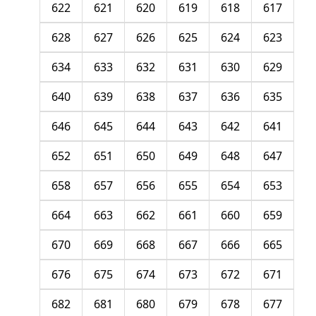
622
621
620
619
618
617
628
627
626
625
624
623
634
633
632
631
630
629
640
639
638
637
636
635
646
645
644
643
642
641
652
651
650
649
648
647
658
657
656
655
654
653
664
663
662
661
660
659
670
669
668
667
666
665
676
675
674
673
672
671
682
681
680
679
678
677