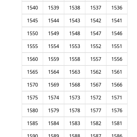
1540
1539
1538
1537
1536
1545
1544
1543
1542
1541
1550
1549
1548
1547
1546
1555
1554
1553
1552
1551
1560
1559
1558
1557
1556
1565
1564
1563
1562
1561
1570
1569
1568
1567
1566
1575
1574
1573
1572
1571
1580
1579
1578
1577
1576
1585
1584
1583
1582
1581
1590
1589
1588
1587
1586