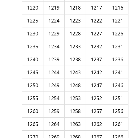
1220
1219
1218
1217
1216
1225
1224
1223
1222
1221
1230
1229
1228
1227
1226
1235
1234
1233
1232
1231
1240
1239
1238
1237
1236
1245
1244
1243
1242
1241
1250
1249
1248
1247
1246
1255
1254
1253
1252
1251
1260
1259
1258
1257
1256
1265
1264
1263
1262
1261
1270
1269
1268
1267
1266