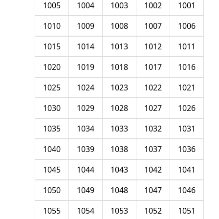
1005
1004
1003
1002
1001
1010
1009
1008
1007
1006
1015
1014
1013
1012
1011
1020
1019
1018
1017
1016
1025
1024
1023
1022
1021
1030
1029
1028
1027
1026
1035
1034
1033
1032
1031
1040
1039
1038
1037
1036
1045
1044
1043
1042
1041
1050
1049
1048
1047
1046
1055
1054
1053
1052
1051