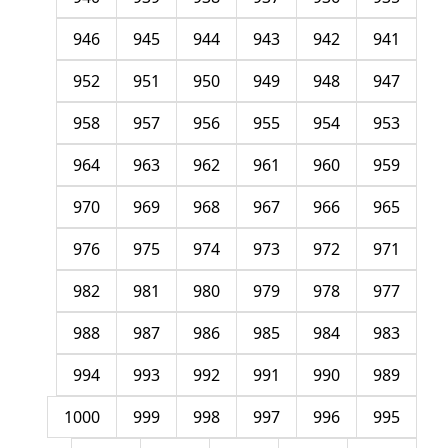
946
945
944
943
942
941
952
951
950
949
948
947
958
957
956
955
954
953
964
963
962
961
960
959
970
969
968
967
966
965
976
975
974
973
972
971
982
981
980
979
978
977
988
987
986
985
984
983
994
993
992
991
990
989
1000
999
998
997
996
995