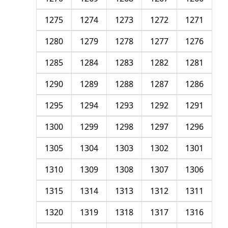
1275
1274
1273
1272
1271
1280
1279
1278
1277
1276
1285
1284
1283
1282
1281
1290
1289
1288
1287
1286
1295
1294
1293
1292
1291
1300
1299
1298
1297
1296
1305
1304
1303
1302
1301
1310
1309
1308
1307
1306
1315
1314
1313
1312
1311
1320
1319
1318
1317
1316