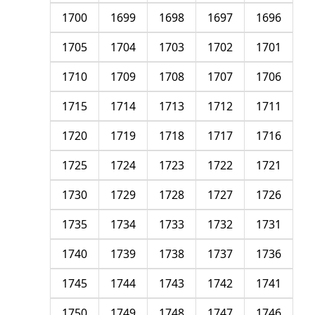
1700
1699
1698
1697
1696
1705
1704
1703
1702
1701
1710
1709
1708
1707
1706
1715
1714
1713
1712
1711
1720
1719
1718
1717
1716
1725
1724
1723
1722
1721
1730
1729
1728
1727
1726
1735
1734
1733
1732
1731
1740
1739
1738
1737
1736
1745
1744
1743
1742
1741
1750
1749
1748
1747
1746