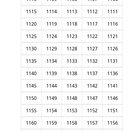
1115
1114
1113
1112
1111
1120
1119
1118
1117
1116
1125
1124
1123
1122
1121
1130
1129
1128
1127
1126
1135
1134
1133
1132
1131
1140
1139
1138
1137
1136
1145
1144
1143
1142
1141
1150
1149
1148
1147
1146
1155
1154
1153
1152
1151
1160
1159
1158
1157
1156