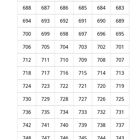
688
687
686
685
684
683
694
693
692
691
690
689
700
699
698
697
696
695
706
705
704
703
702
701
712
711
710
709
708
707
718
717
716
715
714
713
724
723
722
721
720
719
730
729
728
727
726
725
736
735
734
733
732
731
742
741
740
739
738
737
748
747
746
745
744
743