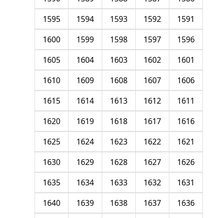
1595
1594
1593
1592
1591
1600
1599
1598
1597
1596
1605
1604
1603
1602
1601
1610
1609
1608
1607
1606
1615
1614
1613
1612
1611
1620
1619
1618
1617
1616
1625
1624
1623
1622
1621
1630
1629
1628
1627
1626
1635
1634
1633
1632
1631
1640
1639
1638
1637
1636