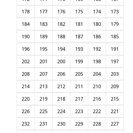
178
177
176
175
174
173
184
183
182
181
180
179
190
189
188
187
186
185
196
195
194
193
192
191
202
201
200
199
198
197
208
207
206
205
204
203
214
213
212
211
210
209
220
219
218
217
216
215
226
225
224
223
222
221
232
231
230
229
228
227