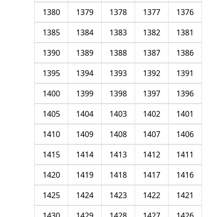
1380
1379
1378
1377
1376
1385
1384
1383
1382
1381
1390
1389
1388
1387
1386
1395
1394
1393
1392
1391
1400
1399
1398
1397
1396
1405
1404
1403
1402
1401
1410
1409
1408
1407
1406
1415
1414
1413
1412
1411
1420
1419
1418
1417
1416
1425
1424
1423
1422
1421
1430
1429
1428
1427
1426