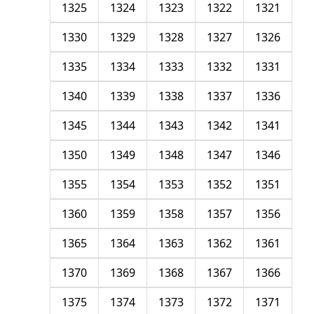
1325
1324
1323
1322
1321
1330
1329
1328
1327
1326
1335
1334
1333
1332
1331
1340
1339
1338
1337
1336
1345
1344
1343
1342
1341
1350
1349
1348
1347
1346
1355
1354
1353
1352
1351
1360
1359
1358
1357
1356
1365
1364
1363
1362
1361
1370
1369
1368
1367
1366
1375
1374
1373
1372
1371