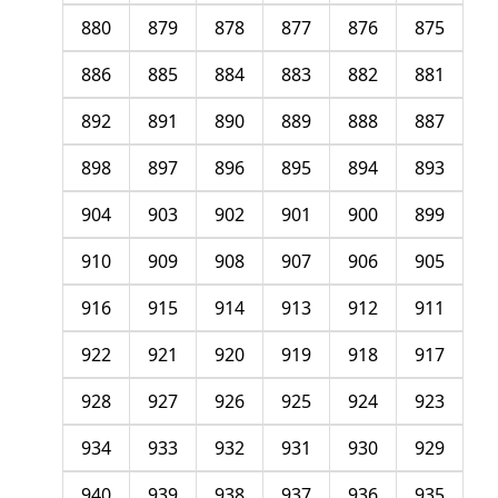
880
879
878
877
876
875
886
885
884
883
882
881
892
891
890
889
888
887
898
897
896
895
894
893
904
903
902
901
900
899
910
909
908
907
906
905
916
915
914
913
912
911
922
921
920
919
918
917
928
927
926
925
924
923
934
933
932
931
930
929
940
939
938
937
936
935