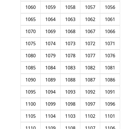
1060
1059
1058
1057
1056
1065
1064
1063
1062
1061
1070
1069
1068
1067
1066
1075
1074
1073
1072
1071
1080
1079
1078
1077
1076
1085
1084
1083
1082
1081
1090
1089
1088
1087
1086
1095
1094
1093
1092
1091
1100
1099
1098
1097
1096
1105
1104
1103
1102
1101
1110
1109
1108
1107
1106