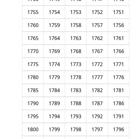
1755
1754
1753
1752
1751
1760
1759
1758
1757
1756
1765
1764
1763
1762
1761
1770
1769
1768
1767
1766
1775
1774
1773
1772
1771
1780
1779
1778
1777
1776
1785
1784
1783
1782
1781
1790
1789
1788
1787
1786
1795
1794
1793
1792
1791
1800
1799
1798
1797
1796