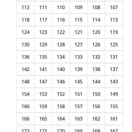
112
111
110
109
108
107
118
117
116
115
114
113
124
123
122
121
120
119
130
129
128
127
126
125
136
135
134
133
132
131
142
141
140
139
138
137
148
147
146
145
144
143
154
153
152
151
150
149
160
159
158
157
156
155
166
165
164
163
162
161
172
171
170
169
168
167