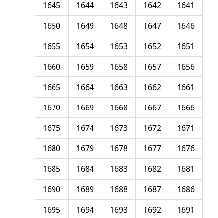
1645
1644
1643
1642
1641
1650
1649
1648
1647
1646
1655
1654
1653
1652
1651
1660
1659
1658
1657
1656
1665
1664
1663
1662
1661
1670
1669
1668
1667
1666
1675
1674
1673
1672
1671
1680
1679
1678
1677
1676
1685
1684
1683
1682
1681
1690
1689
1688
1687
1686
1695
1694
1693
1692
1691