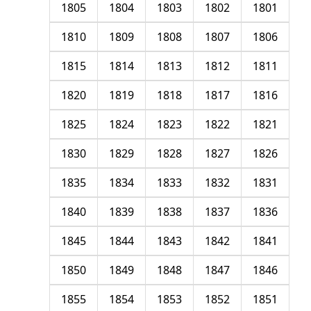
1805
1804
1803
1802
1801
1810
1809
1808
1807
1806
1815
1814
1813
1812
1811
1820
1819
1818
1817
1816
1825
1824
1823
1822
1821
1830
1829
1828
1827
1826
1835
1834
1833
1832
1831
1840
1839
1838
1837
1836
1845
1844
1843
1842
1841
1850
1849
1848
1847
1846
1855
1854
1853
1852
1851