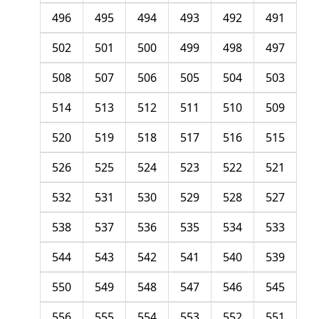
496
495
494
493
492
491
502
501
500
499
498
497
508
507
506
505
504
503
514
513
512
511
510
509
520
519
518
517
516
515
526
525
524
523
522
521
532
531
530
529
528
527
538
537
536
535
534
533
544
543
542
541
540
539
550
549
548
547
546
545
556
555
554
553
552
551