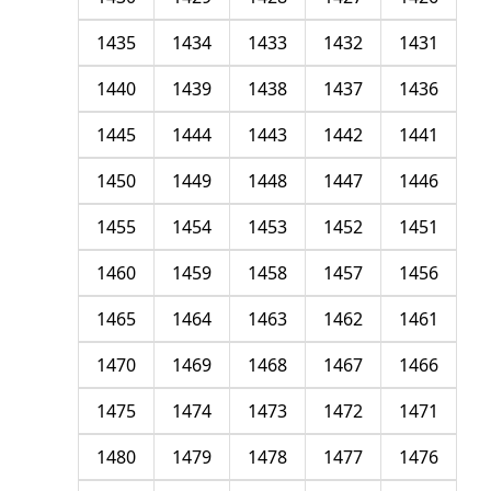
1435
1434
1433
1432
1431
1440
1439
1438
1437
1436
1445
1444
1443
1442
1441
1450
1449
1448
1447
1446
1455
1454
1453
1452
1451
1460
1459
1458
1457
1456
1465
1464
1463
1462
1461
1470
1469
1468
1467
1466
1475
1474
1473
1472
1471
1480
1479
1478
1477
1476