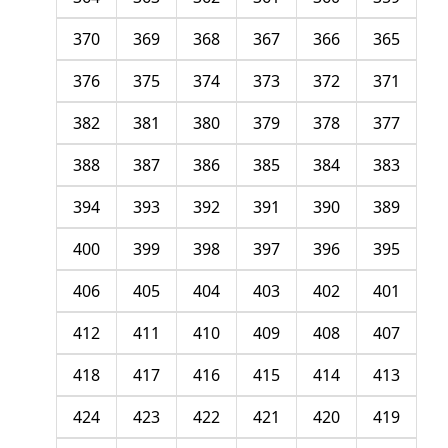
370
369
368
367
366
365
376
375
374
373
372
371
382
381
380
379
378
377
388
387
386
385
384
383
394
393
392
391
390
389
400
399
398
397
396
395
406
405
404
403
402
401
412
411
410
409
408
407
418
417
416
415
414
413
424
423
422
421
420
419