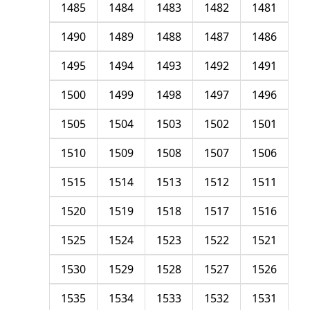
1485
1484
1483
1482
1481
1490
1489
1488
1487
1486
1495
1494
1493
1492
1491
1500
1499
1498
1497
1496
1505
1504
1503
1502
1501
1510
1509
1508
1507
1506
1515
1514
1513
1512
1511
1520
1519
1518
1517
1516
1525
1524
1523
1522
1521
1530
1529
1528
1527
1526
1535
1534
1533
1532
1531