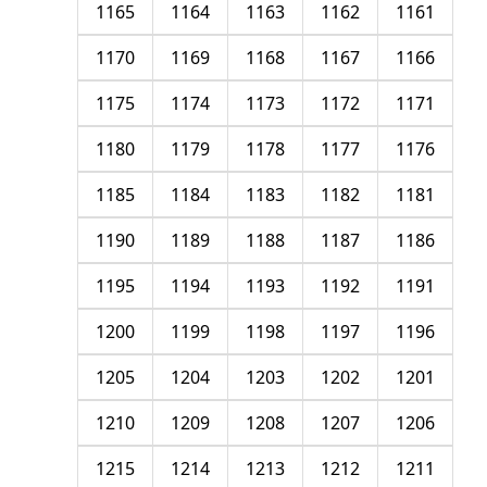
1165
1164
1163
1162
1161
1170
1169
1168
1167
1166
1175
1174
1173
1172
1171
1180
1179
1178
1177
1176
1185
1184
1183
1182
1181
1190
1189
1188
1187
1186
1195
1194
1193
1192
1191
1200
1199
1198
1197
1196
1205
1204
1203
1202
1201
1210
1209
1208
1207
1206
1215
1214
1213
1212
1211