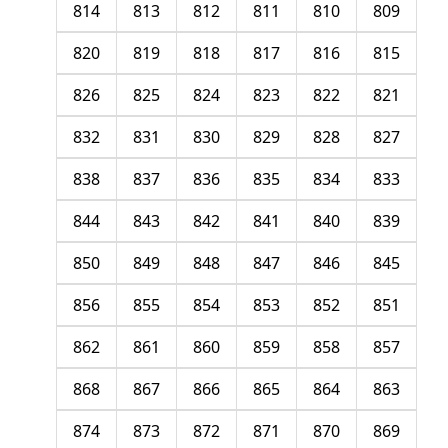
814
813
812
811
810
809
820
819
818
817
816
815
826
825
824
823
822
821
832
831
830
829
828
827
838
837
836
835
834
833
844
843
842
841
840
839
850
849
848
847
846
845
856
855
854
853
852
851
862
861
860
859
858
857
868
867
866
865
864
863
874
873
872
871
870
869