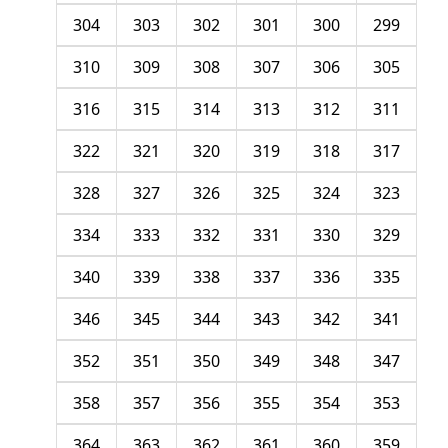
304
303
302
301
300
299
310
309
308
307
306
305
316
315
314
313
312
311
322
321
320
319
318
317
328
327
326
325
324
323
334
333
332
331
330
329
340
339
338
337
336
335
346
345
344
343
342
341
352
351
350
349
348
347
358
357
356
355
354
353
364
363
362
361
360
359