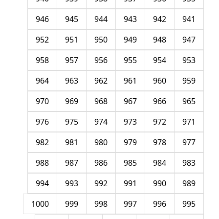
946
945
944
943
942
941
952
951
950
949
948
947
958
957
956
955
954
953
964
963
962
961
960
959
970
969
968
967
966
965
976
975
974
973
972
971
982
981
980
979
978
977
988
987
986
985
984
983
994
993
992
991
990
989
1000
999
998
997
996
995