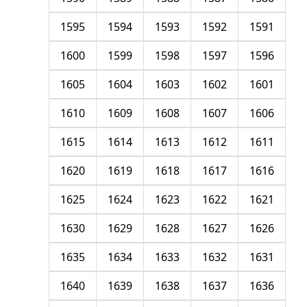
1595
1594
1593
1592
1591
1600
1599
1598
1597
1596
1605
1604
1603
1602
1601
1610
1609
1608
1607
1606
1615
1614
1613
1612
1611
1620
1619
1618
1617
1616
1625
1624
1623
1622
1621
1630
1629
1628
1627
1626
1635
1634
1633
1632
1631
1640
1639
1638
1637
1636