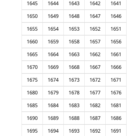
1645
1644
1643
1642
1641
1650
1649
1648
1647
1646
1655
1654
1653
1652
1651
1660
1659
1658
1657
1656
1665
1664
1663
1662
1661
1670
1669
1668
1667
1666
1675
1674
1673
1672
1671
1680
1679
1678
1677
1676
1685
1684
1683
1682
1681
1690
1689
1688
1687
1686
1695
1694
1693
1692
1691