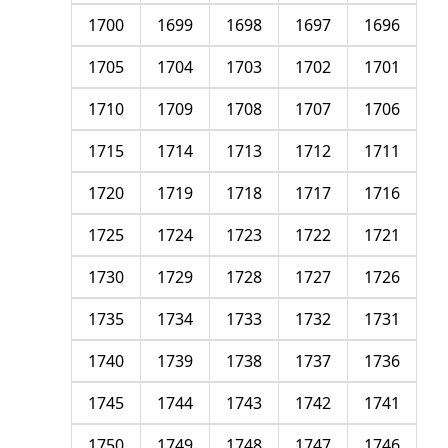
1700
1699
1698
1697
1696
1705
1704
1703
1702
1701
1710
1709
1708
1707
1706
1715
1714
1713
1712
1711
1720
1719
1718
1717
1716
1725
1724
1723
1722
1721
1730
1729
1728
1727
1726
1735
1734
1733
1732
1731
1740
1739
1738
1737
1736
1745
1744
1743
1742
1741
1750
1749
1748
1747
1746