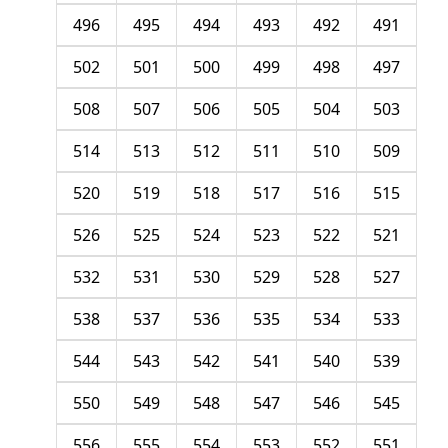
496
495
494
493
492
491
502
501
500
499
498
497
508
507
506
505
504
503
514
513
512
511
510
509
520
519
518
517
516
515
526
525
524
523
522
521
532
531
530
529
528
527
538
537
536
535
534
533
544
543
542
541
540
539
550
549
548
547
546
545
556
555
554
553
552
551