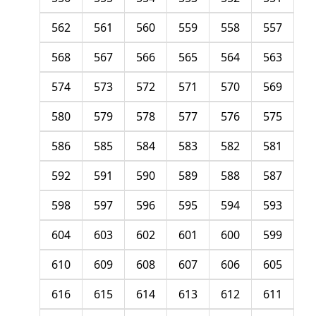
562
561
560
559
558
557
568
567
566
565
564
563
574
573
572
571
570
569
580
579
578
577
576
575
586
585
584
583
582
581
592
591
590
589
588
587
598
597
596
595
594
593
604
603
602
601
600
599
610
609
608
607
606
605
616
615
614
613
612
611