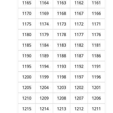
1165
1164
1163
1162
1161
1170
1169
1168
1167
1166
1175
1174
1173
1172
1171
1180
1179
1178
1177
1176
1185
1184
1183
1182
1181
1190
1189
1188
1187
1186
1195
1194
1193
1192
1191
1200
1199
1198
1197
1196
1205
1204
1203
1202
1201
1210
1209
1208
1207
1206
1215
1214
1213
1212
1211