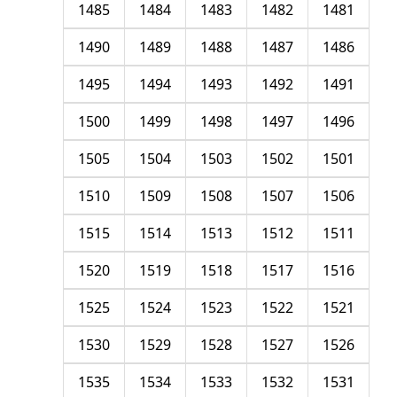
1485
1484
1483
1482
1481
1490
1489
1488
1487
1486
1495
1494
1493
1492
1491
1500
1499
1498
1497
1496
1505
1504
1503
1502
1501
1510
1509
1508
1507
1506
1515
1514
1513
1512
1511
1520
1519
1518
1517
1516
1525
1524
1523
1522
1521
1530
1529
1528
1527
1526
1535
1534
1533
1532
1531