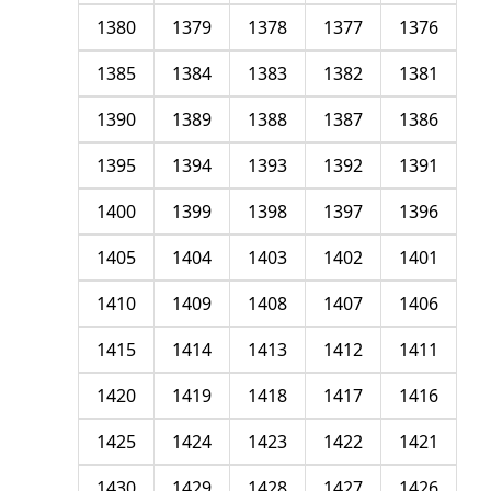
1380
1379
1378
1377
1376
1385
1384
1383
1382
1381
1390
1389
1388
1387
1386
1395
1394
1393
1392
1391
1400
1399
1398
1397
1396
1405
1404
1403
1402
1401
1410
1409
1408
1407
1406
1415
1414
1413
1412
1411
1420
1419
1418
1417
1416
1425
1424
1423
1422
1421
1430
1429
1428
1427
1426