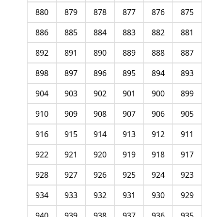
880
879
878
877
876
875
886
885
884
883
882
881
892
891
890
889
888
887
898
897
896
895
894
893
904
903
902
901
900
899
910
909
908
907
906
905
916
915
914
913
912
911
922
921
920
919
918
917
928
927
926
925
924
923
934
933
932
931
930
929
940
939
938
937
936
935