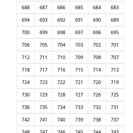
688
687
686
685
684
683
694
693
692
691
690
689
700
699
698
697
696
695
706
705
704
703
702
701
712
711
710
709
708
707
718
717
716
715
714
713
724
723
722
721
720
719
730
729
728
727
726
725
736
735
734
733
732
731
742
741
740
739
738
737
748
747
746
745
744
743