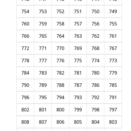
754
753
752
751
750
749
760
759
758
757
756
755
766
765
764
763
762
761
772
771
770
769
768
767
778
777
776
775
774
773
784
783
782
781
780
779
790
789
788
787
786
785
796
795
794
793
792
791
802
801
800
799
798
797
808
807
806
805
804
803