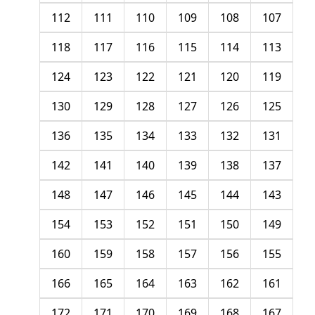
112
111
110
109
108
107
118
117
116
115
114
113
124
123
122
121
120
119
130
129
128
127
126
125
136
135
134
133
132
131
142
141
140
139
138
137
148
147
146
145
144
143
154
153
152
151
150
149
160
159
158
157
156
155
166
165
164
163
162
161
172
171
170
169
168
167