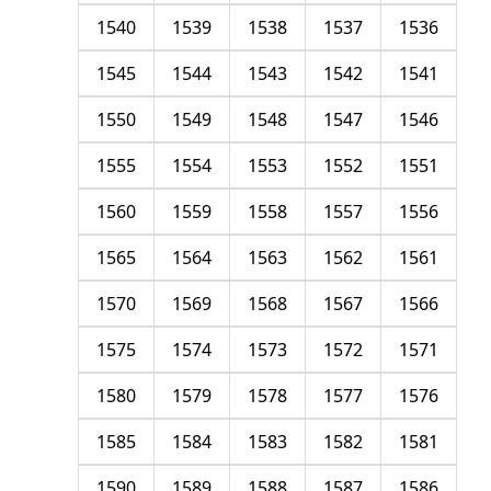
1540
1539
1538
1537
1536
1545
1544
1543
1542
1541
1550
1549
1548
1547
1546
1555
1554
1553
1552
1551
1560
1559
1558
1557
1556
1565
1564
1563
1562
1561
1570
1569
1568
1567
1566
1575
1574
1573
1572
1571
1580
1579
1578
1577
1576
1585
1584
1583
1582
1581
1590
1589
1588
1587
1586