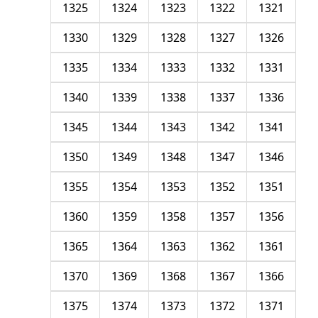
1325
1324
1323
1322
1321
1330
1329
1328
1327
1326
1335
1334
1333
1332
1331
1340
1339
1338
1337
1336
1345
1344
1343
1342
1341
1350
1349
1348
1347
1346
1355
1354
1353
1352
1351
1360
1359
1358
1357
1356
1365
1364
1363
1362
1361
1370
1369
1368
1367
1366
1375
1374
1373
1372
1371