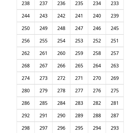
238
237
236
235
234
233
244
243
242
241
240
239
250
249
248
247
246
245
256
255
254
253
252
251
262
261
260
259
258
257
268
267
266
265
264
263
274
273
272
271
270
269
280
279
278
277
276
275
286
285
284
283
282
281
292
291
290
289
288
287
298
297
296
295
294
293