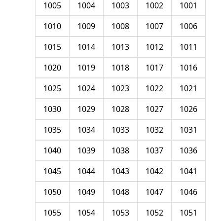
1005
1004
1003
1002
1001
1010
1009
1008
1007
1006
1015
1014
1013
1012
1011
1020
1019
1018
1017
1016
1025
1024
1023
1022
1021
1030
1029
1028
1027
1026
1035
1034
1033
1032
1031
1040
1039
1038
1037
1036
1045
1044
1043
1042
1041
1050
1049
1048
1047
1046
1055
1054
1053
1052
1051