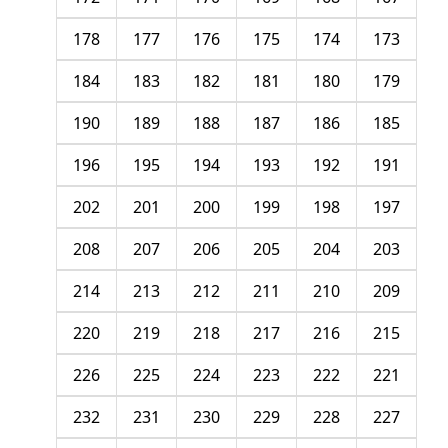
178
177
176
175
174
173
184
183
182
181
180
179
190
189
188
187
186
185
196
195
194
193
192
191
202
201
200
199
198
197
208
207
206
205
204
203
214
213
212
211
210
209
220
219
218
217
216
215
226
225
224
223
222
221
232
231
230
229
228
227