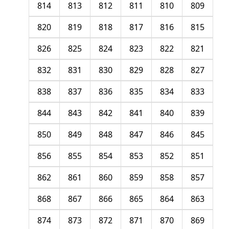
814
813
812
811
810
809
820
819
818
817
816
815
826
825
824
823
822
821
832
831
830
829
828
827
838
837
836
835
834
833
844
843
842
841
840
839
850
849
848
847
846
845
856
855
854
853
852
851
862
861
860
859
858
857
868
867
866
865
864
863
874
873
872
871
870
869