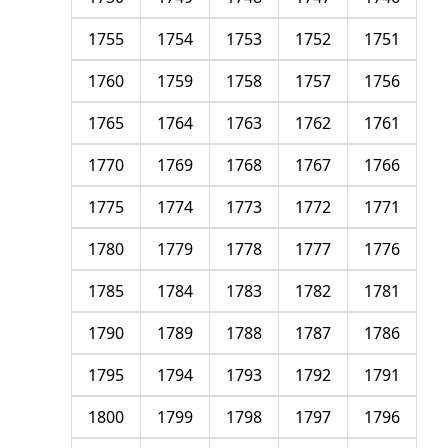
1755
1754
1753
1752
1751
1760
1759
1758
1757
1756
1765
1764
1763
1762
1761
1770
1769
1768
1767
1766
1775
1774
1773
1772
1771
1780
1779
1778
1777
1776
1785
1784
1783
1782
1781
1790
1789
1788
1787
1786
1795
1794
1793
1792
1791
1800
1799
1798
1797
1796