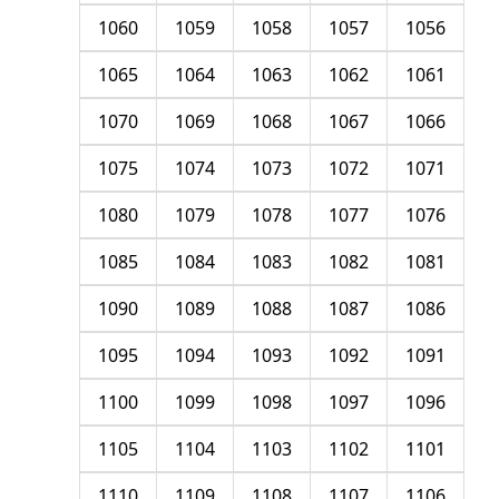
1060
1059
1058
1057
1056
1065
1064
1063
1062
1061
1070
1069
1068
1067
1066
1075
1074
1073
1072
1071
1080
1079
1078
1077
1076
1085
1084
1083
1082
1081
1090
1089
1088
1087
1086
1095
1094
1093
1092
1091
1100
1099
1098
1097
1096
1105
1104
1103
1102
1101
1110
1109
1108
1107
1106