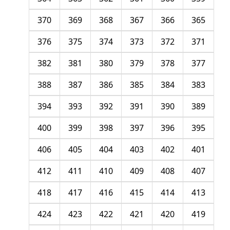
370
369
368
367
366
365
376
375
374
373
372
371
382
381
380
379
378
377
388
387
386
385
384
383
394
393
392
391
390
389
400
399
398
397
396
395
406
405
404
403
402
401
412
411
410
409
408
407
418
417
416
415
414
413
424
423
422
421
420
419