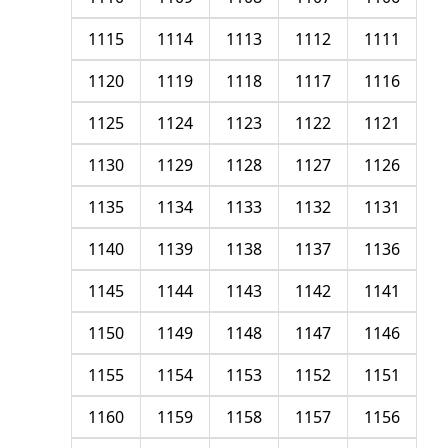
1115
1114
1113
1112
1111
1120
1119
1118
1117
1116
1125
1124
1123
1122
1121
1130
1129
1128
1127
1126
1135
1134
1133
1132
1131
1140
1139
1138
1137
1136
1145
1144
1143
1142
1141
1150
1149
1148
1147
1146
1155
1154
1153
1152
1151
1160
1159
1158
1157
1156