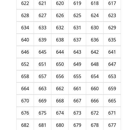
622
621
620
619
618
617
628
627
626
625
624
623
634
633
632
631
630
629
640
639
638
637
636
635
646
645
644
643
642
641
652
651
650
649
648
647
658
657
656
655
654
653
664
663
662
661
660
659
670
669
668
667
666
665
676
675
674
673
672
671
682
681
680
679
678
677