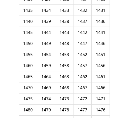
1435
1434
1433
1432
1431
1440
1439
1438
1437
1436
1445
1444
1443
1442
1441
1450
1449
1448
1447
1446
1455
1454
1453
1452
1451
1460
1459
1458
1457
1456
1465
1464
1463
1462
1461
1470
1469
1468
1467
1466
1475
1474
1473
1472
1471
1480
1479
1478
1477
1476