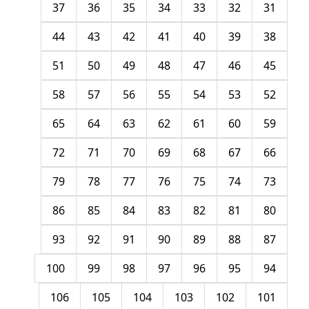
37
36
35
34
33
32
31
44
43
42
41
40
39
38
51
50
49
48
47
46
45
58
57
56
55
54
53
52
65
64
63
62
61
60
59
72
71
70
69
68
67
66
79
78
77
76
75
74
73
86
85
84
83
82
81
80
93
92
91
90
89
88
87
100
99
98
97
96
95
94
106
105
104
103
102
101