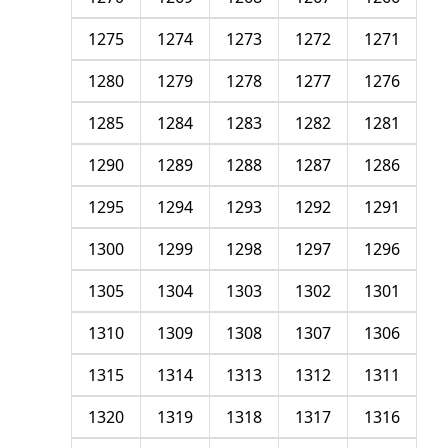
1275
1274
1273
1272
1271
1280
1279
1278
1277
1276
1285
1284
1283
1282
1281
1290
1289
1288
1287
1286
1295
1294
1293
1292
1291
1300
1299
1298
1297
1296
1305
1304
1303
1302
1301
1310
1309
1308
1307
1306
1315
1314
1313
1312
1311
1320
1319
1318
1317
1316