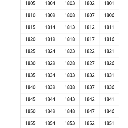
1805
1804
1803
1802
1801
1810
1809
1808
1807
1806
1815
1814
1813
1812
1811
1820
1819
1818
1817
1816
1825
1824
1823
1822
1821
1830
1829
1828
1827
1826
1835
1834
1833
1832
1831
1840
1839
1838
1837
1836
1845
1844
1843
1842
1841
1850
1849
1848
1847
1846
1855
1854
1853
1852
1851