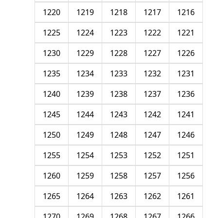
1220
1219
1218
1217
1216
1225
1224
1223
1222
1221
1230
1229
1228
1227
1226
1235
1234
1233
1232
1231
1240
1239
1238
1237
1236
1245
1244
1243
1242
1241
1250
1249
1248
1247
1246
1255
1254
1253
1252
1251
1260
1259
1258
1257
1256
1265
1264
1263
1262
1261
1270
1269
1268
1267
1266