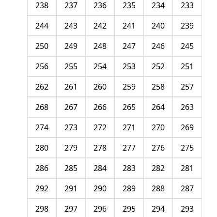
238
237
236
235
234
233
244
243
242
241
240
239
250
249
248
247
246
245
256
255
254
253
252
251
262
261
260
259
258
257
268
267
266
265
264
263
274
273
272
271
270
269
280
279
278
277
276
275
286
285
284
283
282
281
292
291
290
289
288
287
298
297
296
295
294
293