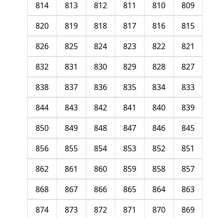
814
813
812
811
810
809
820
819
818
817
816
815
826
825
824
823
822
821
832
831
830
829
828
827
838
837
836
835
834
833
844
843
842
841
840
839
850
849
848
847
846
845
856
855
854
853
852
851
862
861
860
859
858
857
868
867
866
865
864
863
874
873
872
871
870
869