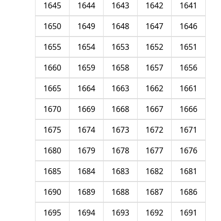
1645
1644
1643
1642
1641
1650
1649
1648
1647
1646
1655
1654
1653
1652
1651
1660
1659
1658
1657
1656
1665
1664
1663
1662
1661
1670
1669
1668
1667
1666
1675
1674
1673
1672
1671
1680
1679
1678
1677
1676
1685
1684
1683
1682
1681
1690
1689
1688
1687
1686
1695
1694
1693
1692
1691