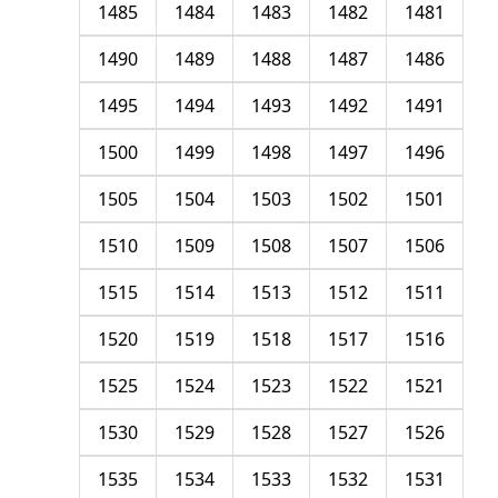
1485
1484
1483
1482
1481
1490
1489
1488
1487
1486
1495
1494
1493
1492
1491
1500
1499
1498
1497
1496
1505
1504
1503
1502
1501
1510
1509
1508
1507
1506
1515
1514
1513
1512
1511
1520
1519
1518
1517
1516
1525
1524
1523
1522
1521
1530
1529
1528
1527
1526
1535
1534
1533
1532
1531