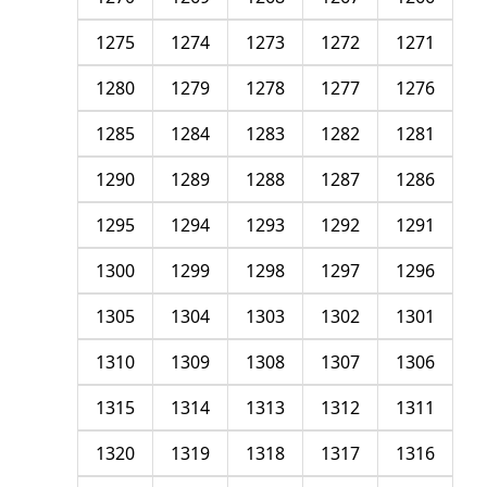
1275
1274
1273
1272
1271
1280
1279
1278
1277
1276
1285
1284
1283
1282
1281
1290
1289
1288
1287
1286
1295
1294
1293
1292
1291
1300
1299
1298
1297
1296
1305
1304
1303
1302
1301
1310
1309
1308
1307
1306
1315
1314
1313
1312
1311
1320
1319
1318
1317
1316