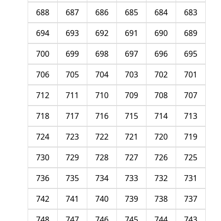
688
687
686
685
684
683
694
693
692
691
690
689
700
699
698
697
696
695
706
705
704
703
702
701
712
711
710
709
708
707
718
717
716
715
714
713
724
723
722
721
720
719
730
729
728
727
726
725
736
735
734
733
732
731
742
741
740
739
738
737
748
747
746
745
744
743