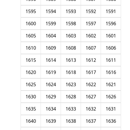
1595
1594
1593
1592
1591
1600
1599
1598
1597
1596
1605
1604
1603
1602
1601
1610
1609
1608
1607
1606
1615
1614
1613
1612
1611
1620
1619
1618
1617
1616
1625
1624
1623
1622
1621
1630
1629
1628
1627
1626
1635
1634
1633
1632
1631
1640
1639
1638
1637
1636