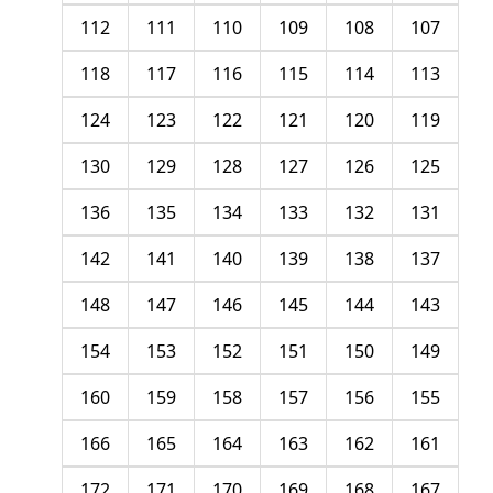
112
111
110
109
108
107
118
117
116
115
114
113
124
123
122
121
120
119
130
129
128
127
126
125
136
135
134
133
132
131
142
141
140
139
138
137
148
147
146
145
144
143
154
153
152
151
150
149
160
159
158
157
156
155
166
165
164
163
162
161
172
171
170
169
168
167