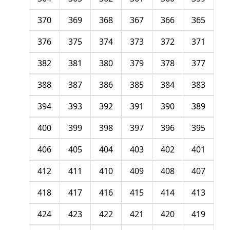
370
369
368
367
366
365
376
375
374
373
372
371
382
381
380
379
378
377
388
387
386
385
384
383
394
393
392
391
390
389
400
399
398
397
396
395
406
405
404
403
402
401
412
411
410
409
408
407
418
417
416
415
414
413
424
423
422
421
420
419