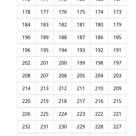
178
177
176
175
174
173
184
183
182
181
180
179
190
189
188
187
186
185
196
195
194
193
192
191
202
201
200
199
198
197
208
207
206
205
204
203
214
213
212
211
210
209
220
219
218
217
216
215
226
225
224
223
222
221
232
231
230
229
228
227