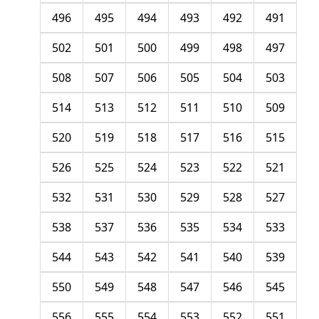
496
495
494
493
492
491
502
501
500
499
498
497
508
507
506
505
504
503
514
513
512
511
510
509
520
519
518
517
516
515
526
525
524
523
522
521
532
531
530
529
528
527
538
537
536
535
534
533
544
543
542
541
540
539
550
549
548
547
546
545
556
555
554
553
552
551