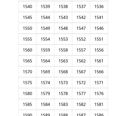
1540
1539
1538
1537
1536
1545
1544
1543
1542
1541
1550
1549
1548
1547
1546
1555
1554
1553
1552
1551
1560
1559
1558
1557
1556
1565
1564
1563
1562
1561
1570
1569
1568
1567
1566
1575
1574
1573
1572
1571
1580
1579
1578
1577
1576
1585
1584
1583
1582
1581
1590
1589
1588
1587
1586