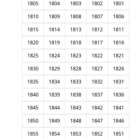
1805
1804
1803
1802
1801
1810
1809
1808
1807
1806
1815
1814
1813
1812
1811
1820
1819
1818
1817
1816
1825
1824
1823
1822
1821
1830
1829
1828
1827
1826
1835
1834
1833
1832
1831
1840
1839
1838
1837
1836
1845
1844
1843
1842
1841
1850
1849
1848
1847
1846
1855
1854
1853
1852
1851