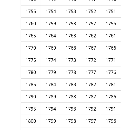
1755
1754
1753
1752
1751
1760
1759
1758
1757
1756
1765
1764
1763
1762
1761
1770
1769
1768
1767
1766
1775
1774
1773
1772
1771
1780
1779
1778
1777
1776
1785
1784
1783
1782
1781
1790
1789
1788
1787
1786
1795
1794
1793
1792
1791
1800
1799
1798
1797
1796