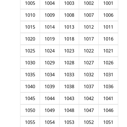
1005
1004
1003
1002
1001
1010
1009
1008
1007
1006
1015
1014
1013
1012
1011
1020
1019
1018
1017
1016
1025
1024
1023
1022
1021
1030
1029
1028
1027
1026
1035
1034
1033
1032
1031
1040
1039
1038
1037
1036
1045
1044
1043
1042
1041
1050
1049
1048
1047
1046
1055
1054
1053
1052
1051