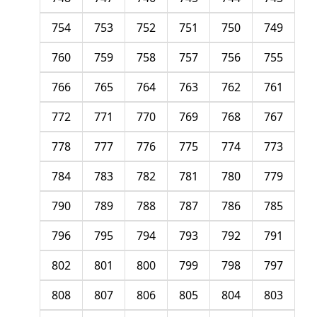
754
753
752
751
750
749
760
759
758
757
756
755
766
765
764
763
762
761
772
771
770
769
768
767
778
777
776
775
774
773
784
783
782
781
780
779
790
789
788
787
786
785
796
795
794
793
792
791
802
801
800
799
798
797
808
807
806
805
804
803