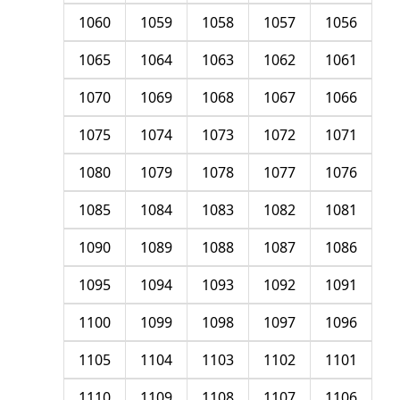
1060
1059
1058
1057
1056
1065
1064
1063
1062
1061
1070
1069
1068
1067
1066
1075
1074
1073
1072
1071
1080
1079
1078
1077
1076
1085
1084
1083
1082
1081
1090
1089
1088
1087
1086
1095
1094
1093
1092
1091
1100
1099
1098
1097
1096
1105
1104
1103
1102
1101
1110
1109
1108
1107
1106