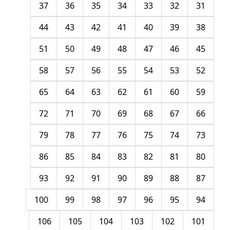
37
36
35
34
33
32
31
44
43
42
41
40
39
38
51
50
49
48
47
46
45
58
57
56
55
54
53
52
65
64
63
62
61
60
59
72
71
70
69
68
67
66
79
78
77
76
75
74
73
86
85
84
83
82
81
80
93
92
91
90
89
88
87
100
99
98
97
96
95
94
106
105
104
103
102
101