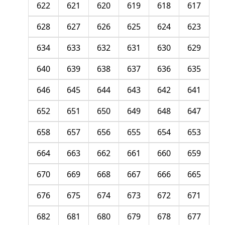
622
621
620
619
618
617
628
627
626
625
624
623
634
633
632
631
630
629
640
639
638
637
636
635
646
645
644
643
642
641
652
651
650
649
648
647
658
657
656
655
654
653
664
663
662
661
660
659
670
669
668
667
666
665
676
675
674
673
672
671
682
681
680
679
678
677