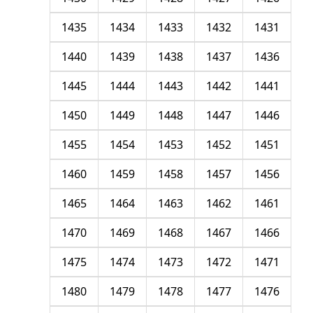
1435
1434
1433
1432
1431
1440
1439
1438
1437
1436
1445
1444
1443
1442
1441
1450
1449
1448
1447
1446
1455
1454
1453
1452
1451
1460
1459
1458
1457
1456
1465
1464
1463
1462
1461
1470
1469
1468
1467
1466
1475
1474
1473
1472
1471
1480
1479
1478
1477
1476