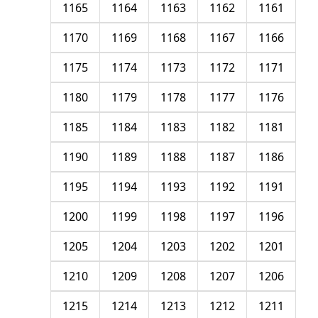
1165
1164
1163
1162
1161
1170
1169
1168
1167
1166
1175
1174
1173
1172
1171
1180
1179
1178
1177
1176
1185
1184
1183
1182
1181
1190
1189
1188
1187
1186
1195
1194
1193
1192
1191
1200
1199
1198
1197
1196
1205
1204
1203
1202
1201
1210
1209
1208
1207
1206
1215
1214
1213
1212
1211