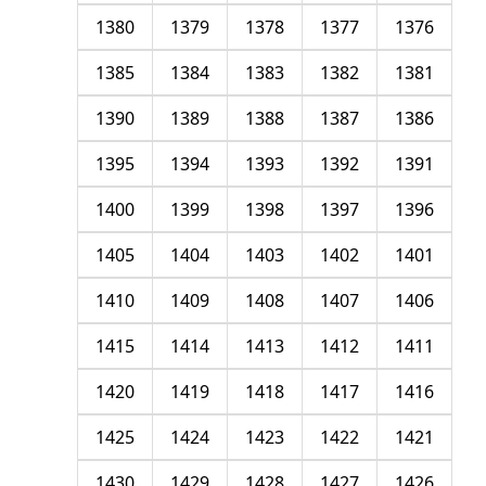
1380
1379
1378
1377
1376
1385
1384
1383
1382
1381
1390
1389
1388
1387
1386
1395
1394
1393
1392
1391
1400
1399
1398
1397
1396
1405
1404
1403
1402
1401
1410
1409
1408
1407
1406
1415
1414
1413
1412
1411
1420
1419
1418
1417
1416
1425
1424
1423
1422
1421
1430
1429
1428
1427
1426