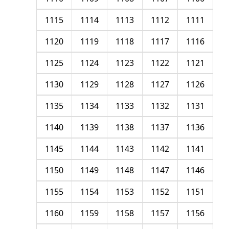
1115
1114
1113
1112
1111
1120
1119
1118
1117
1116
1125
1124
1123
1122
1121
1130
1129
1128
1127
1126
1135
1134
1133
1132
1131
1140
1139
1138
1137
1136
1145
1144
1143
1142
1141
1150
1149
1148
1147
1146
1155
1154
1153
1152
1151
1160
1159
1158
1157
1156