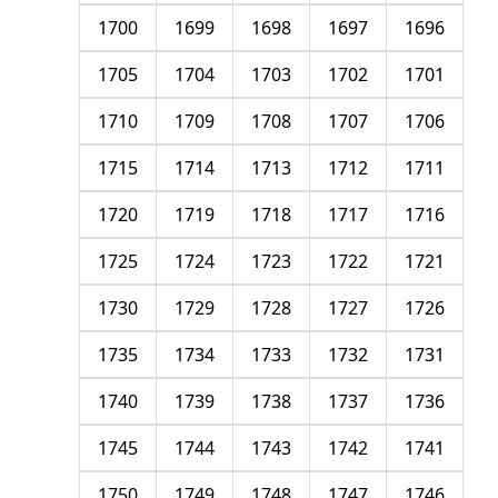
1700
1699
1698
1697
1696
1705
1704
1703
1702
1701
1710
1709
1708
1707
1706
1715
1714
1713
1712
1711
1720
1719
1718
1717
1716
1725
1724
1723
1722
1721
1730
1729
1728
1727
1726
1735
1734
1733
1732
1731
1740
1739
1738
1737
1736
1745
1744
1743
1742
1741
1750
1749
1748
1747
1746