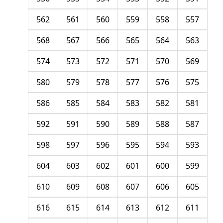
562
561
560
559
558
557
568
567
566
565
564
563
574
573
572
571
570
569
580
579
578
577
576
575
586
585
584
583
582
581
592
591
590
589
588
587
598
597
596
595
594
593
604
603
602
601
600
599
610
609
608
607
606
605
616
615
614
613
612
611