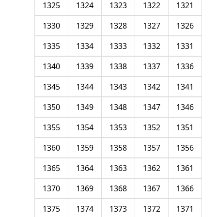
1325
1324
1323
1322
1321
1330
1329
1328
1327
1326
1335
1334
1333
1332
1331
1340
1339
1338
1337
1336
1345
1344
1343
1342
1341
1350
1349
1348
1347
1346
1355
1354
1353
1352
1351
1360
1359
1358
1357
1356
1365
1364
1363
1362
1361
1370
1369
1368
1367
1366
1375
1374
1373
1372
1371