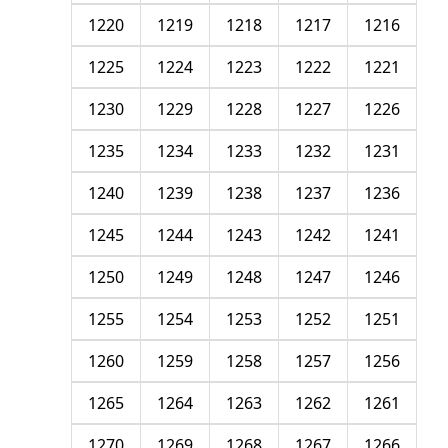
1220
1219
1218
1217
1216
1225
1224
1223
1222
1221
1230
1229
1228
1227
1226
1235
1234
1233
1232
1231
1240
1239
1238
1237
1236
1245
1244
1243
1242
1241
1250
1249
1248
1247
1246
1255
1254
1253
1252
1251
1260
1259
1258
1257
1256
1265
1264
1263
1262
1261
1270
1269
1268
1267
1266