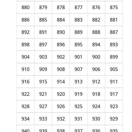
880
879
878
877
876
875
886
885
884
883
882
881
892
891
890
889
888
887
898
897
896
895
894
893
904
903
902
901
900
899
910
909
908
907
906
905
916
915
914
913
912
911
922
921
920
919
918
917
928
927
926
925
924
923
934
933
932
931
930
929
940
939
938
937
936
935