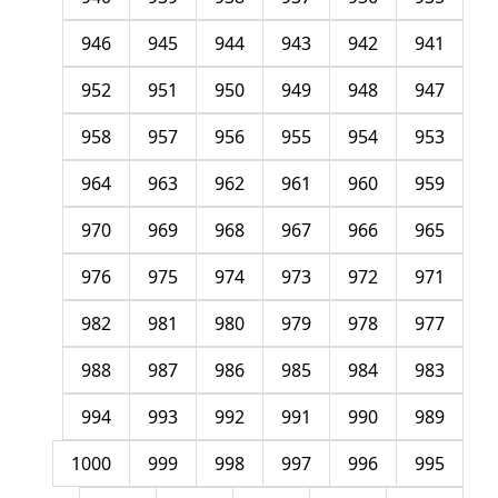
946
945
944
943
942
941
952
951
950
949
948
947
958
957
956
955
954
953
964
963
962
961
960
959
970
969
968
967
966
965
976
975
974
973
972
971
982
981
980
979
978
977
988
987
986
985
984
983
994
993
992
991
990
989
1000
999
998
997
996
995