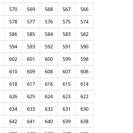
570
569
568
567
566
578
577
576
575
574
586
585
584
583
582
594
593
592
591
590
602
601
600
599
598
610
609
608
607
606
618
617
616
615
614
626
625
624
623
622
634
633
632
631
630
642
641
640
639
638