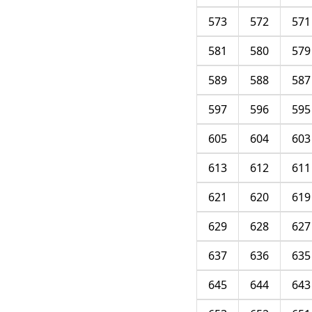
573
572
571
581
580
579
589
588
587
597
596
595
605
604
603
613
612
611
621
620
619
629
628
627
637
636
635
645
644
643