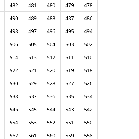
482
481
480
479
478
490
489
488
487
486
498
497
496
495
494
506
505
504
503
502
514
513
512
511
510
522
521
520
519
518
530
529
528
527
526
538
537
536
535
534
546
545
544
543
542
554
553
552
551
550
562
561
560
559
558