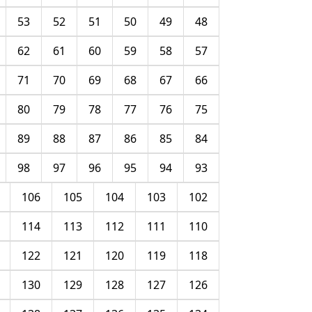
53
52
51
50
49
48
62
61
60
59
58
57
71
70
69
68
67
66
80
79
78
77
76
75
89
88
87
86
85
84
98
97
96
95
94
93
106
105
104
103
102
114
113
112
111
110
122
121
120
119
118
130
129
128
127
126