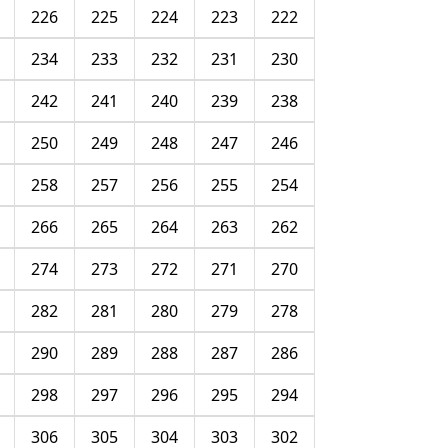
226
225
224
223
222
234
233
232
231
230
242
241
240
239
238
250
249
248
247
246
258
257
256
255
254
266
265
264
263
262
274
273
272
271
270
282
281
280
279
278
290
289
288
287
286
298
297
296
295
294
306
305
304
303
302