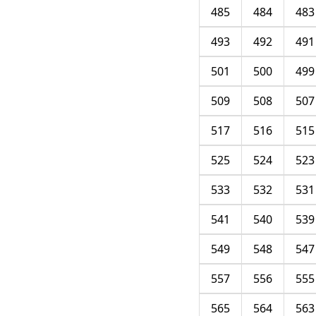
485
484
483
493
492
491
501
500
499
509
508
507
517
516
515
525
524
523
533
532
531
541
540
539
549
548
547
557
556
555
565
564
563