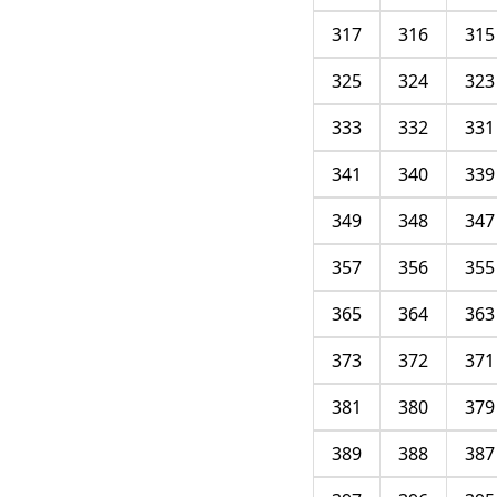
317
316
315
325
324
323
333
332
331
341
340
339
349
348
347
357
356
355
365
364
363
373
372
371
381
380
379
389
388
387