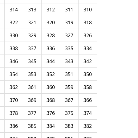
314
313
312
311
310
322
321
320
319
318
330
329
328
327
326
338
337
336
335
334
346
345
344
343
342
354
353
352
351
350
362
361
360
359
358
370
369
368
367
366
378
377
376
375
374
386
385
384
383
382