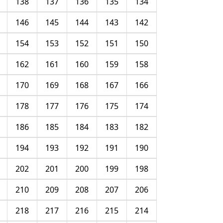
138
137
136
135
134
146
145
144
143
142
154
153
152
151
150
162
161
160
159
158
170
169
168
167
166
178
177
176
175
174
186
185
184
183
182
194
193
192
191
190
202
201
200
199
198
210
209
208
207
206
218
217
216
215
214