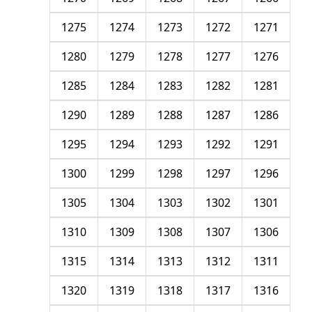
1275
1274
1273
1272
1271
1280
1279
1278
1277
1276
1285
1284
1283
1282
1281
1290
1289
1288
1287
1286
1295
1294
1293
1292
1291
1300
1299
1298
1297
1296
1305
1304
1303
1302
1301
1310
1309
1308
1307
1306
1315
1314
1313
1312
1311
1320
1319
1318
1317
1316