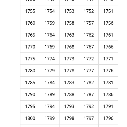
1755
1754
1753
1752
1751
1760
1759
1758
1757
1756
1765
1764
1763
1762
1761
1770
1769
1768
1767
1766
1775
1774
1773
1772
1771
1780
1779
1778
1777
1776
1785
1784
1783
1782
1781
1790
1789
1788
1787
1786
1795
1794
1793
1792
1791
1800
1799
1798
1797
1796