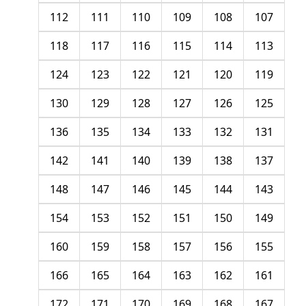
112
111
110
109
108
107
118
117
116
115
114
113
124
123
122
121
120
119
130
129
128
127
126
125
136
135
134
133
132
131
142
141
140
139
138
137
148
147
146
145
144
143
154
153
152
151
150
149
160
159
158
157
156
155
166
165
164
163
162
161
172
171
170
169
168
167