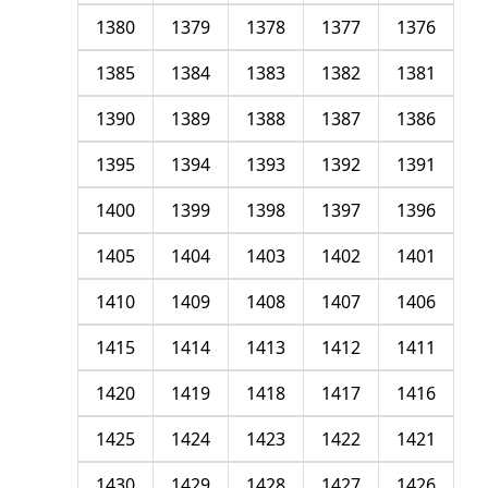
1380
1379
1378
1377
1376
1385
1384
1383
1382
1381
1390
1389
1388
1387
1386
1395
1394
1393
1392
1391
1400
1399
1398
1397
1396
1405
1404
1403
1402
1401
1410
1409
1408
1407
1406
1415
1414
1413
1412
1411
1420
1419
1418
1417
1416
1425
1424
1423
1422
1421
1430
1429
1428
1427
1426