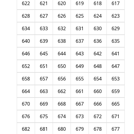
622
621
620
619
618
617
628
627
626
625
624
623
634
633
632
631
630
629
640
639
638
637
636
635
646
645
644
643
642
641
652
651
650
649
648
647
658
657
656
655
654
653
664
663
662
661
660
659
670
669
668
667
666
665
676
675
674
673
672
671
682
681
680
679
678
677