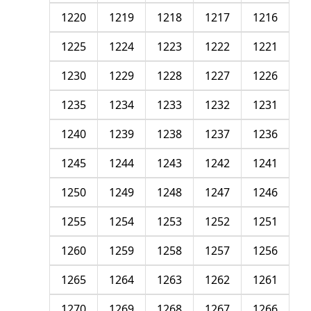
1220
1219
1218
1217
1216
1225
1224
1223
1222
1221
1230
1229
1228
1227
1226
1235
1234
1233
1232
1231
1240
1239
1238
1237
1236
1245
1244
1243
1242
1241
1250
1249
1248
1247
1246
1255
1254
1253
1252
1251
1260
1259
1258
1257
1256
1265
1264
1263
1262
1261
1270
1269
1268
1267
1266