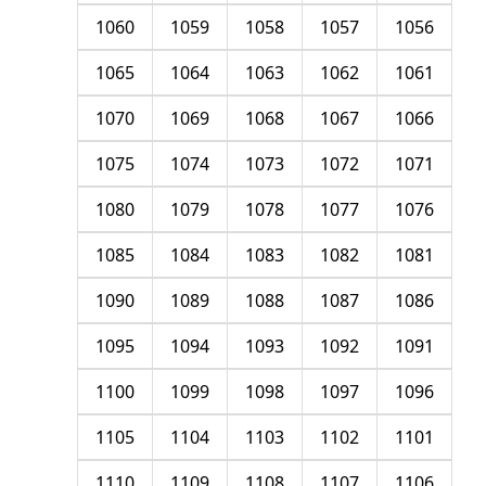
1060
1059
1058
1057
1056
1065
1064
1063
1062
1061
1070
1069
1068
1067
1066
1075
1074
1073
1072
1071
1080
1079
1078
1077
1076
1085
1084
1083
1082
1081
1090
1089
1088
1087
1086
1095
1094
1093
1092
1091
1100
1099
1098
1097
1096
1105
1104
1103
1102
1101
1110
1109
1108
1107
1106