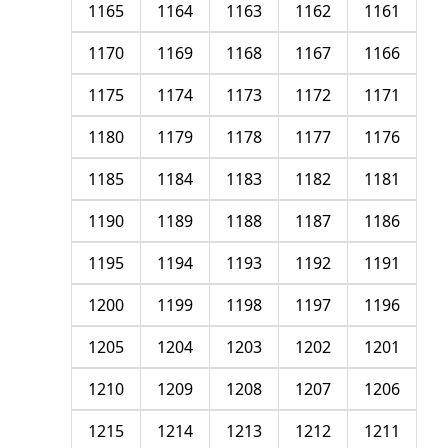
1165
1164
1163
1162
1161
1170
1169
1168
1167
1166
1175
1174
1173
1172
1171
1180
1179
1178
1177
1176
1185
1184
1183
1182
1181
1190
1189
1188
1187
1186
1195
1194
1193
1192
1191
1200
1199
1198
1197
1196
1205
1204
1203
1202
1201
1210
1209
1208
1207
1206
1215
1214
1213
1212
1211