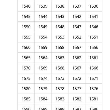
1540
1539
1538
1537
1536
1545
1544
1543
1542
1541
1550
1549
1548
1547
1546
1555
1554
1553
1552
1551
1560
1559
1558
1557
1556
1565
1564
1563
1562
1561
1570
1569
1568
1567
1566
1575
1574
1573
1572
1571
1580
1579
1578
1577
1576
1585
1584
1583
1582
1581
1590
1589
1588
1587
1586