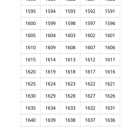
1595
1594
1593
1592
1591
1600
1599
1598
1597
1596
1605
1604
1603
1602
1601
1610
1609
1608
1607
1606
1615
1614
1613
1612
1611
1620
1619
1618
1617
1616
1625
1624
1623
1622
1621
1630
1629
1628
1627
1626
1635
1634
1633
1632
1631
1640
1639
1638
1637
1636