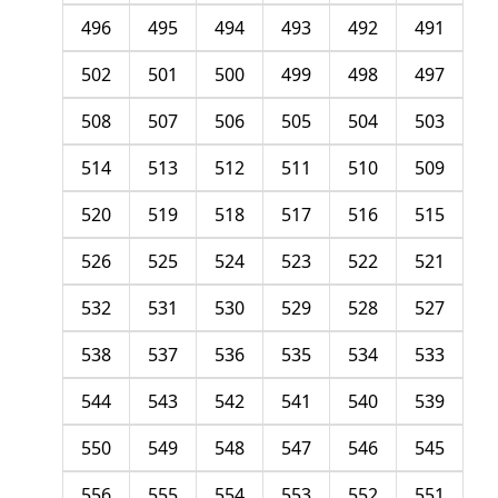
496
495
494
493
492
491
502
501
500
499
498
497
508
507
506
505
504
503
514
513
512
511
510
509
520
519
518
517
516
515
526
525
524
523
522
521
532
531
530
529
528
527
538
537
536
535
534
533
544
543
542
541
540
539
550
549
548
547
546
545
556
555
554
553
552
551