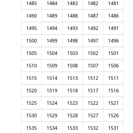
1485
1484
1483
1482
1481
1490
1489
1488
1487
1486
1495
1494
1493
1492
1491
1500
1499
1498
1497
1496
1505
1504
1503
1502
1501
1510
1509
1508
1507
1506
1515
1514
1513
1512
1511
1520
1519
1518
1517
1516
1525
1524
1523
1522
1521
1530
1529
1528
1527
1526
1535
1534
1533
1532
1531