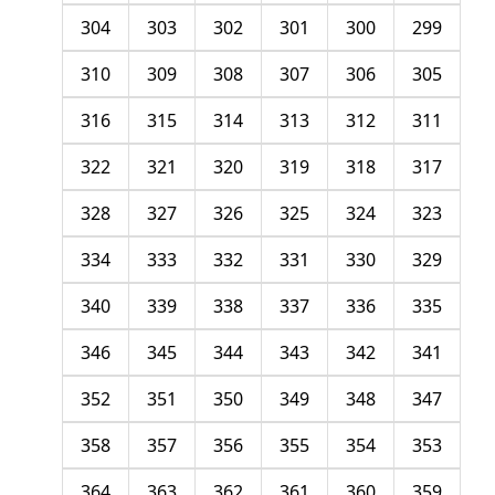
304
303
302
301
300
299
310
309
308
307
306
305
316
315
314
313
312
311
322
321
320
319
318
317
328
327
326
325
324
323
334
333
332
331
330
329
340
339
338
337
336
335
346
345
344
343
342
341
352
351
350
349
348
347
358
357
356
355
354
353
364
363
362
361
360
359