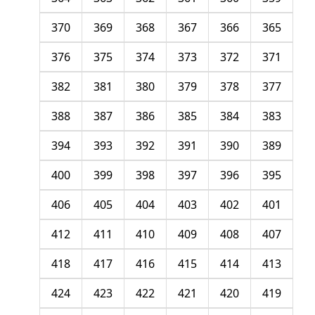
370
369
368
367
366
365
376
375
374
373
372
371
382
381
380
379
378
377
388
387
386
385
384
383
394
393
392
391
390
389
400
399
398
397
396
395
406
405
404
403
402
401
412
411
410
409
408
407
418
417
416
415
414
413
424
423
422
421
420
419