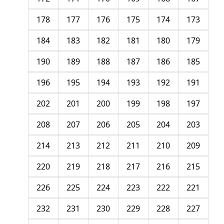
178
177
176
175
174
173
184
183
182
181
180
179
190
189
188
187
186
185
196
195
194
193
192
191
202
201
200
199
198
197
208
207
206
205
204
203
214
213
212
211
210
209
220
219
218
217
216
215
226
225
224
223
222
221
232
231
230
229
228
227