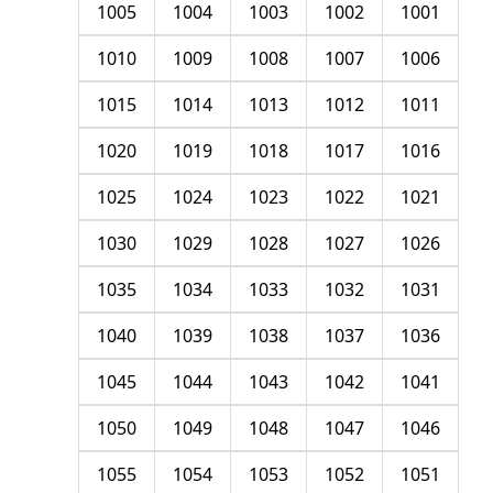
1005
1004
1003
1002
1001
1010
1009
1008
1007
1006
1015
1014
1013
1012
1011
1020
1019
1018
1017
1016
1025
1024
1023
1022
1021
1030
1029
1028
1027
1026
1035
1034
1033
1032
1031
1040
1039
1038
1037
1036
1045
1044
1043
1042
1041
1050
1049
1048
1047
1046
1055
1054
1053
1052
1051