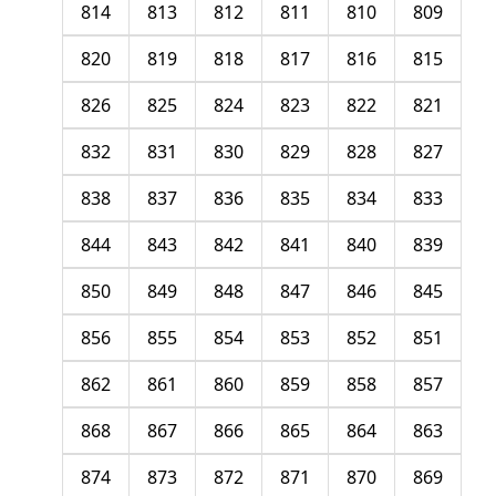
814
813
812
811
810
809
820
819
818
817
816
815
826
825
824
823
822
821
832
831
830
829
828
827
838
837
836
835
834
833
844
843
842
841
840
839
850
849
848
847
846
845
856
855
854
853
852
851
862
861
860
859
858
857
868
867
866
865
864
863
874
873
872
871
870
869