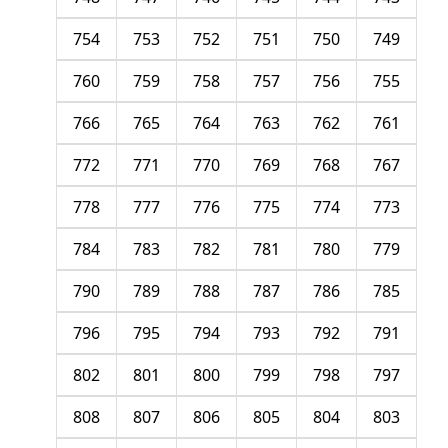
754
753
752
751
750
749
760
759
758
757
756
755
766
765
764
763
762
761
772
771
770
769
768
767
778
777
776
775
774
773
784
783
782
781
780
779
790
789
788
787
786
785
796
795
794
793
792
791
802
801
800
799
798
797
808
807
806
805
804
803