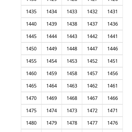
1435
1434
1433
1432
1431
1440
1439
1438
1437
1436
1445
1444
1443
1442
1441
1450
1449
1448
1447
1446
1455
1454
1453
1452
1451
1460
1459
1458
1457
1456
1465
1464
1463
1462
1461
1470
1469
1468
1467
1466
1475
1474
1473
1472
1471
1480
1479
1478
1477
1476