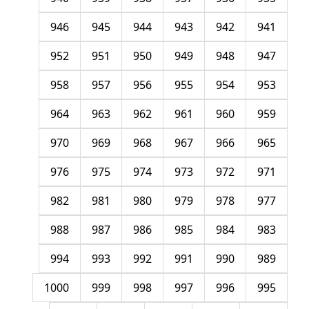
946
945
944
943
942
941
952
951
950
949
948
947
958
957
956
955
954
953
964
963
962
961
960
959
970
969
968
967
966
965
976
975
974
973
972
971
982
981
980
979
978
977
988
987
986
985
984
983
994
993
992
991
990
989
1000
999
998
997
996
995