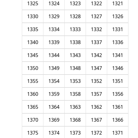
1325
1324
1323
1322
1321
1330
1329
1328
1327
1326
1335
1334
1333
1332
1331
1340
1339
1338
1337
1336
1345
1344
1343
1342
1341
1350
1349
1348
1347
1346
1355
1354
1353
1352
1351
1360
1359
1358
1357
1356
1365
1364
1363
1362
1361
1370
1369
1368
1367
1366
1375
1374
1373
1372
1371