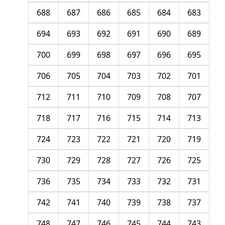
688
687
686
685
684
683
694
693
692
691
690
689
700
699
698
697
696
695
706
705
704
703
702
701
712
711
710
709
708
707
718
717
716
715
714
713
724
723
722
721
720
719
730
729
728
727
726
725
736
735
734
733
732
731
742
741
740
739
738
737
748
747
746
745
744
743