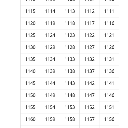
1115
1114
1113
1112
1111
1120
1119
1118
1117
1116
1125
1124
1123
1122
1121
1130
1129
1128
1127
1126
1135
1134
1133
1132
1131
1140
1139
1138
1137
1136
1145
1144
1143
1142
1141
1150
1149
1148
1147
1146
1155
1154
1153
1152
1151
1160
1159
1158
1157
1156