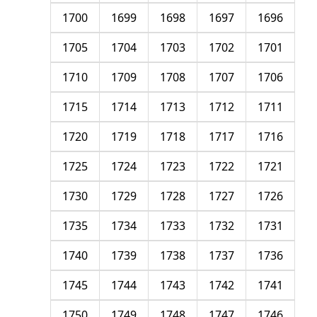
1700
1699
1698
1697
1696
1705
1704
1703
1702
1701
1710
1709
1708
1707
1706
1715
1714
1713
1712
1711
1720
1719
1718
1717
1716
1725
1724
1723
1722
1721
1730
1729
1728
1727
1726
1735
1734
1733
1732
1731
1740
1739
1738
1737
1736
1745
1744
1743
1742
1741
1750
1749
1748
1747
1746