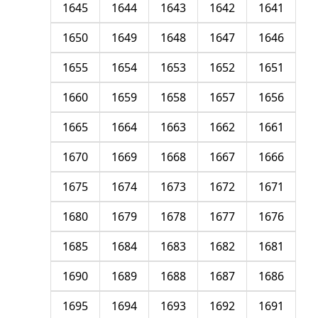
1645
1644
1643
1642
1641
1650
1649
1648
1647
1646
1655
1654
1653
1652
1651
1660
1659
1658
1657
1656
1665
1664
1663
1662
1661
1670
1669
1668
1667
1666
1675
1674
1673
1672
1671
1680
1679
1678
1677
1676
1685
1684
1683
1682
1681
1690
1689
1688
1687
1686
1695
1694
1693
1692
1691