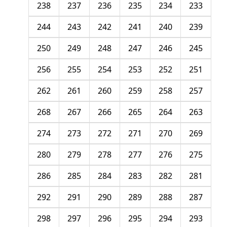
238
237
236
235
234
233
244
243
242
241
240
239
250
249
248
247
246
245
256
255
254
253
252
251
262
261
260
259
258
257
268
267
266
265
264
263
274
273
272
271
270
269
280
279
278
277
276
275
286
285
284
283
282
281
292
291
290
289
288
287
298
297
296
295
294
293