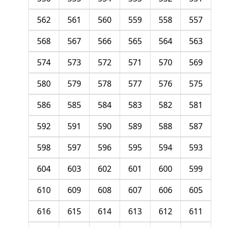
562
561
560
559
558
557
568
567
566
565
564
563
574
573
572
571
570
569
580
579
578
577
576
575
586
585
584
583
582
581
592
591
590
589
588
587
598
597
596
595
594
593
604
603
602
601
600
599
610
609
608
607
606
605
616
615
614
613
612
611