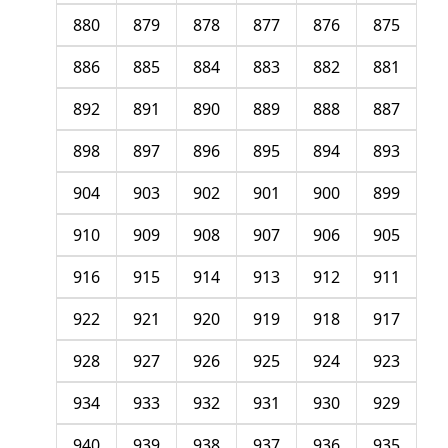
880
879
878
877
876
875
886
885
884
883
882
881
892
891
890
889
888
887
898
897
896
895
894
893
904
903
902
901
900
899
910
909
908
907
906
905
916
915
914
913
912
911
922
921
920
919
918
917
928
927
926
925
924
923
934
933
932
931
930
929
940
939
938
937
936
935