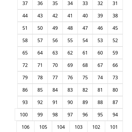
37
36
35
34
33
32
31
44
43
42
41
40
39
38
51
50
49
48
47
46
45
58
57
56
55
54
53
52
65
64
63
62
61
60
59
72
71
70
69
68
67
66
79
78
77
76
75
74
73
86
85
84
83
82
81
80
93
92
91
90
89
88
87
100
99
98
97
96
95
94
106
105
104
103
102
101