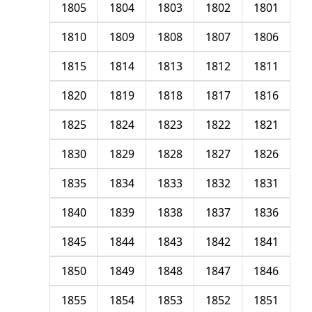
1805
1804
1803
1802
1801
1810
1809
1808
1807
1806
1815
1814
1813
1812
1811
1820
1819
1818
1817
1816
1825
1824
1823
1822
1821
1830
1829
1828
1827
1826
1835
1834
1833
1832
1831
1840
1839
1838
1837
1836
1845
1844
1843
1842
1841
1850
1849
1848
1847
1846
1855
1854
1853
1852
1851