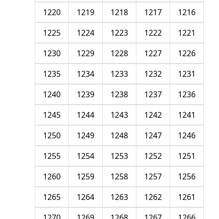
1220
1219
1218
1217
1216
1225
1224
1223
1222
1221
1230
1229
1228
1227
1226
1235
1234
1233
1232
1231
1240
1239
1238
1237
1236
1245
1244
1243
1242
1241
1250
1249
1248
1247
1246
1255
1254
1253
1252
1251
1260
1259
1258
1257
1256
1265
1264
1263
1262
1261
1270
1269
1268
1267
1266