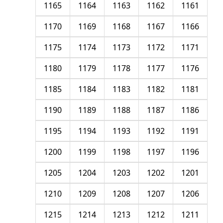
1165
1164
1163
1162
1161
1170
1169
1168
1167
1166
1175
1174
1173
1172
1171
1180
1179
1178
1177
1176
1185
1184
1183
1182
1181
1190
1189
1188
1187
1186
1195
1194
1193
1192
1191
1200
1199
1198
1197
1196
1205
1204
1203
1202
1201
1210
1209
1208
1207
1206
1215
1214
1213
1212
1211