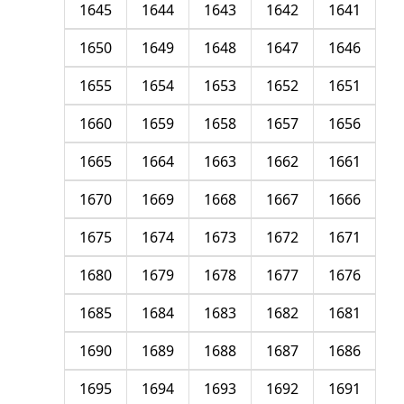
1645
1644
1643
1642
1641
1650
1649
1648
1647
1646
1655
1654
1653
1652
1651
1660
1659
1658
1657
1656
1665
1664
1663
1662
1661
1670
1669
1668
1667
1666
1675
1674
1673
1672
1671
1680
1679
1678
1677
1676
1685
1684
1683
1682
1681
1690
1689
1688
1687
1686
1695
1694
1693
1692
1691