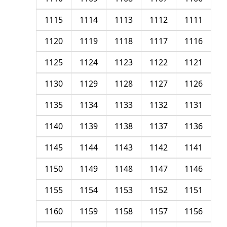
1115
1114
1113
1112
1111
1120
1119
1118
1117
1116
1125
1124
1123
1122
1121
1130
1129
1128
1127
1126
1135
1134
1133
1132
1131
1140
1139
1138
1137
1136
1145
1144
1143
1142
1141
1150
1149
1148
1147
1146
1155
1154
1153
1152
1151
1160
1159
1158
1157
1156