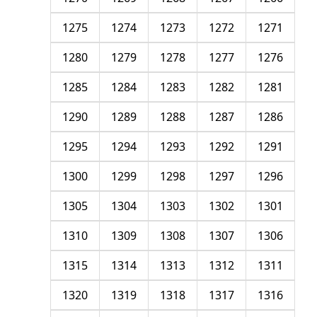
1275
1274
1273
1272
1271
1280
1279
1278
1277
1276
1285
1284
1283
1282
1281
1290
1289
1288
1287
1286
1295
1294
1293
1292
1291
1300
1299
1298
1297
1296
1305
1304
1303
1302
1301
1310
1309
1308
1307
1306
1315
1314
1313
1312
1311
1320
1319
1318
1317
1316