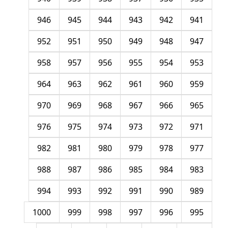
946
945
944
943
942
941
952
951
950
949
948
947
958
957
956
955
954
953
964
963
962
961
960
959
970
969
968
967
966
965
976
975
974
973
972
971
982
981
980
979
978
977
988
987
986
985
984
983
994
993
992
991
990
989
1000
999
998
997
996
995