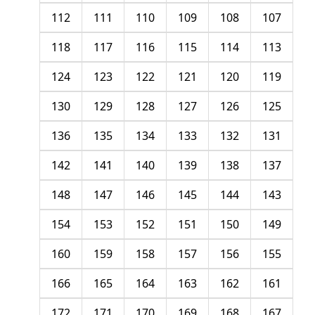
112
111
110
109
108
107
118
117
116
115
114
113
124
123
122
121
120
119
130
129
128
127
126
125
136
135
134
133
132
131
142
141
140
139
138
137
148
147
146
145
144
143
154
153
152
151
150
149
160
159
158
157
156
155
166
165
164
163
162
161
172
171
170
169
168
167