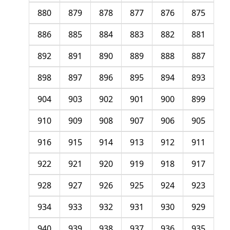
880
879
878
877
876
875
886
885
884
883
882
881
892
891
890
889
888
887
898
897
896
895
894
893
904
903
902
901
900
899
910
909
908
907
906
905
916
915
914
913
912
911
922
921
920
919
918
917
928
927
926
925
924
923
934
933
932
931
930
929
940
939
938
937
936
935