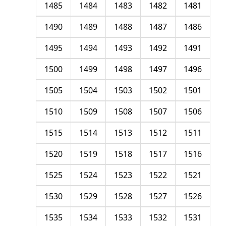
1485
1484
1483
1482
1481
1490
1489
1488
1487
1486
1495
1494
1493
1492
1491
1500
1499
1498
1497
1496
1505
1504
1503
1502
1501
1510
1509
1508
1507
1506
1515
1514
1513
1512
1511
1520
1519
1518
1517
1516
1525
1524
1523
1522
1521
1530
1529
1528
1527
1526
1535
1534
1533
1532
1531