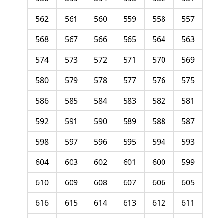
562
561
560
559
558
557
568
567
566
565
564
563
574
573
572
571
570
569
580
579
578
577
576
575
586
585
584
583
582
581
592
591
590
589
588
587
598
597
596
595
594
593
604
603
602
601
600
599
610
609
608
607
606
605
616
615
614
613
612
611