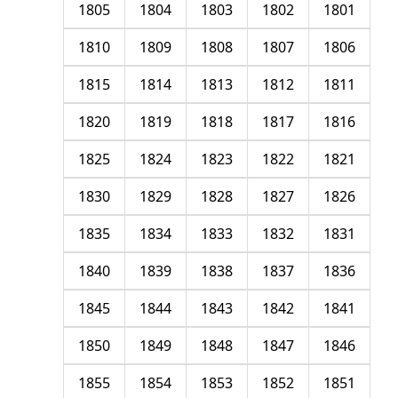
1805
1804
1803
1802
1801
1810
1809
1808
1807
1806
1815
1814
1813
1812
1811
1820
1819
1818
1817
1816
1825
1824
1823
1822
1821
1830
1829
1828
1827
1826
1835
1834
1833
1832
1831
1840
1839
1838
1837
1836
1845
1844
1843
1842
1841
1850
1849
1848
1847
1846
1855
1854
1853
1852
1851