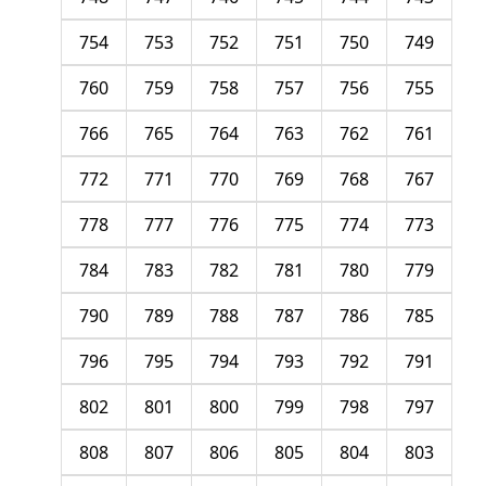
754
753
752
751
750
749
760
759
758
757
756
755
766
765
764
763
762
761
772
771
770
769
768
767
778
777
776
775
774
773
784
783
782
781
780
779
790
789
788
787
786
785
796
795
794
793
792
791
802
801
800
799
798
797
808
807
806
805
804
803