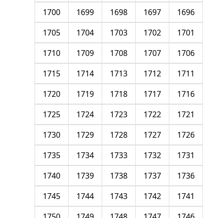
1700
1699
1698
1697
1696
1705
1704
1703
1702
1701
1710
1709
1708
1707
1706
1715
1714
1713
1712
1711
1720
1719
1718
1717
1716
1725
1724
1723
1722
1721
1730
1729
1728
1727
1726
1735
1734
1733
1732
1731
1740
1739
1738
1737
1736
1745
1744
1743
1742
1741
1750
1749
1748
1747
1746