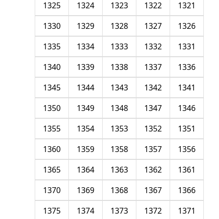
1325
1324
1323
1322
1321
1330
1329
1328
1327
1326
1335
1334
1333
1332
1331
1340
1339
1338
1337
1336
1345
1344
1343
1342
1341
1350
1349
1348
1347
1346
1355
1354
1353
1352
1351
1360
1359
1358
1357
1356
1365
1364
1363
1362
1361
1370
1369
1368
1367
1366
1375
1374
1373
1372
1371