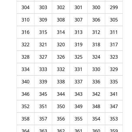
304
303
302
301
300
299
310
309
308
307
306
305
316
315
314
313
312
311
322
321
320
319
318
317
328
327
326
325
324
323
334
333
332
331
330
329
340
339
338
337
336
335
346
345
344
343
342
341
352
351
350
349
348
347
358
357
356
355
354
353
364
363
362
361
360
359