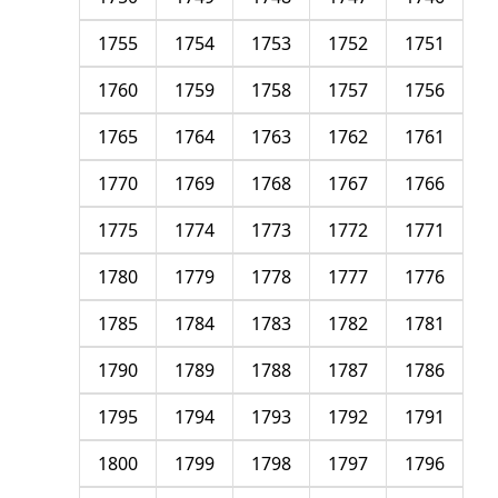
1755
1754
1753
1752
1751
1760
1759
1758
1757
1756
1765
1764
1763
1762
1761
1770
1769
1768
1767
1766
1775
1774
1773
1772
1771
1780
1779
1778
1777
1776
1785
1784
1783
1782
1781
1790
1789
1788
1787
1786
1795
1794
1793
1792
1791
1800
1799
1798
1797
1796