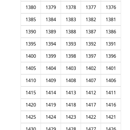
1380
1379
1378
1377
1376
1385
1384
1383
1382
1381
1390
1389
1388
1387
1386
1395
1394
1393
1392
1391
1400
1399
1398
1397
1396
1405
1404
1403
1402
1401
1410
1409
1408
1407
1406
1415
1414
1413
1412
1411
1420
1419
1418
1417
1416
1425
1424
1423
1422
1421
1430
1429
1428
1427
1426