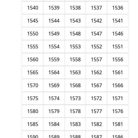
1540
1539
1538
1537
1536
1545
1544
1543
1542
1541
1550
1549
1548
1547
1546
1555
1554
1553
1552
1551
1560
1559
1558
1557
1556
1565
1564
1563
1562
1561
1570
1569
1568
1567
1566
1575
1574
1573
1572
1571
1580
1579
1578
1577
1576
1585
1584
1583
1582
1581
1590
1589
1588
1587
1586