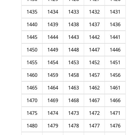
1435
1434
1433
1432
1431
1440
1439
1438
1437
1436
1445
1444
1443
1442
1441
1450
1449
1448
1447
1446
1455
1454
1453
1452
1451
1460
1459
1458
1457
1456
1465
1464
1463
1462
1461
1470
1469
1468
1467
1466
1475
1474
1473
1472
1471
1480
1479
1478
1477
1476