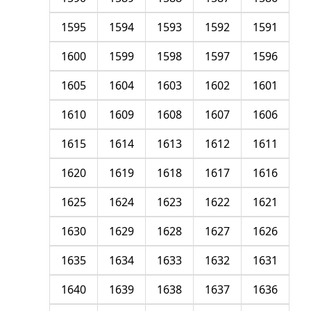
1595
1594
1593
1592
1591
1600
1599
1598
1597
1596
1605
1604
1603
1602
1601
1610
1609
1608
1607
1606
1615
1614
1613
1612
1611
1620
1619
1618
1617
1616
1625
1624
1623
1622
1621
1630
1629
1628
1627
1626
1635
1634
1633
1632
1631
1640
1639
1638
1637
1636