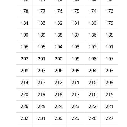
178
177
176
175
174
173
184
183
182
181
180
179
190
189
188
187
186
185
196
195
194
193
192
191
202
201
200
199
198
197
208
207
206
205
204
203
214
213
212
211
210
209
220
219
218
217
216
215
226
225
224
223
222
221
232
231
230
229
228
227