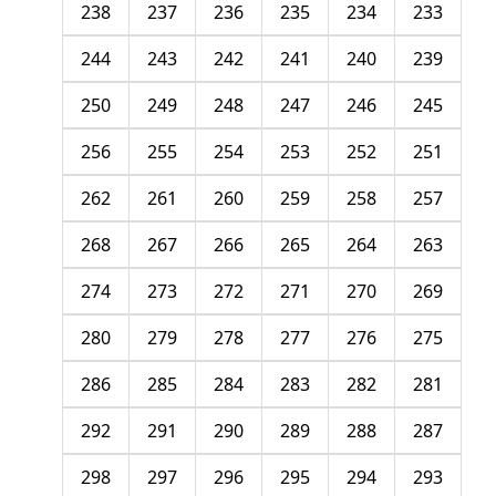
238
237
236
235
234
233
244
243
242
241
240
239
250
249
248
247
246
245
256
255
254
253
252
251
262
261
260
259
258
257
268
267
266
265
264
263
274
273
272
271
270
269
280
279
278
277
276
275
286
285
284
283
282
281
292
291
290
289
288
287
298
297
296
295
294
293