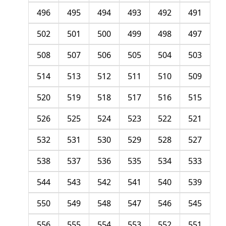
496
495
494
493
492
491
502
501
500
499
498
497
508
507
506
505
504
503
514
513
512
511
510
509
520
519
518
517
516
515
526
525
524
523
522
521
532
531
530
529
528
527
538
537
536
535
534
533
544
543
542
541
540
539
550
549
548
547
546
545
556
555
554
553
552
551