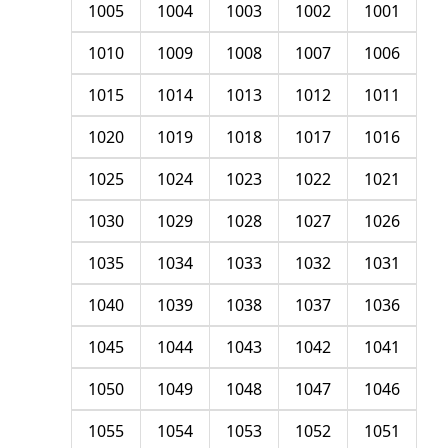
1005
1004
1003
1002
1001
1010
1009
1008
1007
1006
1015
1014
1013
1012
1011
1020
1019
1018
1017
1016
1025
1024
1023
1022
1021
1030
1029
1028
1027
1026
1035
1034
1033
1032
1031
1040
1039
1038
1037
1036
1045
1044
1043
1042
1041
1050
1049
1048
1047
1046
1055
1054
1053
1052
1051