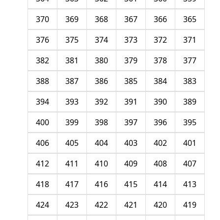
370
369
368
367
366
365
376
375
374
373
372
371
382
381
380
379
378
377
388
387
386
385
384
383
394
393
392
391
390
389
400
399
398
397
396
395
406
405
404
403
402
401
412
411
410
409
408
407
418
417
416
415
414
413
424
423
422
421
420
419