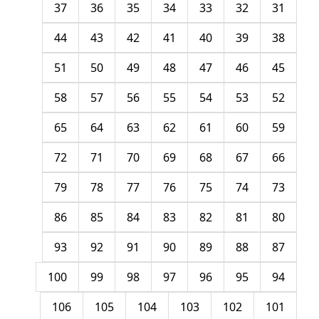
37
36
35
34
33
32
31
44
43
42
41
40
39
38
51
50
49
48
47
46
45
58
57
56
55
54
53
52
65
64
63
62
61
60
59
72
71
70
69
68
67
66
79
78
77
76
75
74
73
86
85
84
83
82
81
80
93
92
91
90
89
88
87
100
99
98
97
96
95
94
106
105
104
103
102
101