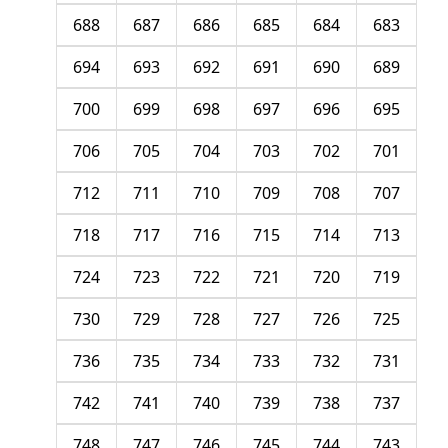
688
687
686
685
684
683
694
693
692
691
690
689
700
699
698
697
696
695
706
705
704
703
702
701
712
711
710
709
708
707
718
717
716
715
714
713
724
723
722
721
720
719
730
729
728
727
726
725
736
735
734
733
732
731
742
741
740
739
738
737
748
747
746
745
744
743