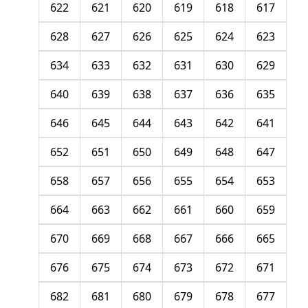
622
621
620
619
618
617
628
627
626
625
624
623
634
633
632
631
630
629
640
639
638
637
636
635
646
645
644
643
642
641
652
651
650
649
648
647
658
657
656
655
654
653
664
663
662
661
660
659
670
669
668
667
666
665
676
675
674
673
672
671
682
681
680
679
678
677