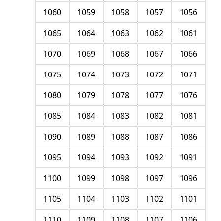
1060
1059
1058
1057
1056
1065
1064
1063
1062
1061
1070
1069
1068
1067
1066
1075
1074
1073
1072
1071
1080
1079
1078
1077
1076
1085
1084
1083
1082
1081
1090
1089
1088
1087
1086
1095
1094
1093
1092
1091
1100
1099
1098
1097
1096
1105
1104
1103
1102
1101
1110
1109
1108
1107
1106