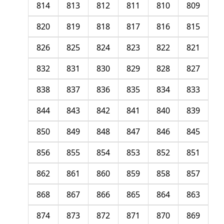
814
813
812
811
810
809
820
819
818
817
816
815
826
825
824
823
822
821
832
831
830
829
828
827
838
837
836
835
834
833
844
843
842
841
840
839
850
849
848
847
846
845
856
855
854
853
852
851
862
861
860
859
858
857
868
867
866
865
864
863
874
873
872
871
870
869